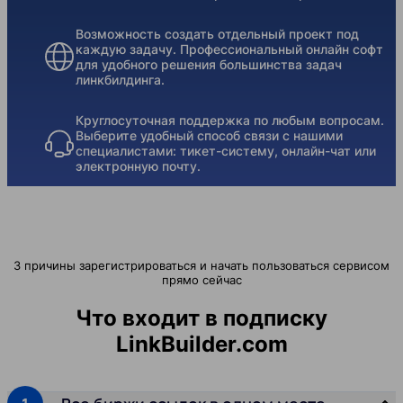
Возможность создать отдельный проект под
каждую задачу. Профессиональный онлайн софт
для удобного решения большинства задач
линкбилдинга.
Круглосуточная поддержка по любым вопросам.
Выберите удобный способ связи с нашими
специалистами: тикет-систему, онлайн-чат или
электронную почту.
3 причины зарегистрироваться и начать пользоваться сервисом
прямо сейчас
Что входит в подписку
LinkBuilder.com