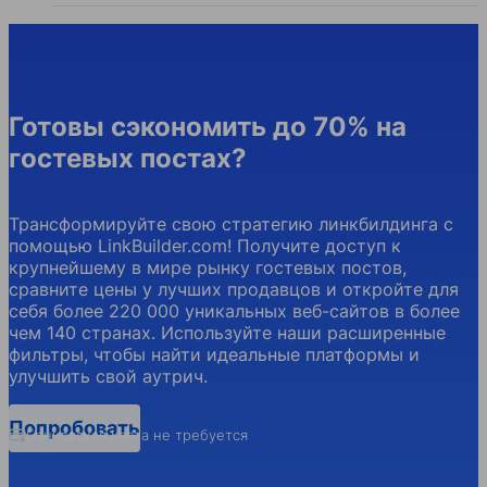
Готовы сэкономить до 70% на
гостевых постах?
Трансформируйте свою стратегию линкбилдинга с
помощью LinkBuilder.com! Получите доступ к
крупнейшему в мире рынку гостевых постов,
сравните цены у лучших продавцов и откройте для
себя более 220 000 уникальных веб-сайтов в более
чем 140 странах. Используйте наши расширенные
фильтры, чтобы найти идеальные платформы и
улучшить свой аутрич.
Попробовать
Банковская карта не требуется