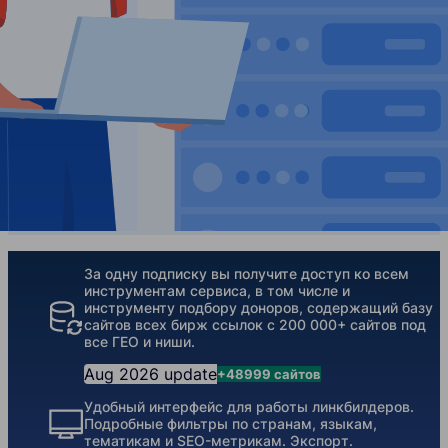
Our Features
За одну подписку вы получите доступ ко всем
инструментам сервиса, в том числе и
инструменту подбору доноров, содержащий базу
сайтов всех бирж ссылок с 200 000+ сайтов под
все ГЕО и ниши.
Aug 2026 update
+48999 сайтов
Удобный интерфейс для работы линкбилдеров.
Подробные фильтры по странам, языкам,
тематикам и SEO-метрикам. Экспорт.