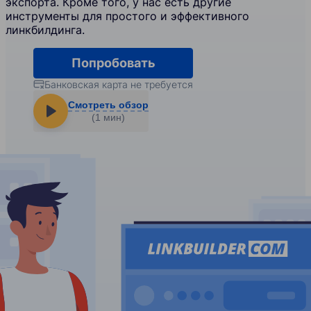
экспорта. Кроме того, у нас есть другие
инструменты для простого и эффективного
линкбилдинга.
Попробовать
Банковская карта не требуется
Смотреть обзор
(1 мин)