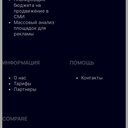
бюджета на
продвижение в
СМИ
Массовый анализ
площадок для
рекламы
ИНФОРМАЦИЯ
ПОМОЩЬ
О нас
Контакты
Тарифы
Партнеры
COMPARE