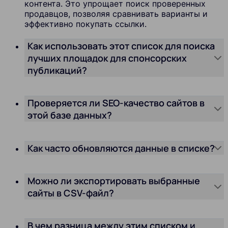
контента. Это упрощает поиск проверенных
продавцов, позволяя сравнивать варианты и
эффективно покупать ссылки.
Как использовать этот список для поиска
лучших площадок для спонсорских
публикаций?
Проверяется ли SEO-качество сайтов в
этой базе данных?
Как часто обновляются данные в списке?
Можно ли экспортировать выбранные
сайты в CSV-файл?
В чем разница между этим списком и