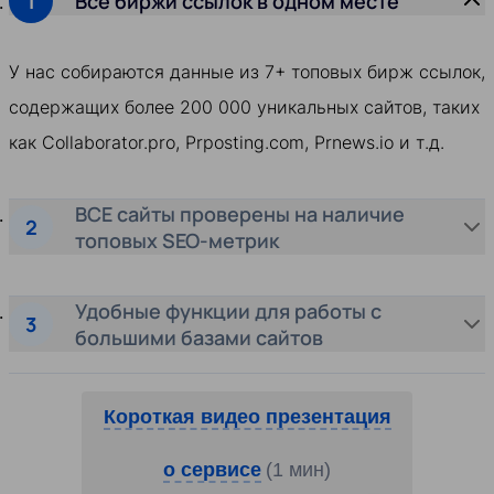
Все биржи ссылок в одном месте
У нас собираются данные из 7+ топовых бирж ссылок,
содержащих более 200 000 уникальных сайтов, таких
как Collaborator.pro, Prposting.com, Prnews.io и т.д.
ВСЕ сайты проверены на наличие
топовых SEO-метрик
Удобные функции для работы с
большими базами сайтов
Короткая видео презентация
о сервисе
(1 мин)