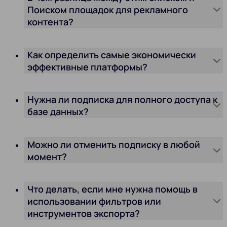
Поиском площадок для рекламного
контента?
Как определить самые экономически
эффективные платформы?
Нужна ли подписка для полного доступа к
базе данных?
Можно ли отменить подписку в любой
момент?
Что делать, если мне нужна помощь в
использовании фильтров или
инструментов экспорта?