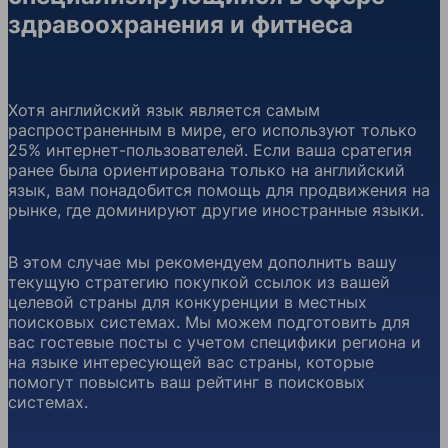
здравоохранения и фитнеса
Хотя английский язык является самым
распространенным в мире, его используют только
25% интернет-пользователей. Если ваша сратегия
ранее была ориентирована только на английский
язык, вам понадобится помощь для продвижения на
рынке, где доминируют другие иностранные языки.
В этом случае мы рекомендуем дополнить вашу
текущую стратегию покупкой ссылок из вашей
целевой страны для конкуренции в местных
поисковых системах. Мы можем подготовить для
вас гостевые посты с учетом специфики региона и
на языке интересующей вас страны, которые
помогут повысить ваш рейтинг в поисковых
системах.