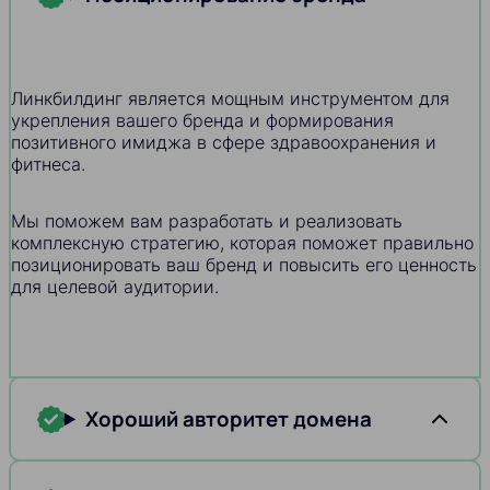
Линкбилдинг является мощным инструментом для
укрепления вашего бренда и формирования
позитивного имиджа в сфере здравоохранения и
фитнеса.
Мы поможем вам разработать и реализовать
комплексную стратегию, которая поможет правильно
позиционировать ваш бренд и повысить его ценность
для целевой аудитории.
Хороший авторитет домена