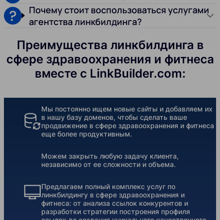
Почему стоит воспользоваться услугами
агентства линкбилдинга?
Преимущества линкбилдинга в
сфере здравоохранения и фитнеса
вместе с LinkBuilder.com:
Мы постоянно ищем новые сайты и добавляем их
в нашу базу доменов, чтобы сделать ваше
продвижение в сфере здравоохранения и фитнеса
еще более продуктивным.
Можем закрыть любую задачу клиента,
независимо от ее сложности и объема.
Предлагаем полный комплекс услуг по
линкбилдингу в сфере здравоохранения и
фитнеса: от анализа ссылок конкурентов и
разработки стратегии построения профиля
ссылок до создания уникального качественного