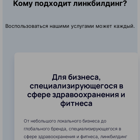
Кому подходит линкбилдинг?
Воспользоваться нашими услугами может каждый.
Для бизнеса,
специализирующегося в
сфере здравоохранения и
фитнеса
От небольшого локального бизнеса до
глобального бренда, специализирующегося в
сфере здравоохранения и фитнеса, линкбилдинг