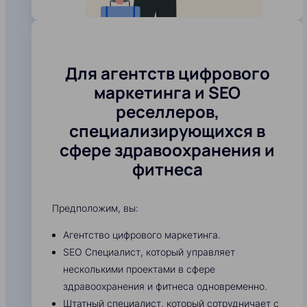
Для агентств цифрового
маркетинга и SEO
реселлеров,
специализирующихся в
сфере здравоохранения и
фитнеса
Предположим, вы:
Агентство цифрового маркетинга.
SEO Специалист, который управляет
несколькими проектами в сфере
здравоохранения и фитнеса одновременно.
Штатный специалист, который сотрудничает с