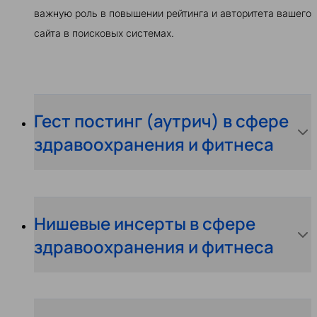
важную роль в повышении рейтинга и авторитета вашего
сайта в поисковых системах.
Гест постинг (аутрич) в сфере
здравоохранения и фитнеса
Нишевые инсерты в сфере
здравоохранения и фитнеса