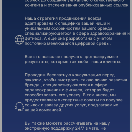
контента и отслеживания опубликованных ссылок.
Наша стратегия продвижения всегда
адаптирована к специфике вашей ниши и
уникальным особенностям вашего бренда ,
специализирующегося в сфере здравоохранения и
фитнеса. А еще она разработана с учетом
постоянно меняющейся цифровой среды.
Все это позволяет получать прогнозируемые
результаты, которые так любят наши клиенты.
Проводим бесплатную консультацию перед
заказом, чтобы выстроить такую линию развития
бренда , специализирующегося в сфере
здравоохранения и фитнеса, которая будет
способствовать его успеху. В том числе, мы
предоставляем экспертные советы по покупке
ссылок и заказу других услуг, предлагаемых
нашей компанией.
Вы также можете рассчитывать на нашу
экстренную поддержку 24/7 в чате. Не