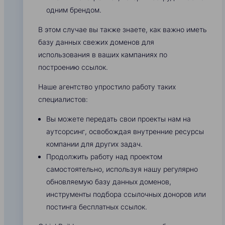
одним брендом.
В этом случае вы также знаете, как важно иметь
базу данных свежих доменов для
использования в ваших кампаниях по
построению ссылок.
Наше агентство упростило работу таких
специалистов:
Вы можете передать свои проекты нам на
аутсорсинг, освобождая внутренние ресурсы
компании для других задач.
Продолжить работу над проектом
самостоятельно, используя нашу регулярно
обновляемую базу данных доменов,
инструменты подбора ссылочных доноров или
постинга бесплатных ссылок.