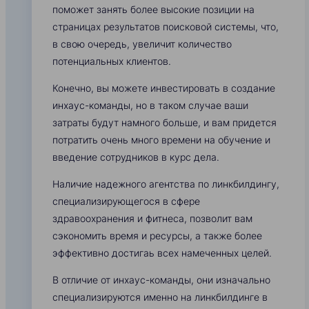
поможет занять более высокие позиции на
страницах результатов поисковой системы, что,
в свою очередь, увеличит количество
потенциальных клиентов.
Конечно, вы можете инвестировать в создание
инхаус-команды, но в таком случае ваши
затраты будут намного больше, и вам придется
потратить очень много времени на обучение и
введение сотрудников в курс дела.
Наличие надежного агентства по линкбилдингу,
специализирующегося в сфере
здравоохранения и фитнеса, позволит вам
сэкономить время и ресурсы, а также более
эффективно достигаь всех намеченных целей.
В отличие от инхаус-команды, они изначально
специализируются именно на линкбилдинге в