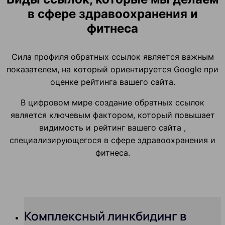
в сфере здравоохранения и
фитнеса
Сила профиля обратных ссылок является важным
показателем, на который ориентируется Google при
оценке рейтинга вашего сайта.
В цифровом мире создание обратных ссылок
является ключевым фактором, который повышает
видимость и рейтинг вашего сайта ,
специализирующегося в сфере здравоохранения и
фитнеса.
Комплексный линкбидинг в