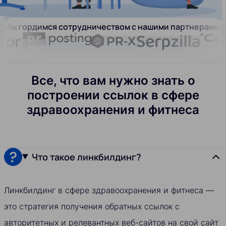
Мы гордимся сотрудничеством с нашими партнерами:
Все, что вам нужно знать о
построении ссылок в сфере
здравоохранения и фитнеса
Что такое линкбилдинг?
Линкбилдинг в сфере здравоохранения и фитнеса —
это стратегия получения обратных ссылок с
авторитетных и релевантных веб-сайтов на свой сайт