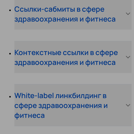
Ссылки-сабмиты в сфере
здравоохранения и фитнеса
Контекстные ссылки в сфере
здравоохранения и фитнеса
White-label линкбилдинг в
сфере здравоохранения и
фитнеса