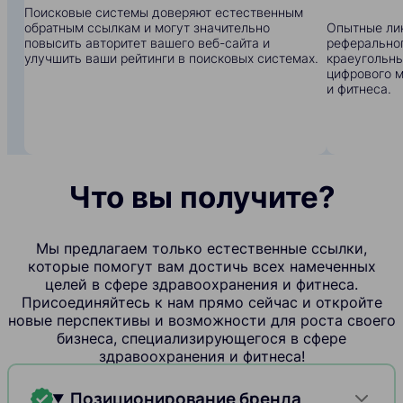
Поисковые системы доверяют естественным
обратным ссылкам и могут значительно
Опытные ли
повысить авторитет вашего веб-сайта и
реферальног
улучшить ваши рейтинги в поисковых системах.
краеугольны
цифрового м
и фитнеса.
Что вы получите?
Мы предлагаем только естественные ссылки,
которые помогут вам достичь всех намеченных
целей в сфере здравоохранения и фитнеса.
Присоединяйтесь к нам прямо сейчас и откройте
новые перспективы и возможности для роста своего
бизнеса, специализирующегося в сфере
здравоохранения и фитнеса!
Позиционирование бренда