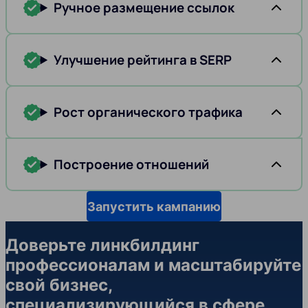
Ручное размещение ссылок
Улучшение рейтинга в SERP
Рост органического трафика
Построение отношений
Запустить кампанию
Доверьте линкбилдинг
профессионалам и масштабируйте
свой бизнес,
специализирующийся в сфере