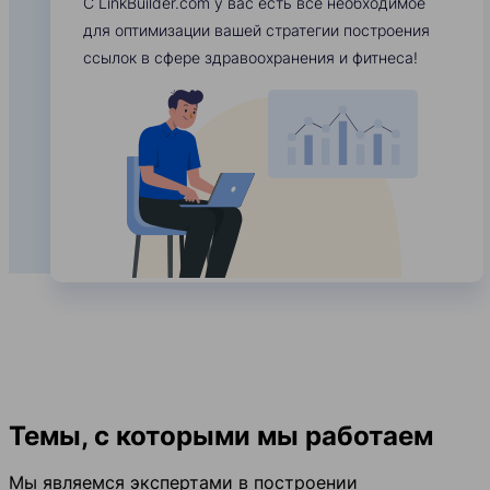
С LinkBuilder.com у вас есть все необходимое
для оптимизации вашей стратегии построения
ссылок в сфере здравоохранения и фитнеса!
Темы, с которыми мы работаем
Мы являемся экспертами в построении