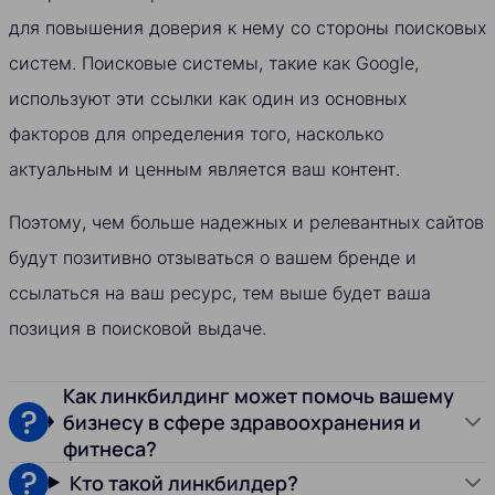
для повышения доверия к нему со стороны поисковых
систем. Поисковые системы, такие как Google,
используют эти ссылки как один из основных
факторов для определения того, насколько
актуальным и ценным является ваш контент.
Поэтому, чем больше надежных и релевантных сайтов
будут позитивно отзываться о вашем бренде и
ссылаться на ваш ресурс, тем выше будет ваша
позиция в поисковой выдаче.
Как линкбилдинг может помочь вашему
бизнесу в сфере здравоохранения и
фитнеса?
Кто такой линкбилдер?