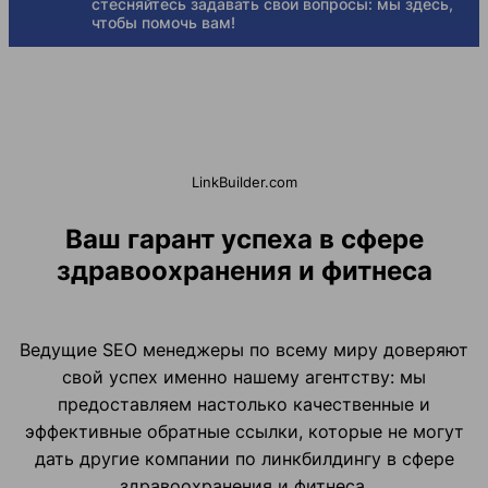
стесняйтесь задавать свои вопросы: мы здесь,
чтобы помочь вам!
LinkBuilder.com
Ваш гарант успеха в сфере
здравоохранения и фитнеса
Ведущие SEO менеджеры по всему миру доверяют
свой успех именно нашему агентству: мы
предоставляем настолько качественные и
эффективные обратные ссылки, которые не могут
дать другие компании по линкбилдингу в сфере
здравоохранения и фитнеса.