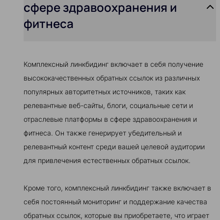
сфере здравоохранения и
фитнеса
Комплексный линкбидинг включает в себя получение
высококачественных обратных ссылок из различных
популярных авторитетных источников, таких как
релевантные веб-сайты, блоги, социальные сети и
отраслевые платформы в сфере здравоохранения и
фитнеса. Он также генерирует убедительный и
релевантный контент среди вашей целевой аудитории
для привлечения естественных обратных ссылок.
Кроме того, комплексный линкбидинг также включает в
себя постоянный мониторинг и поддержание качества
обратных ссылок, которые вы приобретаете, что играет