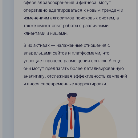
сфере здравоохранения и фитнеса, могут
оперативно адаптироваться к новым трендам и
изменениям алгоритмов поисковых систем, а
также имеют опыт работы с различными
клиентами и нишами.
В их активах — налаженные отношения с
владельцами сайтов и платформами, что
упрощает процесс размещения ссылок. А еще
они могут предлагать более детализированную
аналитику, отслеживая эффективность кампаний
и внося своевременные корректировки.