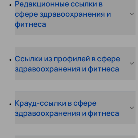
Редакционные ссылки в
сфере здравоохранения и
фитнеса
Ссылки из профилей в сфере
здравоохранения и фитнеса
Крауд-ссылки в сфере
здравоохранения и фитнеса