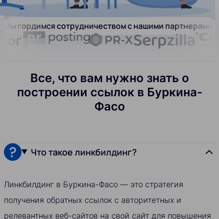
Мы гордимся сотрудничеством с нашими партнерами:
Все, что вам нужно знать о
построении ссылок в Буркина-
Фасо
Что такое линкбилдинг?
Линкбилдинг в Буркина-Фасо — это стратегия
получения обратных ссылок с авторитетных и
релевантных веб-сайтов на свой сайт для повышения