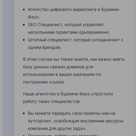
Агентство цифрового маркетинга в Буркина-
Фасо.
SEO Специалист, который управляет
несколькими проектами одновременно.
Штатный специалист, который сотрудничает с
одним брендом.
В этом случае вы также знаете, как важно иметь
базу данных свежих доменов для
использования в ваших кампаниях по
построению ссылок.
Наше агентство в Буркина-Фасо упростило
работу таких специалистов:
Вы можете передать свои проекты нам на
аутсорсинг, освобождая внутренние ресурсы
компании для других задач.
Продолжить работу над проектом