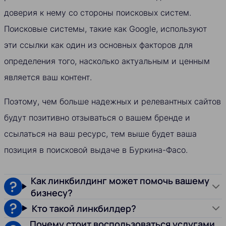
доверия к нему со стороны поисковых систем.
Поисковые системы, такие как Google, используют
эти ссылки как один из основных факторов для
определения того, насколько актуальным и ценным
является ваш контент.
Поэтому, чем больше надежных и релевантных сайтов
будут позитивно отзываться о вашем бренде и
ссылаться на ваш ресурс, тем выше будет ваша
позиция в поисковой выдаче в Буркина-Фасо.
Как линкбилдинг может помочь вашему
бизнесу?
Кто такой линкбилдер?
Почему стоит воспользоваться услугами