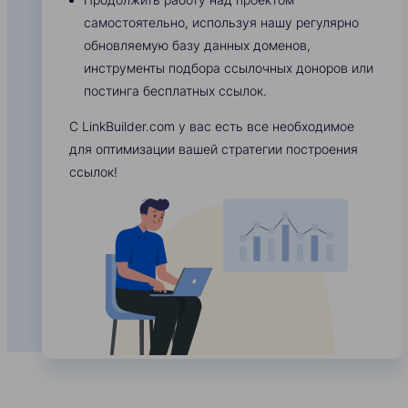
самостоятельно, используя нашу регулярно
обновляемую базу данных доменов,
инструменты подбора ссылочных доноров или
постинга бесплатных ссылок.
С LinkBuilder.com у вас есть все необходимое
для оптимизации вашей стратегии построения
ссылок!