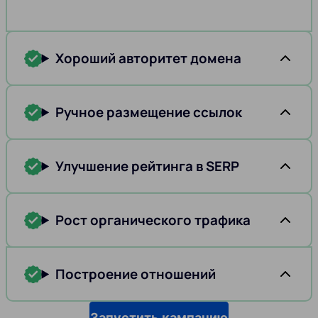
Хороший авторитет домена
Ручное размещение ссылок
Улучшение рейтинга в SERP
Рост органического трафика
Построение отношений
Запустить кампанию