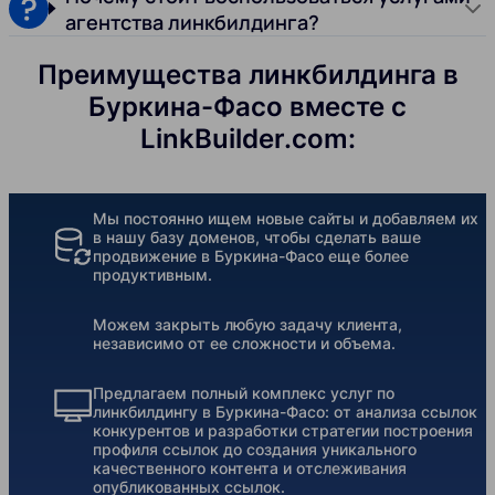
агентства линкбилдинга?
Преимущества линкбилдинга в
Буркина-Фасо вместе с
LinkBuilder.com:
Мы постоянно ищем новые сайты и добавляем их
в нашу базу доменов, чтобы сделать ваше
продвижение в Буркина-Фасо еще более
продуктивным.
Можем закрыть любую задачу клиента,
независимо от ее сложности и объема.
Предлагаем полный комплекс услуг по
линкбилдингу в Буркина-Фасо: от анализа ссылок
конкурентов и разработки стратегии построения
профиля ссылок до создания уникального
качественного контента и отслеживания
опубликованных ссылок.