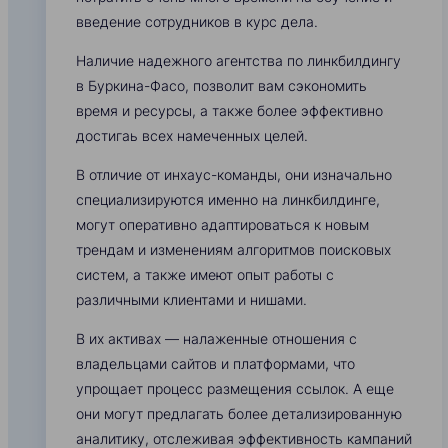
введение сотрудников в курс дела.
Наличие надежного агентства по линкбилдингу
в Буркина-Фасо, позволит вам сэкономить
время и ресурсы, а также более эффективно
достигаь всех намеченных целей.
В отличие от инхаус-команды, они изначально
специализируются именно на линкбилдинге,
могут оперативно адаптироваться к новым
трендам и изменениям алгоритмов поисковых
систем, а также имеют опыт работы с
различными клиентами и нишами.
В их активах — налаженные отношения с
владельцами сайтов и платформами, что
упрощает процесс размещения ссылок. А еще
они могут предлагать более детализированную
аналитику, отслеживая эффективность кампаний