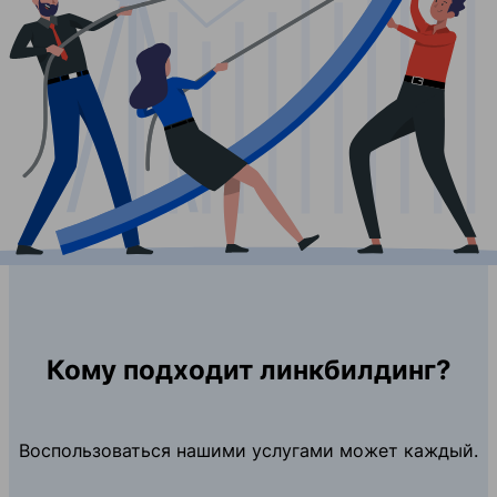
Кому подходит линкбилдинг?
Воспользоваться нашими услугами может каждый.