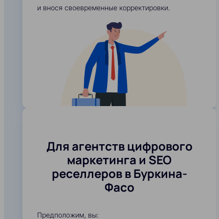
и внося своевременные корректировки.
Для агентств цифрового
маркетинга и SEO
реселлеров в Буркина-
Фасо
Предположим, вы: