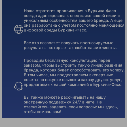
Наша стратегия продвижения в Буркина-Фасо
всегда адаптирована к специфике вашей ниши и
уникальным особенностям вашего бренда. А еще
она разработана с учетом постоянно меняющейся
цифровой среды Буркина-Фасо.
Все это позволяет получать прогнозируемые
результаты, которые так любят наши клиенты.
Проводим бесплатную консультацию перед
заказом, чтобы выстроить такую линию развития
бренда, которая будет способствовать его успеху.
В том числе, мы предоставляем экспертные
советы по покупке ссылок и заказу других услуг,
предлагаемых нашей компанией в Буркина-Фасо.
Вы также можете рассчитывать на нашу
экстренную поддержку 24/7 в чате. Не
стесняйтесь задавать свои вопросы: мы здесь,
чтобы помочь вам!