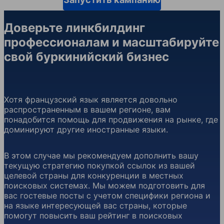
Доверьте линкбилдинг
профессионалам и масштабируйте
свой буркинийский бизнес
Хотя французский язык является довольно
распространенным в вашем регионе, вам
понадобится помощь для продвижения на рынке, где
доминируют другие иностранные языки.
В этом случае мы рекомендуем дополнить вашу
текущую стратегию покупкой ссылок из вашей
целевой страны для конкуренции в местных
поисковых системах. Мы можем подготовить для
вас гостевые посты с учетом специфики региона и
на языке интересующей вас страны, которые
помогут повысить ваш рейтинг в поисковых