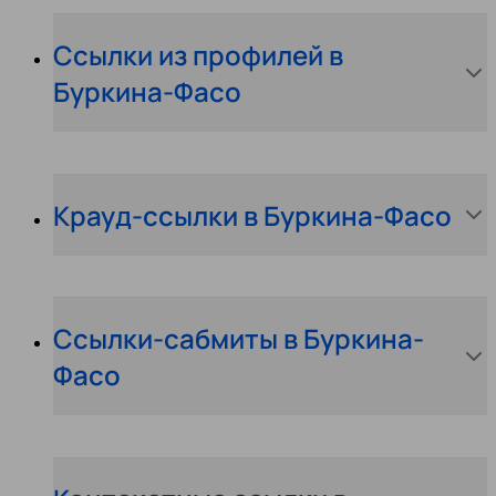
Ссылки из профилей в
Буркина-Фасо
Крауд-ссылки в Буркина-Фасо
Ссылки-сабмиты в Буркина-
Фасо