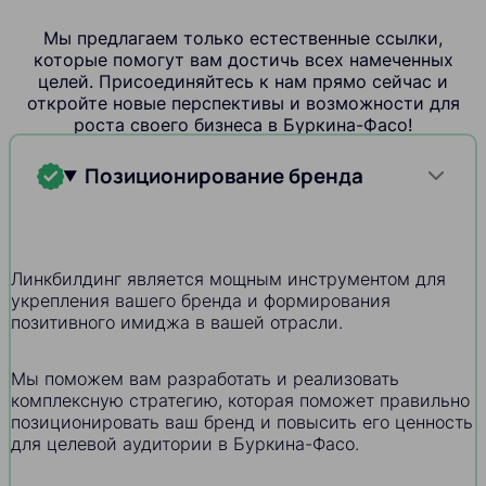
Мы предлагаем только естественные ссылки,
которые помогут вам достичь всех намеченных
целей. Присоединяйтесь к нам прямо сейчас и
откройте новые перспективы и возможности для
роста своего бизнеса в Буркина-Фасо!
Позиционирование бренда
Линкбилдинг является мощным инструментом для
укрепления вашего бренда и формирования
позитивного имиджа в вашей отрасли.
Мы поможем вам разработать и реализовать
комплексную стратегию, которая поможет правильно
позиционировать ваш бренд и повысить его ценность
для целевой аудитории в Буркина-Фасо.