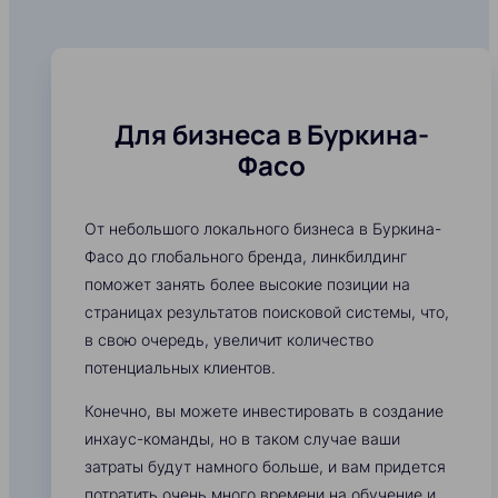
Для бизнеса в Буркина-
Фасо
От небольшого локального бизнеса в Буркина-
Фасо до глобального бренда, линкбилдинг
поможет занять более высокие позиции на
страницах результатов поисковой системы, что,
в свою очередь, увеличит количество
потенциальных клиентов.
Конечно, вы можете инвестировать в создание
инхаус-команды, но в таком случае ваши
затраты будут намного больше, и вам придется
потратить очень много времени на обучение и