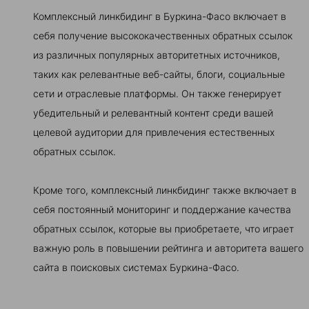
Комплексный линкбидинг в Буркина-Фасо включает в
себя получение высококачественных обратных ссылок
из различных популярных авторитетных источников,
таких как релевантные веб-сайты, блоги, социальные
сети и отраслевые платформы. Он также генерирует
убедительный и релевантный контент среди вашей
целевой аудитории для привлечения естественных
обратных ссылок.
Кроме того, комплексный линкбидинг также включает в
себя постоянный мониторинг и поддержание качества
обратных ссылок, которые вы приобретаете, что играет
важную роль в повышении рейтинга и авторитета вашего
сайта в поисковых системах Буркина-Фасо.