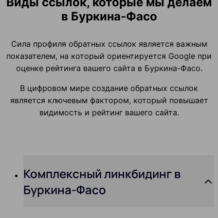
Виды ссылок, которые мы делаем
в Буркина-Фасо
Сила профиля обратных ссылок является важным
показателем, на который ориентируется Google при
оценке рейтинга вашего сайта в Буркина-Фасо.
В цифровом мире создание обратных ссылок
является ключевым фактором, который повышает
видимость и рейтинг вашего сайта.
Комплексный линкбидинг в
Буркина-Фасо