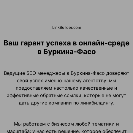
LinkBuilder.com
Ваш гарант успеха в онлайн-среде
в Буркина-Фасо
Ведущие SEO менеджеры в Буркина-Фасо доверяют
свой успех именно нашему агентству: мы
предоставляем настолько качественные и
эффективные обратные ссылки, которые не могут
дать другие компании по линкбилдингу.
Мы работаем с бизнесом любой тематики и
масштаба: у нас есть решение, которое обеспечит