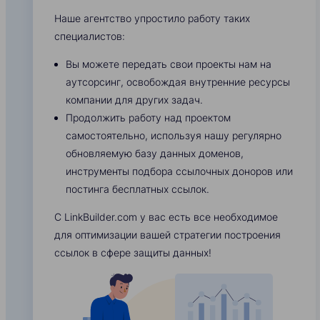
Наше агентство упростило работу таких
специалистов:
Вы можете передать свои проекты нам на
аутсорсинг, освобождая внутренние ресурсы
компании для других задач.
Продолжить работу над проектом
самостоятельно, используя нашу регулярно
обновляемую базу данных доменов,
инструменты подбора ссылочных доноров или
постинга бесплатных ссылок.
С LinkBuilder.com у вас есть все необходимое
для оптимизации вашей стратегии построения
ссылок в сфере защиты данных!