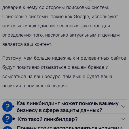
доверия к нему со стороны поисковых систем.
Поисковые системы, такие как Google, используют
эти ссылки как один из основных факторов для
определения того, насколько актуальным и ценным
является ваш контент.
Поэтому, чем больше надежных и релевантных сайтов
будут позитивно отзываться о вашем бренде и
ссылаться на ваш ресурс, тем выше будет ваша
позиция в поисковой выдаче.
Как линкбилдинг может помочь вашему
бизнесу в сфере защиты данных?
Кто такой линкбилдер?
Почему стоит воспользоваться услугами