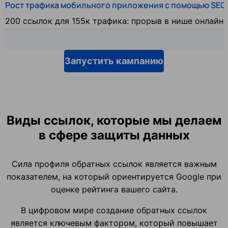
Рост трафика мобильного приложения с помощью SEO
200 ссылок для 155к трафика: прорыв в нише онлайн
Запустить кампанию
Виды ссылок, которые мы делаем
в сфере защиты данных
Сила профиля обратных ссылок является важным
показателем, на который ориентируется Google при
оценке рейтинга вашего сайта.
В цифровом мире создание обратных ссылок
является ключевым фактором, который повышает