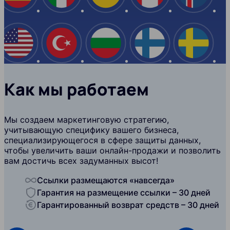
США
Турция
Болгария
Финляндия
Швеци
Как мы работаем
Мы создаем маркетинговую стратегию,
учитывающую специфику вашего бизнеса,
специализирующегося в сфере защиты данных,
чтобы увеличить ваши онлайн-продажи и позволить
вам достичь всех задуманных высот!
Ссылки размещаются «навсегда»
Гарантия на размещение ссылки – 30 дней
Гарантированный возврат средств – 30 дней