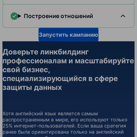
Построение отношений
Запустить кампанию
Доверьте линкбилдинг
профессионалам и масштабируйте
свой бизнес,
специализирующийся в сфере
защиты данных
Хотя английский язык является самым
распространенным в мире, его используют только
25% интернет-пользователей. Если ваша сратегия
ранее была ориентирована только на английский