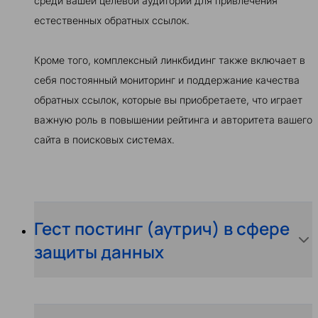
среди вашей целевой аудитории для привлечения
естественных обратных ссылок.
Кроме того, комплексный линкбидинг также включает в
себя постоянный мониторинг и поддержание качества
обратных ссылок, которые вы приобретаете, что играет
важную роль в повышении рейтинга и авторитета вашего
сайта в поисковых системах.
Гест постинг (аутрич) в сфере
защиты данных