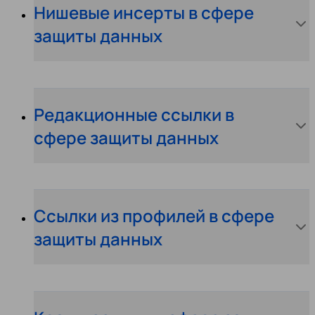
Нишевые инсерты в сфере
защиты данных
Редакционные ссылки в
сфере защиты данных
Ссылки из профилей в сфере
защиты данных