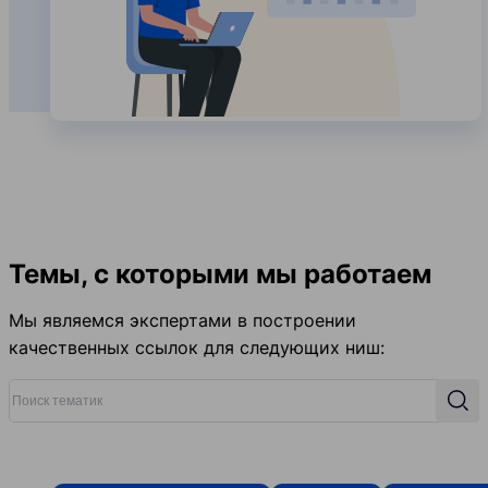
Темы, с которыми мы работаем
Мы являемся экспертами в построении
качественных ссылок для следующих ниш:
Поиск тематик
Поис