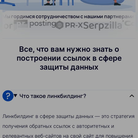
Мы гордимся сотрудничеством с нашими партнерами:
Все, что вам нужно знать о
построении ссылок в сфере
защиты данных
Что такое линкбилдинг?
Линкбилдинг в сфере защиты данных — это стратегия
получения обратных ссылок с авторитетных и
релевантных веб-сайтов на свой сайт для повышения