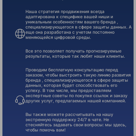
Наша стратегия продвижения всегда
адаптирована к специфике вашей ниши и
уникальным особенностям вашего бренда ,
специализирующегося в сфере защиты данных. А
еще она разработана с учетом постоянно
меняющейся цифровой среды.
Все это позволяет получать прогнозируемые
результаты, которые так любят наши клиенты.
Проводим бесплатную консультацию перед
заказом, чтобы выстроить такую линию развития
бренда , специализирующегося в сфере защиты
данных, которая будет способствовать его
успеху. В том числе, мы предоставляем
экспертные советы по покупке ссылок и заказу
других услуг, предлагаемых нашей компанией.
Вы также можете рассчитывать на нашу
экстренную поддержку 24/7 в чате. Не
стесняйтесь задавать свои вопросы: мы здесь,
чтобы помочь вам!