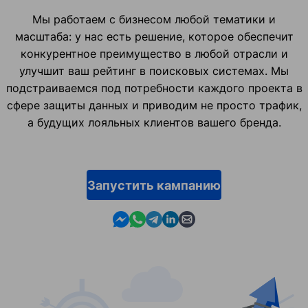
Мы работаем с бизнесом любой тематики и
масштаба: у нас есть решение, которое обеспечит
конкурентное преимущество в любой отрасли и
улучшит ваш рейтинг в поисковых системах. Мы
подстраиваемся под потребности каждого проекта в
сфере защиты данных и приводим не просто трафик,
а будущих лояльных клиентов вашего бренда.
Запустить кампанию
Contact us in Messenger
Contact us in WhatsApp
Contact us in Telegram
Contact us in Linkedin
Contact us by email