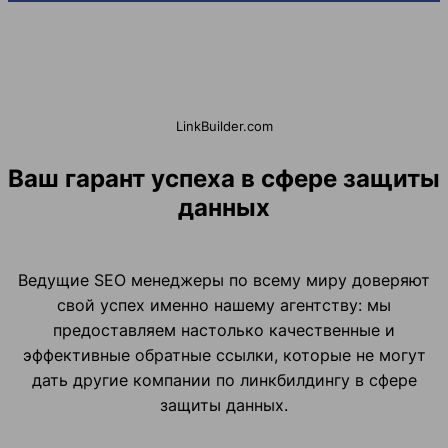
LinkBuilder.com
Ваш гарант успеха в сфере защиты
данных
Ведущие SEO менеджеры по всему миру доверяют
свой успех именно нашему агентству: мы
предоставляем настолько качественные и
эффективные обратные ссылки, которые не могут
дать другие компании по линкбилдингу в сфере
защиты данных.