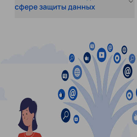
сфере защиты данных