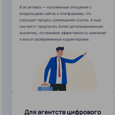
В их активах — налаженные отношения с
владельцами сайтов и платформами, что
упрощает процесс размещения ссылок. А еще
они могут предлагать более детализированную
аналитику, отслеживая эффективность кампаний
и внося своевременные корректировки.
Для агентств цифрового