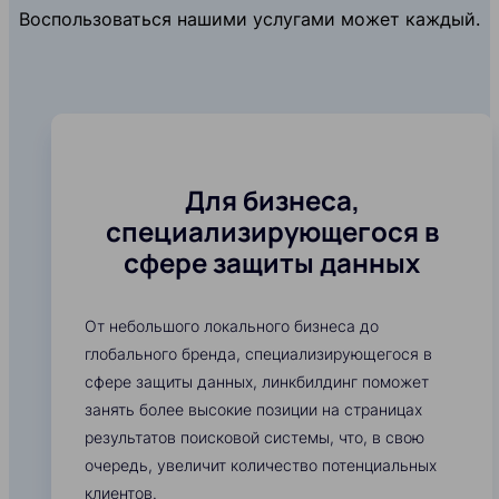
Воспользоваться нашими услугами может каждый.
Для бизнеса,
специализирующегося в
сфере защиты данных
От небольшого локального бизнеса до
глобального бренда, специализирующегося в
сфере защиты данных, линкбилдинг поможет
занять более высокие позиции на страницах
результатов поисковой системы, что, в свою
очередь, увеличит количество потенциальных
клиентов.