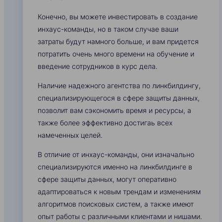
Конечно, вы можете инвестировать в создание
инхаус-команды, но в таком случае ваши
затраты будут намного больше, и вам придется
потратить очень много времени на обучение и
введение сотрудников в курс дела.
Наличие надежного агентства по линкбилдингу,
специализирующегося в сфере защиты данных,
позволит вам сэкономить время и ресурсы, а
также более эффективно достигаь всех
намеченных целей.
В отличие от инхаус-команды, они изначально
специализируются именно на линкбилдинге в
сфере защиты данных, могут оперативно
адаптироваться к новым трендам и изменениям
алгоритмов поисковых систем, а также имеют
опыт работы с различными клиентами и нишами.