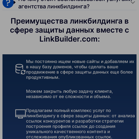
агентства линкбилдинга?
Преимущества линкбилдинга в
сфере защиты данных вместе с
LinkBuilder.com:
Мы постоянно ищем новые сайты и добавляем их
в нашу базу доменов, чтобы сделать ваше
продвижение в сфере защиты данных еще более
продуктивным.
Можем закрыть любую задачу клиента,
независимо от ее сложности и объема.
Предлагаем полный комплекс услуг по
линкбилдингу в сфере защиты данных: от анализа
ссылок конкурентов и разработки стратегии
построения профиля ссылок до создания
уникального качественного контента и
отслеживания опубликованных ссылок.