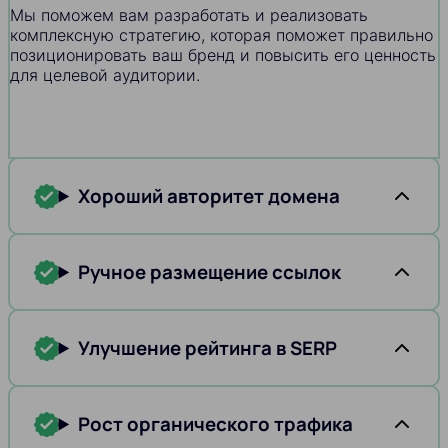
Мы поможем вам разработать и реализовать
комплексную стратегию, которая поможет правильно
позиционировать ваш бренд и повысить его ценность
для целевой аудитории.
Хороший авторитет домена
Ручное размещение ссылок
Улучшение рейтинга в SERP
Рост органического трафика