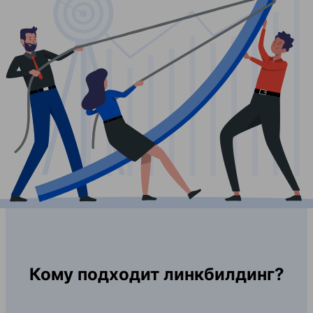
Кому подходит линкбилдинг?