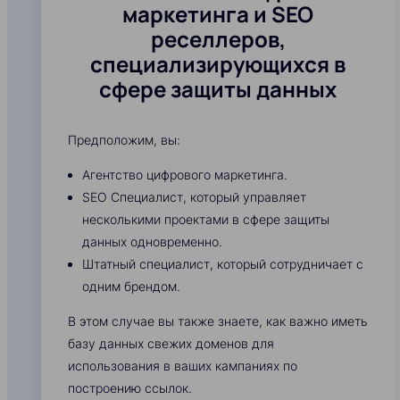
маркетинга и SEO
реселлеров,
специализирующихся в
сфере защиты данных
Предположим, вы:
Агентство цифрового маркетинга.
SEO Специалист, который управляет
несколькими проектами в сфере защиты
данных одновременно.
Штатный специалист, который сотрудничает с
одним брендом.
В этом случае вы также знаете, как важно иметь
базу данных свежих доменов для
использования в ваших кампаниях по
построению ссылок.