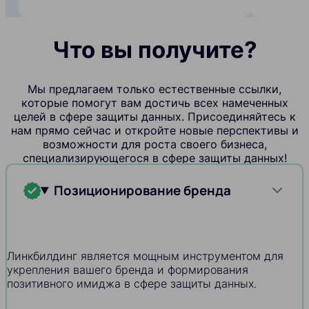
Что вы получите?
Мы предлагаем только естественные ссылки,
которые помогут вам достичь всех намеченных
целей в сфере защиты данных. Присоединяйтесь к
нам прямо сейчас и откройте новые перспективы и
возможности для роста своего бизнеса,
специализирующегося в сфере защиты данных!
Позиционирование бренда
Линкбилдинг является мощным инструментом для
укрепления вашего бренда и формирования
позитивного имиджа в сфере защиты данных.