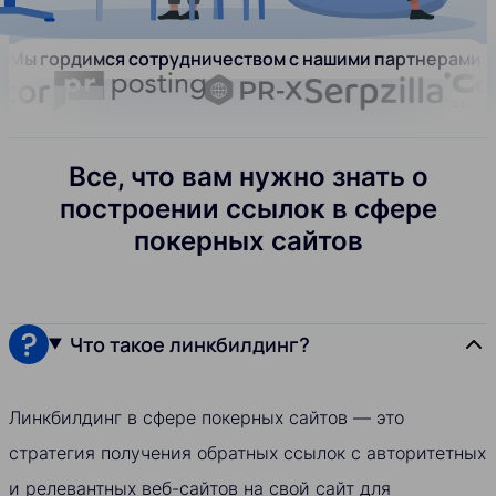
Мы гордимся сотрудничеством с нашими партнерами:
Все, что вам нужно знать о
построении ссылок в сфере
покерных сайтов
Что такое линкбилдинг?
Линкбилдинг в сфере покерных сайтов — это
стратегия получения обратных ссылок с авторитетных
и релевантных веб-сайтов на свой сайт для