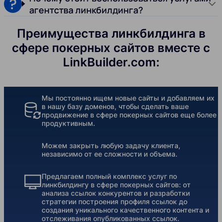
агентства линкбилдинга?
Преимущества линкбилдинга в
сфере покерных сайтов вместе с
LinkBuilder.com:
Мы постоянно ищем новые сайты и добавляем их
в нашу базу доменов, чтобы сделать ваше
продвижение в сфере покерных сайтов еще более
продуктивным.
Можем закрыть любую задачу клиента,
независимо от ее сложности и объема.
Предлагаем полный комплекс услуг по
линкбилдингу в сфере покерных сайтов: от
анализа ссылок конкурентов и разработки
стратегии построения профиля ссылок до
создания уникального качественного контента и
отслеживания опубликованных ссылок.