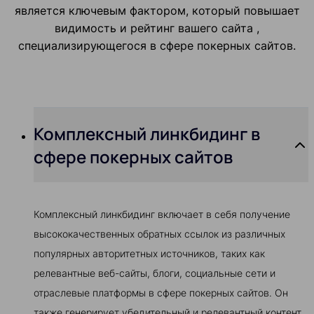
является ключевым фактором, который повышает
видимость и рейтинг вашего сайта ,
специализирующегося в сфере покерных сайтов.
Комплексный линкбидинг в
сфере покерных сайтов
Комплексный линкбидинг включает в себя получение
высококачественных обратных ссылок из различных
популярных авторитетных источников, таких как
релевантные веб-сайты, блоги, социальные сети и
отраслевые платформы в сфере покерных сайтов. Он
также генерирует убедительный и релевантный контент