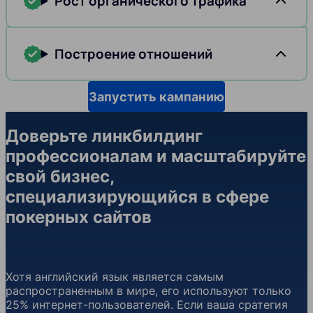
Рост органического трафика
Построение отношений
Запустить кампанию
Доверьте линкбилдинг
профессионалам и масштабируйте
свой бизнес,
специализирующийся в сфере
покерных сайтов
Хотя английский язык является самым
распространенным в мире, его используют только
25% интернет-пользователей. Если ваша сратегия