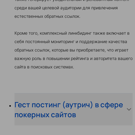
среди вашей целевой аудитории для привлечения
естественных обратных ссылок.
Кроме того, комплексный линкбидинг также включает в
себя постоянный мониторинг и поддержание качества
обратных ссылок, которые вы приобретаете, что играет
важную роль в повышении рейтинга и авторитета вашего
сайта в поисковых системах.
Гест постинг (аутрич) в сфере
покерных сайтов