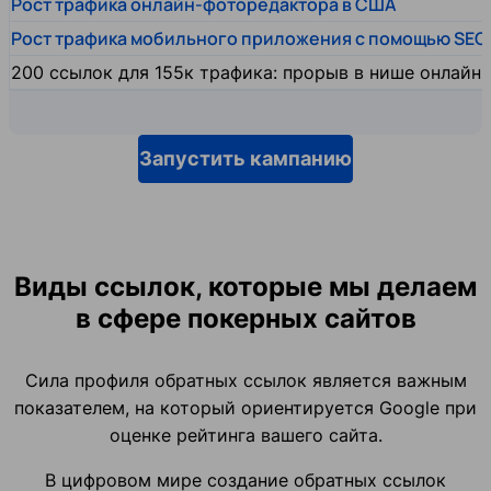
Рост трафика онлайн-фоторедактора в США
Рост трафика мобильного приложения с помощью SEO
200 ссылок для 155к трафика: прорыв в нише онлайн
Запустить кампанию
Виды ссылок, которые мы делаем
в сфере покерных сайтов
Сила профиля обратных ссылок является важным
показателем, на который ориентируется Google при
оценке рейтинга вашего сайта.
В цифровом мире создание обратных ссылок