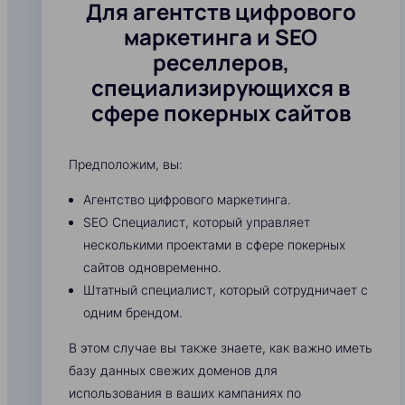
Для агентств цифрового
маркетинга и SEO
реселлеров,
специализирующихся в
сфере покерных сайтов
Предположим, вы:
Агентство цифрового маркетинга.
SEO Специалист, который управляет
несколькими проектами в сфере покерных
сайтов одновременно.
Штатный специалист, который сотрудничает с
одним брендом.
В этом случае вы также знаете, как важно иметь
базу данных свежих доменов для
использования в ваших кампаниях по