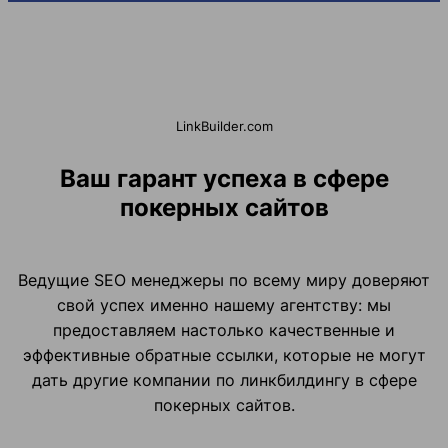
LinkBuilder.com
Ваш гарант успеха в сфере
покерных сайтов
Ведущие SEO менеджеры по всему миру доверяют
свой успех именно нашему агентству: мы
предоставляем настолько качественные и
эффективные обратные ссылки, которые не могут
дать другие компании по линкбилдингу в сфере
покерных сайтов.