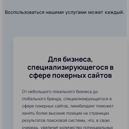
Воспользоваться нашими услугами может каждый.
Для бизнеса,
специализирующегося в
сфере покерных сайтов
От небольшого локального бизнеса до
глобального бренда, специализирующегося в
сфере покерных сайтов, линкбилдинг поможет
занять более высокие позиции на страницах
результатов поисковой системы, что, в свою
очередь, увеличит количество потенциальных