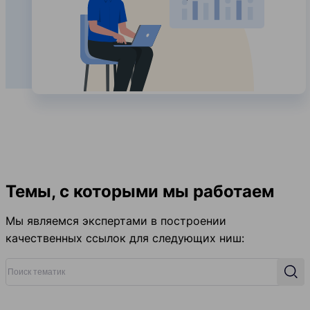
Темы, с которыми мы работаем
Мы являемся экспертами в построении
качественных ссылок для следующих ниш:
Поиск тематик
Поис