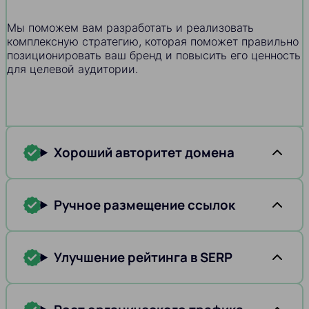
Мы поможем вам разработать и реализовать
комплексную стратегию, которая поможет правильно
позиционировать ваш бренд и повысить его ценность
для целевой аудитории.
Хороший авторитет домена
Ручное размещение ссылок
Улучшение рейтинга в SERP