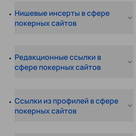
Нишевые инсерты в сфере
покерных сайтов
Редакционные ссылки в
сфере покерных сайтов
Ссылки из профилей в сфере
покерных сайтов