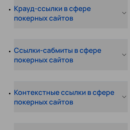
Крауд-ссылки в сфере
покерных сайтов
Ссылки-сабмиты в сфере
покерных сайтов
Контекстные ссылки в сфере
покерных сайтов