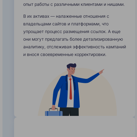
опыт работы с различными клиентами и нишами.
В их активах — налаженные отношения с
владельцами сайтов и платформами, что
упрощает процесс размещения ссылок. А еще
они могут предлагать более детализированную
аналитику, отслеживая эффективность кампаний
и внося своевременные корректировки.