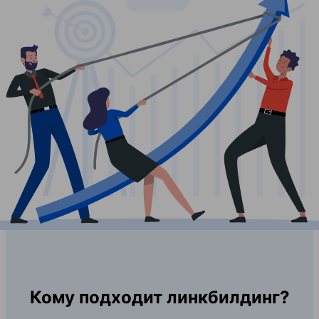
Кому подходит линкбилдинг?