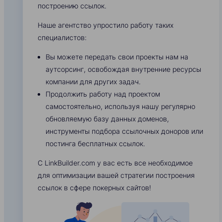
построению ссылок.
Наше агентство упростило работу таких
специалистов:
Вы можете передать свои проекты нам на
аутсорсинг, освобождая внутренние ресурсы
компании для других задач.
Продолжить работу над проектом
самостоятельно, используя нашу регулярно
обновляемую базу данных доменов,
инструменты подбора ссылочных доноров или
постинга бесплатных ссылок.
С LinkBuilder.com у вас есть все необходимое
для оптимизации вашей стратегии построения
ссылок в сфере покерных сайтов!