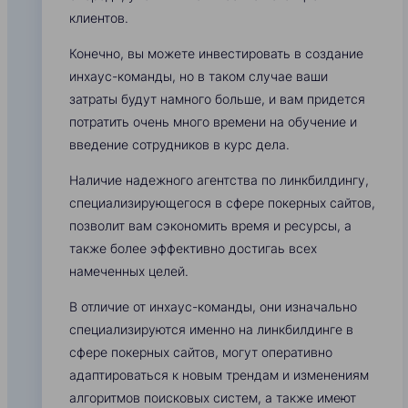
клиентов.
Конечно, вы можете инвестировать в создание
инхаус-команды, но в таком случае ваши
затраты будут намного больше, и вам придется
потратить очень много времени на обучение и
введение сотрудников в курс дела.
Наличие надежного агентства по линкбилдингу,
специализирующегося в сфере покерных сайтов,
позволит вам сэкономить время и ресурсы, а
также более эффективно достигаь всех
намеченных целей.
В отличие от инхаус-команды, они изначально
специализируются именно на линкбилдинге в
сфере покерных сайтов, могут оперативно
адаптироваться к новым трендам и изменениям
алгоритмов поисковых систем, а также имеют