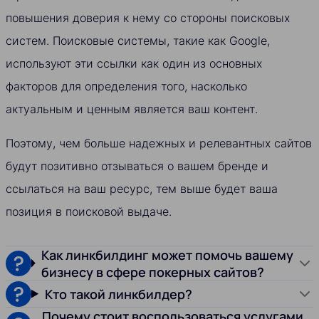
повышения доверия к нему со стороны поисковых
систем. Поисковые системы, такие как Google,
используют эти ссылки как один из основных
факторов для определения того, насколько
актуальным и ценным является ваш контент.
Поэтому, чем больше надежных и релевантных сайтов
будут позитивно отзываться о вашем бренде и
ссылаться на ваш ресурс, тем выше будет ваша
позиция в поисковой выдаче.
Как линкбилдинг может помочь вашему
бизнесу в сфере покерных сайтов?
Кто такой линкбилдер?
Почему стоит воспользоваться услугами