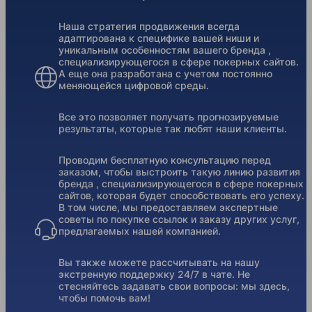
Наша стратегия продвижения всегда
адаптирована к специфике вашей ниши и
уникальным особенностям вашего бренда ,
специализирующегося в сфере покерных сайтов.
А еще она разработана с учетом постоянно
меняющейся цифровой среды.
Все это позволяет получать прогнозируемые
результаты, которые так любят наши клиенты.
Проводим бесплатную консультацию перед
заказом, чтобы выстроить такую линию развития
бренда , специализирующегося в сфере покерных
сайтов, которая будет способствовать его успеху.
В том числе, мы предоставляем экспертные
советы по покупке ссылок и заказу других услуг,
предлагаемых нашей компанией.
Вы также можете рассчитывать на нашу
экстренную поддержку 24/7 в чате. Не
стесняйтесь задавать свои вопросы: мы здесь,
чтобы помочь вам!