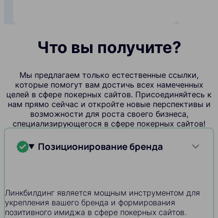
Что вы получите?
Мы предлагаем только естественные ссылки,
которые помогут вам достичь всех намеченных
целей в сфере покерных сайтов. Присоединяйтесь к
нам прямо сейчас и откройте новые перспективы и
возможности для роста своего бизнеса,
специализирующегося в сфере покерных сайтов!
Позиционирование бренда
Линкбилдинг является мощным инструментом для
укрепления вашего бренда и формирования
позитивного имиджа в сфере покерных сайтов.