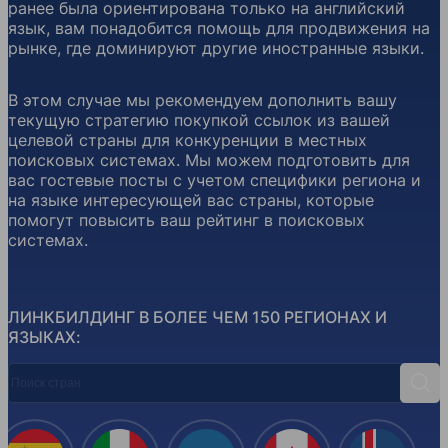
ранее была ориентирована только на английский
язык, вам понадобится помощь для продвижения на
рынке, где доминируют другие иностранные языки.
В этом случае мы рекомендуем дополнить вашу
текущую стратегию покупкой ссылок из вашей
целевой страны для конкуренции в местных
поисковых системах. Мы можем подготовить для
вас гостевые посты с учетом специфики региона и
на языке интересующей вас страны, которые
помогут повысить ваш рейтинг в поисковых
системах.
ЛИНКБИЛДИНГ В БОЛЕЕ ЧЕМ 150 РЕГИОНАХ И
ЯЗЫКАХ:
Поиск стран
Поис