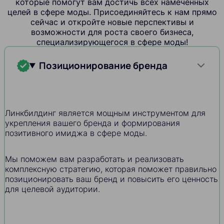
которые помогут вам достичь всех намеченных
целей в сфере моды. Присоединяйтесь к нам прямо
сейчас и откройте новые перспективы и
возможности для роста своего бизнеса,
специализирующегося в сфере моды!
Позиционирование бренда
Линкбилдинг является мощным инструментом для
укрепления вашего бренда и формирования
позитивного имиджа в сфере моды.
Мы поможем вам разработать и реализовать
комплексную стратегию, которая поможет правильно
позиционировать ваш бренд и повысить его ценность
для целевой аудитории.