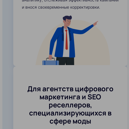
и внося своевременные корректировки.
Для агентств цифрового
маркетинга и SEO
реселлеров,
специализирующихся в
сфере моды