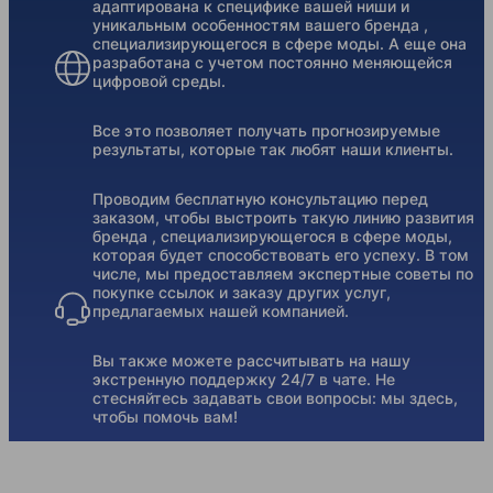
адаптирована к специфике вашей ниши и
уникальным особенностям вашего бренда ,
специализирующегося в сфере моды. А еще она
разработана с учетом постоянно меняющейся
цифровой среды.
Все это позволяет получать прогнозируемые
результаты, которые так любят наши клиенты.
Проводим бесплатную консультацию перед
заказом, чтобы выстроить такую линию развития
бренда , специализирующегося в сфере моды,
которая будет способствовать его успеху. В том
числе, мы предоставляем экспертные советы по
покупке ссылок и заказу других услуг,
предлагаемых нашей компанией.
Вы также можете рассчитывать на нашу
экстренную поддержку 24/7 в чате. Не
стесняйтесь задавать свои вопросы: мы здесь,
чтобы помочь вам!