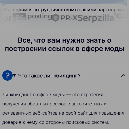
Мы гордимся сотрудничеством с нашими партнерами:
Все, что вам нужно знать о
построении ссылок в сфере моды
Что такое линкбилдинг?
Линкбилдинг в сфере моды — это стратегия
получения обратных ссылок с авторитетных и
релевантных веб-сайтов на свой сайт для повышения
доверия к нему со стороны поисковых систем.