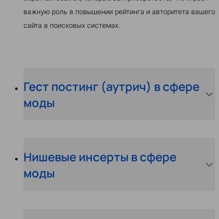
важную роль в повышении рейтинга и авторитета вашего
сайта в поисковых системах.
Гест постинг (аутрич) в сфере
моды
Нишевые инсерты в сфере
моды