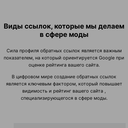
Виды ссылок, которые мы делаем
в сфере моды
Сила профиля обратных ссылок является важным
показателем, на который ориентируется Google при
оценке рейтинга вашего сайта.
В цифровом мире создание обратных ссылок
является ключевым фактором, который повышает
видимость и рейтинг вашего сайта ,
специализирующегося в сфере моды.