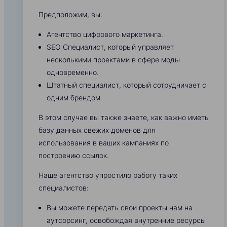
Предположим, вы:
Агентство цифрового маркетинга.
SEO Специалист, который управляет
несколькими проектами в сфере моды
одновременно.
Штатный специалист, который сотрудничает с
одним брендом.
В этом случае вы также знаете, как важно иметь
базу данных свежих доменов для
использования в ваших кампаниях по
построению ссылок.
Наше агентство упростило работу таких
специалистов:
Вы можете передать свои проекты нам на
аутсорсинг, освобождая внутренние ресурсы