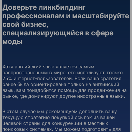
Доверьте линкбилдинг
профессионалам и масштабируйте
свой бизнес,
специализирующийся в сфере
моды
Хотя английский язык является самым
распространенным в мире, его используют только
25% интернет-пользователей. Если ваша сратегия
ранее была ориентирована только на английский
язык, вам понадобится помощь для продвижения на
рынке, где доминируют другие иностранные языки.
В этом случае мы рекомендуем дополнить вашу
текущую стратегию покупкой ссылок из вашей
целевой страны для конкуренции в местных
поисковых системах. Мы можем подготовить для