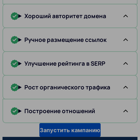
Хороший авторитет домена
Ручное размещение ссылок
Улучшение рейтинга в SERP
Рост органического трафика
Построение отношений
Запустить кампанию