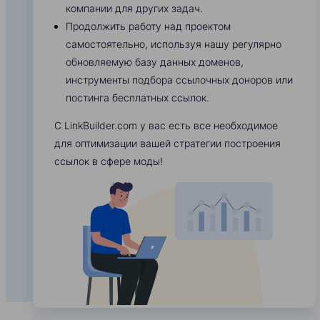
компании для других задач.
Продолжить работу над проектом
самостоятельно, используя нашу регулярно
обновляемую базу данных доменов,
инструменты подбора ссылочных доноров или
постинга бесплатных ссылок.
С LinkBuilder.com у вас есть все необходимое
для оптимизации вашей стратегии построения
ссылок в сфере моды!