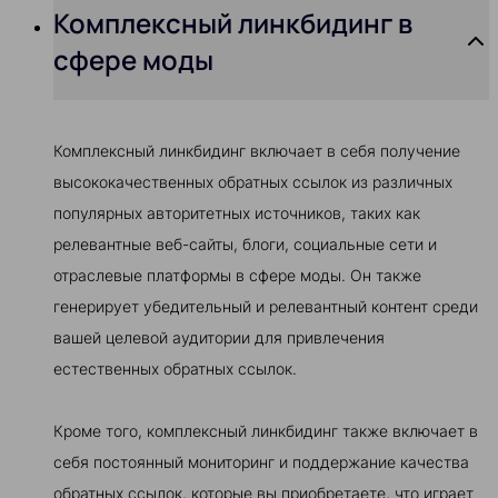
Комплексный линкбидинг в
сфере моды
Комплексный линкбидинг включает в себя получение
высококачественных обратных ссылок из различных
популярных авторитетных источников, таких как
релевантные веб-сайты, блоги, социальные сети и
отраслевые платформы в сфере моды. Он также
генерирует убедительный и релевантный контент среди
вашей целевой аудитории для привлечения
естественных обратных ссылок.
Кроме того, комплексный линкбидинг также включает в
себя постоянный мониторинг и поддержание качества
обратных ссылок, которые вы приобретаете, что играет