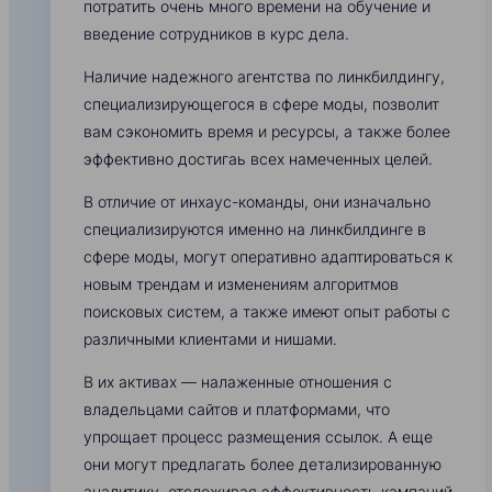
потратить очень много времени на обучение и
введение сотрудников в курс дела.
Наличие надежного агентства по линкбилдингу,
специализирующегося в сфере моды, позволит
вам сэкономить время и ресурсы, а также более
эффективно достигаь всех намеченных целей.
В отличие от инхаус-команды, они изначально
специализируются именно на линкбилдинге в
сфере моды, могут оперативно адаптироваться к
новым трендам и изменениям алгоритмов
поисковых систем, а также имеют опыт работы с
различными клиентами и нишами.
В их активах — налаженные отношения с
владельцами сайтов и платформами, что
упрощает процесс размещения ссылок. А еще
они могут предлагать более детализированную
аналитику, отслеживая эффективность кампаний