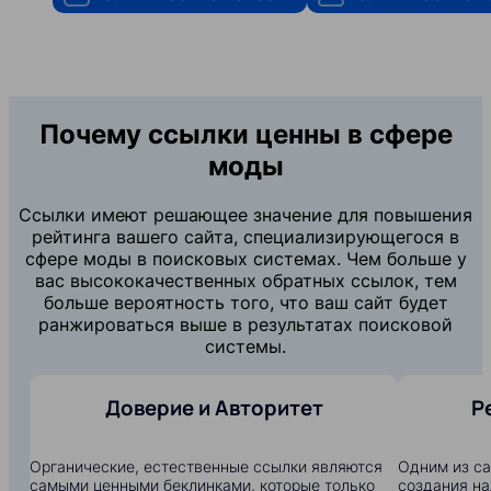
Почему ссылки ценны в сфере
моды
Ссылки имеют решающее значение для повышения
рейтинга вашего сайта, специализирующегося в
сфере моды в поисковых системах. Чем больше у
вас высококачественных обратных ссылок, тем
больше вероятность того, что ваш сайт будет
ранжироваться выше в результатах поисковой
системы.
Доверие и Авторитет
Р
Органические, естественные ссылки являются
Одним из с
самыми ценными беклинками, которые только
создания на