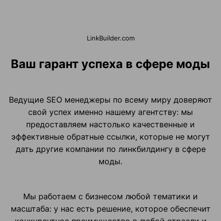
LinkBuilder.com
Ваш гарант успеха в сфере моды
Ведущие SEO менеджеры по всему миру доверяют
свой успех именно нашему агентству: мы
предоставляем настолько качественные и
эффективные обратные ссылки, которые не могут
дать другие компании по линкбилдингу в сфере
моды.
Мы работаем с бизнесом любой тематики и
масштаба: у нас есть решение, которое обеспечит