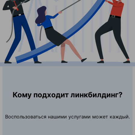
Кому подходит линкбилдинг?
Воспользоваться нашими услугами может каждый.