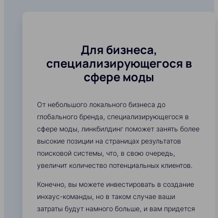
Для бизнеса,
специализирующегося в
сфере моды
От небольшого локального бизнеса до
глобального бренда, специализирующегося в
сфере моды, линкбилдинг поможет занять более
высокие позиции на страницах результатов
поисковой системы, что, в свою очередь,
увеличит количество потенциальных клиентов.
Конечно, вы можете инвестировать в создание
инхаус-команды, но в таком случае ваши
затраты будут намного больше, и вам придется