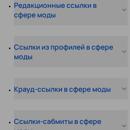
Редакционные ссылки в
сфере моды
Ссылки из профилей в сфере
моды
Крауд-ссылки в сфере моды
Ссылки-сабмиты в сфере