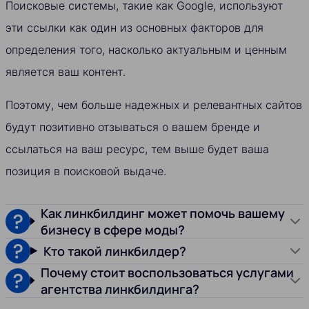
Поисковые системы, такие как Google, используют
эти ссылки как один из основных факторов для
определения того, насколько актуальным и ценным
является ваш контент.
Поэтому, чем больше надежных и релевантных сайтов
будут позитивно отзываться о вашем бренде и
ссылаться на ваш ресурс, тем выше будет ваша
позиция в поисковой выдаче.
Как линкбилдинг может помочь вашему
бизнесу в сфере моды?
Кто такой линкбилдер?
Почему стоит воспользоваться услугами
агентства линкбилдинга?