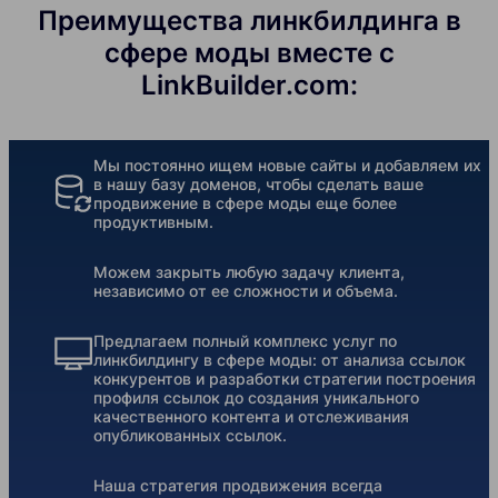
Преимущества линкбилдинга в
сфере моды вместе с
LinkBuilder.com:
Мы постоянно ищем новые сайты и добавляем их
в нашу базу доменов, чтобы сделать ваше
продвижение в сфере моды еще более
продуктивным.
Можем закрыть любую задачу клиента,
независимо от ее сложности и объема.
Предлагаем полный комплекс услуг по
линкбилдингу в сфере моды: от анализа ссылок
конкурентов и разработки стратегии построения
профиля ссылок до создания уникального
качественного контента и отслеживания
опубликованных ссылок.
Наша стратегия продвижения всегда