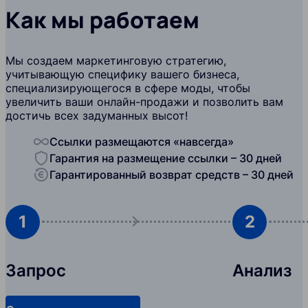
Как мы работаем
Мы создаем маркетинговую стратегию,
учитывающую специфику вашего бизнеса,
специализирующегося в сфере моды, чтобы
увеличить ваши онлайн-продажи и позволить вам
достичь всех задуманных высот!
Ссылки размещаются «навсегда»
Гарантия на размещение ссылки – 30 дней
Гарантированный возврат средств – 30 дней
1
2
Запрос
Анализ