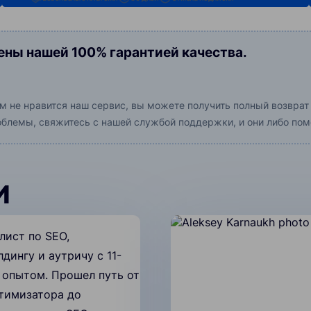
ны нашей 100% гарантией качества.
ам не нравится наш сервис, вы можете получить полный возврат
роблемы, свяжитесь с нашей службой поддержки, и они либо пом
и
лист по SEO,
дингу и аутричу с 11-
 опытом. Прошел путь от
тимизатора до