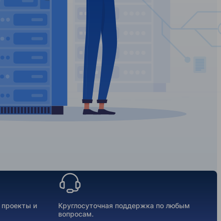
 проекты и
Круглосуточная поддержка по любым
вопросам.