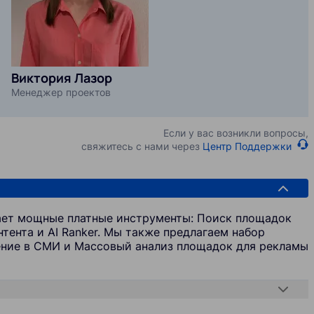
Виктория Лазор
Менеджер проектов
Если у вас возникли вопросы,
свяжитесь с нами через
Центр Поддержки
чает мощные платные инструменты: Поиск площадок
тента и AI Ranker. Мы также предлагаем набор
ение в СМИ и Массовый анализ площадок для рекламы