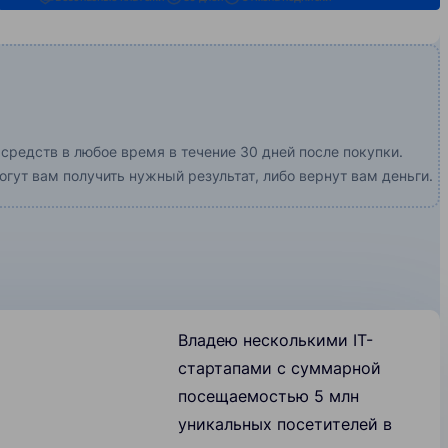
 средств в любое время в течение 30 дней после покупки.
огут вам получить нужный результат, либо вернут вам деньги.
Владею несколькими IT-
стартапами с суммарной
посещаемостью 5 млн
уникальных посетителей в