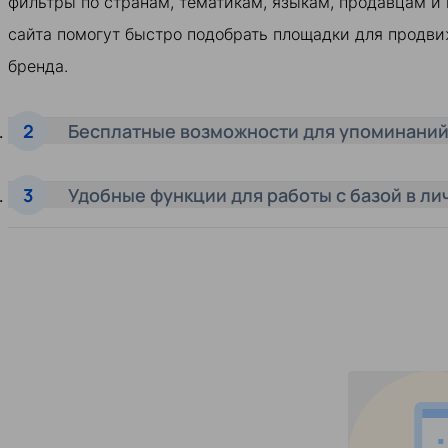
фильтры по странам, тематикам, языкам, продавцам и
сайта помогут быстро подобрать площадки для продви
бренда.
Бесплатные возможности для упоминаний
Удобные функции для работы с базой в ли