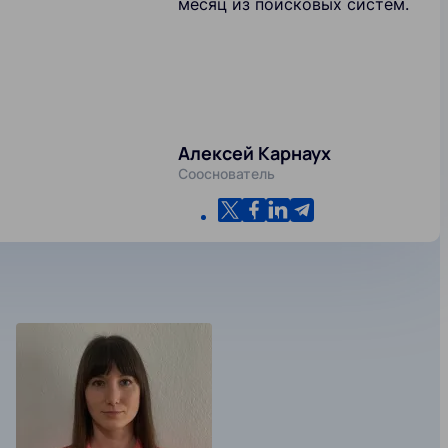
месяц из поисковых систем.
Алексей Карнаух
Сооснователь