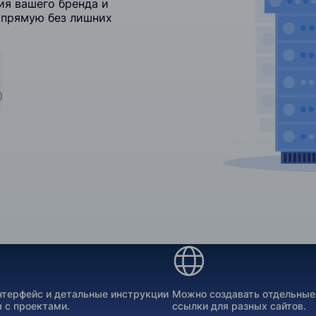
ия вашего бренда и
апрямую без лишних
)
нтерфейс и детальные инструкции
Можно создавать отдельные
 с проектами.
ссылки для разных сайтов.