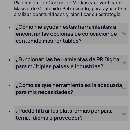
Planificador de Costos de Medios y el Verificador
Masivo de Contenido Patrocinado, para ayudarle a
analizar oportunidades y planificar su estrategia.
¿Cómo me ayudan estas herramientas a
encontrar las opciones de colocación de
contenido más rentables?
¿Funcionan las herramientas de PR Digital
para múltiples países e industrias?
¿Cómo sé qué herramienta es la adecuada
para mis necesidades?
¿Puedo filtrar las plataformas por país,
tema, idioma o proveedor?