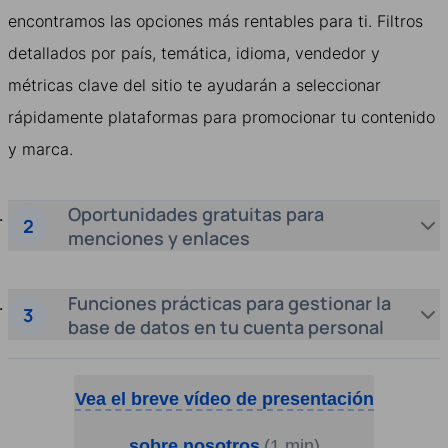
encontramos las opciones más rentables para ti. Filtros
detallados por país, temática, idioma, vendedor y
métricas clave del sitio te ayudarán a seleccionar
rápidamente plataformas para promocionar tu contenido
y marca.
Oportunidades gratuitas para
menciones y enlaces
Funciones prácticas para gestionar la
base de datos en tu cuenta personal
Vea el breve vídeo de presentación
sobre nosotros
(1 min)