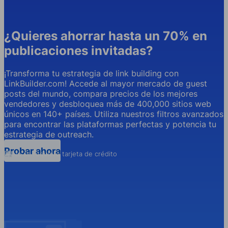
¿Quieres ahorrar hasta un 70% en
publicaciones invitadas?
¡Transforma tu estrategia de link building con
LinkBuilder.com! Accede al mayor mercado de guest
posts del mundo, compara precios de los mejores
vendedores y desbloquea más de 400,000 sitios web
únicos en 140+ países. Utiliza nuestros filtros avanzados
para encontrar las plataformas perfectas y potencia tu
estrategia de outreach.
Probar ahora
No se requiere tarjeta de crédito