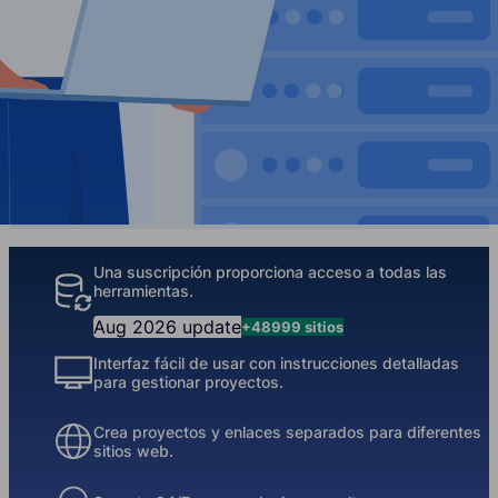
Our Features
Una suscripción proporciona acceso a todas las
herramientas.
Aug 2026 update
+48999 sitios
Interfaz fácil de usar con instrucciones detalladas
para gestionar proyectos.
Crea proyectos y enlaces separados para diferentes
sitios web.