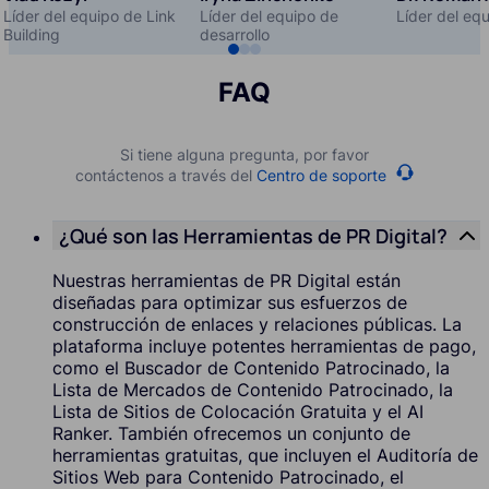
Líder del equipo de Link
Líder del equipo de
Líder del eq
Building
desarrollo
FAQ
Si tiene alguna pregunta, por favor
contáctenos a través del
Centro de soporte
¿Qué son las Herramientas de PR Digital?
Nuestras herramientas de PR Digital están
diseñadas para optimizar sus esfuerzos de
construcción de enlaces y relaciones públicas. La
plataforma incluye potentes herramientas de pago,
como el Buscador de Contenido Patrocinado, la
Lista de Mercados de Contenido Patrocinado, la
Lista de Sitios de Colocación Gratuita y el AI
Ranker. También ofrecemos un conjunto de
herramientas gratuitas, que incluyen el Auditoría de
Sitios Web para Contenido Patrocinado, el