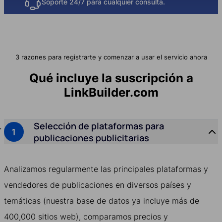
Soporte 24/7 para cualquier consulta.
3 razones para registrarte y comenzar a usar el servicio ahora
Qué incluye la suscripción a
LinkBuilder.com
Selección de plataformas para
publicaciones publicitarias
Analizamos regularmente las principales plataformas y
vendedores de publicaciones en diversos países y
temáticas (nuestra base de datos ya incluye más de
400,000 sitios web), comparamos precios y