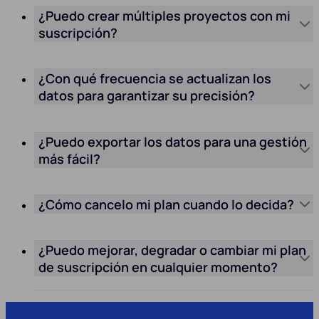
¿Puedo crear múltiples proyectos con mi
suscripción?
¿Con qué frecuencia se actualizan los
datos para garantizar su precisión?
¿Puedo exportar los datos para una gestión
más fácil?
¿Cómo cancelo mi plan cuando lo decida?
¿Puedo mejorar, degradar o cambiar mi plan
de suscripción en cualquier momento?