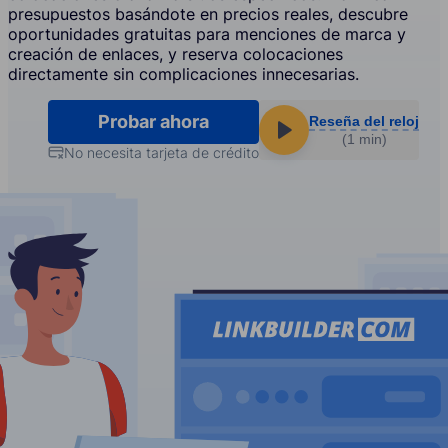
presupuestos basándote en precios reales, descubre
oportunidades gratuitas para menciones de marca y
creación de enlaces, y reserva colocaciones
directamente sin complicaciones innecesarias.
Probar ahora
Reseña del reloj
(1 min)
No necesita tarjeta de crédito