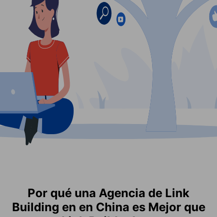
Por qué una Agencia de Link
Building en en China es Mejor que