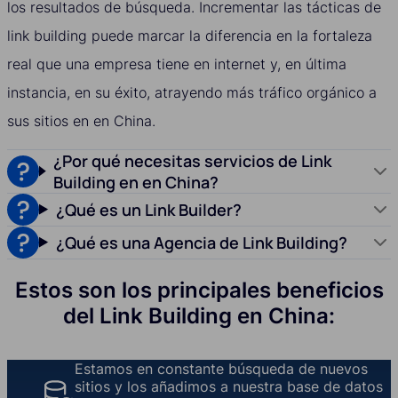
los resultados de búsqueda. Incrementar las tácticas de
link building puede marcar la diferencia en la fortaleza
real que una empresa tiene en internet y, en última
instancia, en su éxito, atrayendo más tráfico orgánico a
sus sitios en en China.
¿Por qué necesitas servicios de Link
Building en en China?
¿Qué es un Link Builder?
¿Qué es una Agencia de Link Building?
Estos son los principales beneficios
del Link Building en China:
Estamos en constante búsqueda de nuevos
sitios y los añadimos a nuestra base de datos