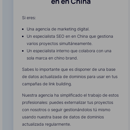
en en China
Si eres:
Una agencia de marketing digital.
Un especialista SEO en en China que gestiona
varios proyectos simultáneamente.
Un especialista interno que colabora con una
sola marca en chino brand.
Sabes lo importante que es disponer de una base
de datos actualizada de dominios para usar en tus
campañas de link building.
Nuestra agencia ha simplificado el trabajo de estos
profesionales: puedes externalizar tus proyectos
con nosotros o seguir gestionándolos tú mismo
usando nuestra base de datos de dominios
actualizada regularmente.