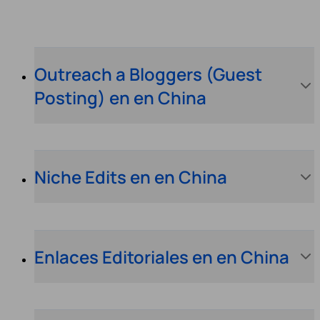
Outreach a Bloggers (Guest
Posting) en en China
Niche Edits en en China
Enlaces Editoriales en en China