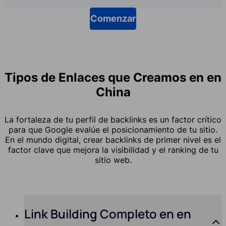
Comenzar
Tipos de Enlaces que Creamos en en
China
La fortaleza de tu perfil de backlinks es un factor crítico
para que Google evalúe el posicionamiento de tu sitio.
En el mundo digital, crear backlinks de primer nivel es el
factor clave que mejora la visibilidad y el ranking de tu
sitio web.
Link Building Completo en en