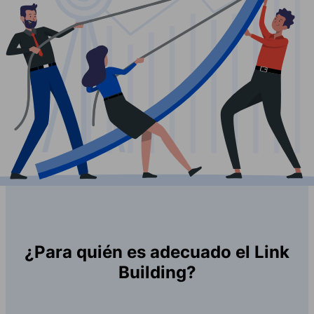
¿Para quién es adecuado el Link
Building?