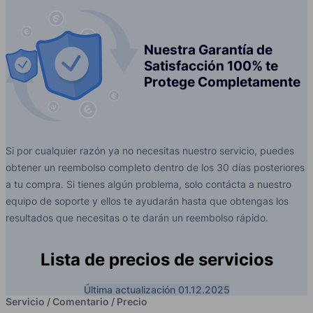
Nuestra Garantía de
Satisfacción 100% te
Protege Completamente
Si por cualquier razón ya no necesitas nuestro servicio, puedes
obtener un reembolso completo dentro de los 30 días posteriores
a tu compra. Si tienes algún problema, solo contácta a nuestro
equipo de soporte y ellos te ayudarán hasta que obtengas los
resultados que necesitas o te darán un reembolso rápido.
Lista de precios de servicios
Última actualización 01.12.2025
Servicio / Comentario / Precio