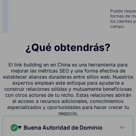
Puede requer
formas de mo
los clientes 
campo.
¿Qué obtendrás?
El link building en en China es una herramienta para
mejorar las métricas SEO y una forma efectiva de
establecer alianzas duraderas entre sitios web. Nuestros
expertos emplean este enfoque para ayudarte a
construir relaciones sólidas y mutuamente beneficiosas
con otros actores de tu nicho. Estas relaciones abrirán
el acceso a recursos adicionales, conocimientos
especializados y oportunidades para hacer crecer tu
negocio.
Buena Autoridad de Dominio