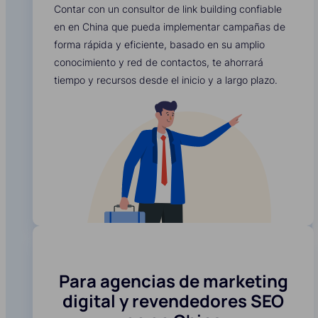
Contar con un consultor de link building confiable
en en China que pueda implementar campañas de
forma rápida y eficiente, basado en su amplio
conocimiento y red de contactos, te ahorrará
tiempo y recursos desde el inicio y a largo plazo.
Para agencias de marketing
digital y revendedores SEO