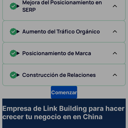
Mejora del Posicionamiento en
SERP
Aumento del Tráfico Orgánico
Posicionamiento de Marca
Construcción de Relaciones
Comenzar
Empresa de Link Building para hacer
crecer tu negocio en en China