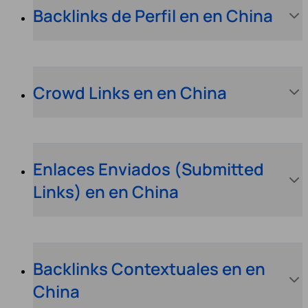
Backlinks de Perfil en en China
Crowd Links en en China
Enlaces Enviados (Submitted
Links) en en China
Backlinks Contextuales en en
China