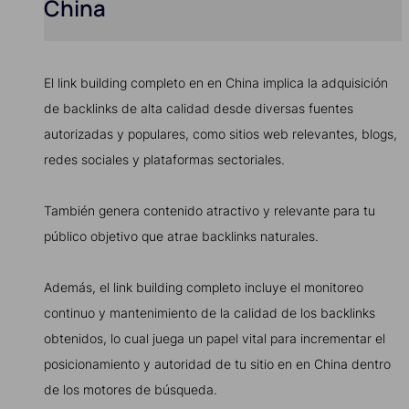
China
El link building completo en en China implica la adquisición
de backlinks de alta calidad desde diversas fuentes
autorizadas y populares, como sitios web relevantes, blogs,
redes sociales y plataformas sectoriales.
También genera contenido atractivo y relevante para tu
público objetivo que atrae backlinks naturales.
Además, el link building completo incluye el monitoreo
continuo y mantenimiento de la calidad de los backlinks
obtenidos, lo cual juega un papel vital para incrementar el
posicionamiento y autoridad de tu sitio en en China dentro
de los motores de búsqueda.