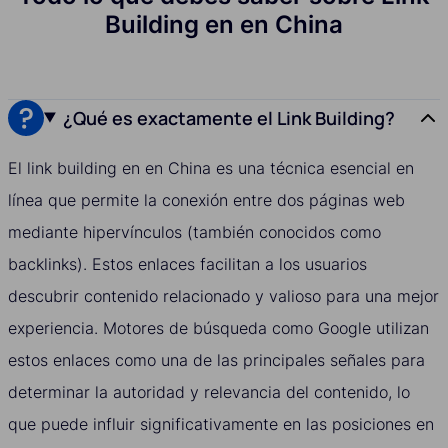
Building en en China
¿Qué es exactamente el Link Building?
El link building en en China es una técnica esencial en
línea que permite la conexión entre dos páginas web
mediante hipervínculos (también conocidos como
backlinks). Estos enlaces facilitan a los usuarios
descubrir contenido relacionado y valioso para una mejor
experiencia. Motores de búsqueda como Google utilizan
estos enlaces como una de las principales señales para
determinar la autoridad y relevancia del contenido, lo
que puede influir significativamente en las posiciones en