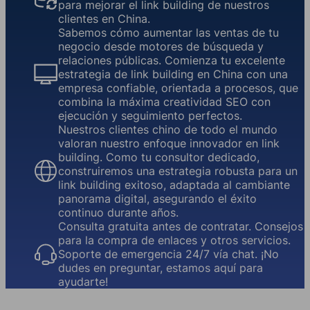
para mejorar el link building de nuestros
clientes en China.
Sabemos cómo aumentar las ventas de tu
negocio desde motores de búsqueda y
relaciones públicas. Comienza tu excelente
estrategia de link building en China con una
empresa confiable, orientada a procesos, que
combina la máxima creatividad SEO con
ejecución y seguimiento perfectos.
Nuestros clientes chino de todo el mundo
valoran nuestro enfoque innovador en link
building. Como tu consultor dedicado,
construiremos una estrategia robusta para un
link building exitoso, adaptada al cambiante
panorama digital, asegurando el éxito
continuo durante años.
Consulta gratuita antes de contratar. Consejos
para la compra de enlaces y otros servicios.
Soporte de emergencia 24/7 vía chat. ¡No
dudes en preguntar, estamos aquí para
ayudarte!