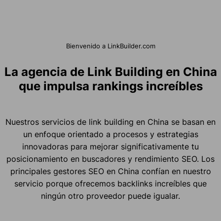
Bienvenido a LinkBuilder.com
La agencia de Link Building en China
que impulsa rankings increíbles
Nuestros servicios de link building en China se basan en
un enfoque orientado a procesos y estrategias
innovadoras para mejorar significativamente tu
posicionamiento en buscadores y rendimiento SEO. Los
principales gestores SEO en China confían en nuestro
servicio porque ofrecemos backlinks increíbles que
ningún otro proveedor puede igualar.