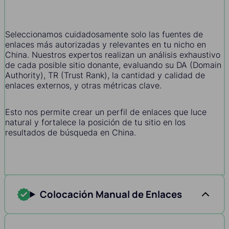
Seleccionamos cuidadosamente solo las fuentes de
enlaces más autorizadas y relevantes en tu nicho en
China. Nuestros expertos realizan un análisis exhaustivo
de cada posible sitio donante, evaluando su DA (Domain
Authority), TR (Trust Rank), la cantidad y calidad de
enlaces externos, y otras métricas clave.
Esto nos permite crear un perfil de enlaces que luce
natural y fortalece la posición de tu sitio en los
resultados de búsqueda en China.
Colocación Manual de Enlaces