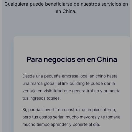
Cualquiera puede beneficiarse de nuestros servicios en
en China.
Para negocios en en China
Desde una pequeña empresa local en chino hasta
una marca global, el link building te puede dar la
ventaja en visibilidad que genera tráfico y aumenta
tus ingresos totales.
Sí, podrías invertir en construir un equipo interno,
pero tus costos serían mucho mayores y te tomaría
mucho tiempo aprender y ponerte al día.