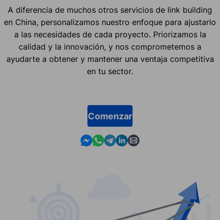
A diferencia de muchos otros servicios de link building
en China, personalizamos nuestro enfoque para ajustarlo
a las necesidades de cada proyecto. Priorizamos la
calidad y la innovación, y nos comprometemos a
ayudarte a obtener y mantener una ventaja competitiva
en tu sector.
Comenzar
Contact us in Messenger
Contact us in WhatsApp
Contact us in Telegram
Contact us in Linkedin
Contact us by email