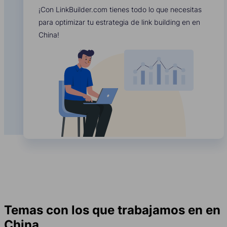
¡Con LinkBuilder.com tienes todo lo que necesitas
para optimizar tu estrategia de link building en en
China!
Temas con los que trabajamos en en
China