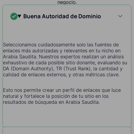
negocio.
Buena Autoridad de Dominio
Seleccionamos cuidadosamente solo las fuentes de
enlaces más autorizadas y relevantes en tu nicho en
Arabia Saudita. Nuestros expertos realizan un análisis
exhaustivo de cada posible sitio donante, evaluando su
DA (Domain Authority), TR (Trust Rank), la cantidad y
calidad de enlaces externos, y otras métricas clave.
Esto nos permite crear un perfil de enlaces que luce
natural y fortalece la posición de tu sitio en los
resultados de búsqueda en Arabia Saudita.