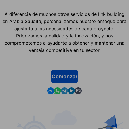
A diferencia de muchos otros servicios de link building
en Arabia Saudita, personalizamos nuestro enfoque para
ajustarlo a las necesidades de cada proyecto.
Priorizamos la calidad y la innovación, y nos
comprometemos a ayudarte a obtener y mantener una
ventaja competitiva en tu sector.
Comenzar
Contact us in Messenger
Contact us in WhatsApp
Contact us in Telegram
Contact us in Linkedin
Contact us by email