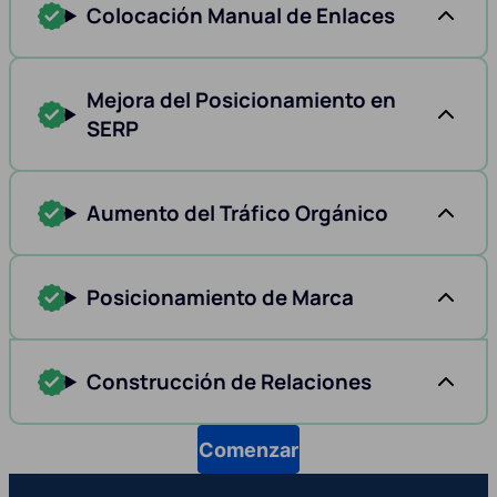
Colocación Manual de Enlaces
Mejora del Posicionamiento en
SERP
Aumento del Tráfico Orgánico
Posicionamiento de Marca
Construcción de Relaciones
Comenzar