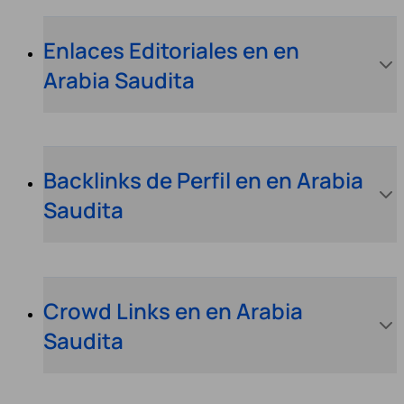
Enlaces Editoriales en en
Arabia Saudita
Backlinks de Perfil en en Arabia
Saudita
Crowd Links en en Arabia
Saudita