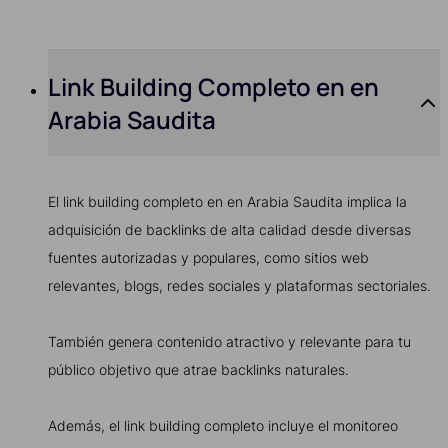
Link Building Completo en en
Arabia Saudita
El link building completo en en Arabia Saudita implica la
adquisición de backlinks de alta calidad desde diversas
fuentes autorizadas y populares, como sitios web
relevantes, blogs, redes sociales y plataformas sectoriales.
También genera contenido atractivo y relevante para tu
público objetivo que atrae backlinks naturales.
Además, el link building completo incluye el monitoreo