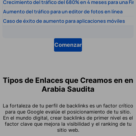
Crecimiento del tráfico del 680% en 4 meses para una Fi
Aumento del tráfico para un editor de fotos en línea
Caso de éxito de aumento para aplicaciones móviles
Comenzar
Tipos de Enlaces que Creamos en en
Arabia Saudita
La fortaleza de tu perfil de backlinks es un factor crítico
para que Google evalúe el posicionamiento de tu sitio.
En el mundo digital, crear backlinks de primer nivel es el
factor clave que mejora la visibilidad y el ranking de tu
sitio web.