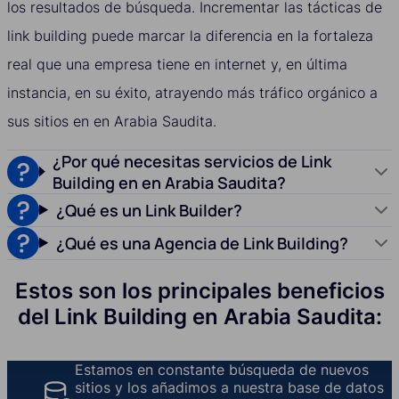
los resultados de búsqueda. Incrementar las tácticas de
link building puede marcar la diferencia en la fortaleza
real que una empresa tiene en internet y, en última
instancia, en su éxito, atrayendo más tráfico orgánico a
sus sitios en en Arabia Saudita.
¿Por qué necesitas servicios de Link
Building en en Arabia Saudita?
¿Qué es un Link Builder?
¿Qué es una Agencia de Link Building?
Estos son los principales beneficios
del Link Building en Arabia Saudita:
Estamos en constante búsqueda de nuevos
sitios y los añadimos a nuestra base de datos