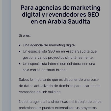
Para agencias de marketing
digital y revendedores SEO
en en Arabia Saudita
Si eres:
Una agencia de marketing digital.
Un especialista SEO en en Arabia Saudita que
gestiona varios proyectos simultáneamente.
Un especialista interno que colabora con una
sola marca en saudí brand.
Sabes lo importante que es disponer de una base
de datos actualizada de dominios para usar en tus
campañas de link building.
Nuestra agencia ha simplificado el trabajo de estos
profesionales: puedes externalizar tus proyectos