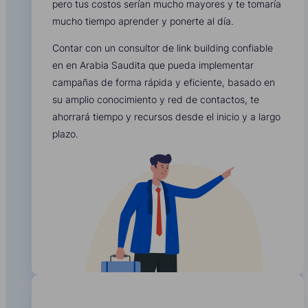
pero tus costos serían mucho mayores y te tomaría
mucho tiempo aprender y ponerte al día.
Contar con un consultor de link building confiable
en en Arabia Saudita que pueda implementar
campañas de forma rápida y eficiente, basado en
su amplio conocimiento y red de contactos, te
ahorrará tiempo y recursos desde el inicio y a largo
plazo.