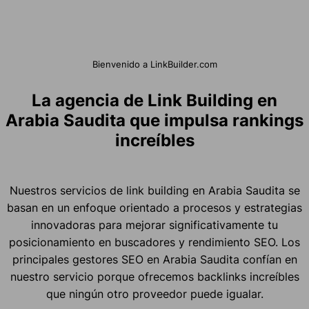
Bienvenido a LinkBuilder.com
La agencia de Link Building en
Arabia Saudita que impulsa rankings
increíbles
Nuestros servicios de link building en Arabia Saudita se
basan en un enfoque orientado a procesos y estrategias
innovadoras para mejorar significativamente tu
posicionamiento en buscadores y rendimiento SEO. Los
principales gestores SEO en Arabia Saudita confían en
nuestro servicio porque ofrecemos backlinks increíbles
que ningún otro proveedor puede igualar.