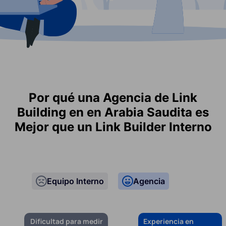
Por qué una Agencia de Link
Building en en Arabia Saudita es
Mejor que un Link Builder Interno
Equipo Interno
Agencia
Dificultad para medir
Experiencia en