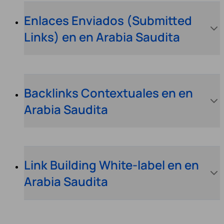
Enlaces Enviados (Submitted
Links) en en Arabia Saudita
Backlinks Contextuales en en
Arabia Saudita
Link Building White-label en en
Arabia Saudita