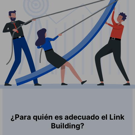
¿Para quién es adecuado el Link
Building?