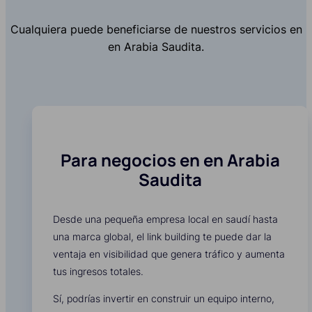
Cualquiera puede beneficiarse de nuestros servicios en
en Arabia Saudita.
Para negocios en en Arabia
Saudita
Desde una pequeña empresa local en saudí hasta
una marca global, el link building te puede dar la
ventaja en visibilidad que genera tráfico y aumenta
tus ingresos totales.
Sí, podrías invertir en construir un equipo interno,