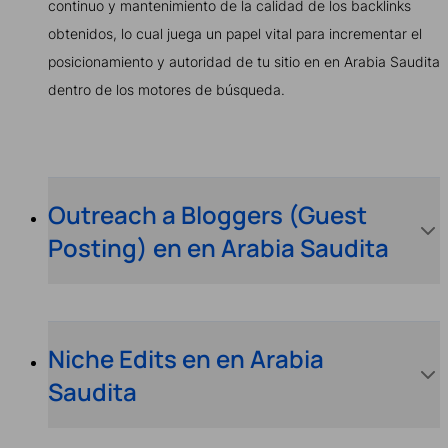
continuo y mantenimiento de la calidad de los backlinks
obtenidos, lo cual juega un papel vital para incrementar el
posicionamiento y autoridad de tu sitio en en Arabia Saudita
dentro de los motores de búsqueda.
Outreach a Bloggers (Guest
Posting) en en Arabia Saudita
Niche Edits en en Arabia
Saudita