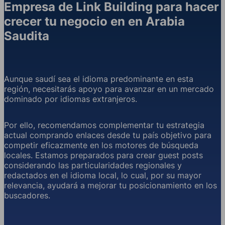
Empresa de Link Building para hacer
crecer tu negocio en en Arabia
Saudita
Aunque saudí sea el idioma predominante en esta
región, necesitarás apoyo para avanzar en un mercado
dominado por idiomas extranjeros.
Por ello, recomendamos complementar tu estrategia
actual comprando enlaces desde tu país objetivo para
competir eficazmente en los motores de búsqueda
locales. Estamos preparados para crear guest posts
considerando las particularidades regionales y
redactados en el idioma local, lo cual, por su mayor
relevancia, ayudará a mejorar tu posicionamiento en los
buscadores.