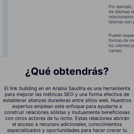
Por ejemplo, 
de idiomas e
relacionados
idiomas son j
Puede requer
formas de mo
los clientes 
campo.
¿Qué obtendrás?
El link building en en Arabia Saudita es una herramienta
para mejorar las métricas SEO y una forma efectiva de
establecer alianzas duraderas entre sitios web. Nuestros
expertos emplean este enfoque para ayudarte a
construir relaciones sólidas y mutuamente beneficiosas
con otros actores de tu nicho. Estas relaciones abrirán
el acceso a recursos adicionales, conocimientos
especializados y oportunidades para hacer crecer tu