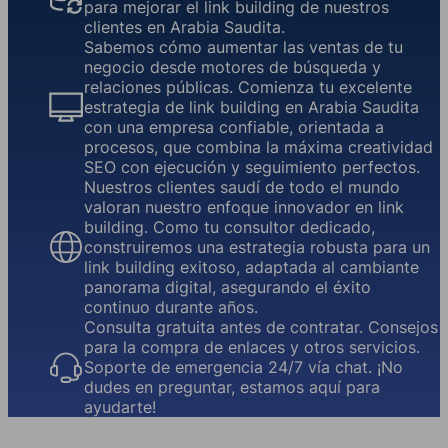
para mejorar el link building de nuestros
clientes en Arabia Saudita.
Sabemos cómo aumentar las ventas de tu
negocio desde motores de búsqueda y
relaciones públicas. Comienza tu excelente
estrategia de link building en Arabia Saudita
con una empresa confiable, orientada a
procesos, que combina la máxima creatividad
SEO con ejecución y seguimiento perfectos.
Nuestros clientes saudí de todo el mundo
valoran nuestro enfoque innovador en link
building. Como tu consultor dedicado,
construiremos una estrategia robusta para un
link building exitoso, adaptada al cambiante
panorama digital, asegurando el éxito
continuo durante años.
Consulta gratuita antes de contratar. Consejos
para la compra de enlaces y otros servicios.
Soporte de emergencia 24/7 vía chat. ¡No
dudes en preguntar, estamos aquí para
ayudarte!