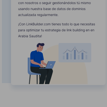
con nosotros o seguir gestionándolos tú mismo
usando nuestra base de datos de dominios
actualizada regularmente.
¡Con LinkBuilder.com tienes todo lo que necesitas
para optimizar tu estrategia de link building en en
Arabia Saudita!