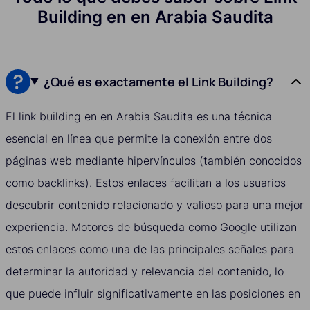
Building en en Arabia Saudita
¿Qué es exactamente el Link Building?
El link building en en Arabia Saudita es una técnica
esencial en línea que permite la conexión entre dos
páginas web mediante hipervínculos (también conocidos
como backlinks). Estos enlaces facilitan a los usuarios
descubrir contenido relacionado y valioso para una mejor
experiencia. Motores de búsqueda como Google utilizan
estos enlaces como una de las principales señales para
determinar la autoridad y relevancia del contenido, lo
que puede influir significativamente en las posiciones en