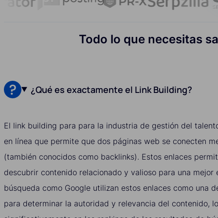
Todo lo que necesitas sab
¿Qué es exactamente el Link Building?
El link building para para la industria de gestión del talen
en línea que permite que dos páginas web se conecten me
(también conocidos como backlinks). Estos enlaces permit
descubrir contenido relacionado y valioso para una mejor 
búsqueda como Google utilizan estos enlaces como una de 
para determinar la autoridad y relevancia del contenido, lo