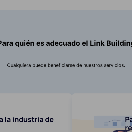
Para quién es adecuado el Link Buildin
Cualquiera puede beneficiarse de nuestros servicios.
 la industria de
Pa
r