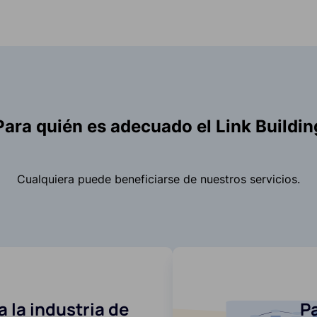
Para quién es adecuado el Link Buildin
Cualquiera puede beneficiarse de nuestros servicios.
 la industria de
Pa