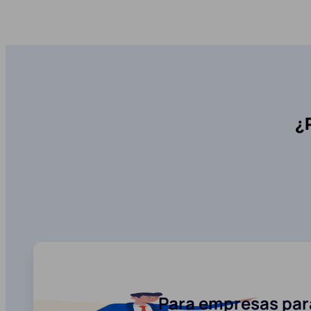
¿
Para empresas para