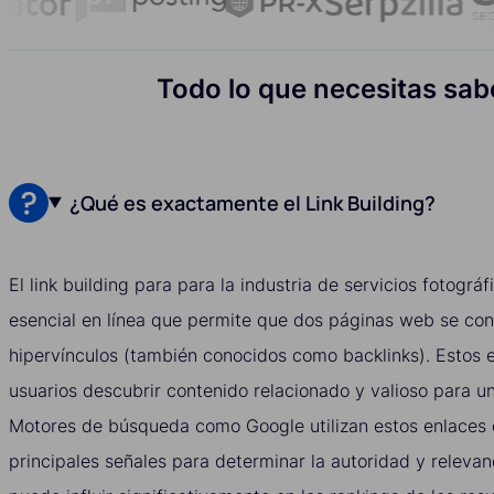
Todo lo que necesitas saber
¿Qué es exactamente el Link Building?
El link building para para la industria de servicios fotográ
esencial en línea que permite que dos páginas web se co
hipervínculos (también conocidos como backlinks). Estos e
usuarios descubrir contenido relacionado y valioso para u
Motores de búsqueda como Google utilizan estos enlaces
principales señales para determinar la autoridad y relevanc