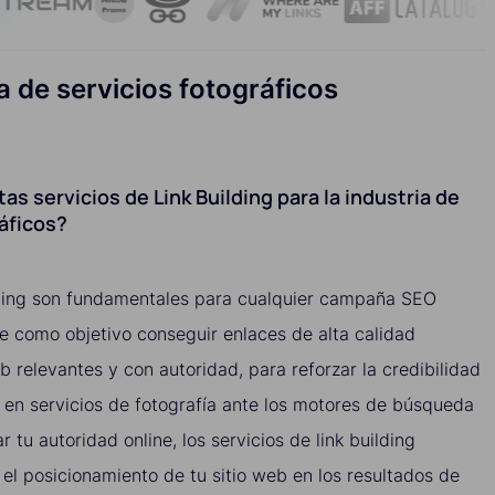
ia de servicios fotográficos
as servicios de Link Building para la industria de
ráficos?
ilding son fundamentales para cualquier campaña SEO
ene como objetivo conseguir enlaces de alta calidad
b relevantes y con autoridad, para reforzar la credibilidad
da en servicios de fotografía ante los motores de búsqueda
r tu autoridad online, los servicios de link building
el posicionamiento de tu sitio web en los resultados de