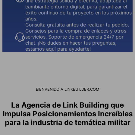
una estrategia sólida y efectiva, adaptada al
cambiante entorno digital, para garantizar el
éxito continuo de tu proyecto en los próximos
años.
Consulta gratuita antes de realizar tu pedido.
Consejos para la compra de enlaces y otros
servicios. Soporte de emergencia 24/7 por
chat. ¡No dudes en hacer tus preguntas,
estamos aquí para ayudarte!
BIENVENIDO A LINKBUILDER.COM
La Agencia de Link Building que
Impulsa Posicionamientos Increíbles
para la industria de temática militar