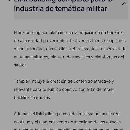
industria de temática militar
El link building completo implica la adquisición de backlinks
de alta calidad provenientes de diversas fuentes populares
y con autoridad, como sitios web relevantes , especializada
en temas militares, blogs, redes sociales y plataformas del
sector.
También incluye la creación de contenido atractivo y
relevante para tu público objetivo con el fin de atraer
backlinks naturales.
Además, el link building completo conlleva un monitoreo
continuo y el mantenimiento de la calidad de los enlaces
obtenidos, lo cual desempeña un papel fundamental en el