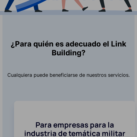
¿Para quién es adecuado el Link
Building?
Cualquiera puede beneficiarse de nuestros servicios.
Para empresas para la
industria de temática militar