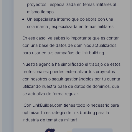
proyectos , especializada en temas militares al
mismo tiempo.
Un especialista interno que colabora con una
sola marca , especializada en temas militares.
En ese caso, ya sabes lo importante que es contar
con una base de datos de dominios actualizados
para usar en tus campañas de link building.
Nuestra agencia ha simplificado el trabajo de estos
profesionales: puedes externalizar tus proyectos
con nosotros o seguir gestionándolos por tu cuenta
utilizando nuestra base de datos de dominios, que
se actualiza de forma regular.
¡Con LinkBuilder.com tienes todo lo necesario para
optimizar tu estrategia de link building para la
industria de temática militar!