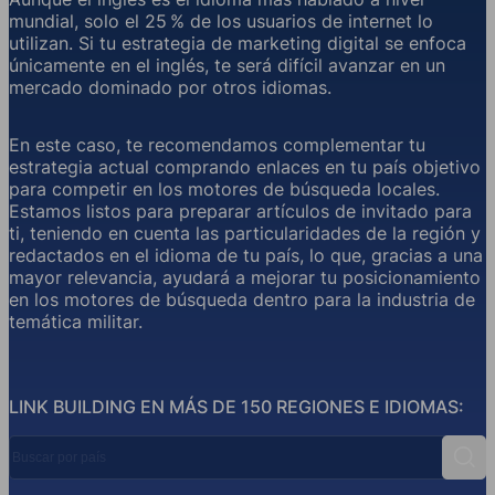
mundial, solo el 25 % de los usuarios de internet lo
utilizan. Si tu estrategia de marketing digital se enfoca
únicamente en el inglés, te será difícil avanzar en un
mercado dominado por otros idiomas.
En este caso, te recomendamos complementar tu
estrategia actual comprando enlaces en tu país objetivo
para competir en los motores de búsqueda locales.
Estamos listos para preparar artículos de invitado para
ti, teniendo en cuenta las particularidades de la región y
redactados en el idioma de tu país, lo que, gracias a una
mayor relevancia, ayudará a mejorar tu posicionamiento
en los motores de búsqueda dentro para la industria de
temática militar.
LINK BUILDING EN MÁS DE 150 REGIONES E IDIOMAS:
Buscar por país
Busc