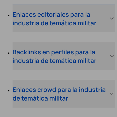
Enlaces editoriales para la
industria de temática militar
Backlinks en perfiles para la
industria de temática militar
Enlaces crowd para la industria
de temática militar