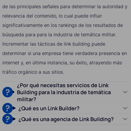
de las principales señales para determinar la autoridad y
relevancia del contenido, lo cual puede influir
significativamente en los rankings de los resultados de
búsqueda para para la industria de temática militar.
Incrementar las tácticas de link building puede
determinar si una empresa tiene verdadera presencia en
internet y, en última instancia, su éxito, atrayendo más
tráfico orgánico a sus sitios.
¿Por qué necesitas servicios de Link
Building para la industria de temática
militar?
¿Qué es un Link Builder?
¿Qué es una agencia de Link Building?