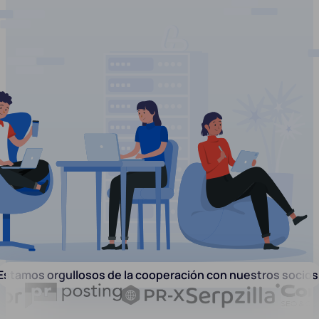
Estamos orgullosos de la cooperación con nuestros socios