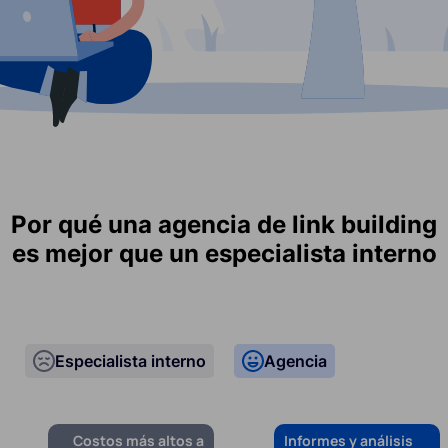
Por qué una agencia de link building
es mejor que un especialista interno
Especialista interno
Agencia
Costos más altos a
Informes y análisis