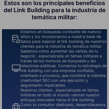
Estos son los principales beneficios
del Link Building para la industria de
temática militar:
Estamos en búsqueda constante de nuevos
sitios y los incorporamos a nuestra base de
datos para mejorar el link building de nuestros
clientes para la industria de temática militar.
Sabemos cómo aumentar las ventas de tu
negocio , especializada en temas militares a
través de los motores de búsqueda y las
relaciones públicas. Comienza tu estrategia de
link building con una empresa confiable,
orientada a procesos, que combina la máxima
creatividad SEO con una ejecución y
seguimiento impecables.
Nuestros clientes , especializada en temas
militares en todo el mundo valoran nuestro
enfoque innovador hacia el link building.
Como tu consultor dedicado, desarrollaremos