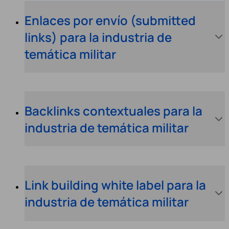
Enlaces por envío (submitted
links) para la industria de
temática militar
Backlinks contextuales para la
industria de temática militar
Link building white label para la
industria de temática militar