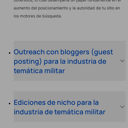
aumento del posicionamiento y la autoridad de tu sitio en
los motores de búsqueda.
Outreach con bloggers (guest
posting) para la industria de
temática militar
Ediciones de nicho para la
industria de temática militar