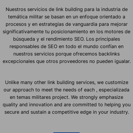
Nuestros servicios de link building para la industria de
temática militar se basan en un enfoque orientado a
procesos y en estrategias de vanguardia para mejorar
significativamente tu posicionamiento en los motores de
búsqueda y el rendimiento SEO. Los principales
responsables de SEO en todo el mundo confían en
nuestros servicios porque ofrecemos backlinks
excepcionales que otros proveedores no pueden igualar.
Unlike many other link building services, we customize
our approach to meet the needs of each , especializada
en temas militares project. We strongly emphasize
quality and innovation and are committed to helping you
secure and sustain a competitive edge in your industry.