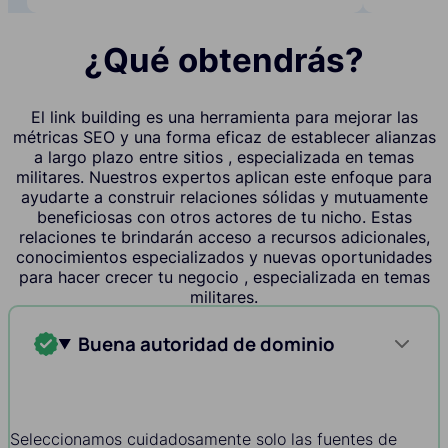
¿Qué obtendrás?
El link building es una herramienta para mejorar las
métricas SEO y una forma eficaz de establecer alianzas
a largo plazo entre sitios , especializada en temas
militares. Nuestros expertos aplican este enfoque para
ayudarte a construir relaciones sólidas y mutuamente
beneficiosas con otros actores de tu nicho. Estas
relaciones te brindarán acceso a recursos adicionales,
conocimientos especializados y nuevas oportunidades
para hacer crecer tu negocio , especializada en temas
militares.
Buena autoridad de dominio
Seleccionamos cuidadosamente solo las fuentes de