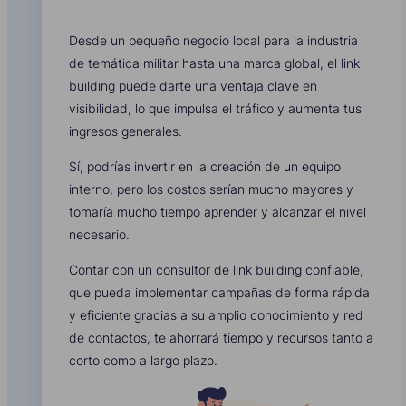
Desde un pequeño negocio local para la industria
de temática militar hasta una marca global, el link
building puede darte una ventaja clave en
visibilidad, lo que impulsa el tráfico y aumenta tus
ingresos generales.
Sí, podrías invertir en la creación de un equipo
interno, pero los costos serían mucho mayores y
tomaría mucho tiempo aprender y alcanzar el nivel
necesario.
Contar con un consultor de link building confiable,
que pueda implementar campañas de forma rápida
y eficiente gracias a su amplio conocimiento y red
de contactos, te ahorrará tiempo y recursos tanto a
corto como a largo plazo.