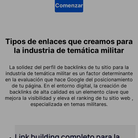
Comenzar
Tipos de enlaces que creamos para
la industria de temática militar
La solidez del perfil de backlinks de tu sitio para la
industria de temática militar es un factor determinante
en la evaluación que hace Google del posicionamiento
de tu página. En el entorno digital, la creación de
backlinks de alta calidad es un elemento clave que
mejora la visibilidad y eleva el ranking de tu sitio web ,
especializada en temas militares.
Link building completo para la