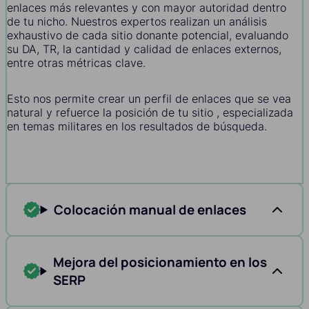
enlaces más relevantes y con mayor autoridad dentro
de tu nicho. Nuestros expertos realizan un análisis
exhaustivo de cada sitio donante potencial, evaluando
su DA, TR, la cantidad y calidad de enlaces externos,
entre otras métricas clave.
Esto nos permite crear un perfil de enlaces que se vea
natural y refuerce la posición de tu sitio , especializada
en temas militares en los resultados de búsqueda.
Colocación manual de enlaces
Mejora del posicionamiento en los
SERP