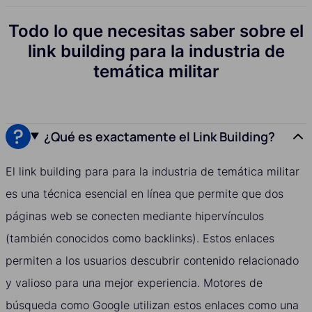
Todo lo que necesitas saber sobre el
link building para la industria de
temática militar
¿Qué es exactamente el Link Building?
El link building para para la industria de temática militar
es una técnica esencial en línea que permite que dos
páginas web se conecten mediante hipervínculos
(también conocidos como backlinks). Estos enlaces
permiten a los usuarios descubrir contenido relacionado
y valioso para una mejor experiencia. Motores de
búsqueda como Google utilizan estos enlaces como una