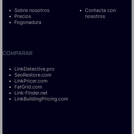
Sobre nosotros
Contacta con
Precios
nosotros
Fogonadura
COMPARAR
LinkDetective.pro
SeoRestore.com
LinkPricer.com
FatGrid.com
Link-Finder.net
LinkBuildingPricing.com