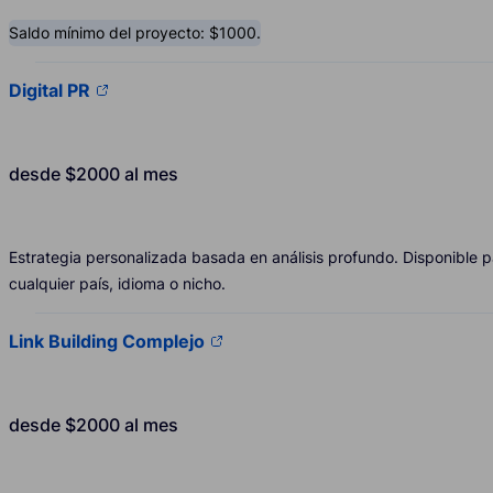
Saldo mínimo del proyecto: $1000.
Digital PR
desde $2000 al mes
Estrategia personalizada basada en análisis profundo. Disponible p
cualquier país, idioma o nicho.
Link Building Complejo
desde $2000 al mes