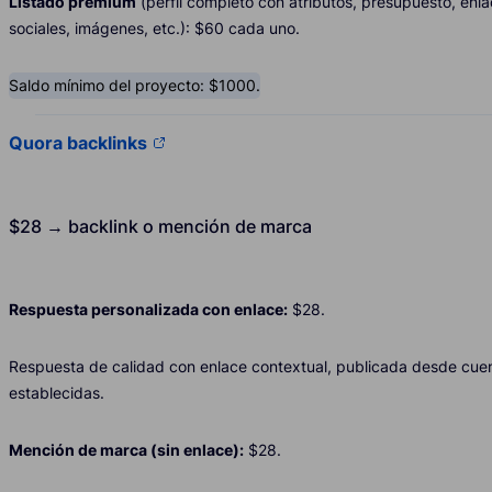
Listado premium
(perfil completo con atributos, presupuesto, enl
sociales, imágenes, etc.): $60 cada uno.
Saldo mínimo del proyecto: $1000.
Quora backlinks
$28 → backlink o mención de marca
Respuesta personalizada con enlace:
$28.
Respuesta de calidad con enlace contextual, publicada desde cue
establecidas.
Mención de marca (sin enlace):
$28.