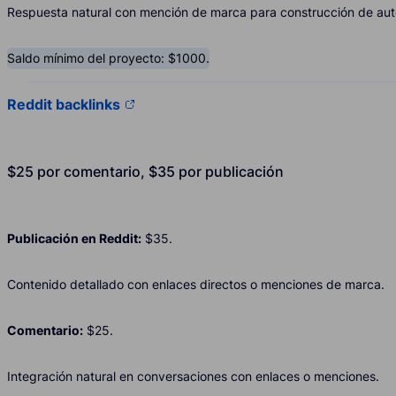
Respuesta natural con mención de marca para construcción de aut
Saldo mínimo del proyecto: $1000.
Reddit backlinks
$25 por comentario, $35 por publicación
Publicación en Reddit:
$35.
Contenido detallado con enlaces directos o menciones de marca.
Comentario:
$25.
Integración natural en conversaciones con enlaces o menciones.