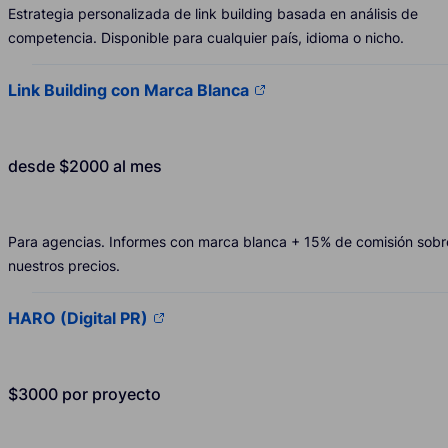
Estrategia personalizada de link building basada en análisis de
competencia. Disponible para cualquier país, idioma o nicho.
Link Building con Marca Blanca
desde $2000 al mes
Para agencias. Informes con marca blanca + 15% de comisión sobr
nuestros precios.
HARO (Digital PR)
$3000 por proyecto