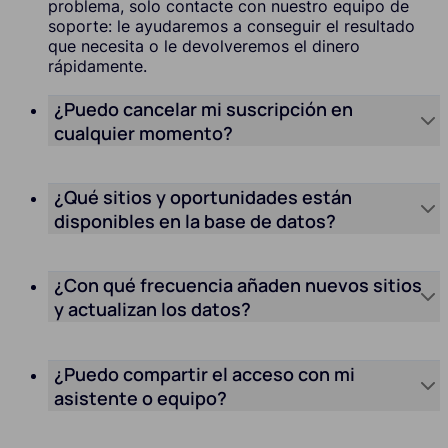
problema, solo contacte con nuestro equipo de
soporte: le ayudaremos a conseguir el resultado
que necesita o le devolveremos el dinero
rápidamente.
¿Puedo cancelar mi suscripción en
cualquier momento?
¿Qué sitios y oportunidades están
disponibles en la base de datos?
¿Con qué frecuencia añaden nuevos sitios
y actualizan los datos?
¿Puedo compartir el acceso con mi
asistente o equipo?