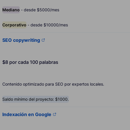
Mediano
- desde $5000/mes
Corporativo
- desde $10000/mes
SEO copywriting
$8 por cada 100 palabras
Contenido optimizado para SEO por expertos locales.
Saldo mínimo del proyecto: $1000.
Indexación en Google