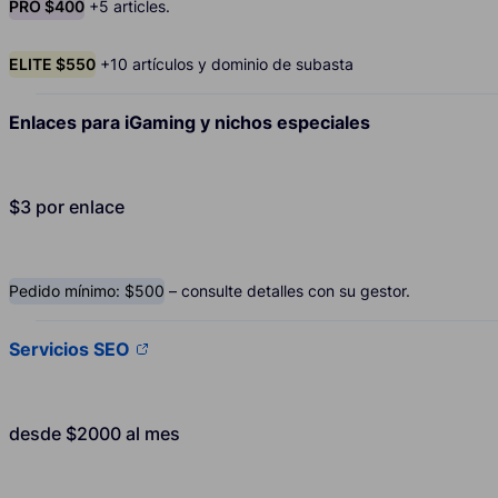
PRO $400
+5 articles.
ELITE $550
+10 artículos y dominio de subasta
Enlaces para iGaming y nichos especiales
$3 por enlace
Pedido mínimo: $500
– consulte detalles con su gestor.
Servicios SEO
desde $2000 al mes