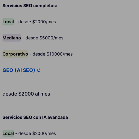
Servicios SEO completos:
Local
- desde $2000/mes
Mediano
- desde $5000/mes
Corporativo
- desde $10000/mes
GEO (AI SEO)
desde $2000 al mes
Servicios SEO con IA avanzada
Local
- desde $2000/mes