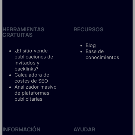
HERRAMIENTAS
RECURSOS
GRATUITAS
Blog
¿El sitio vende
Base de
publicaciones de
conocimientos
invitados y
backlinks?
Calculadora de
costes de SEO
Analizador masivo
de plataformas
publicitarias
INFORMACIÓN
AYUDAR