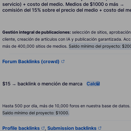
servicio) + costo del medio. Medios de $1000 o más →
comisión del 15% sobre el precio del medio + costo del m
Gestión integral de publicaciones:
selección de sitios, aprobación
cliente, creación de artículos con IA y publicación garantizada. Ac
más de 400,000 sitios de medios.
Saldo mínimo del proyecto: $20
Forum Backlinks (crowd)
$15 → backlink o mención de marca
Calc
Hasta 500 por día, más de 10,000 foros en nuestra base de datos.
Saldo mínimo del proyecto: $1000.
Profile backlinks
,
Submission backlinks