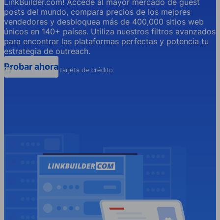
LinkBuilder.com! Accede al mayor mercado de guest
posts del mundo, compara precios de los mejores
vendedores y desbloquea más de 400,000 sitios web
únicos en 140+ países. Utiliza nuestros filtros avanzados
para encontrar las plataformas perfectas y potencia tu
estrategia de outreach.
Probar ahora
No se requiere tarjeta de crédito