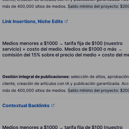
más de 400,000 sitios de medios.
Saldo mínimo del proyecto: $20
Link Insertions, Niche Edits
Medios menores a $1000 → tarifa fija de $100 (nuestro
servicio) + costo del medio. Medios de $1000 o más →
comisión del 15% sobre el precio del medio + costo del m
Gestión integral de publicaciones:
selección de sitios, aprobación
cliente, creación de artículos con IA y publicación garantizada. Ac
más de 400,000 sitios de medios.
Saldo mínimo del proyecto: $20
Contextual Backlinks
Medios menores a $1000 → tarifa fija de $100 (nuestro