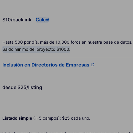
$10/backlink
Calc
Hasta 500 por día, más de 10,000 foros en nuestra base de datos.
Saldo mínimo del proyecto: $1000.
Inclusión en Directorios de Empresas
desde $25/listing
Listado simple
(1–5 campos): $25 cada uno.