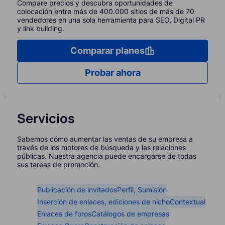
Compare precios y descubra oportunidades de
colocación entre más de 400.000 sitios de más de 70
vendedores en una sola herramienta para SEO, Digital PR
y link building.
Comparar planes
Probar ahora
Servicios
Sabemos cómo aumentar las ventas de su empresa a
través de los motores de búsqueda y las relaciones
públicas. Nuestra agencia puede encargarse de todas
sus tareas de promoción.
Publicación de invitados
Perfil, Sumisión
Inserción de enlaces, ediciones de nicho
Contextual
Enlaces de foros
Catálogos de empresas