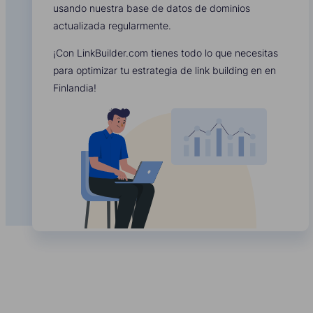
usando nuestra base de datos de dominios
actualizada regularmente.
¡Con LinkBuilder.com tienes todo lo que necesitas
para optimizar tu estrategia de link building en en
Finlandia!