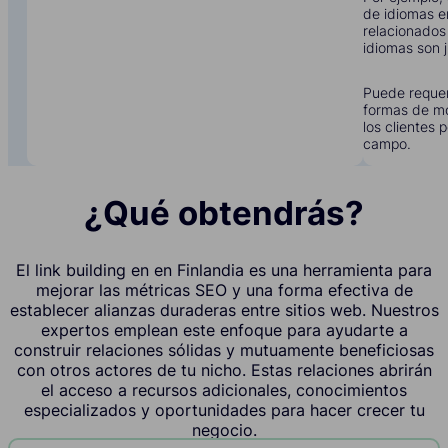
de idiomas e
relacionados
idiomas son j
Puede requer
formas de mo
los clientes 
campo.
¿Qué obtendrás?
El link building en en Finlandia es una herramienta para
mejorar las métricas SEO y una forma efectiva de
establecer alianzas duraderas entre sitios web. Nuestros
expertos emplean este enfoque para ayudarte a
construir relaciones sólidas y mutuamente beneficiosas
con otros actores de tu nicho. Estas relaciones abrirán
el acceso a recursos adicionales, conocimientos
especializados y oportunidades para hacer crecer tu
negocio.