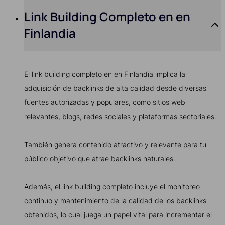
Link Building Completo en en
Finlandia
El link building completo en en Finlandia implica la
adquisición de backlinks de alta calidad desde diversas
fuentes autorizadas y populares, como sitios web
relevantes, blogs, redes sociales y plataformas sectoriales.
También genera contenido atractivo y relevante para tu
público objetivo que atrae backlinks naturales.
Además, el link building completo incluye el monitoreo
continuo y mantenimiento de la calidad de los backlinks
obtenidos, lo cual juega un papel vital para incrementar el