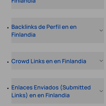
Finlandia
Backlinks de Perfil en en
Finlandia
Crowd Links en en Finlandia
Enlaces Enviados (Submitted
Links) en en Finlandia