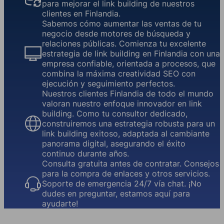
para mejorar el link building de nuestros
clientes en Finlandia.
Sabemos cómo aumentar las ventas de tu
negocio desde motores de búsqueda y
relaciones públicas. Comienza tu excelente
estrategia de link building en Finlandia con una
empresa confiable, orientada a procesos, que
combina la máxima creatividad SEO con
ejecución y seguimiento perfectos.
Nuestros clientes Finlandia de todo el mundo
valoran nuestro enfoque innovador en link
building. Como tu consultor dedicado,
construiremos una estrategia robusta para un
link building exitoso, adaptada al cambiante
panorama digital, asegurando el éxito
continuo durante años.
Consulta gratuita antes de contratar. Consejos
para la compra de enlaces y otros servicios.
Soporte de emergencia 24/7 vía chat. ¡No
dudes en preguntar, estamos aquí para
ayudarte!