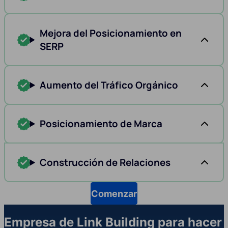
Mejora del Posicionamiento en
SERP
Aumento del Tráfico Orgánico
Posicionamiento de Marca
Construcción de Relaciones
Comenzar
Empresa de Link Building para hacer