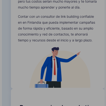
pero tus costos serían mucho mayores y te tomaría
mucho tiempo aprender y ponerte al día.
Contar con un consultor de link building confiable
en en Finlandia que pueda implementar campañas
de forma rápida y eficiente, basado en su amplio
conocimiento y red de contactos, te ahorrará
tiempo y recursos desde el inicio y a largo plazo.