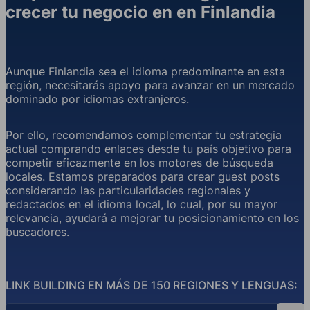
crecer tu negocio en en Finlandia
Aunque Finlandia sea el idioma predominante en esta
región, necesitarás apoyo para avanzar en un mercado
dominado por idiomas extranjeros.
Por ello, recomendamos complementar tu estrategia
actual comprando enlaces desde tu país objetivo para
competir eficazmente en los motores de búsqueda
locales. Estamos preparados para crear guest posts
considerando las particularidades regionales y
redactados en el idioma local, lo cual, por su mayor
relevancia, ayudará a mejorar tu posicionamiento en los
buscadores.
LINK BUILDING EN MÁS DE 150 REGIONES Y LENGUAS:
Búsqueda por país