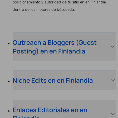
posicionamiento y autoridad de tu sitio en en Finlandia
dentro de los motores de búsqueda.
Outreach a Bloggers (Guest
Posting) en en Finlandia
Niche Edits en en Finlandia
Enlaces Editoriales en en