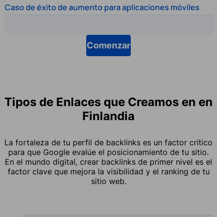
Caso de éxito de aumento para aplicaciones móviles
Comenzar
Tipos de Enlaces que Creamos en en
Finlandia
La fortaleza de tu perfil de backlinks es un factor crítico
para que Google evalúe el posicionamiento de tu sitio.
En el mundo digital, crear backlinks de primer nivel es el
factor clave que mejora la visibilidad y el ranking de tu
sitio web.