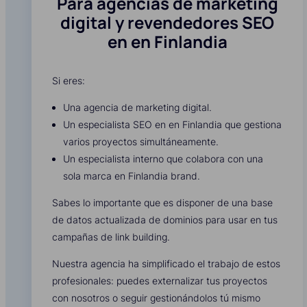
Para agencias de marketing
digital y revendedores SEO
en en Finlandia
Si eres:
Una agencia de marketing digital.
Un especialista SEO en en Finlandia que gestiona
varios proyectos simultáneamente.
Un especialista interno que colabora con una
sola marca en Finlandia brand.
Sabes lo importante que es disponer de una base
de datos actualizada de dominios para usar en tus
campañas de link building.
Nuestra agencia ha simplificado el trabajo de estos
profesionales: puedes externalizar tus proyectos
con nosotros o seguir gestionándolos tú mismo