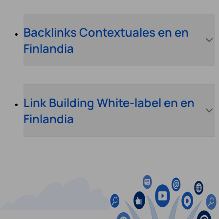
Backlinks Contextuales en en
Finlandia
Link Building White-label en en
Finlandia