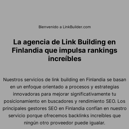
Bienvenido a LinkBuilder.com
La agencia de Link Building en
Finlandia que impulsa rankings
increíbles
Nuestros servicios de link building en Finlandia se basan
en un enfoque orientado a procesos y estrategias
innovadoras para mejorar significativamente tu
posicionamiento en buscadores y rendimiento SEO. Los
principales gestores SEO en Finlandia confían en nuestro
servicio porque ofrecemos backlinks increíbles que
ningún otro proveedor puede igualar.