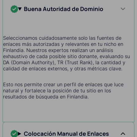
Buena Autoridad de Dominio
Seleccionamos cuidadosamente solo las fuentes de
enlaces más autorizadas y relevantes en tu nicho en
Finlandia. Nuestros expertos realizan un análisis
exhaustivo de cada posible sitio donante, evaluando su
DA (Domain Authority), TR (Trust Rank), la cantidad y
calidad de enlaces externos, y otras métricas clave.
Esto nos permite crear un perfil de enlaces que luce
natural y fortalece la posición de tu sitio en los
resultados de búsqueda en Finlandia.
Colocación Manual de Enlaces