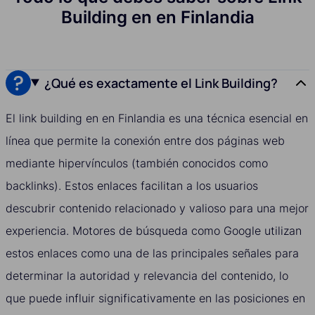
Building en en Finlandia
¿Qué es exactamente el Link Building?
El link building en en Finlandia es una técnica esencial en
línea que permite la conexión entre dos páginas web
mediante hipervínculos (también conocidos como
backlinks). Estos enlaces facilitan a los usuarios
descubrir contenido relacionado y valioso para una mejor
experiencia. Motores de búsqueda como Google utilizan
estos enlaces como una de las principales señales para
determinar la autoridad y relevancia del contenido, lo
que puede influir significativamente en las posiciones en