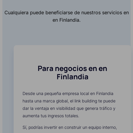
Cualquiera puede beneficiarse de nuestros servicios en
en Finlandia.
Para negocios en en
Finlandia
Desde una pequeña empresa local en Finlandia
hasta una marca global, el link building te puede
dar la ventaja en visibilidad que genera tráfico y
aumenta tus ingresos totales.
Sí, podrías invertir en construir un equipo interno,