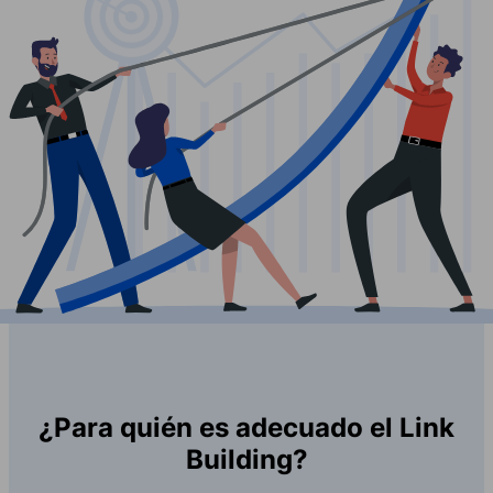
¿Para quién es adecuado el Link
Building?