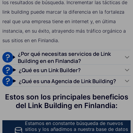
los resultados de búsqueda. Incrementar las tácticas de
link building puede marcar la diferencia en la fortaleza
real que una empresa tiene en internet y, en última
instancia, en su éxito, atrayendo más tráfico orgánico a
sus sitios en en Finlandia.
¿Por qué necesitas servicios de Link
Building en en Finlandia?
¿Qué es un Link Builder?
¿Qué es una Agencia de Link Building?
Estos son los principales beneficios
del Link Building en Finlandia:
Estamos en constante búsqueda de nuevos
sitios y los añadimos a nuestra base de datos