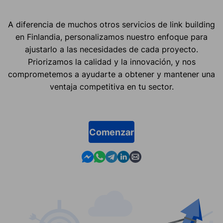
A diferencia de muchos otros servicios de link building
en Finlandia, personalizamos nuestro enfoque para
ajustarlo a las necesidades de cada proyecto.
Priorizamos la calidad y la innovación, y nos
comprometemos a ayudarte a obtener y mantener una
ventaja competitiva en tu sector.
Comenzar
Contact us in Messenger
Contact us in WhatsApp
Contact us in Telegram
Contact us in Linkedin
Contact us by email