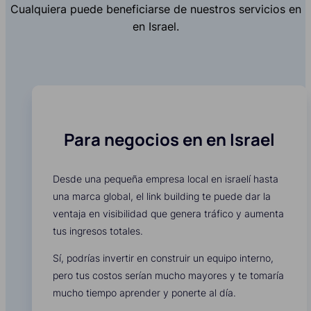
Cualquiera puede beneficiarse de nuestros servicios en
en Israel.
Para negocios en en Israel
Desde una pequeña empresa local en israelí hasta
una marca global, el link building te puede dar la
ventaja en visibilidad que genera tráfico y aumenta
tus ingresos totales.
Sí, podrías invertir en construir un equipo interno,
pero tus costos serían mucho mayores y te tomaría
mucho tiempo aprender y ponerte al día.