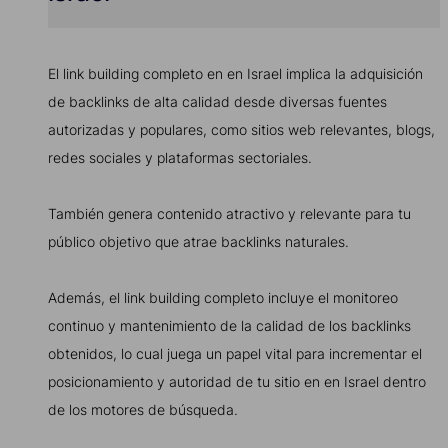
El link building completo en en Israel implica la adquisición
de backlinks de alta calidad desde diversas fuentes
autorizadas y populares, como sitios web relevantes, blogs,
redes sociales y plataformas sectoriales.
También genera contenido atractivo y relevante para tu
público objetivo que atrae backlinks naturales.
Además, el link building completo incluye el monitoreo
continuo y mantenimiento de la calidad de los backlinks
obtenidos, lo cual juega un papel vital para incrementar el
posicionamiento y autoridad de tu sitio en en Israel dentro
de los motores de búsqueda.