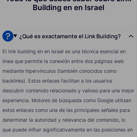
Building en en Israel
¿Qué es exactamente el Link Building?
El link building en en Israel es una técnica esencial en
línea que permite la conexión entre dos páginas web
mediante hipervínculos (también conocidos como
backlinks). Estos enlaces facilitan a los usuarios
descubrir contenido relacionado y valioso para una mejor
experiencia. Motores de búsqueda como Google utilizan
estos enlaces como una de las principales señales para
determinar la autoridad y relevancia del contenido, lo
que puede influir significativamente en las posiciones en