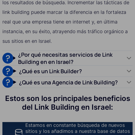
los resultados de búsqueda. Incrementar las tácticas de
link building puede marcar la diferencia en la fortaleza
real que una empresa tiene en internet y, en última
instancia, en su éxito, atrayendo más tráfico orgánico a
sus sitios en en Israel.
¿Por qué necesitas servicios de Link
Building en en Israel?
¿Qué es un Link Builder?
¿Qué es una Agencia de Link Building?
Estos son los principales beneficios
del Link Building en Israel:
Estamos en constante búsqueda de nuevos
sitios y los añadimos a nuestra base de datos