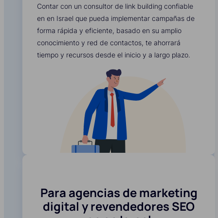
Contar con un consultor de link building confiable
en en Israel que pueda implementar campañas de
forma rápida y eficiente, basado en su amplio
conocimiento y red de contactos, te ahorrará
tiempo y recursos desde el inicio y a largo plazo.
Para agencias de marketing
digital y revendedores SEO