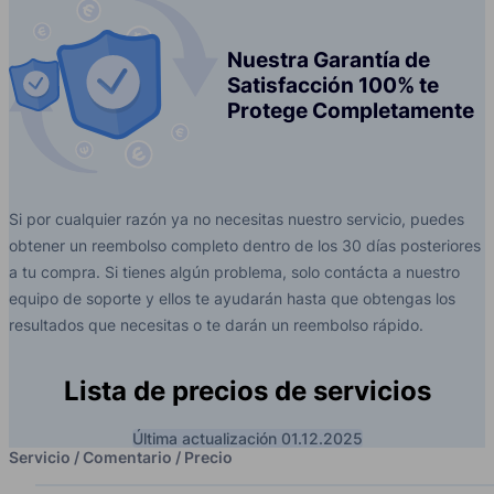
Nuestra Garantía de
Satisfacción 100% te
Protege Completamente
Si por cualquier razón ya no necesitas nuestro servicio, puedes
obtener un reembolso completo dentro de los 30 días posteriores
a tu compra. Si tienes algún problema, solo contácta a nuestro
equipo de soporte y ellos te ayudarán hasta que obtengas los
resultados que necesitas o te darán un reembolso rápido.
Lista de precios de servicios
Última actualización 01.12.2025
Servicio / Comentario / Precio