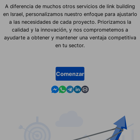
A diferencia de muchos otros servicios de link building
en Israel, personalizamos nuestro enfoque para ajustarlo
a las necesidades de cada proyecto. Priorizamos la
calidad y la innovación, y nos comprometemos a
ayudarte a obtener y mantener una ventaja competitiva
en tu sector.
Comenzar
Contact us in Messenger
Contact us in WhatsApp
Contact us in Telegram
Contact us in Linkedin
Contact us by email