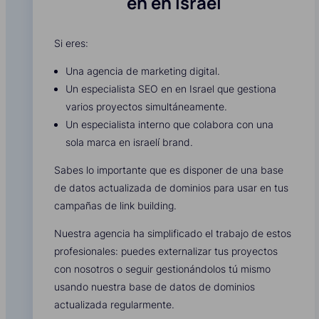
en en Israel
Si eres:
Una agencia de marketing digital.
Un especialista SEO en en Israel que gestiona
varios proyectos simultáneamente.
Un especialista interno que colabora con una
sola marca en israelí brand.
Sabes lo importante que es disponer de una base
de datos actualizada de dominios para usar en tus
campañas de link building.
Nuestra agencia ha simplificado el trabajo de estos
profesionales: puedes externalizar tus proyectos
con nosotros o seguir gestionándolos tú mismo
usando nuestra base de datos de dominios
actualizada regularmente.