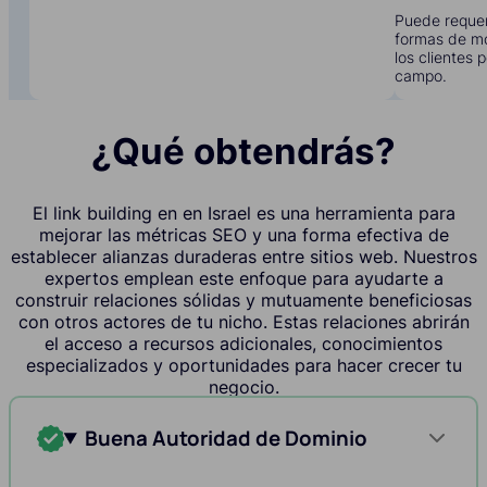
Puede requer
formas de mo
los clientes 
campo.
¿Qué obtendrás?
El link building en en Israel es una herramienta para
mejorar las métricas SEO y una forma efectiva de
establecer alianzas duraderas entre sitios web. Nuestros
expertos emplean este enfoque para ayudarte a
construir relaciones sólidas y mutuamente beneficiosas
con otros actores de tu nicho. Estas relaciones abrirán
el acceso a recursos adicionales, conocimientos
especializados y oportunidades para hacer crecer tu
negocio.
Buena Autoridad de Dominio