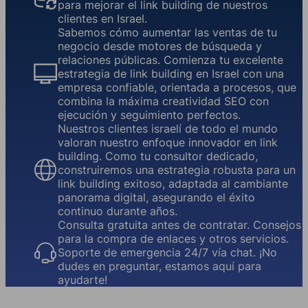
para mejorar el link building de nuestros
clientes en Israel.
Sabemos cómo aumentar las ventas de tu
negocio desde motores de búsqueda y
relaciones públicas. Comienza tu excelente
estrategia de link building en Israel con una
empresa confiable, orientada a procesos, que
combina la máxima creatividad SEO con
ejecución y seguimiento perfectos.
Nuestros clientes israelí de todo el mundo
valoran nuestro enfoque innovador en link
building. Como tu consultor dedicado,
construiremos una estrategia robusta para un
link building exitoso, adaptada al cambiante
panorama digital, asegurando el éxito
continuo durante años.
Consulta gratuita antes de contratar. Consejos
para la compra de enlaces y otros servicios.
Soporte de emergencia 24/7 vía chat. ¡No
dudes en preguntar, estamos aquí para
ayudarte!