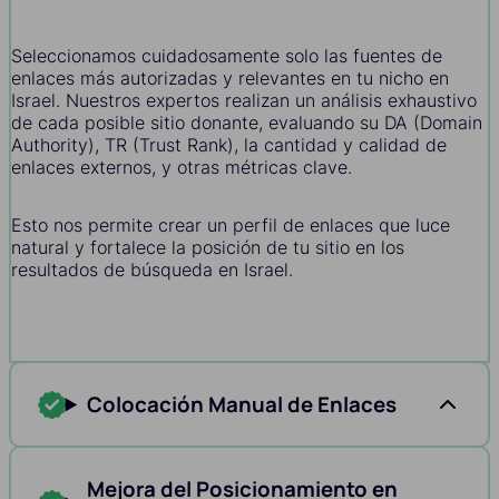
Seleccionamos cuidadosamente solo las fuentes de
enlaces más autorizadas y relevantes en tu nicho en
Israel. Nuestros expertos realizan un análisis exhaustivo
de cada posible sitio donante, evaluando su DA (Domain
Authority), TR (Trust Rank), la cantidad y calidad de
enlaces externos, y otras métricas clave.
Esto nos permite crear un perfil de enlaces que luce
natural y fortalece la posición de tu sitio en los
resultados de búsqueda en Israel.
Colocación Manual de Enlaces
Mejora del Posicionamiento en