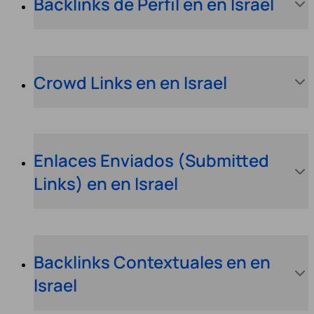
Backlinks de Perfil en en Israel
Crowd Links en en Israel
Enlaces Enviados (Submitted
Links) en en Israel
Backlinks Contextuales en en
Israel