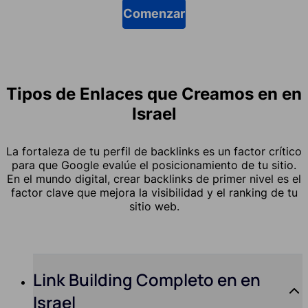
Comenzar
Tipos de Enlaces que Creamos en en
Israel
La fortaleza de tu perfil de backlinks es un factor crítico
para que Google evalúe el posicionamiento de tu sitio.
En el mundo digital, crear backlinks de primer nivel es el
factor clave que mejora la visibilidad y el ranking de tu
sitio web.
Link Building Completo en en
Israel