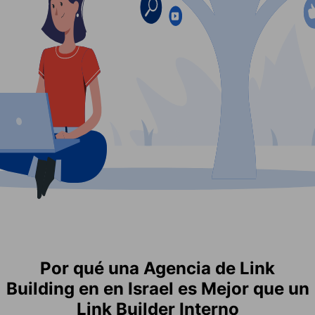
Por qué una Agencia de Link
Building en en Israel es Mejor que un
Link Builder Interno