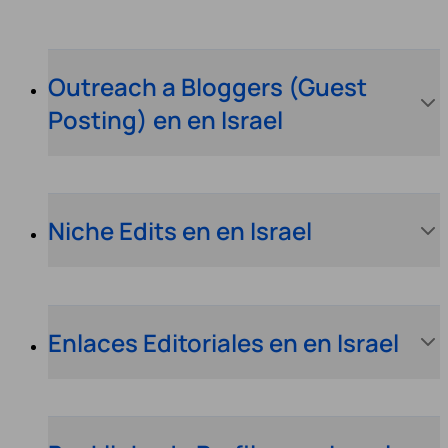
Outreach a Bloggers (Guest
Posting) en en Israel
Niche Edits en en Israel
Enlaces Editoriales en en Israel