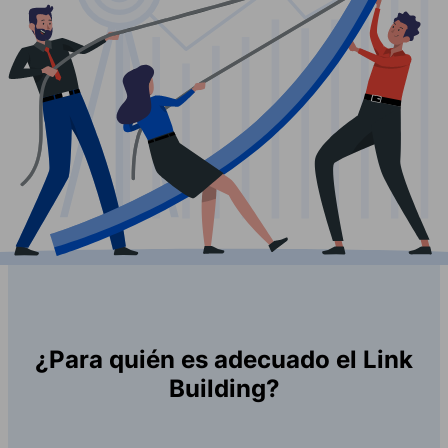
¿Para quién es adecuado el Link
Building?