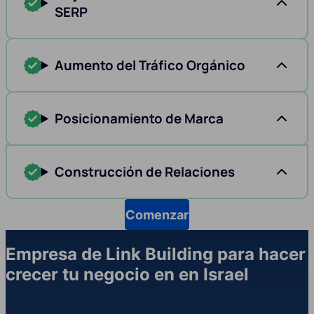
SERP
Aumento del Tráfico Orgánico
Posicionamiento de Marca
Construcción de Relaciones
Comenzar
Empresa de Link Building para hacer
crecer tu negocio en en Israel