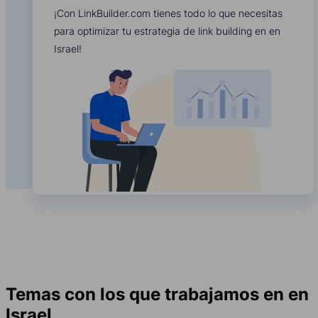
¡Con LinkBuilder.com tienes todo lo que necesitas
para optimizar tu estrategia de link building en en
Israel!
Temas con los que trabajamos en en
Israel