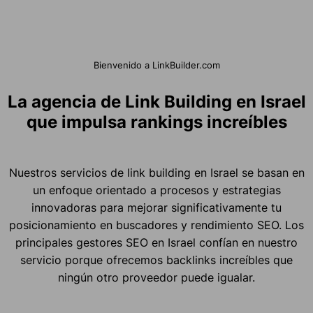
Bienvenido a LinkBuilder.com
La agencia de Link Building en Israel
que impulsa rankings increíbles
Nuestros servicios de link building en Israel se basan en
un enfoque orientado a procesos y estrategias
innovadoras para mejorar significativamente tu
posicionamiento en buscadores y rendimiento SEO. Los
principales gestores SEO en Israel confían en nuestro
servicio porque ofrecemos backlinks increíbles que
ningún otro proveedor puede igualar.