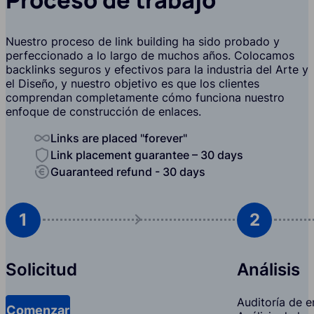
Nuestro proceso de link building ha sido probado y
perfeccionado a lo largo de muchos años. Colocamos
backlinks seguros y efectivos para la industria del Arte y
el Diseño, y nuestro objetivo es que los clientes
comprendan completamente cómo funciona nuestro
enfoque de construcción de enlaces.
Links are placed "forever"
Link placement guarantee – 30 days
Guaranteed refund - 30 days
1
2
Solicitud
Análisis
Auditoría de en
Comenzar