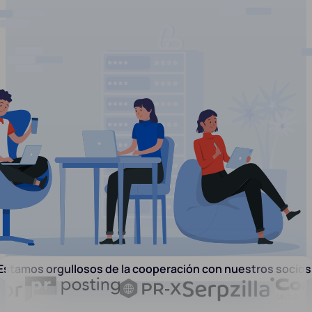
Estamos orgullosos de la cooperación con nuestros socios