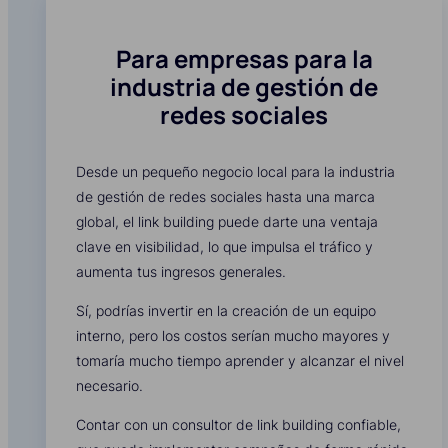
Para empresas para la
industria de gestión de
redes sociales
Desde un pequeño negocio local para la industria
de gestión de redes sociales hasta una marca
global, el link building puede darte una ventaja
clave en visibilidad, lo que impulsa el tráfico y
aumenta tus ingresos generales.
Sí, podrías invertir en la creación de un equipo
interno, pero los costos serían mucho mayores y
tomaría mucho tiempo aprender y alcanzar el nivel
necesario.
Contar con un consultor de link building confiable,