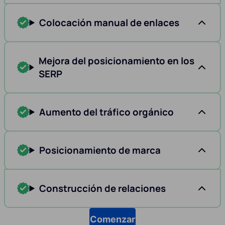
Colocación manual de enlaces
Mejora del posicionamiento en los
SERP
Aumento del tráfico orgánico
Posicionamiento de marca
Construcción de relaciones
Comenzar