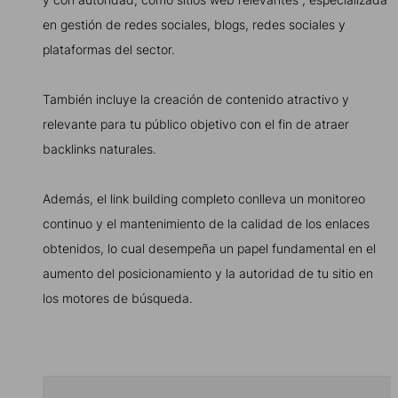
en gestión de redes sociales, blogs, redes sociales y
plataformas del sector.
También incluye la creación de contenido atractivo y
relevante para tu público objetivo con el fin de atraer
backlinks naturales.
Además, el link building completo conlleva un monitoreo
continuo y el mantenimiento de la calidad de los enlaces
obtenidos, lo cual desempeña un papel fundamental en el
aumento del posicionamiento y la autoridad de tu sitio en
los motores de búsqueda.