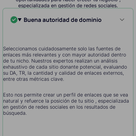
especializada en gestión de redes sociales.
Buena autoridad de dominio
Seleccionamos cuidadosamente solo las fuentes de
enlaces más relevantes y con mayor autoridad dentro
de tu nicho. Nuestros expertos realizan un análisis
exhaustivo de cada sitio donante potencial, evaluando
su DA, TR, la cantidad y calidad de enlaces externos,
entre otras métricas clave.
Esto nos permite crear un perfil de enlaces que se vea
natural y refuerce la posición de tu sitio , especializada
en gestión de redes sociales en los resultados de
búsqueda.