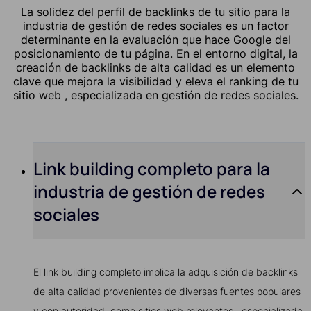
La solidez del perfil de backlinks de tu sitio para la
industria de gestión de redes sociales es un factor
determinante en la evaluación que hace Google del
posicionamiento de tu página. En el entorno digital, la
creación de backlinks de alta calidad es un elemento
clave que mejora la visibilidad y eleva el ranking de tu
sitio web , especializada en gestión de redes sociales.
Link building completo para la
industria de gestión de redes
sociales
El link building completo implica la adquisición de backlinks
de alta calidad provenientes de diversas fuentes populares
y con autoridad, como sitios web relevantes , especializada