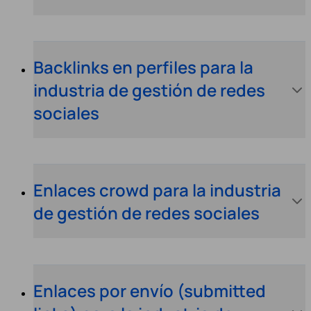
Backlinks en perfiles para la
industria de gestión de redes
sociales
Enlaces crowd para la industria
de gestión de redes sociales
Enlaces por envío (submitted