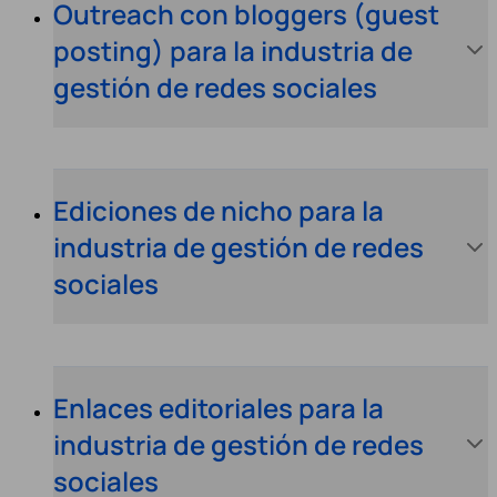
Outreach con bloggers (guest
posting) para la industria de
gestión de redes sociales
Ediciones de nicho para la
industria de gestión de redes
sociales
Enlaces editoriales para la
industria de gestión de redes
sociales