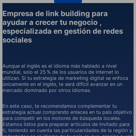
Empresa de link building para
ayudar a crecer tu negocio ,
especializada en gestión de redes
sociales
Aunque el inglés es el idioma más hablado a nivel
mundial, solo el 25 % de los usuarios de internet lo
utilizan. Si tu estrategia de marketing digital se enfoca
únicamente en el inglés, te será difícil avanzar en un
mercado dominado por otros idiomas.
En este caso, te recomendamos complementar tu
estrategia actual comprando enlaces en tu país objetivo
para competir en los motores de búsqueda locales.
Estamos listos para preparar artículos de invitado para
ti, teniendo en cuenta las particularidades de la región y