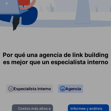
Por qué una agencia de link building
es mejor que un especialista interno
Especialista interno
Agencia
Costos más altos a
Informes y análisis