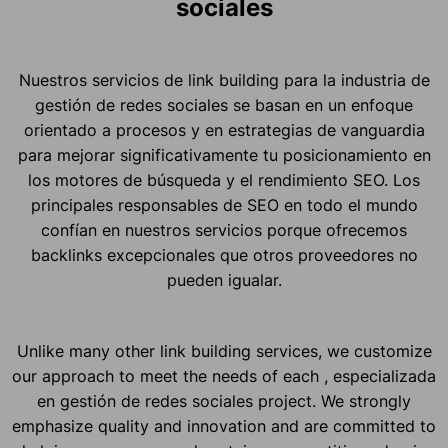
sociales
Nuestros servicios de link building para la industria de
gestión de redes sociales se basan en un enfoque
orientado a procesos y en estrategias de vanguardia
para mejorar significativamente tu posicionamiento en
los motores de búsqueda y el rendimiento SEO. Los
principales responsables de SEO en todo el mundo
confían en nuestros servicios porque ofrecemos
backlinks excepcionales que otros proveedores no
pueden igualar.
Unlike many other link building services, we customize
our approach to meet the needs of each , especializada
en gestión de redes sociales project. We strongly
emphasize quality and innovation and are committed to