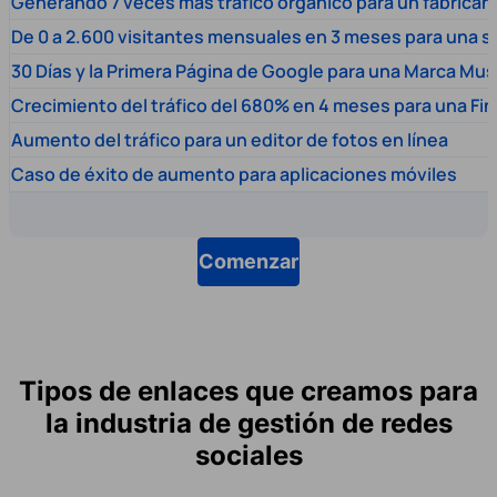
Generando 7 veces más tráfico orgánico para un fabrica
De 0 a 2.600 visitantes mensuales en 3 meses para una s
30 Días y la Primera Página de Google para una Marca Mus
Crecimiento del tráfico del 680% en 4 meses para una Fi
Aumento del tráfico para un editor de fotos en línea
Caso de éxito de aumento para aplicaciones móviles
Comenzar
Tipos de enlaces que creamos para
la industria de gestión de redes
sociales