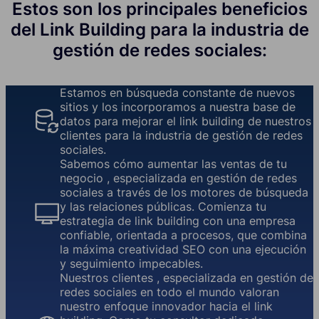
Estos son los principales beneficios
del Link Building para la industria de
gestión de redes sociales:
Estamos en búsqueda constante de nuevos
sitios y los incorporamos a nuestra base de
datos para mejorar el link building de nuestros
clientes para la industria de gestión de redes
sociales.
Sabemos cómo aumentar las ventas de tu
negocio , especializada en gestión de redes
sociales a través de los motores de búsqueda
y las relaciones públicas. Comienza tu
estrategia de link building con una empresa
confiable, orientada a procesos, que combina
la máxima creatividad SEO con una ejecución
y seguimiento impecables.
Nuestros clientes , especializada en gestión de
redes sociales en todo el mundo valoran
nuestro enfoque innovador hacia el link