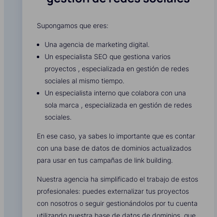
Supongamos que eres:
Una agencia de marketing digital.
Un especialista SEO que gestiona varios
proyectos , especializada en gestión de redes
sociales al mismo tiempo.
Un especialista interno que colabora con una
sola marca , especializada en gestión de redes
sociales.
En ese caso, ya sabes lo importante que es contar
con una base de datos de dominios actualizados
para usar en tus campañas de link building.
Nuestra agencia ha simplificado el trabajo de estos
profesionales: puedes externalizar tus proyectos
con nosotros o seguir gestionándolos por tu cuenta
utilizando nuestra base de datos de dominios, que