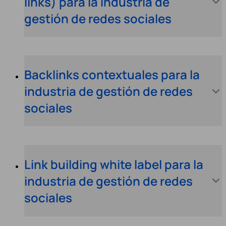
links) para la industria de
gestión de redes sociales
Backlinks contextuales para la
industria de gestión de redes
sociales
Link building white label para la
industria de gestión de redes
sociales