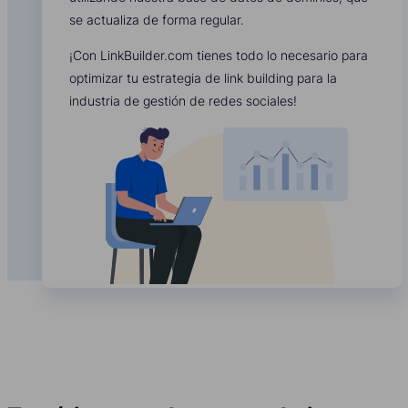
se actualiza de forma regular.
¡Con LinkBuilder.com tienes todo lo necesario para
optimizar tu estrategia de link building para la
industria de gestión de redes sociales!