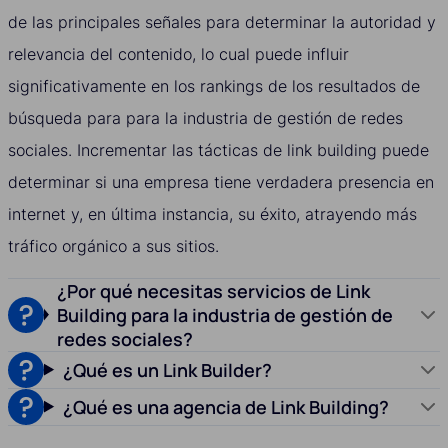
de las principales señales para determinar la autoridad y
relevancia del contenido, lo cual puede influir
significativamente en los rankings de los resultados de
búsqueda para para la industria de gestión de redes
sociales. Incrementar las tácticas de link building puede
determinar si una empresa tiene verdadera presencia en
internet y, en última instancia, su éxito, atrayendo más
tráfico orgánico a sus sitios.
¿Por qué necesitas servicios de Link
Building para la industria de gestión de
redes sociales?
¿Qué es un Link Builder?
¿Qué es una agencia de Link Building?