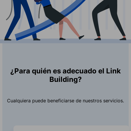
¿Para quién es adecuado el Link
Building?
Cualquiera puede beneficiarse de nuestros servicios.