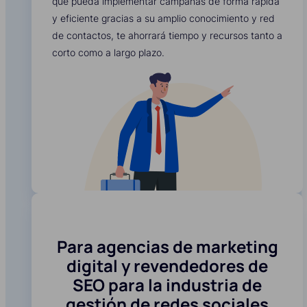
que pueda implementar campañas de forma rápida
y eficiente gracias a su amplio conocimiento y red
de contactos, te ahorrará tiempo y recursos tanto a
corto como a largo plazo.
Para agencias de marketing
digital y revendedores de
SEO para la industria de
gestión de redes sociales