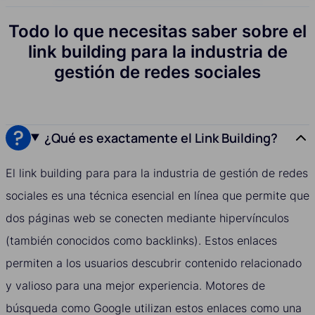
Todo lo que necesitas saber sobre el
link building para la industria de
gestión de redes sociales
¿Qué es exactamente el Link Building?
El link building para para la industria de gestión de redes
sociales es una técnica esencial en línea que permite que
dos páginas web se conecten mediante hipervínculos
(también conocidos como backlinks). Estos enlaces
permiten a los usuarios descubrir contenido relacionado
y valioso para una mejor experiencia. Motores de
búsqueda como Google utilizan estos enlaces como una