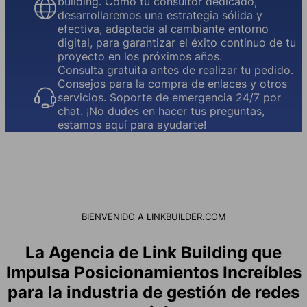
building. Como tu consultor dedicado,
desarrollaremos una estrategia sólida y
efectiva, adaptada al cambiante entorno
digital, para garantizar el éxito continuo de tu
proyecto en los próximos años.
Consulta gratuita antes de realizar tu pedido.
Consejos para la compra de enlaces y otros
servicios. Soporte de emergencia 24/7 por
chat. ¡No dudes en hacer tus preguntas,
estamos aquí para ayudarte!
BIENVENIDO A LINKBUILDER.COM
La Agencia de Link Building que
Impulsa Posicionamientos Increíbles
para la industria de gestión de redes