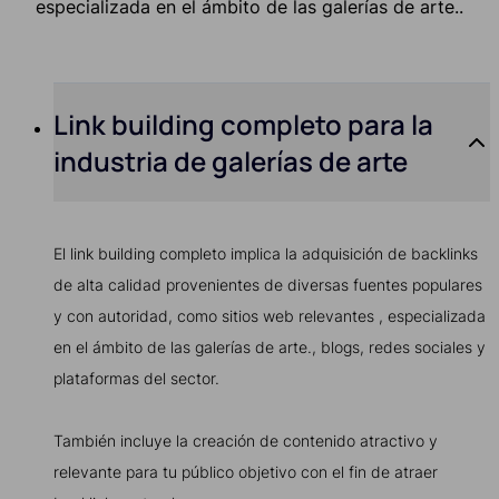
especializada en el ámbito de las galerías de arte..
Link building completo para la
industria de galerías de arte
El link building completo implica la adquisición de backlinks
de alta calidad provenientes de diversas fuentes populares
y con autoridad, como sitios web relevantes , especializada
en el ámbito de las galerías de arte., blogs, redes sociales y
plataformas del sector.
También incluye la creación de contenido atractivo y
relevante para tu público objetivo con el fin de atraer