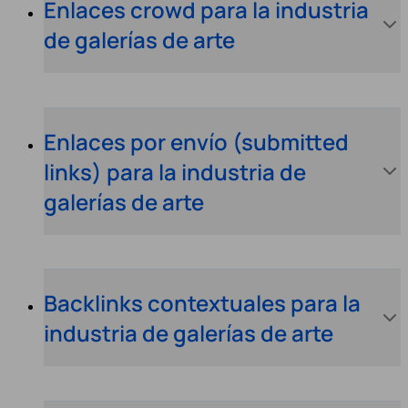
Enlaces crowd para la industria
de galerías de arte
Enlaces por envío (submitted
links) para la industria de
galerías de arte
Backlinks contextuales para la
industria de galerías de arte