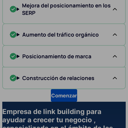
Mejora del posicionamiento en los
SERP
Aumento del tráfico orgánico
Posicionamiento de marca
Construcción de relaciones
Comenzar
Empresa de link building para
ayudar a crecer tu negocio ,