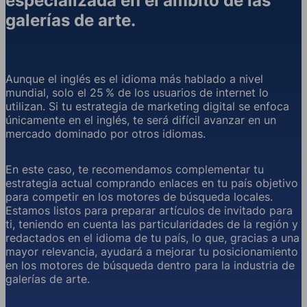
especializada en el ámbito de las
galerías de arte.
Aunque el inglés es el idioma más hablado a nivel
mundial, solo el 25 % de los usuarios de internet lo
utilizan. Si tu estrategia de marketing digital se enfoca
únicamente en el inglés, te será difícil avanzar en un
mercado dominado por otros idiomas.
En este caso, te recomendamos complementar tu
estrategia actual comprando enlaces en tu país objetivo
para competir en los motores de búsqueda locales.
Estamos listos para preparar artículos de invitado para
ti, teniendo en cuenta las particularidades de la región y
redactados en el idioma de tu país, lo que, gracias a una
mayor relevancia, ayudará a mejorar tu posicionamiento
en los motores de búsqueda dentro para la industria de
galerías de arte.