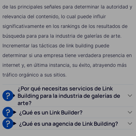
de las principales señales para determinar la autoridad y
relevancia del contenido, lo cual puede influir
significativamente en los rankings de los resultados de
búsqueda para para la industria de galerías de arte.
Incrementar las tácticas de link building puede
determinar si una empresa tiene verdadera presencia en
internet y, en última instancia, su éxito, atrayendo más
tráfico orgánico a sus sitios.
¿Por qué necesitas servicios de Link
Building para la industria de galerías de
arte?
¿Qué es un Link Builder?
¿Qué es una agencia de Link Building?