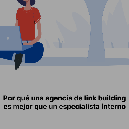
Por qué una agencia de link building
es mejor que un especialista interno