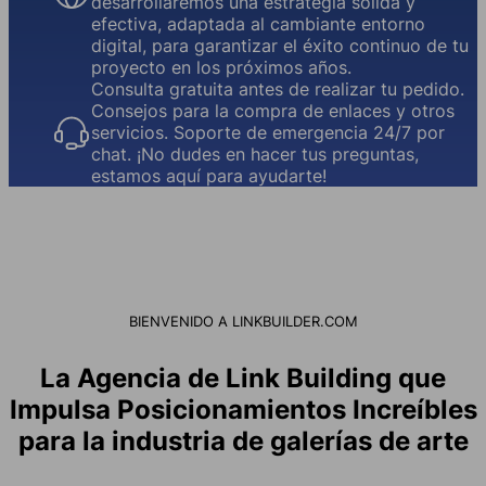
desarrollaremos una estrategia sólida y
efectiva, adaptada al cambiante entorno
digital, para garantizar el éxito continuo de tu
proyecto en los próximos años.
Consulta gratuita antes de realizar tu pedido.
Consejos para la compra de enlaces y otros
servicios. Soporte de emergencia 24/7 por
chat. ¡No dudes en hacer tus preguntas,
estamos aquí para ayudarte!
BIENVENIDO A LINKBUILDER.COM
La Agencia de Link Building que
Impulsa Posicionamientos Increíbles
para la industria de galerías de arte