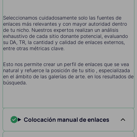
Seleccionamos cuidadosamente solo las fuentes de
enlaces más relevantes y con mayor autoridad dentro
de tu nicho. Nuestros expertos realizan un análisis
exhaustivo de cada sitio donante potencial, evaluando
su DA, TR, la cantidad y calidad de enlaces externos,
entre otras métricas clave.
Esto nos permite crear un perfil de enlaces que se vea
natural y refuerce la posición de tu sitio , especializada
en el ámbito de las galerías de arte. en los resultados de
búsqueda.
Colocación manual de enlaces