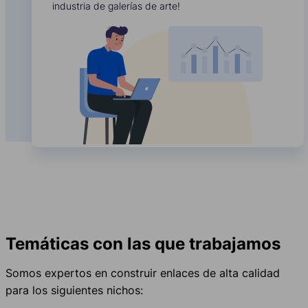
industria de galerías de arte!
Temáticas con las que trabajamos
Somos expertos en construir enlaces de alta calidad
para los siguientes nichos: