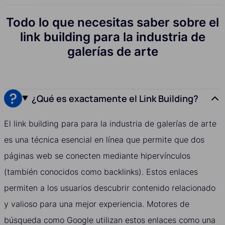
Todo lo que necesitas saber sobre el
link building para la industria de
galerías de arte
¿Qué es exactamente el Link Building?
El link building para para la industria de galerías de arte
es una técnica esencial en línea que permite que dos
páginas web se conecten mediante hipervínculos
(también conocidos como backlinks). Estos enlaces
permiten a los usuarios descubrir contenido relacionado
y valioso para una mejor experiencia. Motores de
búsqueda como Google utilizan estos enlaces como una