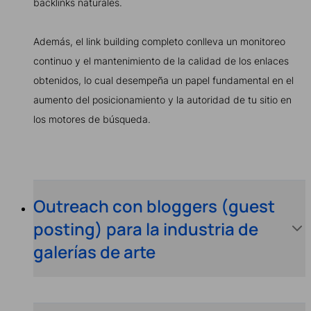
backlinks naturales.
Además, el link building completo conlleva un monitoreo
continuo y el mantenimiento de la calidad de los enlaces
obtenidos, lo cual desempeña un papel fundamental en el
aumento del posicionamiento y la autoridad de tu sitio en
los motores de búsqueda.
Outreach con bloggers (guest
posting) para la industria de
galerías de arte