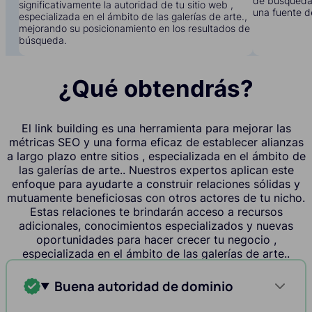
de búsqueda 
significativamente la autoridad de tu sitio web ,
una fuente d
especializada en el ámbito de las galerías de arte.,
mejorando su posicionamiento en los resultados de
búsqueda.
¿Qué obtendrás?
El link building es una herramienta para mejorar las
métricas SEO y una forma eficaz de establecer alianzas
a largo plazo entre sitios , especializada en el ámbito de
las galerías de arte.. Nuestros expertos aplican este
enfoque para ayudarte a construir relaciones sólidas y
mutuamente beneficiosas con otros actores de tu nicho.
Estas relaciones te brindarán acceso a recursos
adicionales, conocimientos especializados y nuevas
oportunidades para hacer crecer tu negocio ,
especializada en el ámbito de las galerías de arte..
Buena autoridad de dominio