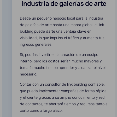
industria de galerías de arte
Desde un pequeño negocio local para la industria
de galerías de arte hasta una marca global, el link
building puede darte una ventaja clave en
visibilidad, lo que impulsa el tráfico y aumenta tus
ingresos generales.
Sí, podrías invertir en la creación de un equipo
interno, pero los costos serían mucho mayores y
tomaría mucho tiempo aprender y alcanzar el nivel
necesario.
Contar con un consultor de link building confiable,
que pueda implementar campañas de forma rápida
y eficiente gracias a su amplio conocimiento y red
de contactos, te ahorrará tiempo y recursos tanto a
corto como a largo plazo.