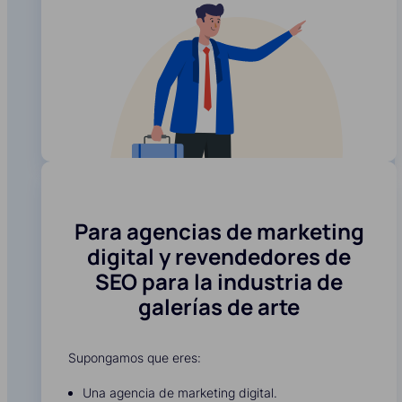
Para agencias de marketing
digital y revendedores de
SEO para la industria de
galerías de arte
Supongamos que eres:
Una agencia de marketing digital.