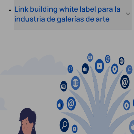
Link building white label para la
industria de galerías de arte