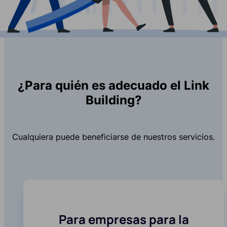
¿Para quién es adecuado el Link
Building?
Cualquiera puede beneficiarse de nuestros servicios.
Para empresas para la