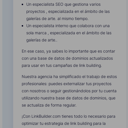
Un especialista SEO que gestiona varios
proyectos , especializada en el ámbito de las
galerías de arte. al mismo tiempo.
Un especialista interno que colabora con una
sola marca , especializada en el ámbito de las
galerías de arte..
En ese caso, ya sabes lo importante que es contar
con una base de datos de dominios actualizados
para usar en tus campañas de link building.
Nuestra agencia ha simplificado el trabajo de estos
profesionales: puedes externalizar tus proyectos
con nosotros o seguir gestionándolos por tu cuenta
utilizando nuestra base de datos de dominios, que
se actualiza de forma regular.
¡Con LinkBuilder.com tienes todo lo necesario para
optimizar tu estrategia de link building para la