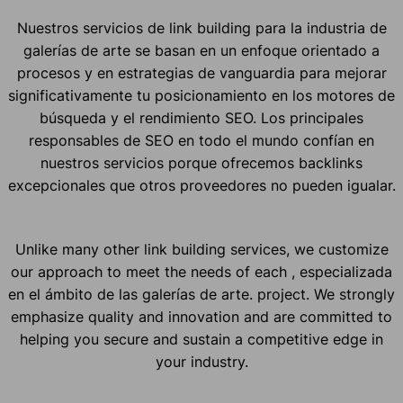
Nuestros servicios de link building para la industria de
galerías de arte se basan en un enfoque orientado a
procesos y en estrategias de vanguardia para mejorar
significativamente tu posicionamiento en los motores de
búsqueda y el rendimiento SEO. Los principales
responsables de SEO en todo el mundo confían en
nuestros servicios porque ofrecemos backlinks
excepcionales que otros proveedores no pueden igualar.
Unlike many other link building services, we customize
our approach to meet the needs of each , especializada
en el ámbito de las galerías de arte. project. We strongly
emphasize quality and innovation and are committed to
helping you secure and sustain a competitive edge in
your industry.