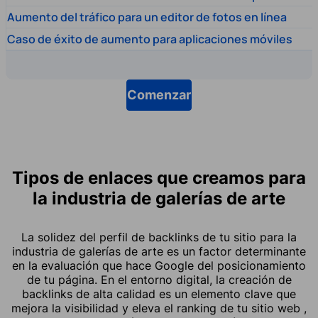
Aumento del tráfico para un editor de fotos en línea
Caso de éxito de aumento para aplicaciones móviles
Comenzar
Tipos de enlaces que creamos para
la industria de galerías de arte
La solidez del perfil de backlinks de tu sitio para la
industria de galerías de arte es un factor determinante
en la evaluación que hace Google del posicionamiento
de tu página. En el entorno digital, la creación de
backlinks de alta calidad es un elemento clave que
mejora la visibilidad y eleva el ranking de tu sitio web ,