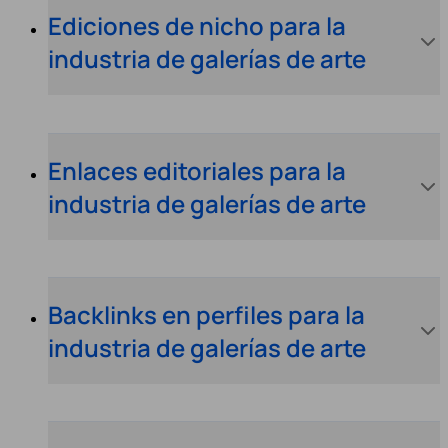
Ediciones de nicho para la
industria de galerías de arte
Enlaces editoriales para la
industria de galerías de arte
Backlinks en perfiles para la
industria de galerías de arte