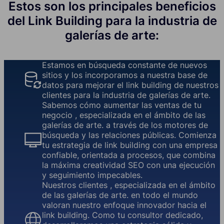
Estos son los principales beneficios
del Link Building para la industria de
galerías de arte:
Estamos en búsqueda constante de nuevos
sitios y los incorporamos a nuestra base de
datos para mejorar el link building de nuestros
clientes para la industria de galerías de arte.
Sabemos cómo aumentar las ventas de tu
negocio , especializada en el ámbito de las
galerías de arte. a través de los motores de
búsqueda y las relaciones públicas. Comienza
tu estrategia de link building con una empresa
confiable, orientada a procesos, que combina
la máxima creatividad SEO con una ejecución
y seguimiento impecables.
Nuestros clientes , especializada en el ámbito
de las galerías de arte. en todo el mundo
valoran nuestro enfoque innovador hacia el
link building. Como tu consultor dedicado,