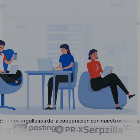
Estamos orgullosos de la cooperación con nuestros socios