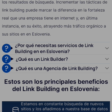
los resultados de búsqueda. Incrementar las tácticas de
link building puede marcar la diferencia en la fortaleza
real que una empresa tiene en internet y, en última
instancia, en su éxito, atrayendo más tráfico orgánico a
sus sitios en en Eslovenia.
¿Por qué necesitas servicios de Link
Building en en Eslovenia?
¿Qué es un Link Builder?
¿Qué es una Agencia de Link Building?
Estos son los principales beneficios
del Link Building en Eslovenia:
Estamos en constante búsqueda de nuevos
sitios y los añadimos a nuestra base de datos