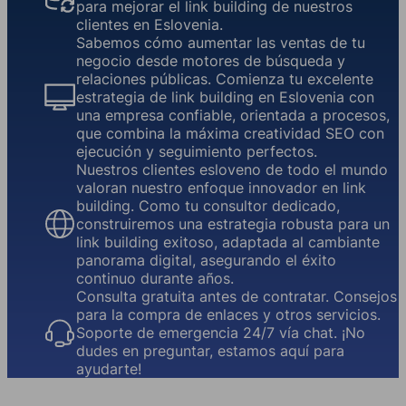
para mejorar el link building de nuestros
clientes en Eslovenia.
Sabemos cómo aumentar las ventas de tu
negocio desde motores de búsqueda y
relaciones públicas. Comienza tu excelente
estrategia de link building en Eslovenia con
una empresa confiable, orientada a procesos,
que combina la máxima creatividad SEO con
ejecución y seguimiento perfectos.
Nuestros clientes esloveno de todo el mundo
valoran nuestro enfoque innovador en link
building. Como tu consultor dedicado,
construiremos una estrategia robusta para un
link building exitoso, adaptada al cambiante
panorama digital, asegurando el éxito
continuo durante años.
Consulta gratuita antes de contratar. Consejos
para la compra de enlaces y otros servicios.
Soporte de emergencia 24/7 vía chat. ¡No
dudes en preguntar, estamos aquí para
ayudarte!