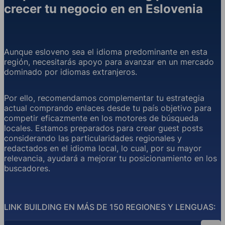
crecer tu negocio en en Eslovenia
Aunque esloveno sea el idioma predominante en esta
región, necesitarás apoyo para avanzar en un mercado
dominado por idiomas extranjeros.
Por ello, recomendamos complementar tu estrategia
actual comprando enlaces desde tu país objetivo para
competir eficazmente en los motores de búsqueda
locales. Estamos preparados para crear guest posts
considerando las particularidades regionales y
redactados en el idioma local, lo cual, por su mayor
relevancia, ayudará a mejorar tu posicionamiento en los
buscadores.
LINK BUILDING EN MÁS DE 150 REGIONES Y LENGUAS:
Búsqueda por país