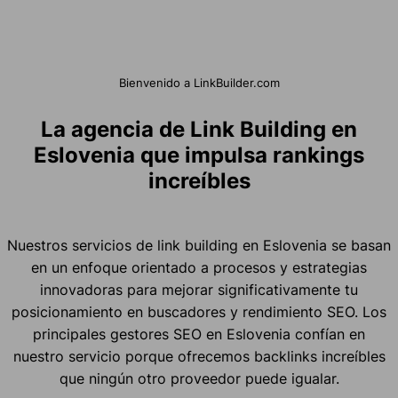
Bienvenido a LinkBuilder.com
La agencia de Link Building en
Eslovenia que impulsa rankings
increíbles
Nuestros servicios de link building en Eslovenia se basan
en un enfoque orientado a procesos y estrategias
innovadoras para mejorar significativamente tu
posicionamiento en buscadores y rendimiento SEO. Los
principales gestores SEO en Eslovenia confían en
nuestro servicio porque ofrecemos backlinks increíbles
que ningún otro proveedor puede igualar.