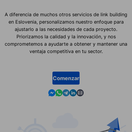
A diferencia de muchos otros servicios de link building
en Eslovenia, personalizamos nuestro enfoque para
ajustarlo a las necesidades de cada proyecto.
Priorizamos la calidad y la innovación, y nos
comprometemos a ayudarte a obtener y mantener una
ventaja competitiva en tu sector.
Comenzar
Contact us in Messenger
Contact us in WhatsApp
Contact us in Telegram
Contact us in Linkedin
Contact us by email