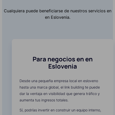
Cualquiera puede beneficiarse de nuestros servicios en
en Eslovenia.
Para negocios en en
Eslovenia
Desde una pequeña empresa local en esloveno
hasta una marca global, el link building te puede
dar la ventaja en visibilidad que genera tráfico y
aumenta tus ingresos totales.
Sí, podrías invertir en construir un equipo interno,