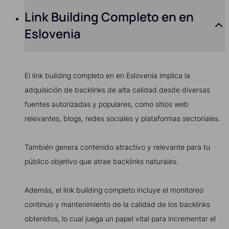
Link Building Completo en en
Eslovenia
El link building completo en en Eslovenia implica la
adquisición de backlinks de alta calidad desde diversas
fuentes autorizadas y populares, como sitios web
relevantes, blogs, redes sociales y plataformas sectoriales.
También genera contenido atractivo y relevante para tu
público objetivo que atrae backlinks naturales.
Además, el link building completo incluye el monitoreo
continuo y mantenimiento de la calidad de los backlinks
obtenidos, lo cual juega un papel vital para incrementar el