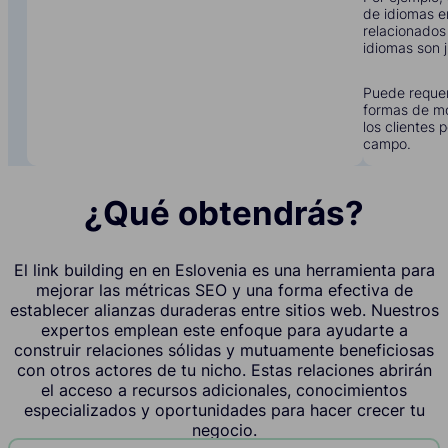
de idiomas e
relacionados
idiomas son j
Puede requer
formas de mo
los clientes 
campo.
¿Qué obtendrás?
El link building en en Eslovenia es una herramienta para
mejorar las métricas SEO y una forma efectiva de
establecer alianzas duraderas entre sitios web. Nuestros
expertos emplean este enfoque para ayudarte a
construir relaciones sólidas y mutuamente beneficiosas
con otros actores de tu nicho. Estas relaciones abrirán
el acceso a recursos adicionales, conocimientos
especializados y oportunidades para hacer crecer tu
negocio.