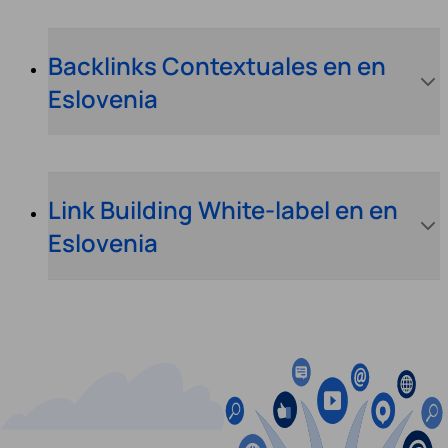
Backlinks Contextuales en en
Eslovenia
Link Building White-label en en
Eslovenia