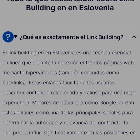
Building en en Eslovenia
¿Qué es exactamente el Link Building?
El link building en en Eslovenia es una técnica esencial
en línea que permite la conexión entre dos páginas web
mediante hipervínculos (también conocidos como
backlinks). Estos enlaces facilitan a los usuarios
descubrir contenido relacionado y valioso para una mejor
experiencia. Motores de búsqueda como Google utilizan
estos enlaces como una de las principales señales para
determinar la autoridad y relevancia del contenido, lo
que puede influir significativamente en las posiciones en