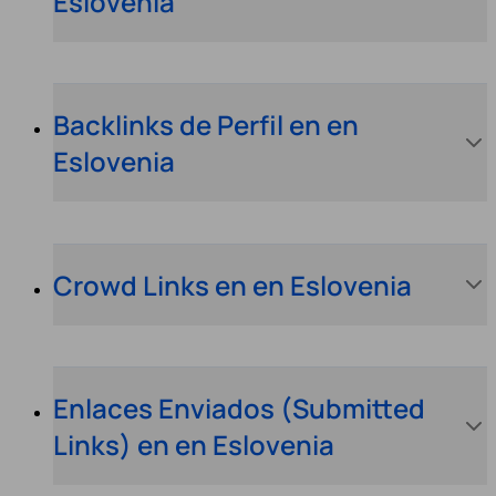
Eslovenia
Backlinks de Perfil en en
Eslovenia
Crowd Links en en Eslovenia
Enlaces Enviados (Submitted
Links) en en Eslovenia