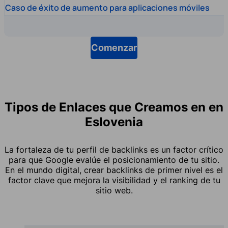
Caso de éxito de aumento para aplicaciones móviles
Comenzar
Tipos de Enlaces que Creamos en en
Eslovenia
La fortaleza de tu perfil de backlinks es un factor crítico
para que Google evalúe el posicionamiento de tu sitio.
En el mundo digital, crear backlinks de primer nivel es el
factor clave que mejora la visibilidad y el ranking de tu
sitio web.