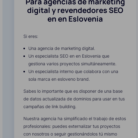
Para agencias de marketing
digital y revendedores SEO
en en Eslovenia
Si eres:
Una agencia de marketing digital.
Un especialista SEO en en Eslovenia que
gestiona varios proyectos simultáneamente.
Un especialista interno que colabora con una
sola marca en esloveno brand.
Sabes lo importante que es disponer de una base
de datos actualizada de dominios para usar en tus
campañas de link building.
Nuestra agencia ha simplificado el trabajo de estos
profesionales: puedes externalizar tus proyectos
con nosotros o seguir gestionándolos tú mismo