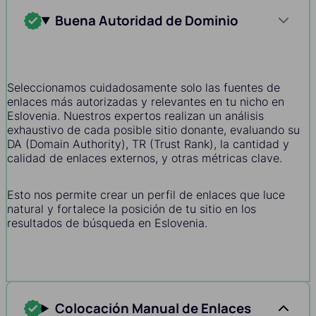
Buena Autoridad de Dominio
Seleccionamos cuidadosamente solo las fuentes de
enlaces más autorizadas y relevantes en tu nicho en
Eslovenia. Nuestros expertos realizan un análisis
exhaustivo de cada posible sitio donante, evaluando su
DA (Domain Authority), TR (Trust Rank), la cantidad y
calidad de enlaces externos, y otras métricas clave.
Esto nos permite crear un perfil de enlaces que luce
natural y fortalece la posición de tu sitio en los
resultados de búsqueda en Eslovenia.
Colocación Manual de Enlaces