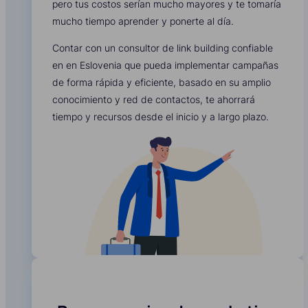
pero tus costos serían mucho mayores y te tomaría
mucho tiempo aprender y ponerte al día.
Contar con un consultor de link building confiable
en en Eslovenia que pueda implementar campañas
de forma rápida y eficiente, basado en su amplio
conocimiento y red de contactos, te ahorrará
tiempo y recursos desde el inicio y a largo plazo.