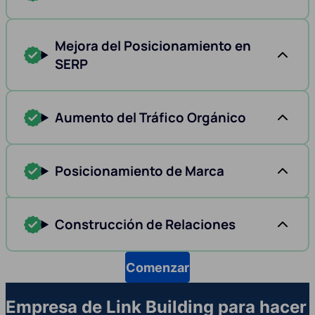
Mejora del Posicionamiento en
SERP
Aumento del Tráfico Orgánico
Posicionamiento de Marca
Construcción de Relaciones
Comenzar
Empresa de Link Building para hacer