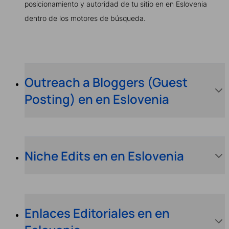
posicionamiento y autoridad de tu sitio en en Eslovenia
dentro de los motores de búsqueda.
Outreach a Bloggers (Guest
Posting) en en Eslovenia
Niche Edits en en Eslovenia
Enlaces Editoriales en en