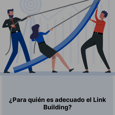
¿Para quién es adecuado el Link
Building?