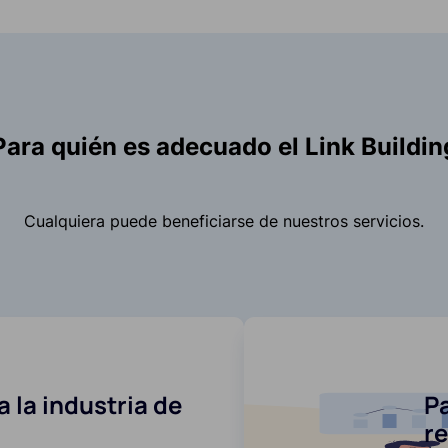
Para quién es adecuado el Link Buildin
Cualquiera puede beneficiarse de nuestros servicios.
 la industria de
Pa
r