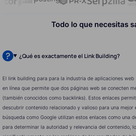
Todo lo que necesitas sa
¿Qué es exactamente el Link Building?
El link building para para la industria de aplicaciones web
en línea que permite que dos páginas web se conecten me
(también conocidos como backlinks). Estos enlaces permit
descubrir contenido relacionado y valioso para una mejor 
búsqueda como Google utilizan estos enlaces como una de 
para determinar la autoridad y relevancia del contenido, lo