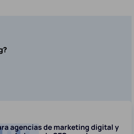
g?
ra agencias de marketing digital y