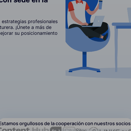
estrategias profesionales
cturera. ¡Únete a más de
ejorar su posicionamiento
Estamos orgullosos de la cooperación con nuestros socios