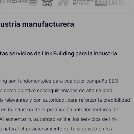
ndustria manufacturera
as servicios de Link Building para la industria
?
ilding son fundamentales para cualquier campaña SEO
ene como objetivo conseguir enlaces de alta calidad
b relevantes y con autoridad, para reforzar la credibilidad
a en la industria de la producción ante los motores de
l aumentar tu autoridad online, los servicios de link
 natural el posicionamiento de tu sitio web en los