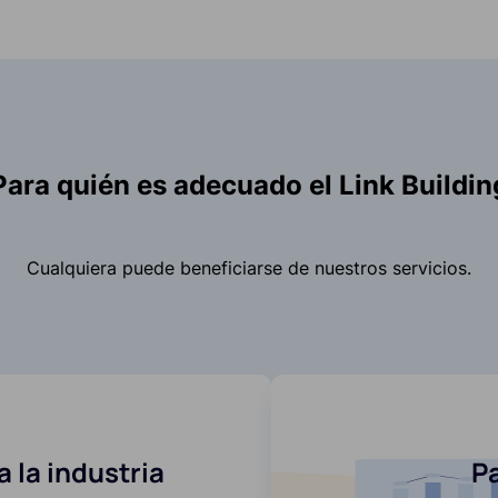
Para quién es adecuado el Link Buildin
Cualquiera puede beneficiarse de nuestros servicios.
 la industria
Pa