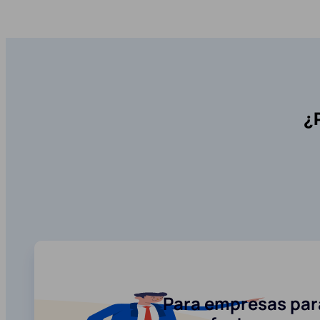
¿
Para empresas para