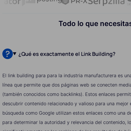
Todo lo que necesitas
¿Qué es exactamente el Link Building?
El link building para para la industria manufacturera es un
línea que permite que dos páginas web se conecten media
(también conocidos como backlinks). Estos enlaces permit
descubrir contenido relacionado y valioso para una mejor 
búsqueda como Google utilizan estos enlaces como una de 
para determinar la autoridad y relevancia del contenido, lo