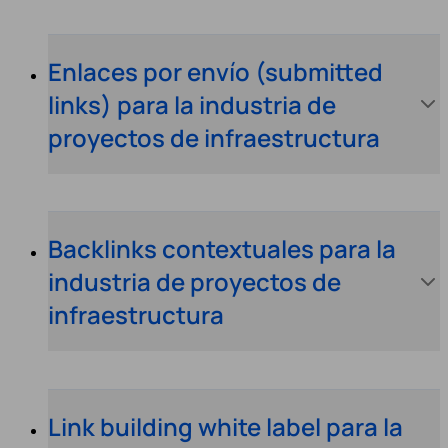
Enlaces por envío (submitted
links) para la industria de
proyectos de infraestructura
Backlinks contextuales para la
industria de proyectos de
infraestructura
Link building white label para la