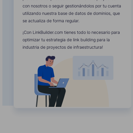
con nosotros o seguir gestionándolos por tu cuenta
utilizando nuestra base de datos de dominios, que
se actualiza de forma regular.
¡Con LinkBuilder.com tienes todo lo necesario para
optimizar tu estrategia de link building para la
industria de proyectos de infraestructura!