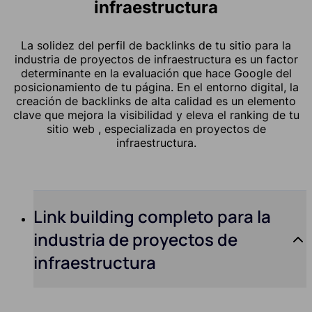
infraestructura
La solidez del perfil de backlinks de tu sitio para la
industria de proyectos de infraestructura es un factor
determinante en la evaluación que hace Google del
posicionamiento de tu página. En el entorno digital, la
creación de backlinks de alta calidad es un elemento
clave que mejora la visibilidad y eleva el ranking de tu
sitio web , especializada en proyectos de
infraestructura.
Link building completo para la
industria de proyectos de
infraestructura