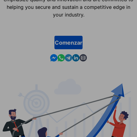
helping you secure and sustain a competitive edge in
your industry.
Comenzar
Contact us in Messenger
Contact us in WhatsApp
Contact us in Telegram
Contact us in Linkedin
Contact us by email