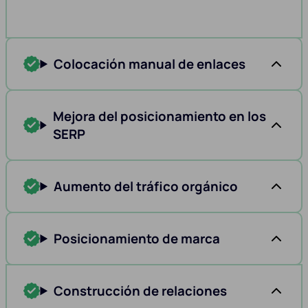
Colocación manual de enlaces
Mejora del posicionamiento en los
SERP
Aumento del tráfico orgánico
Posicionamiento de marca
Construcción de relaciones