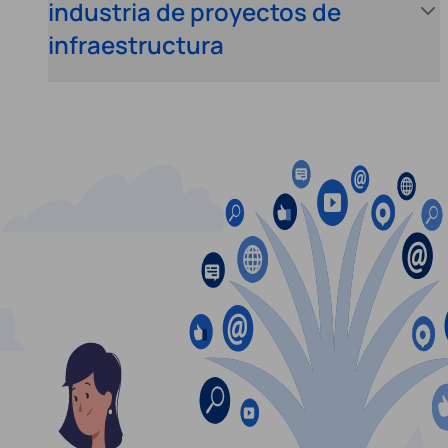
industria de proyectos de
infraestructura