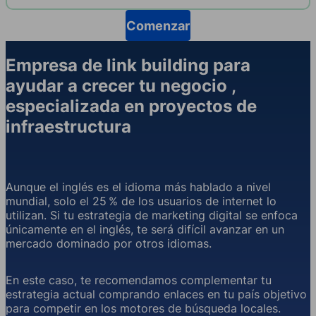
Comenzar
Empresa de link building para
ayudar a crecer tu negocio ,
especializada en proyectos de
infraestructura
Aunque el inglés es el idioma más hablado a nivel
mundial, solo el 25 % de los usuarios de internet lo
utilizan. Si tu estrategia de marketing digital se enfoca
únicamente en el inglés, te será difícil avanzar en un
mercado dominado por otros idiomas.
En este caso, te recomendamos complementar tu
estrategia actual comprando enlaces en tu país objetivo
para competir en los motores de búsqueda locales.