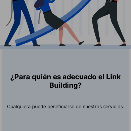
¿Para quién es adecuado el Link
Building?
Cualquiera puede beneficiarse de nuestros servicios.