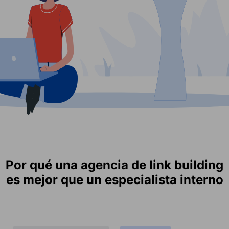
Por qué una agencia de link building
es mejor que un especialista interno