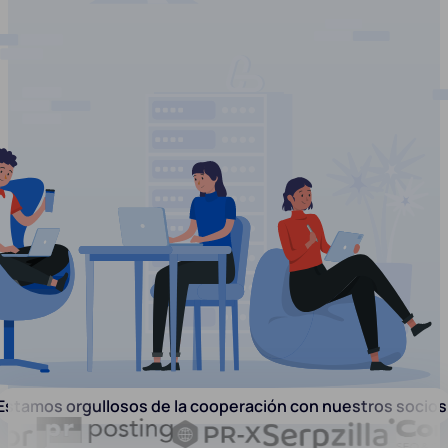
Estamos orgullosos de la cooperación con nuestros socios