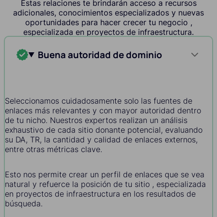
Estas relaciones te brindarán acceso a recursos
adicionales, conocimientos especializados y nuevas
oportunidades para hacer crecer tu negocio ,
especializada en proyectos de infraestructura.
Buena autoridad de dominio
Seleccionamos cuidadosamente solo las fuentes de
enlaces más relevantes y con mayor autoridad dentro
de tu nicho. Nuestros expertos realizan un análisis
exhaustivo de cada sitio donante potencial, evaluando
su DA, TR, la cantidad y calidad de enlaces externos,
entre otras métricas clave.
Esto nos permite crear un perfil de enlaces que se vea
natural y refuerce la posición de tu sitio , especializada
en proyectos de infraestructura en los resultados de
búsqueda.