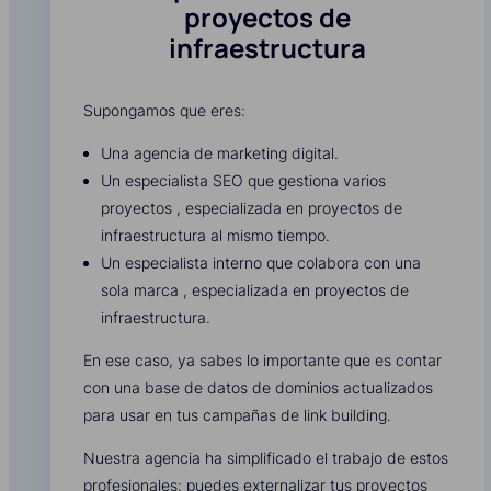
proyectos de
infraestructura
Supongamos que eres:
Una agencia de marketing digital.
Un especialista SEO que gestiona varios
proyectos , especializada en proyectos de
infraestructura al mismo tiempo.
Un especialista interno que colabora con una
sola marca , especializada en proyectos de
infraestructura.
En ese caso, ya sabes lo importante que es contar
con una base de datos de dominios actualizados
para usar en tus campañas de link building.
Nuestra agencia ha simplificado el trabajo de estos
profesionales: puedes externalizar tus proyectos