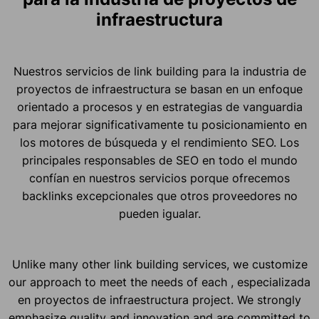
infraestructura
Nuestros servicios de link building para la industria de
proyectos de infraestructura se basan en un enfoque
orientado a procesos y en estrategias de vanguardia
para mejorar significativamente tu posicionamiento en
los motores de búsqueda y el rendimiento SEO. Los
principales responsables de SEO en todo el mundo
confían en nuestros servicios porque ofrecemos
backlinks excepcionales que otros proveedores no
pueden igualar.
Unlike many other link building services, we customize
our approach to meet the needs of each , especializada
en proyectos de infraestructura project. We strongly
emphasize quality and innovation and are committed to