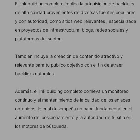
El link building completo implica la adquisición de backlinks
de alta calidad provenientes de diversas fuentes populares
y con autoridad, como sitios web relevantes , especializada
en proyectos de infraestructura, blogs, redes sociales y
plataformas del sector.
También incluye la creación de contenido atractivo y
relevante para tu público objetivo con el fin de atraer
backlinks naturales.
Además, el link building completo conlleva un monitoreo
continuo y el mantenimiento de la calidad de los enlaces
obtenidos, lo cual desempeña un papel fundamental en el
aumento del posicionamiento y la autoridad de tu sitio en
los motores de búsqueda.