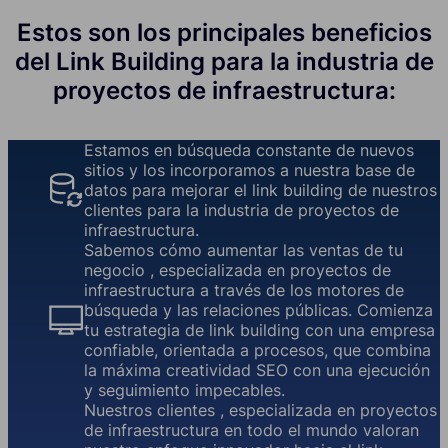
Estos son los principales beneficios
del Link Building para la industria de
proyectos de infraestructura:
Estamos en búsqueda constante de nuevos
sitios y los incorporamos a nuestra base de
datos para mejorar el link building de nuestros
clientes para la industria de proyectos de
infraestructura.
Sabemos cómo aumentar las ventas de tu
negocio , especializada en proyectos de
infraestructura a través de los motores de
búsqueda y las relaciones públicas. Comienza
tu estrategia de link building con una empresa
confiable, orientada a procesos, que combina
la máxima creatividad SEO con una ejecución
y seguimiento impecables.
Nuestros clientes , especializada en proyectos
de infraestructura en todo el mundo valoran