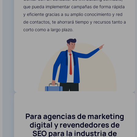
que pueda implementar campañas de forma rápida
y eficiente gracias a su amplio conocimiento y red
de contactos, te ahorrará tiempo y recursos tanto a
corto como a largo plazo.
Para agencias de marketing
digital y revendedores de
SEO para la industria de