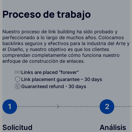
Proceso de trabajo
Nuestro proceso de link building ha sido probado y
perfeccionado a lo largo de muchos años. Colocamos
backlinks seguros y efectivos para la industria del Arte y
el Diseño, y nuestro objetivo es que los clientes
comprendan completamente cómo funciona nuestro
enfoque de construcción de enlaces.
Links are placed "forever"
Link placement guarantee – 30 days
Guaranteed refund - 30 days
1
2
Solicitud
Análisis