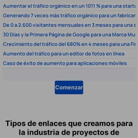
Aumentar el tráfico orgánico en un 1011 % para una start
Generando 7 veces más tráfico orgánico para un fabrica
De 0 a 2.600 visitantes mensuales en 3 meses para una s
30 Días y la Primera Página de Google para una Marca Mus
Crecimiento del tráfico del 680% en 4 meses para una Fi
Aumento del tráfico para un editor de fotos en línea
Caso de éxito de aumento para aplicaciones móviles
Comenzar
Tipos de enlaces que creamos para
la industria de proyectos de