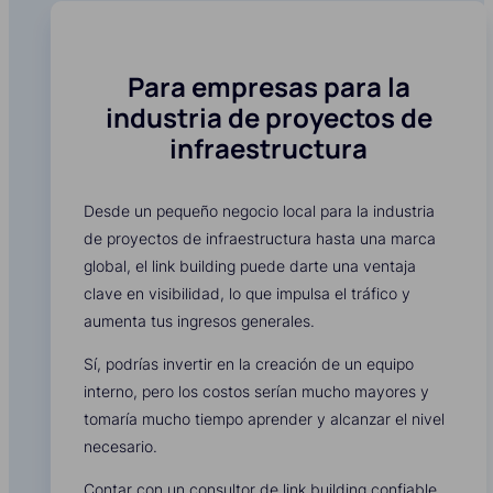
Para empresas para la
industria de proyectos de
infraestructura
Desde un pequeño negocio local para la industria
de proyectos de infraestructura hasta una marca
global, el link building puede darte una ventaja
clave en visibilidad, lo que impulsa el tráfico y
aumenta tus ingresos generales.
Sí, podrías invertir en la creación de un equipo
interno, pero los costos serían mucho mayores y
tomaría mucho tiempo aprender y alcanzar el nivel
necesario.
Contar con un consultor de link building confiable,