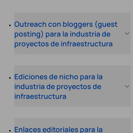
Outreach con bloggers (guest
posting) para la industria de
proyectos de infraestructura
Ediciones de nicho para la
industria de proyectos de
infraestructura
Enlaces editoriales para la