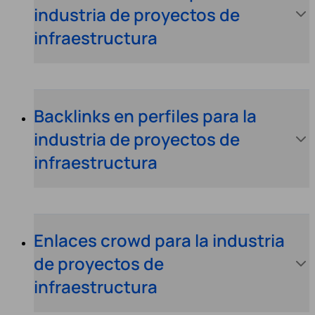
industria de proyectos de
infraestructura
Backlinks en perfiles para la
industria de proyectos de
infraestructura
Enlaces crowd para la industria
de proyectos de
infraestructura