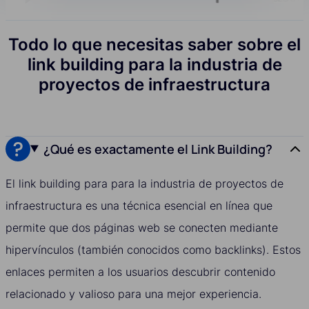
Todo lo que necesitas saber sobre el
link building para la industria de
proyectos de infraestructura
¿Qué es exactamente el Link Building?
El link building para para la industria de proyectos de
infraestructura es una técnica esencial en línea que
permite que dos páginas web se conecten mediante
hipervínculos (también conocidos como backlinks). Estos
enlaces permiten a los usuarios descubrir contenido
relacionado y valioso para una mejor experiencia.