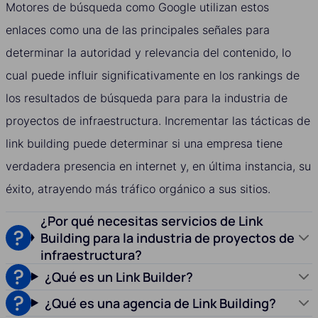
Motores de búsqueda como Google utilizan estos
enlaces como una de las principales señales para
determinar la autoridad y relevancia del contenido, lo
cual puede influir significativamente en los rankings de
los resultados de búsqueda para para la industria de
proyectos de infraestructura. Incrementar las tácticas de
link building puede determinar si una empresa tiene
verdadera presencia en internet y, en última instancia, su
éxito, atrayendo más tráfico orgánico a sus sitios.
¿Por qué necesitas servicios de Link
Building para la industria de proyectos de
infraestructura?
¿Qué es un Link Builder?
¿Qué es una agencia de Link Building?