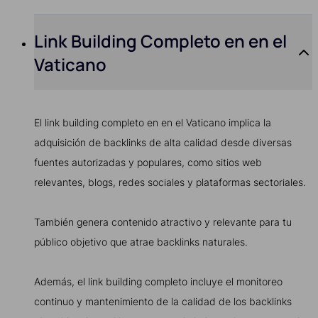
Link Building Completo en en el
Vaticano
El link building completo en en el Vaticano implica la
adquisición de backlinks de alta calidad desde diversas
fuentes autorizadas y populares, como sitios web
relevantes, blogs, redes sociales y plataformas sectoriales.
También genera contenido atractivo y relevante para tu
público objetivo que atrae backlinks naturales.
Además, el link building completo incluye el monitoreo
continuo y mantenimiento de la calidad de los backlinks