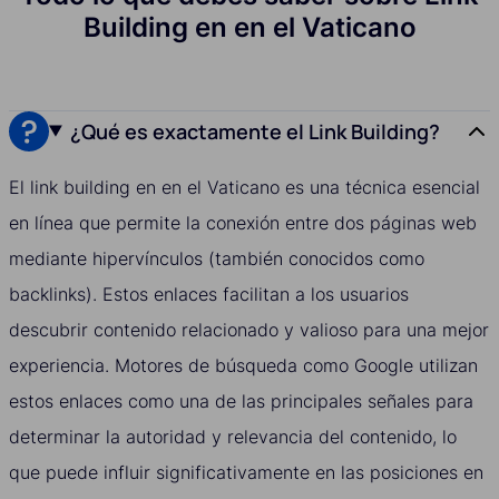
Building en en el Vaticano
¿Qué es exactamente el Link Building?
El link building en en el Vaticano es una técnica esencial
en línea que permite la conexión entre dos páginas web
mediante hipervínculos (también conocidos como
backlinks). Estos enlaces facilitan a los usuarios
descubrir contenido relacionado y valioso para una mejor
experiencia. Motores de búsqueda como Google utilizan
estos enlaces como una de las principales señales para
determinar la autoridad y relevancia del contenido, lo
que puede influir significativamente en las posiciones en