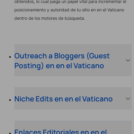
obtenidos, lo cual juega un papel vital para incrementar el
posicionamiento y autoridad de tu sitio en en el Vaticano
dentro de los motores de búsqueda.
Outreach a Bloggers (Guest
Posting) en en el Vaticano
Niche Edits en en el Vaticano
Enlaces Editoriales en en el