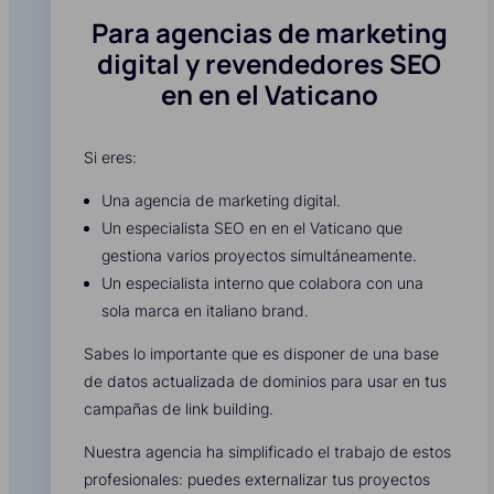
Para agencias de marketing
digital y revendedores SEO
en en el Vaticano
Si eres:
Una agencia de marketing digital.
Un especialista SEO en en el Vaticano que
gestiona varios proyectos simultáneamente.
Un especialista interno que colabora con una
sola marca en italiano brand.
Sabes lo importante que es disponer de una base
de datos actualizada de dominios para usar en tus
campañas de link building.
Nuestra agencia ha simplificado el trabajo de estos
profesionales: puedes externalizar tus proyectos