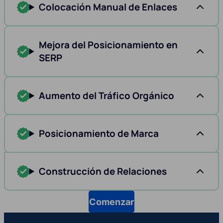
Colocación Manual de Enlaces
Mejora del Posicionamiento en
SERP
Aumento del Tráfico Orgánico
Posicionamiento de Marca
Construcción de Relaciones
Comenzar