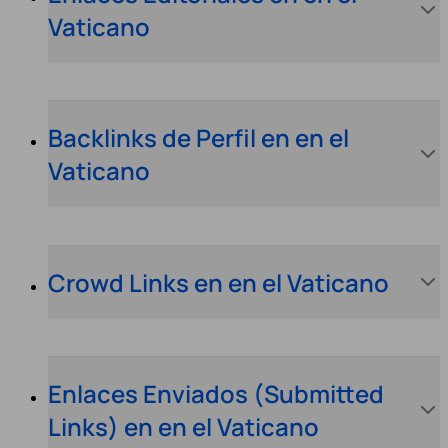
Vaticano
Backlinks de Perfil en en el
Vaticano
Crowd Links en en el Vaticano
Enlaces Enviados (Submitted
Links) en en el Vaticano