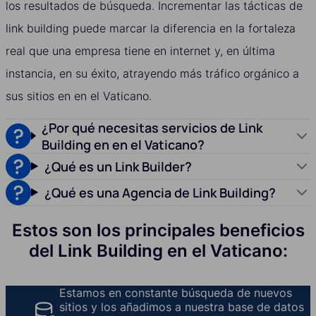
los resultados de búsqueda. Incrementar las tácticas de
link building puede marcar la diferencia en la fortaleza
real que una empresa tiene en internet y, en última
instancia, en su éxito, atrayendo más tráfico orgánico a
sus sitios en en el Vaticano.
¿Por qué necesitas servicios de Link
Building en en el Vaticano?
¿Qué es un Link Builder?
¿Qué es una Agencia de Link Building?
Estos son los principales beneficios
del Link Building en el Vaticano:
Estamos en constante búsqueda de nuevos
sitios y los añadimos a nuestra base de datos