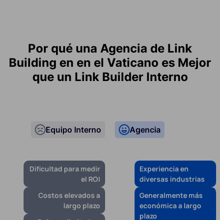
Por qué una Agencia de Link
Building en en el Vaticano es Mejor
que un Link Builder Interno
Equipo Interno
Agencia
Dificultad para medir
Experiencia en
el ROI
diversas industrias
Costos elevados a
Generalmente más
largo plazo
económica a largo
plazo