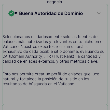
negocio.
Buena Autoridad de Dominio
Seleccionamos cuidadosamente solo las fuentes de
enlaces más autorizadas y relevantes en tu nicho en el
Vaticano. Nuestros expertos realizan un análisis
exhaustivo de cada posible sitio donante, evaluando su
DA (Domain Authority), TR (Trust Rank), la cantidad y
calidad de enlaces externos, y otras métricas clave.
Esto nos permite crear un perfil de enlaces que luce
natural y fortalece la posición de tu sitio en los
resultados de búsqueda en el Vaticano.