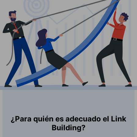
¿Para quién es adecuado el Link
Building?