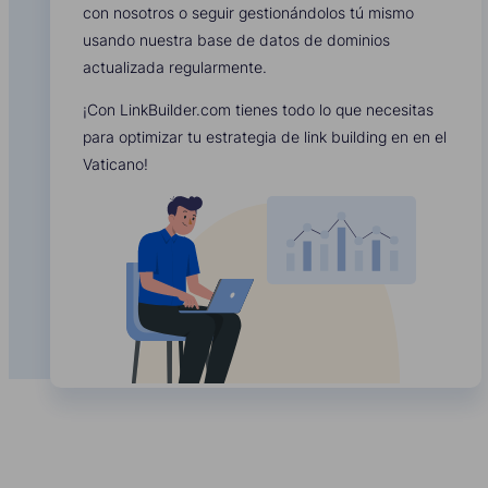
con nosotros o seguir gestionándolos tú mismo
usando nuestra base de datos de dominios
actualizada regularmente.
¡Con LinkBuilder.com tienes todo lo que necesitas
para optimizar tu estrategia de link building en en el
Vaticano!