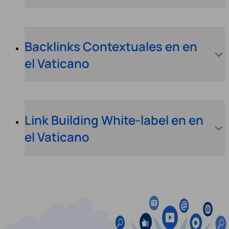
Backlinks Contextuales en en
el Vaticano
Link Building White-label en en
el Vaticano