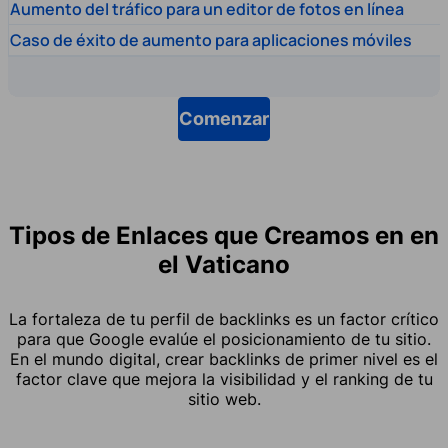
Aumento del tráfico para un editor de fotos en línea
Caso de éxito de aumento para aplicaciones móviles
Comenzar
Tipos de Enlaces que Creamos en en
el Vaticano
La fortaleza de tu perfil de backlinks es un factor crítico
para que Google evalúe el posicionamiento de tu sitio.
En el mundo digital, crear backlinks de primer nivel es el
factor clave que mejora la visibilidad y el ranking de tu
sitio web.