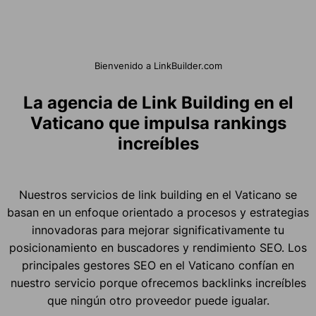
Bienvenido a LinkBuilder.com
La agencia de Link Building en el
Vaticano que impulsa rankings
increíbles
Nuestros servicios de link building en el Vaticano se
basan en un enfoque orientado a procesos y estrategias
innovadoras para mejorar significativamente tu
posicionamiento en buscadores y rendimiento SEO. Los
principales gestores SEO en el Vaticano confían en
nuestro servicio porque ofrecemos backlinks increíbles
que ningún otro proveedor puede igualar.