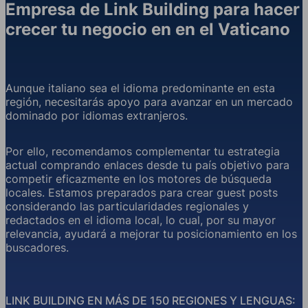
Empresa de Link Building para hacer
crecer tu negocio en en el Vaticano
Aunque italiano sea el idioma predominante en esta
región, necesitarás apoyo para avanzar en un mercado
dominado por idiomas extranjeros.
Por ello, recomendamos complementar tu estrategia
actual comprando enlaces desde tu país objetivo para
competir eficazmente en los motores de búsqueda
locales. Estamos preparados para crear guest posts
considerando las particularidades regionales y
redactados en el idioma local, lo cual, por su mayor
relevancia, ayudará a mejorar tu posicionamiento en los
buscadores.
LINK BUILDING EN MÁS DE 150 REGIONES Y LENGUAS: