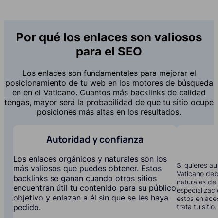
Por qué los enlaces son valiosos
para el SEO
Los enlaces son fundamentales para mejorar el
posicionamiento de tu web en los motores de búsqueda
en en el Vaticano. Cuantos más backlinks de calidad
tengas, mayor será la probabilidad de que tu sitio ocupe
posiciones más altas en los resultados.
Autoridad y confianza
Los enlaces orgánicos y naturales son los
Si quieres au
más valiosos que puedes obtener. Estos
Vaticano deb
backlinks se ganan cuando otros sitios
naturales de 
encuentran útil tu contenido para su público
especializac
objetivo y enlazan a él sin que se les haya
estos enlace
trata tu sitio.
pedido.