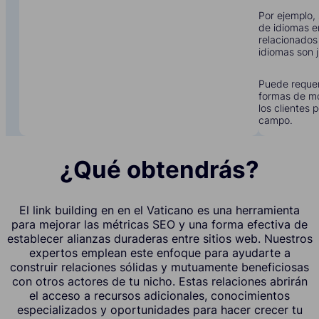
Por ejemplo, 
de idiomas e
relacionados
idiomas son j
Puede requer
formas de mo
los clientes 
campo.
¿Qué obtendrás?
El link building en en el Vaticano es una herramienta
para mejorar las métricas SEO y una forma efectiva de
establecer alianzas duraderas entre sitios web. Nuestros
expertos emplean este enfoque para ayudarte a
construir relaciones sólidas y mutuamente beneficiosas
con otros actores de tu nicho. Estas relaciones abrirán
el acceso a recursos adicionales, conocimientos
especializados y oportunidades para hacer crecer tu