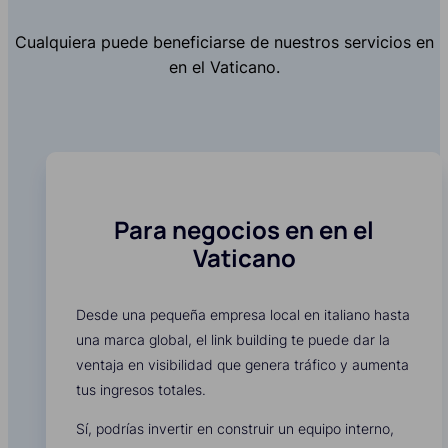
Cualquiera puede beneficiarse de nuestros servicios en
en el Vaticano.
Para negocios en en el
Vaticano
Desde una pequeña empresa local en italiano hasta
una marca global, el link building te puede dar la
ventaja en visibilidad que genera tráfico y aumenta
tus ingresos totales.
Sí, podrías invertir en construir un equipo interno,