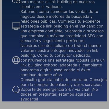
para mejorar el link building de nuestros
clientes en el Vaticano.
Sabemos cómo aumentar las ventas de tu
negocio desde motores de búsqueda y
relaciones públicas. Comienza tu excelente
estrategia de link building en el Vaticano con
una empresa confiable, orientada a procesos,
que combina la máxima creatividad SEO con
ejecución y seguimiento perfectos.
Nuestros clientes italiano de todo el mundo
valoran nuestro enfoque innovador en link
building. Como tu consultor dedicado,
construiremos una estrategia robusta para un
link building exitoso, adaptada al cambiante
panorama digital, asegurando el éxito
continuo durante años.
Consulta gratuita antes de contratar. Consejos
para la compra de enlaces y otros servicios.
Soporte de emergencia 24/7 vía chat. ¡No
dudes en preguntar, estamos aquí para
ayudarte!