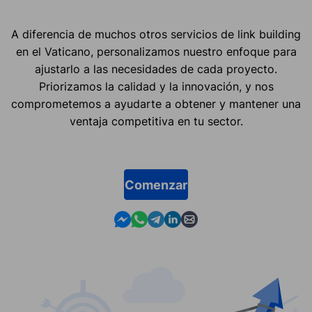
A diferencia de muchos otros servicios de link building
en el Vaticano, personalizamos nuestro enfoque para
ajustarlo a las necesidades de cada proyecto.
Priorizamos la calidad y la innovación, y nos
comprometemos a ayudarte a obtener y mantener una
ventaja competitiva en tu sector.
Comenzar
Contact us in Messenger
Contact us in WhatsApp
Contact us in Telegram
Contact us in Linkedin
Contact us by email