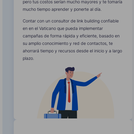
pero tus costos serían mucho mayores y te tomaría
mucho tiempo aprender y ponerte al día.
Contar con un consultor de link building confiable
en en el Vaticano que pueda implementar
campañas de forma rápida y eficiente, basado en
su amplio conocimiento y red de contactos, te
ahorrará tiempo y recursos desde el inicio y a largo
plazo.