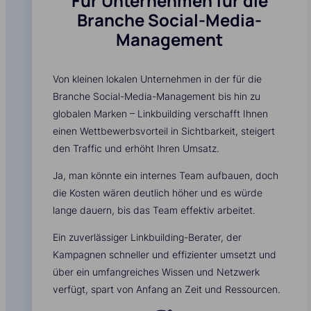
Für Unternehmen für die
Branche Social-Media-
Management
Von kleinen lokalen Unternehmen in der für die
Branche Social-Media-Management bis hin zu
globalen Marken – Linkbuilding verschafft Ihnen
einen Wettbewerbsvorteil in Sichtbarkeit, steigert
den Traffic und erhöht Ihren Umsatz.
Ja, man könnte ein internes Team aufbauen, doch
die Kosten wären deutlich höher und es würde
lange dauern, bis das Team effektiv arbeitet.
Ein zuverlässiger Linkbuilding-Berater, der
Kampagnen schneller und effizienter umsetzt und
über ein umfangreiches Wissen und Netzwerk
verfügt, spart von Anfang an Zeit und Ressourcen.