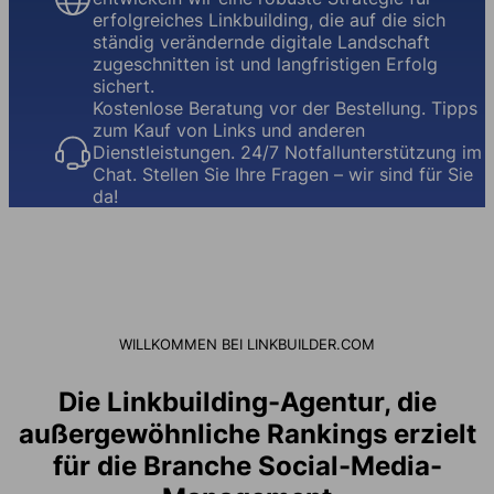
erfolgreiches Linkbuilding, die auf die sich
ständig verändernde digitale Landschaft
zugeschnitten ist und langfristigen Erfolg
sichert.
Kostenlose Beratung vor der Bestellung. Tipps
zum Kauf von Links und anderen
Dienstleistungen. 24/7 Notfallunterstützung im
Chat. Stellen Sie Ihre Fragen – wir sind für Sie
da!
WILLKOMMEN BEI LINKBUILDER.COM
Die Linkbuilding-Agentur, die
außergewöhnliche Rankings erzielt
für die Branche Social-Media-