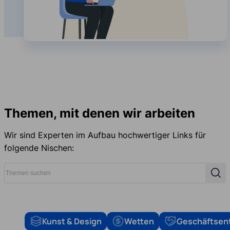
Themen, mit denen wir arbeiten
Wir sind Experten im Aufbau hochwertiger Links für
folgende Nischen:
Themen suchen
Suc
Kunst & Design
Wetten
Geschäftsen