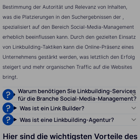
Bestimmung der Autorität und Relevanz von Inhalten,
was die Platzierungen in den Suchergebnissen der ,
spezialisiert auf den Bereich Social-Media-Management
erheblich beeinflussen kann. Durch den gezielten Einsatz
von Linkbuilding-Taktiken kann die Online-Präsenz eines
Unternehmens gestärkt werden, was letztlich den Erfolg
steigert und mehr organischen Traffic auf die Websites
bringt.
Warum benötigen Sie Linkbuilding-Services
für die Branche Social-Media-Management?
Was ist ein Link Builder?
Was ist eine Linkbuilding-Agentur?
Hier sind die wichtigsten Vorteile des