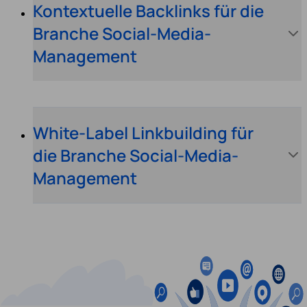
Kontextuelle Backlinks für die
Branche Social-Media-
Management
White-Label Linkbuilding für
die Branche Social-Media-
Management