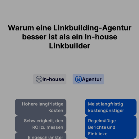
Warum eine Linkbuilding-Agentur
besser ist als ein In-house
Linkbuilder
In-house
Agentur
Höhere langfristige
Meist langfristig
Kosten
kostengünstiger
Schwierigkeit, den
Regelmäßige
ROI zu messen
Berichte und
Einblicke
Eingeschränkter