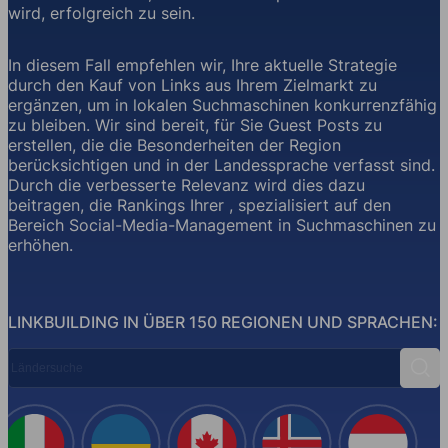
wird, erfolgreich zu sein.
In diesem Fall empfehlen wir, Ihre aktuelle Strategie
durch den Kauf von Links aus Ihrem Zielmarkt zu
ergänzen, um in lokalen Suchmaschinen konkurrenzfähig
zu bleiben. Wir sind bereit, für Sie Guest Posts zu
erstellen, die die Besonderheiten der Region
berücksichtigen und in der Landessprache verfasst sind.
Durch die verbesserte Relevanz wird dies dazu
beitragen, die Rankings Ihrer , spezialisiert auf den
Bereich Social-Media-Management in Suchmaschinen zu
erhöhen.
LINKBUILDING IN ÜBER 150 REGIONEN UND SPRACHEN:
Ländersuche
Suc