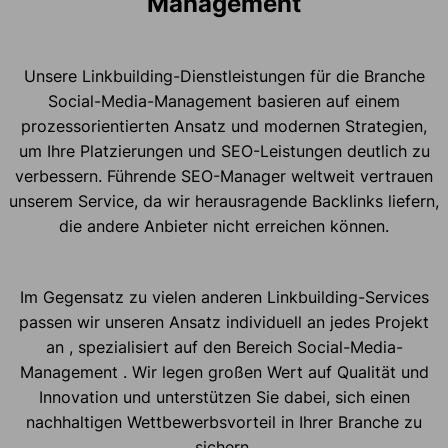
Management
Unsere Linkbuilding-Dienstleistungen für die Branche
Social-Media-Management basieren auf einem
prozessorientierten Ansatz und modernen Strategien,
um Ihre Platzierungen und SEO-Leistungen deutlich zu
verbessern. Führende SEO-Manager weltweit vertrauen
unserem Service, da wir herausragende Backlinks liefern,
die andere Anbieter nicht erreichen können.
Im Gegensatz zu vielen anderen Linkbuilding-Services
passen wir unseren Ansatz individuell an jedes Projekt
an , spezialisiert auf den Bereich Social-Media-
Management . Wir legen großen Wert auf Qualität und
Innovation und unterstützen Sie dabei, sich einen
nachhaltigen Wettbewerbsvorteil in Ihrer Branche zu
sichern.