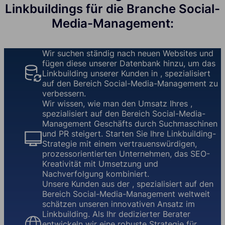
Linkbuildings für die Branche Social-
Media-Management:
Wir suchen ständig nach neuen Websites und
fügen diese unserer Datenbank hinzu, um das
Linkbuilding unserer Kunden in , spezialisiert
auf den Bereich Social-Media-Management zu
verbessern.
Wir wissen, wie man den Umsatz Ihres ,
spezialisiert auf den Bereich Social-Media-
Management Geschäfts durch Suchmaschinen
und PR steigert. Starten Sie Ihre Linkbuilding-
Strategie mit einem vertrauenswürdigen,
prozessorientierten Unternehmen, das SEO-
Kreativität mit Umsetzung und
Nachverfolgung kombiniert.
Unsere Kunden aus der , spezialisiert auf den
Bereich Social-Media-Management weltweit
schätzen unseren innovativen Ansatz im
Linkbuilding. Als Ihr dedizierter Berater
entwickeln wir eine robuste Strategie für