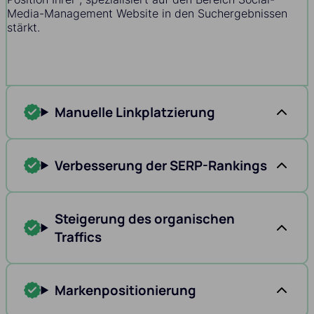
Media-Management Website in den Suchergebnissen
stärkt.
Manuelle Linkplatzierung
Verbesserung der SERP-Rankings
Steigerung des organischen
Traffics
Markenpositionierung