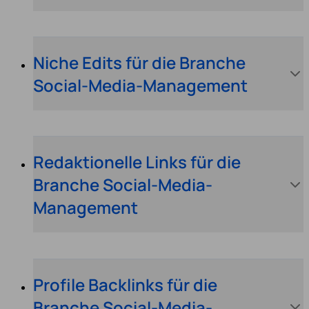
Niche Edits für die Branche
Social-Media-Management
Redaktionelle Links für die
Branche Social-Media-
Management
Profile Backlinks für die
Branche Social-Media-