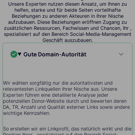
Unsere Experten nutzen diesen Ansatz, um Ihnen zu
helfen, starke und für beide Seiten vorteilhafte
Beziehungen zu anderen Akteuren in Ihrer Nische
aufzubauen. Diese Beziehungen eröffnen Zugang zu
zusätzlichen Ressourcen, Fachwissen und Chancen, Ihr ,
spezialisiert auf den Bereich Social-Media-Management
Geschäft auszubauen.
Gute Domain-Autorität
Wir wählen sorgfältig nur die autoritativsten und
relevantesten Linkquellen Ihrer Nische aus. Unsere
Experten führen eine detaillierte Analyse jeder
potenziellen Donor-Website durch und bewerten deren
DA, TR, Anzahl und Qualität externer Links sowie andere
wichtige Kennzahlen.
So erstellen wir ein Linkprofil, das natürlich wirkt und die
Position Ihrer , spezialisiert auf den Bereich Social-