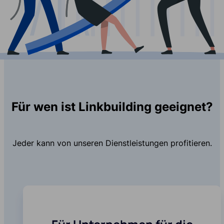
Für wen ist Linkbuilding geeignet?
Jeder kann von unseren Dienstleistungen profitieren.