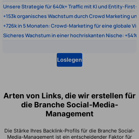
Unsere Strategie für 640k+ Traffic mit KI und Entity-First
+153k organisches Wachstum durch Crowd Marketing un
+726k in 5 Monaten: Crowd-Marketing für eine globale Vi
Sicheres Wachstum in einer hochriskanten Nische: +54% 
Loslegen
Arten von Links, die wir erstellen für
die Branche Social-Media-
Management
Die Stärke Ihres Backlink-Profils für die Branche Social-
Media-Management ist ein entscheidender Faktor für