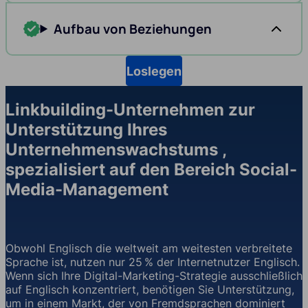
Aufbau von Beziehungen
Loslegen
Linkbuilding-Unternehmen zur
Unterstützung Ihres
Unternehmenswachstums ,
spezialisiert auf den Bereich Social-
Media-Management
Obwohl Englisch die weltweit am weitesten verbreitete
Sprache ist, nutzen nur 25 % der Internetnutzer Englisch.
Wenn sich Ihre Digital-Marketing-Strategie ausschließlich
auf Englisch konzentriert, benötigen Sie Unterstützung,
um in einem Markt, der von Fremdsprachen dominiert