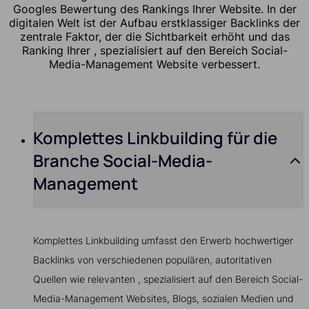
Googles Bewertung des Rankings Ihrer Website. In der
digitalen Welt ist der Aufbau erstklassiger Backlinks der
zentrale Faktor, der die Sichtbarkeit erhöht und das
Ranking Ihrer , spezialisiert auf den Bereich Social-
Media-Management Website verbessert.
Komplettes Linkbuilding für die
Branche Social-Media-
Management
Komplettes Linkbuilding umfasst den Erwerb hochwertiger
Backlinks von verschiedenen populären, autoritativen
Quellen wie relevanten , spezialisiert auf den Bereich Social-
Media-Management Websites, Blogs, sozialen Medien und