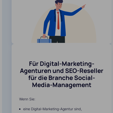
Für Digital-Marketing-
Agenturen und SEO-Reseller
für die Branche Social-
Media-Management
Wenn Sie:
eine Digital-Marketing-Agentur sind,