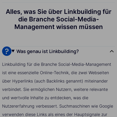
Alles, was Sie über Linkbuilding für
die Branche Social-Media-
Management wissen müssen
Was genau ist Linkbuilding?
Linkbuilding für die Branche Social-Media-Management
ist eine essenzielle Online-Technik, die zwei Webseiten
über Hyperlinks (auch Backlinks genannt) miteinander
verbindet. Sie ermöglichen Nutzern, weitere relevante
und wertvolle Inhalte zu entdecken, was die
Nutzererfahrung verbessert. Suchmaschinen wie Google
verwenden diese Links als eines der Hauptsignale zur