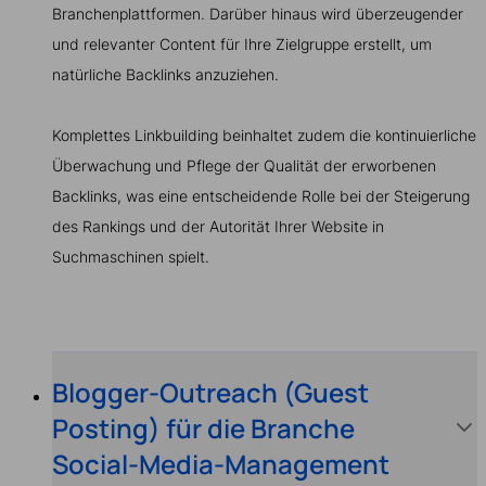
Branchenplattformen. Darüber hinaus wird überzeugender
und relevanter Content für Ihre Zielgruppe erstellt, um
natürliche Backlinks anzuziehen.
Komplettes Linkbuilding beinhaltet zudem die kontinuierliche
Überwachung und Pflege der Qualität der erworbenen
Backlinks, was eine entscheidende Rolle bei der Steigerung
des Rankings und der Autorität Ihrer Website in
Suchmaschinen spielt.
Blogger-Outreach (Guest
Posting) für die Branche
Social-Media-Management