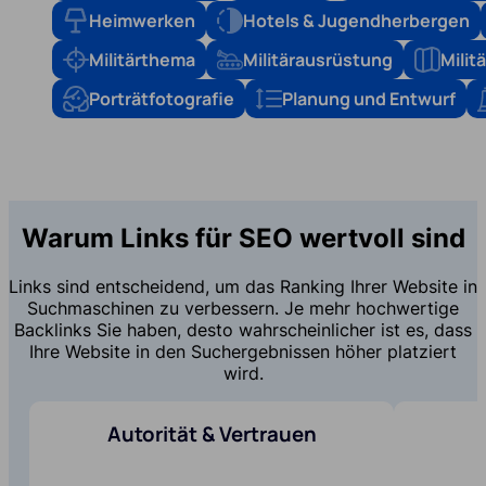
Heimwerken
Hotels & Jugendherbergen
Militärthema
Militärausrüstung
Mili
Porträtfotografie
Planung und Entwurf
Warum Links für SEO wertvoll sind
Links sind entscheidend, um das Ranking Ihrer Website in
Suchmaschinen zu verbessern. Je mehr hochwertige
Backlinks Sie haben, desto wahrscheinlicher ist es, dass
Ihre Website in den Suchergebnissen höher platziert
wird.
Autorität & Vertrauen