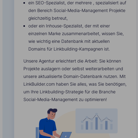
ein SEO-Spezialist, der mehrere , spezialisiert auf
den Bereich Social-Media-Management Projekte
gleichzeitig betreut,
oder ein Inhouse-Spezialist, der mit einer
einzelnen Marke zusammenarbeitet, wissen Sie,
wie wichtig eine Datenbank mit aktuellen
Domains für Linkbuilding-Kampagnen ist.
Unsere Agentur erleichtert die Arbeit: Sie können
Projekte auslagern oder selbst weiterarbeiten und
unsere aktualisierte Domain-Datenbank nutzen. Mit
LinkBuilder.com haben Sie alles, was Sie benötigen,
um Ihre Linkbuilding-Strategie für die Branche
Social-Media-Management zu optimieren!