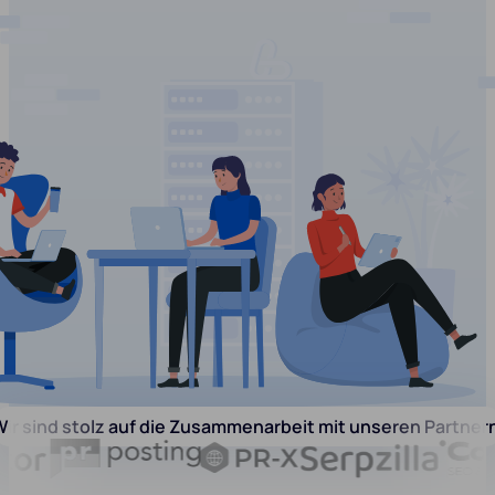
ir sind stolz auf die Zusammenarbeit mit unseren Partner