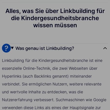
Alles, was Sie über Linkbuilding für
die Kindergesundheitsbranche
wissen müssen
Was genau ist Linkbuilding?
Linkbuilding für die Kindergesundheitsbranche ist eine
essenzielle Online-Technik, die zwei Webseiten über
Hyperlinks (auch Backlinks genannt) miteinander
verbindet. Sie ermöglichen Nutzern, weitere relevante
und wertvolle Inhalte zu entdecken, was die
Nutzererfahrung verbessert. Suchmaschinen wie Google
verwenden diese Links als eines der Hauptsignale zur