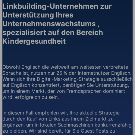
Linkbuilding-Unternehmen zur
Unterstützung Ihres
Unternehmenswachstums ,
spezialisiert auf den Bereich
Kindergesundheit
Obwohl Englisch die weltweit am weitesten verbreitete
Sprache ist, nutzen nur 25 % der Internetnutzer Englisch.
Wenn sich Ihre Digital-Marketing-Strategie ausschließlich
auf Englisch konzentriert, benötigen Sie Unterstützung,
um in einem Markt, der von Fremdsprachen dominiert
wird, erfolgreich zu sein.
In diesem Fall empfehlen wir, Ihre aktuelle Strategie
durch den Kauf von Links aus Ihrem Zielmarkt zu
ergänzen, um in lokalen Suchmaschinen konkurrenzfähig
zu bleiben. Wir sind bereit, für Sie Guest Posts zu