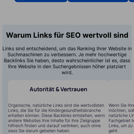
Warum Links für SEO wertvoll sind
Links sind entscheidend, um das Ranking Ihrer Website in
Suchmaschinen zu verbessern. Je mehr hochwertige
Backlinks Sie haben, desto wahrscheinlicher ist es, dass
Ihre Website in den Suchergebnissen höher platziert
wird.
Autorität & Vertrauen
Organische, natürliche Links sind die wertvollsten
Wenn Sie Ihr
Links, die Sie für die Kindergesundheitsbranche
möchten, soll
erhalten können. Diese Backlinks entstehen, wenn
natürliche Li
andere Websites Ihre Inhalte für ihre Zielgruppe
Fachgebiet t
hilfreich finden und darauf verlinken, auch ohne
Links, um zu
dass Sie darum gebeten haben.
geht.