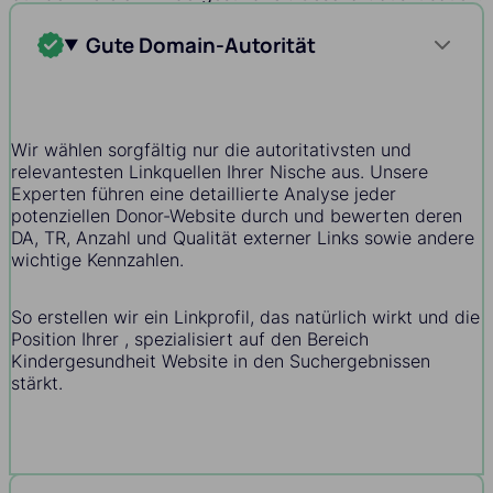
Gute Domain-Autorität
Wir wählen sorgfältig nur die autoritativsten und
relevantesten Linkquellen Ihrer Nische aus. Unsere
Experten führen eine detaillierte Analyse jeder
potenziellen Donor-Website durch und bewerten deren
DA, TR, Anzahl und Qualität externer Links sowie andere
wichtige Kennzahlen.
So erstellen wir ein Linkprofil, das natürlich wirkt und die
Position Ihrer , spezialisiert auf den Bereich
Kindergesundheit Website in den Suchergebnissen
stärkt.