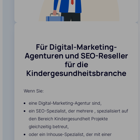
Für Digital-Marketing-
Agenturen und SEO-Reseller
für die
Kindergesundheitsbranche
Wenn Sie:
eine Digital-Marketing-Agentur sind,
ein SEO-Spezialist, der mehrere , spezialisiert auf
den Bereich Kindergesundheit Projekte
gleichzeitig betreut,
oder ein Inhouse-Spezialist, der mit einer