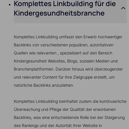
Komplettes Linkbuilding für die
Kindergesundheitsbranche
Komplettes Linkbuilding umfasst den Erwerb hochwertiger
Backlinks von verschiedenen populären, autoritativen
Quellen wie relevanten , spezialisiert auf den Bereich
Kindergesundheit Websites, Blogs, sozialen Medien und
Branchenplattformen. Darüber hinaus wird überzeugender
und relevanter Content für Ihre Zielgruppe erstellt, um
natürliche Backlinks anzuziehen.
Komplettes Linkbuilding beinhaltet zudem die kontinuierliche
Überwachung und Pflege der Qualität der erworbenen
Backlinks, was eine entscheidende Rolle bei der Steigerung
des Rankings und der Autorität Ihrer Website in