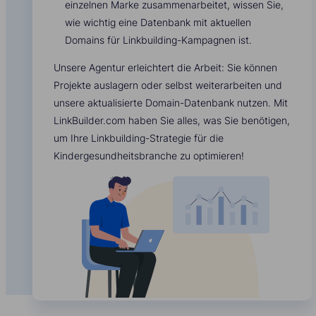
einzelnen Marke zusammenarbeitet, wissen Sie,
wie wichtig eine Datenbank mit aktuellen
Domains für Linkbuilding-Kampagnen ist.
Unsere Agentur erleichtert die Arbeit: Sie können
Projekte auslagern oder selbst weiterarbeiten und
unsere aktualisierte Domain-Datenbank nutzen. Mit
LinkBuilder.com haben Sie alles, was Sie benötigen,
um Ihre Linkbuilding-Strategie für die
Kindergesundheitsbranche zu optimieren!