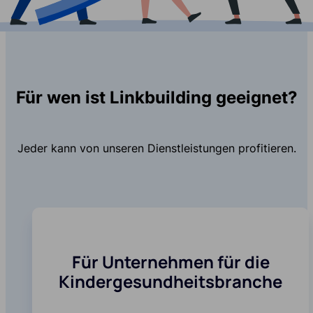
Für wen ist Linkbuilding geeignet?
Jeder kann von unseren Dienstleistungen profitieren.
Für Unternehmen für die
Kindergesundheitsbranche