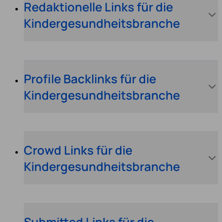
Redaktionelle Links für die
Kindergesundheitsbranche
Profile Backlinks für die
Kindergesundheitsbranche
Crowd Links für die
Kindergesundheitsbranche
Submitted Links für die