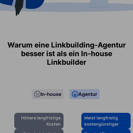
Warum eine Linkbuilding-Agentur
besser ist als ein In-house
Linkbuilder
In-house
Agentur
Höhere langfristige
Meist langfristig
Kosten
kostengünstiger