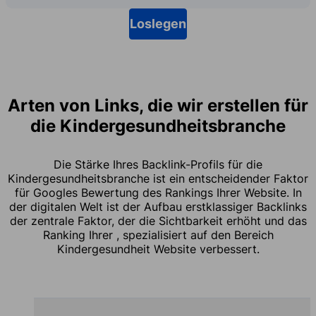
Loslegen
Arten von Links, die wir erstellen für
die Kindergesundheitsbranche
Die Stärke Ihres Backlink-Profils für die
Kindergesundheitsbranche ist ein entscheidender Faktor
für Googles Bewertung des Rankings Ihrer Website. In
der digitalen Welt ist der Aufbau erstklassiger Backlinks
der zentrale Faktor, der die Sichtbarkeit erhöht und das
Ranking Ihrer , spezialisiert auf den Bereich
Kindergesundheit Website verbessert.