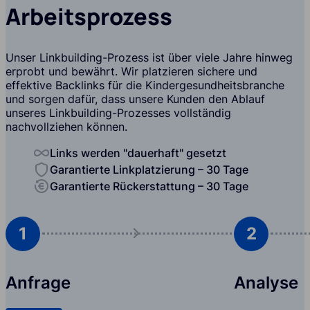
Arbeitsprozess
Unser Linkbuilding-Prozess ist über viele Jahre hinweg
erprobt und bewährt. Wir platzieren sichere und
effektive Backlinks für die Kindergesundheitsbranche
und sorgen dafür, dass unsere Kunden den Ablauf
unseres Linkbuilding-Prozesses vollständig
nachvollziehen können.
Links werden "dauerhaft" gesetzt
Garantierte Linkplatzierung – 30 Tage
Garantierte Rückerstattung – 30 Tage
1
2
Anfrage
Analyse