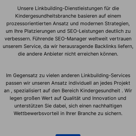
Unsere Linkbuilding-Dienstleistungen für die
Kindergesundheitsbranche basieren auf einem
prozessorientierten Ansatz und modernen Strategien,
um Ihre Platzierungen und SEO-Leistungen deutlich zu
verbessern. Führende SEO-Manager weltweit vertrauen
unserem Service, da wir herausragende Backlinks liefern,
die andere Anbieter nicht erreichen können.
Im Gegensatz zu vielen anderen Linkbuilding-Services
passen wir unseren Ansatz individuell an jedes Projekt
an , spezialisiert auf den Bereich Kindergesundheit . Wir
legen großen Wert auf Qualität und Innovation und
unterstützen Sie dabei, sich einen nachhaltigen
Wettbewerbsvorteil in Ihrer Branche zu sichern.