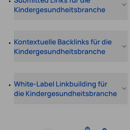
Kindergesundheitsbranche
Kontextuelle Backlinks für die
Kindergesundheitsbranche
White-Label Linkbuilding für
die Kindergesundheitsbranche