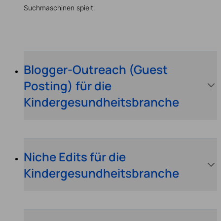
Suchmaschinen spielt.
Blogger-Outreach (Guest
Posting) für die
Kindergesundheitsbranche
Niche Edits für die
Kindergesundheitsbranche