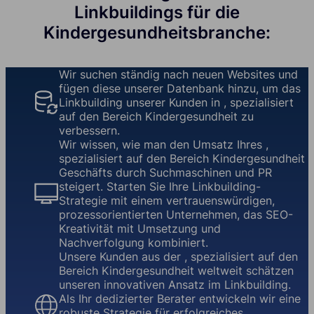
Linkbuildings für die
Kindergesundheitsbranche:
Wir suchen ständig nach neuen Websites und
fügen diese unserer Datenbank hinzu, um das
Linkbuilding unserer Kunden in , spezialisiert
auf den Bereich Kindergesundheit zu
verbessern.
Wir wissen, wie man den Umsatz Ihres ,
spezialisiert auf den Bereich Kindergesundheit
Geschäfts durch Suchmaschinen und PR
steigert. Starten Sie Ihre Linkbuilding-
Strategie mit einem vertrauenswürdigen,
prozessorientierten Unternehmen, das SEO-
Kreativität mit Umsetzung und
Nachverfolgung kombiniert.
Unsere Kunden aus der , spezialisiert auf den
Bereich Kindergesundheit weltweit schätzen
unseren innovativen Ansatz im Linkbuilding.
Als Ihr dedizierter Berater entwickeln wir eine
robuste Strategie für erfolgreiches