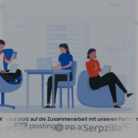
ir sind stolz auf die Zusammenarbeit mit unseren Partner