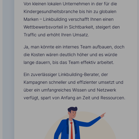
Von kleinen lokalen Unternehmen in der für die
Kindergesundheitsbranche bis hin zu globalen
Marken – Linkbuilding verschafft Ihnen einen
Wettbewerbsvorteil in Sichtbarkeit, steigert den
Traffic und erhöht Ihren Umsatz.
Ja, man könnte ein internes Team aufbauen, doch
die Kosten wären deutlich höher und es würde
lange dauern, bis das Team effektiv arbeitet.
Ein zuverlässiger Linkbuilding-Berater, der
Kampagnen schneller und effizienter umsetzt und
über ein umfangreiches Wissen und Netzwerk
verfügt, spart von Anfang an Zeit und Ressourcen.