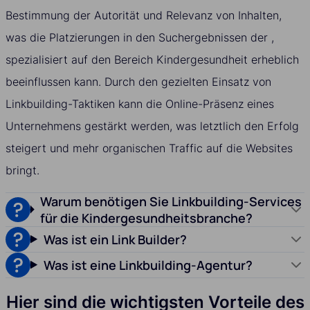
Bestimmung der Autorität und Relevanz von Inhalten,
was die Platzierungen in den Suchergebnissen der ,
spezialisiert auf den Bereich Kindergesundheit erheblich
beeinflussen kann. Durch den gezielten Einsatz von
Linkbuilding-Taktiken kann die Online-Präsenz eines
Unternehmens gestärkt werden, was letztlich den Erfolg
steigert und mehr organischen Traffic auf die Websites
bringt.
Warum benötigen Sie Linkbuilding-Services
für die Kindergesundheitsbranche?
Was ist ein Link Builder?
Was ist eine Linkbuilding-Agentur?
Hier sind die wichtigsten Vorteile des