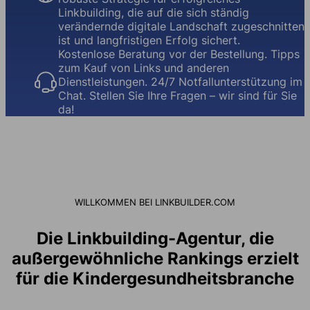
Linkbuilding, die auf die sich ständig
verändernde digitale Landschaft zugeschnitten
ist und langfristigen Erfolg sichert.
Kostenlose Beratung vor der Bestellung. Tipps
zum Kauf von Links und anderen
Dienstleistungen. 24/7 Notfallunterstützung im
Chat. Stellen Sie Ihre Fragen – wir sind für Sie
da!
WILLKOMMEN BEI LINKBUILDER.COM
Die Linkbuilding-Agentur, die
außergewöhnliche Rankings erzielt
für die Kindergesundheitsbranche