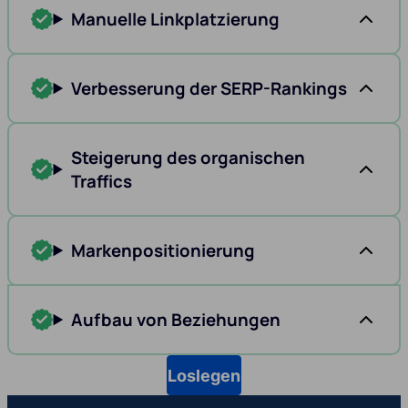
Manuelle Linkplatzierung
Verbesserung der SERP-Rankings
Steigerung des organischen
Traffics
Markenpositionierung
Aufbau von Beziehungen
Loslegen