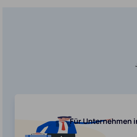
Für Unternehmen i