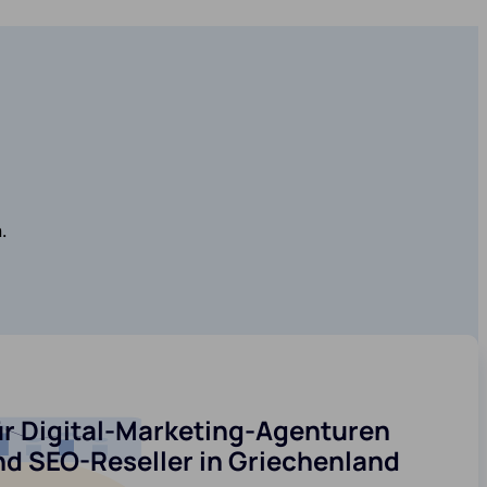
.
ür Digital-Marketing-Agenturen
nd SEO-Reseller in Griechenland