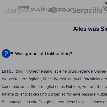
W
Alles was S
Was genau ist Linkbuilding?
Linkbuilding in Griechenland ist eine grundlegende Online-
Webseiten ermöglicht, über Hyperlinks (auch Backlinks ge
kommunizieren. Sie ermöglichen es Nutzern, weitere them
Inhalte zu entdecken und sorgen so für eine bessere Nutz
Suchmaschinen wie Google nutzen diese Links als eines de