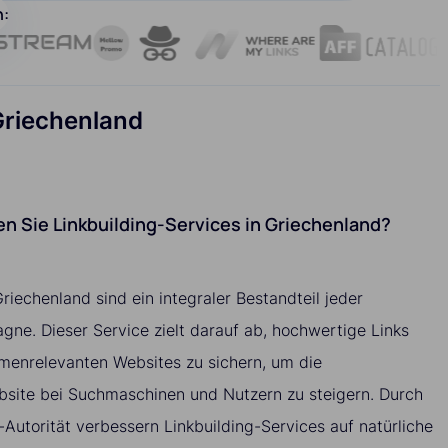
n:
Griechenland
 Sie Linkbuilding-Services in Griechenland?
Griechenland sind ein integraler Bestandteil jeder
ne. Dieser Service zielt darauf ab, hochwertige Links
emenrelevanten Websites zu sichern, um die
bsite bei Suchmaschinen und Nutzern zu steigern. Durch
-Autorität verbessern Linkbuilding-Services auf natürliche