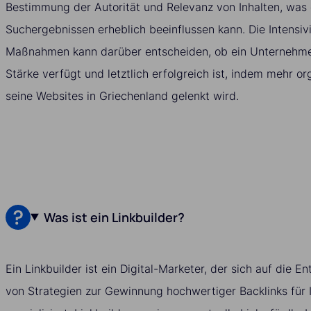
Bestimmung der Autorität und Relevanz von Inhalten, was d
Suchergebnissen erheblich beeinflussen kann. Die Intensiv
Maßnahmen kann darüber entscheiden, ob ein Unternehmen
Stärke verfügt und letztlich erfolgreich ist, indem mehr or
seine Websites in Griechenland gelenkt wird.
Was ist ein Linkbuilder?
Ein Linkbuilder ist ein Digital-Marketer, der sich auf die
von Strategien zur Gewinnung hochwertiger Backlinks für 