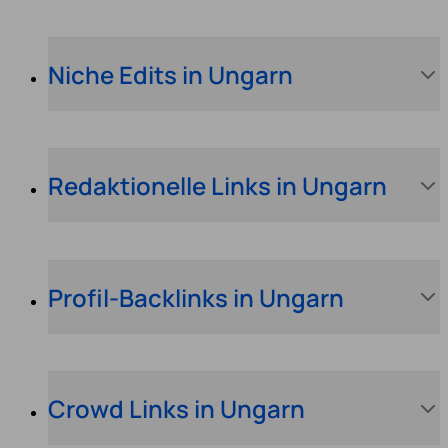
Niche Edits in Ungarn
Redaktionelle Links in Ungarn
Profil-Backlinks in Ungarn
Crowd Links in Ungarn