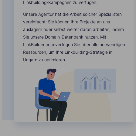
Linkbuilding-Kampagnen zu verfügen.
Unsere Agentur hat die Arbeit solcher Spezialisten
vereinfacht: Sie können Ihre Projekte an uns
auslagern oder selbst weiter daran arbeiten, indem
Sie unsere Domain-Datenbank nutzen. Mit
LinkBuilder.com verfügen Sie über alle notwendigen
Ressourcen, um Ihre Linkbuilding-Strategie in
Ungarn zu optimieren.