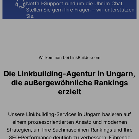
Notfall-Support rund um die Uhr im Chat.
Stellen Sie gern Ihre Fragen – wir unterstützen
Sie.
Willkommen bei LinkBuilder.com
Die Linkbuilding-Agentur in Ungarn,
die außergewöhnliche Rankings
erzielt
Unsere Linkbuilding-Services in Ungarn basieren auf
einem prozessorientierten Ansatz und modernen
Strategien, um Ihre Suchmaschinen-Rankings und Ihre
SEO-Performance deutlich zu verbessern. Führende