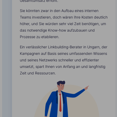
Gesamtumsatz erhöht.
Sie könnten zwar in den Aufbau eines internen
Teams investieren, doch wären Ihre Kosten deutlich
höher, und Sie würden sehr viel Zeit benötigen, um
das notwendige Know-how aufzubauen und
Prozesse zu etablieren.
Ein verlässlicher Linkbuilding-Berater in Ungarn, der
Kampagnen auf Basis seines umfassenden Wissens
und seines Netzwerks schneller und effizienter
umsetzt, spart Ihnen von Anfang an und langfristig
Zeit und Ressourcen.