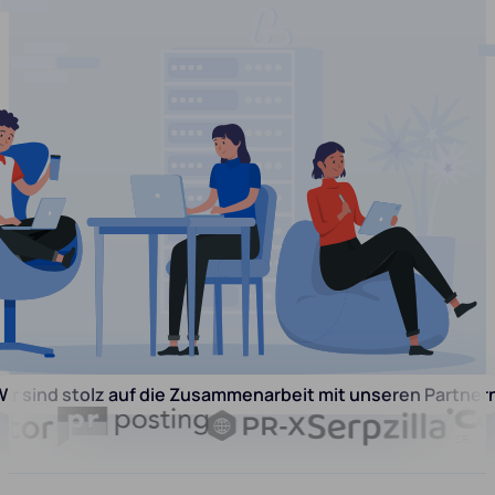
ir sind stolz auf die Zusammenarbeit mit unseren Partner