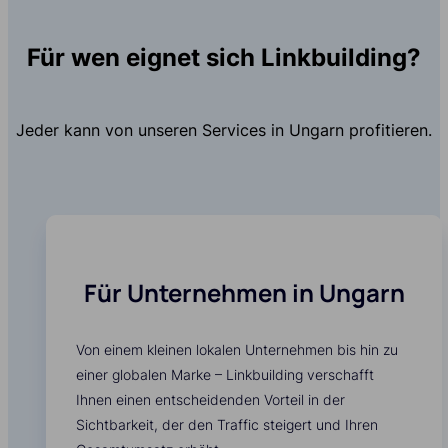
Für wen eignet sich Linkbuilding?
Jeder kann von unseren Services in Ungarn profitieren.
Für Unternehmen in Ungarn
Von einem kleinen lokalen Unternehmen bis hin zu
einer globalen Marke – Linkbuilding verschafft
Ihnen einen entscheidenden Vorteil in der
Sichtbarkeit, der den Traffic steigert und Ihren