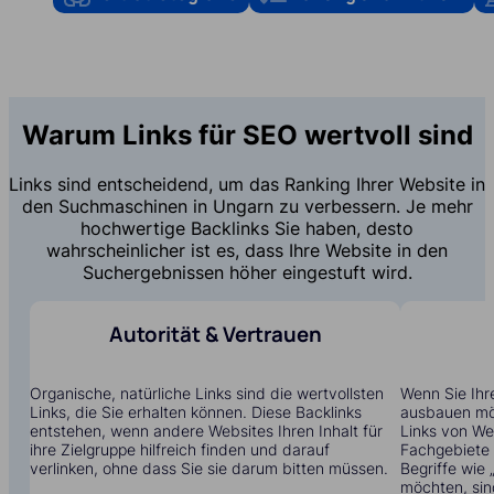
Warum Links für SEO wertvoll sind
Links sind entscheidend, um das Ranking Ihrer Website in
den Suchmaschinen in Ungarn zu verbessern. Je mehr
hochwertige Backlinks Sie haben, desto
wahrscheinlicher ist es, dass Ihre Website in den
Suchergebnissen höher eingestuft wird.
Autorität & Vertrauen
Organische, natürliche Links sind die wertvollsten
Wenn Sie Ihr
Links, die Sie erhalten können. Diese Backlinks
ausbauen möc
entstehen, wenn andere Websites Ihren Inhalt für
Links von Web
ihre Zielgruppe hilfreich finden und darauf
Fachgebiete t
verlinken, ohne dass Sie sie darum bitten müssen.
Begriffe wie
möchten, sin