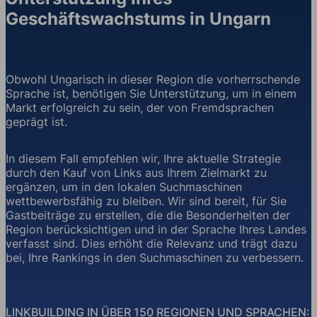
Geschäftswachstums in Ungarn
Obwohl Ungarisch in dieser Region die vorherrschende
Sprache ist, benötigen Sie Unterstützung, um in einem
Markt erfolgreich zu sein, der von Fremdsprachen
geprägt ist.
In diesem Fall empfehlen wir, Ihre aktuelle Strategie
durch den Kauf von Links aus Ihrem Zielmarkt zu
ergänzen, um in den lokalen Suchmaschinen
wettbewerbsfähig zu bleiben. Wir sind bereit, für Sie
Gastbeiträge zu erstellen, die die Besonderheiten der
Region berücksichtigen und in der Sprache Ihres Landes
verfasst sind. Dies erhöht die Relevanz und trägt dazu
bei, Ihre Rankings in den Suchmaschinen zu verbessern.
LINKBUILDING IN ÜBER 150 REGIONEN UND SPRACHEN: