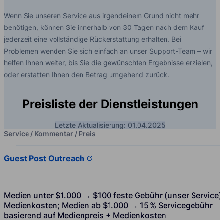
Wenn Sie unseren Service aus irgendeinem Grund nicht mehr
benötigen, können Sie innerhalb von 30 Tagen nach dem Kauf
jederzeit eine vollständige Rückerstattung erhalten. Bei
Problemen wenden Sie sich einfach an unser Support-Team – wir
helfen Ihnen weiter, bis Sie die gewünschten Ergebnisse erzielen,
oder erstatten Ihnen den Betrag umgehend zurück.
Preisliste der Dienstleistungen
Letzte Aktualisierung: 01.04.2025
Service / Kommentar / Preis
Guest Post Outreach
Medien unter $1.000 → $100 feste Gebühr (unser Service
Medienkosten; Medien ab $1.000 → 15 % Servicegebühr
basierend auf Medienpreis + Medienkosten