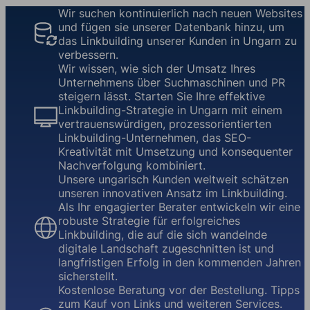
Wir suchen kontinuierlich nach neuen Websites
und fügen sie unserer Datenbank hinzu, um
das Linkbuilding unserer Kunden in Ungarn zu
verbessern.
Wir wissen, wie sich der Umsatz Ihres
Unternehmens über Suchmaschinen und PR
steigern lässt. Starten Sie Ihre effektive
Linkbuilding-Strategie in Ungarn mit einem
vertrauenswürdigen, prozessorientierten
Linkbuilding-Unternehmen, das SEO-
Kreativität mit Umsetzung und konsequenter
Nachverfolgung kombiniert.
Unsere ungarisch Kunden weltweit schätzen
unseren innovativen Ansatz im Linkbuilding.
Als Ihr engagierter Berater entwickeln wir eine
robuste Strategie für erfolgreiches
Linkbuilding, die auf die sich wandelnde
digitale Landschaft zugeschnitten ist und
langfristigen Erfolg in den kommenden Jahren
sicherstellt.
Kostenlose Beratung vor der Bestellung. Tipps
zum Kauf von Links und weiteren Services.