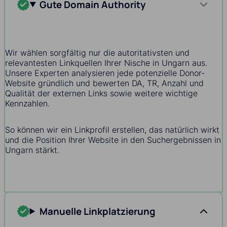
Gute Domain Authority
Wir wählen sorgfältig nur die autoritativsten und
relevantesten Linkquellen Ihrer Nische in Ungarn aus.
Unsere Experten analysieren jede potenzielle Donor-
Website gründlich und bewerten DA, TR, Anzahl und
Qualität der externen Links sowie weitere wichtige
Kennzahlen.
So können wir ein Linkprofil erstellen, das natürlich wirkt
und die Position Ihrer Website in den Suchergebnissen in
Ungarn stärkt.
Manuelle Linkplatzierung