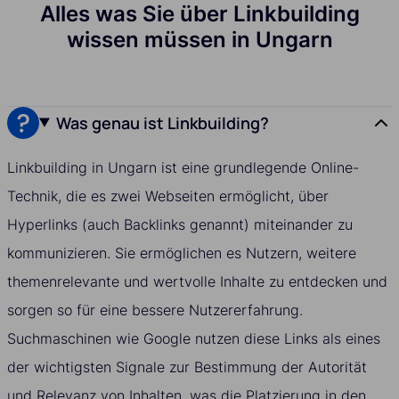
Alles was Sie über Linkbuilding
wissen müssen in Ungarn
Was genau ist Linkbuilding?
Linkbuilding in Ungarn ist eine grundlegende Online-
Technik, die es zwei Webseiten ermöglicht, über
Hyperlinks (auch Backlinks genannt) miteinander zu
kommunizieren. Sie ermöglichen es Nutzern, weitere
themenrelevante und wertvolle Inhalte zu entdecken und
sorgen so für eine bessere Nutzererfahrung.
Suchmaschinen wie Google nutzen diese Links als eines
der wichtigsten Signale zur Bestimmung der Autorität
und Relevanz von Inhalten, was die Platzierung in den