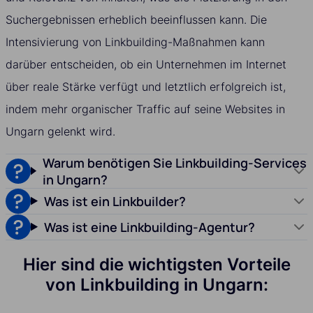
Suchergebnissen erheblich beeinflussen kann. Die
Intensivierung von Linkbuilding-Maßnahmen kann
darüber entscheiden, ob ein Unternehmen im Internet
über reale Stärke verfügt und letztlich erfolgreich ist,
indem mehr organischer Traffic auf seine Websites in
Ungarn gelenkt wird.
Warum benötigen Sie Linkbuilding-Services
in Ungarn?
Was ist ein Linkbuilder?
Was ist eine Linkbuilding-Agentur?
Hier sind die wichtigsten Vorteile
von Linkbuilding in Ungarn: