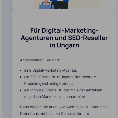
Für Digital-Marketing-
Agenturen und SEO-Reseller
in Ungarn
Angenommen, Sie sind:
eine Digital-Marketing-Agentur,
ein SEO-Spezialist in Ungarn, der mehrere
Projekte gleichzeitig betreut,
ein Inhouse-Spezialist, der mit einer einzelnen
ungarisch Marke zusammenarbeitet.
Dann wissen Sie auch, wie wichtig es ist, über eine
Datenbank mit frischen Domains für Ihre