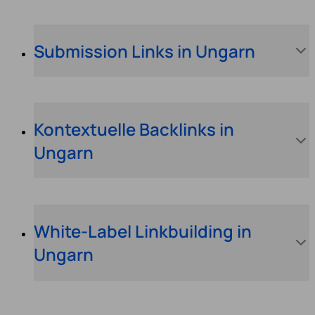
Submission Links in Ungarn
Kontextuelle Backlinks in
Ungarn
White-Label Linkbuilding in
Ungarn