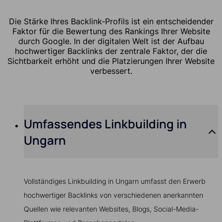
Die Stärke Ihres Backlink-Profils ist ein entscheidender
Faktor für die Bewertung des Rankings Ihrer Website
durch Google. In der digitalen Welt ist der Aufbau
hochwertiger Backlinks der zentrale Faktor, der die
Sichtbarkeit erhöht und die Platzierungen Ihrer Website
verbessert.
Umfassendes Linkbuilding in
Ungarn
Vollständiges Linkbuilding in Ungarn umfasst den Erwerb
hochwertiger Backlinks von verschiedenen anerkannten
Quellen wie relevanten Websites, Blogs, Social-Media-