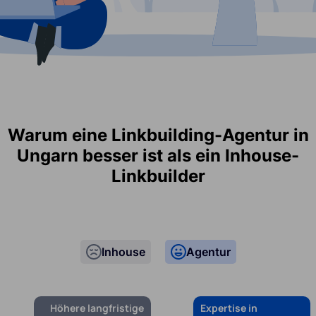
Warum eine Linkbuilding-Agentur in
Ungarn besser ist als ein Inhouse-
Linkbuilder
Inhouse
Agentur
Höhere langfristige
Expertise in