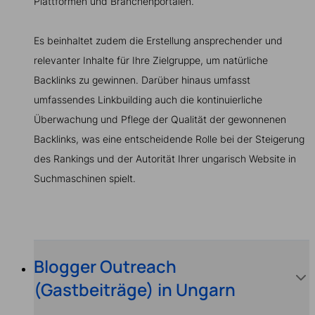
Plattformen und Branchenportalen.
Es beinhaltet zudem die Erstellung ansprechender und
relevanter Inhalte für Ihre Zielgruppe, um natürliche
Backlinks zu gewinnen. Darüber hinaus umfasst
umfassendes Linkbuilding auch die kontinuierliche
Überwachung und Pflege der Qualität der gewonnenen
Backlinks, was eine entscheidende Rolle bei der Steigerung
des Rankings und der Autorität Ihrer ungarisch Website in
Suchmaschinen spielt.
Blogger Outreach
(Gastbeiträge) in Ungarn