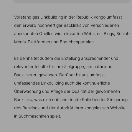
Vollständiges Linkbuilding in der Republik Kongo umfasst
den Erwerb hochwertiger Backlinks von verschiedenen
anerkannten Quellen wie relevanten Websites, Blogs, Social-
Media-Plattformen und Branchenportalen.
Es beinhaltet zudem die Erstellung ansprechender und
relevanter Inhalte für Ihre Zielgruppe, um natürliche
Backlinks zu gewinnen. Darüber hinaus umfasst
umfassendes Linkbuilding auch die kontinuierliche
Überwachung und Pflege der Qualität der gewonnenen
Backlinks, was eine entscheidende Rolle bei der Steigerung
des Rankings und der Autorität Ihrer kongolesisch Website
in Suchmaschinen spielt.