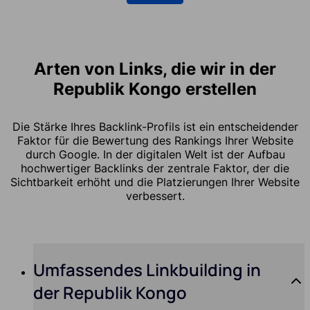
Arten von Links, die wir in der
Republik Kongo erstellen
Die Stärke Ihres Backlink-Profils ist ein entscheidender
Faktor für die Bewertung des Rankings Ihrer Website
durch Google. In der digitalen Welt ist der Aufbau
hochwertiger Backlinks der zentrale Faktor, der die
Sichtbarkeit erhöht und die Platzierungen Ihrer Website
verbessert.
Umfassendes Linkbuilding in
der Republik Kongo