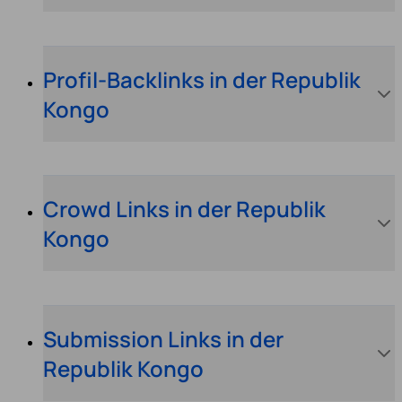
Profil-Backlinks in der Republik
Kongo
Crowd Links in der Republik
Kongo
Submission Links in der
Republik Kongo