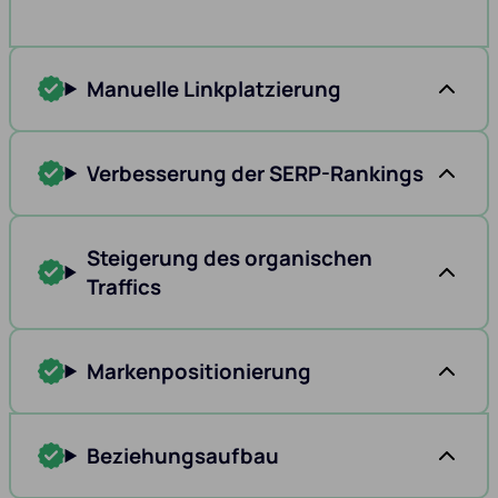
Manuelle Linkplatzierung
Verbesserung der SERP-Rankings
Steigerung des organischen
Traffics
Markenpositionierung
Beziehungsaufbau