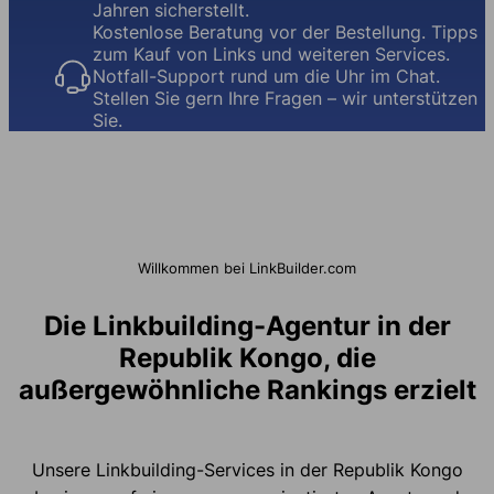
Jahren sicherstellt.
Kostenlose Beratung vor der Bestellung. Tipps
zum Kauf von Links und weiteren Services.
Notfall-Support rund um die Uhr im Chat.
Stellen Sie gern Ihre Fragen – wir unterstützen
Sie.
Willkommen bei LinkBuilder.com
Die Linkbuilding-Agentur in der
Republik Kongo, die
außergewöhnliche Rankings erzielt
Unsere Linkbuilding-Services in der Republik Kongo