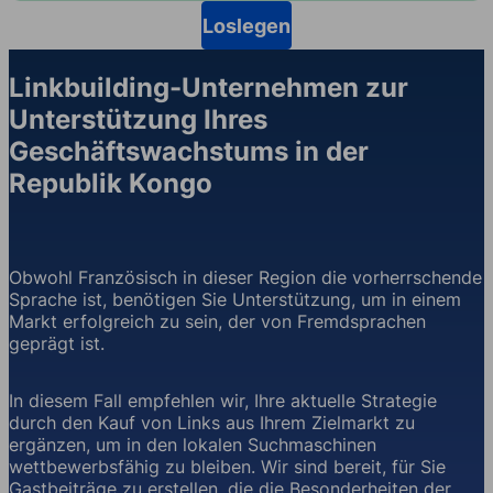
Loslegen
Linkbuilding-Unternehmen zur
Unterstützung Ihres
Geschäftswachstums in der
Republik Kongo
Obwohl Französisch in dieser Region die vorherrschende
Sprache ist, benötigen Sie Unterstützung, um in einem
Markt erfolgreich zu sein, der von Fremdsprachen
geprägt ist.
In diesem Fall empfehlen wir, Ihre aktuelle Strategie
durch den Kauf von Links aus Ihrem Zielmarkt zu
ergänzen, um in den lokalen Suchmaschinen
wettbewerbsfähig zu bleiben. Wir sind bereit, für Sie
Gastbeiträge zu erstellen, die die Besonderheiten der