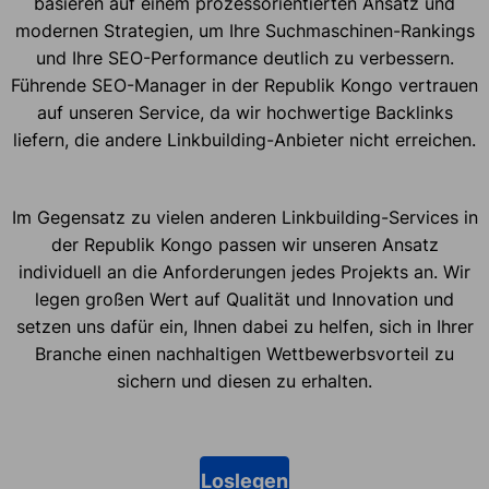
basieren auf einem prozessorientierten Ansatz und
modernen Strategien, um Ihre Suchmaschinen-Rankings
und Ihre SEO-Performance deutlich zu verbessern.
Führende SEO-Manager in der Republik Kongo vertrauen
auf unseren Service, da wir hochwertige Backlinks
liefern, die andere Linkbuilding-Anbieter nicht erreichen.
Im Gegensatz zu vielen anderen Linkbuilding-Services in
der Republik Kongo passen wir unseren Ansatz
individuell an die Anforderungen jedes Projekts an. Wir
legen großen Wert auf Qualität und Innovation und
setzen uns dafür ein, Ihnen dabei zu helfen, sich in Ihrer
Branche einen nachhaltigen Wettbewerbsvorteil zu
sichern und diesen zu erhalten.
Loslegen