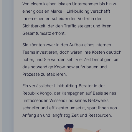
Von einem kleinen lokalen Unternehmen bis hin zu
einer globalen Marke – Linkbuilding verschafft
Ihnen einen entscheidenden Vorteil in der
Sichtbarkeit, der den Traffic steigert und Ihren
Gesamtumsatz erhöht.
Sie könnten zwar in den Aufbau eines internen
Teams investieren, doch wären Ihre Kosten deutlich
höher, und Sie würden sehr viel Zeit benötigen, um
das notwendige Know-how aufzubauen und
Prozesse zu etablieren.
Ein verlässlicher Linkbuilding-Berater in der
Republik Kongo, der Kampagnen auf Basis seines
umfassenden Wissens und seines Netzwerks
schneller und effizienter umsetzt, spart Ihnen von
Anfang an und langfristig Zeit und Ressourcen.