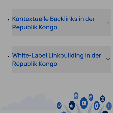
Kontextuelle Backlinks in der
Republik Kongo
White-Label Linkbuilding in der
Republik Kongo