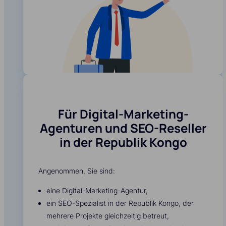
Für Digital-Marketing-
Agenturen und SEO-Reseller
in der Republik Kongo
Angenommen, Sie sind:
eine Digital-Marketing-Agentur,
ein SEO-Spezialist in der Republik Kongo, der
mehrere Projekte gleichzeitig betreut,