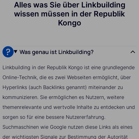
Alles was Sie über Linkbuilding
wissen müssen in der Republik
Kongo
Was genau ist Linkbuilding?
Linkbuilding in der Republik Kongo ist eine grundlegende
Online-Technik, die es zwei Webseiten ermöglicht, über
Hyperlinks (auch Backlinks genannt) miteinander zu
kommunizieren. Sie ermöglichen es Nutzern, weitere
themenrelevante und wertvolle Inhalte zu entdecken und
sorgen so für eine bessere Nutzererfahrung.
Suchmaschinen wie Google nutzen diese Links als eines
der wichtigsten Signale zur Bestimmung der Autorität