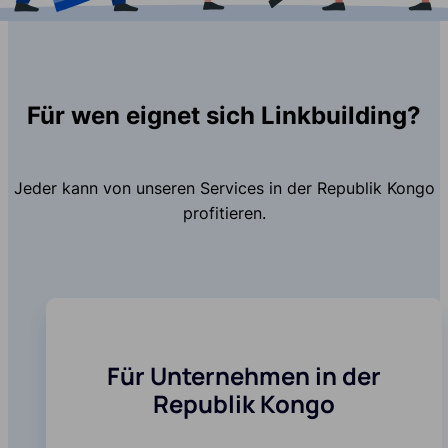
Für wen eignet sich Linkbuilding?
Jeder kann von unseren Services in der Republik Kongo
profitieren.
Für Unternehmen in der
Republik Kongo