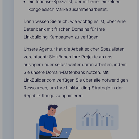
ein Inhouse-Spezialist, der mit einer einzelnen
kongolesisch Marke zusammenarbeitet.
Dann wissen Sie auch, wie wichtig es ist, über eine
Datenbank mit frischen Domains für Ihre
Linkbuilding-Kampagnen zu verfügen.
Unsere Agentur hat die Arbeit solcher Spezialisten
vereinfacht: Sie können Ihre Projekte an uns
auslagern oder selbst weiter daran arbeiten, indem
Sie unsere Domain-Datenbank nutzen. Mit
LinkBuilder.com verfügen Sie über alle notwendigen
Ressourcen, um Ihre Linkbuilding-Strategie in der
Republik Kongo zu optimieren.