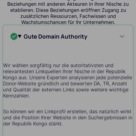
Beziehungen mit anderen Akteuren in Ihrer Nische zu
etablieren. Diese Beziehungen eröffnen Zugang zu
zusätzlichen Ressourcen, Fachwissen und
Wachstumschancen für Ihr Unternehmen.
Gute Domain Authority
Wir wählen sorgfältig nur die autoritativsten und
relevantesten Linkquellen Ihrer Nische in der Republik
Kongo aus. Unsere Experten analysieren jede potenzielle
Donor-Website gründlich und bewerten DA, TR, Anzahl
und Qualität der externen Links sowie weitere wichtige
Kennzahlen.
So können wir ein Linkprofil erstellen, das natürlich wirkt
und die Position Ihrer Website in den Suchergebnissen in
der Republik Kongo stärkt.