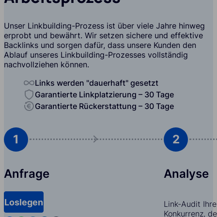
Unser Linkbuilding-Prozess ist über viele Jahre hinweg
erprobt und bewährt. Wir setzen sichere und effektive
Backlinks und sorgen dafür, dass unsere Kunden den
Ablauf unseres Linkbuilding-Prozesses vollständig
nachvollziehen können.
Links werden "dauerhaft" gesetzt
Garantierte Linkplatzierung – 30 Tage
Garantierte Rückerstattung – 30 Tage
1
2
Anfrage
Analyse
Loslegen
Link-Audit Ihr
Konkurrenz, d