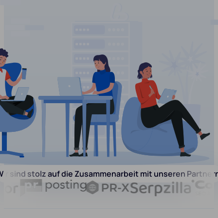
ir sind stolz auf die Zusammenarbeit mit unseren Partner