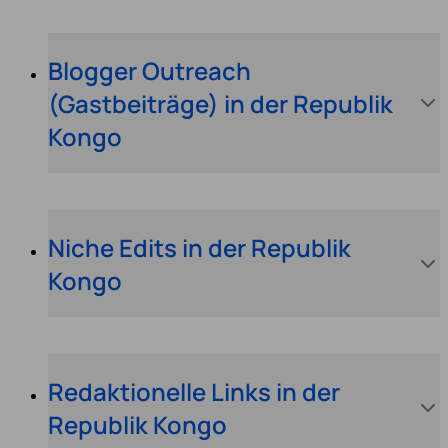
Blogger Outreach
(Gastbeiträge) in der Republik
Kongo
Niche Edits in der Republik
Kongo
Redaktionelle Links in der
Republik Kongo