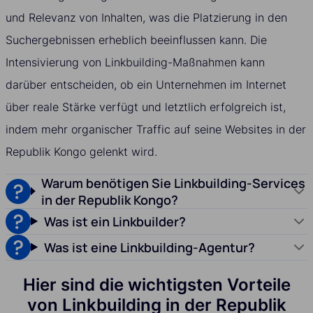
und Relevanz von Inhalten, was die Platzierung in den
Suchergebnissen erheblich beeinflussen kann. Die
Intensivierung von Linkbuilding-Maßnahmen kann
darüber entscheiden, ob ein Unternehmen im Internet
über reale Stärke verfügt und letztlich erfolgreich ist,
indem mehr organischer Traffic auf seine Websites in der
Republik Kongo gelenkt wird.
Warum benötigen Sie Linkbuilding-Services
in der Republik Kongo?
Was ist ein Linkbuilder?
Was ist eine Linkbuilding-Agentur?
Hier sind die wichtigsten Vorteile
von Linkbuilding in der Republik