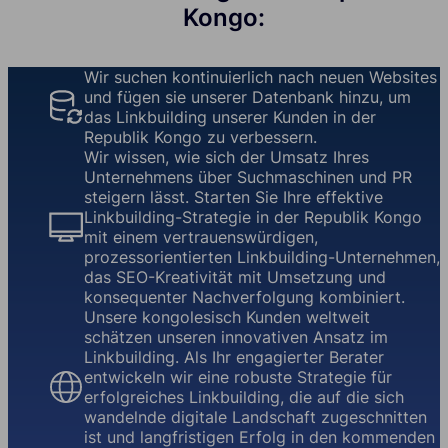
Kongo:
Wir suchen kontinuierlich nach neuen Websites
und fügen sie unserer Datenbank hinzu, um
das Linkbuilding unserer Kunden in der
Republik Kongo zu verbessern.
Wir wissen, wie sich der Umsatz Ihres
Unternehmens über Suchmaschinen und PR
steigern lässt. Starten Sie Ihre effektive
Linkbuilding-Strategie in der Republik Kongo
mit einem vertrauenswürdigen,
prozessorientierten Linkbuilding-Unternehmen,
das SEO-Kreativität mit Umsetzung und
konsequenter Nachverfolgung kombiniert.
Unsere kongolesisch Kunden weltweit
schätzen unseren innovativen Ansatz im
Linkbuilding. Als Ihr engagierter Berater
entwickeln wir eine robuste Strategie für
erfolgreiches Linkbuilding, die auf die sich
wandelnde digitale Landschaft zugeschnitten
ist und langfristigen Erfolg in den kommenden