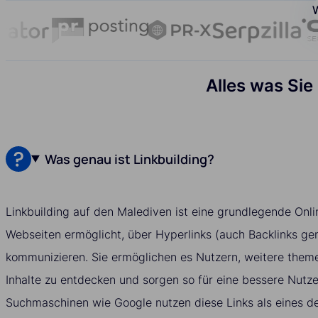
W
Alles was Sie
Was genau ist Linkbuilding?
Linkbuilding auf den Malediven ist eine grundlegende Onli
Webseiten ermöglicht, über Hyperlinks (auch Backlinks ge
kommunizieren. Sie ermöglichen es Nutzern, weitere them
Inhalte zu entdecken und sorgen so für eine bessere Nutz
Suchmaschinen wie Google nutzen diese Links als eines de