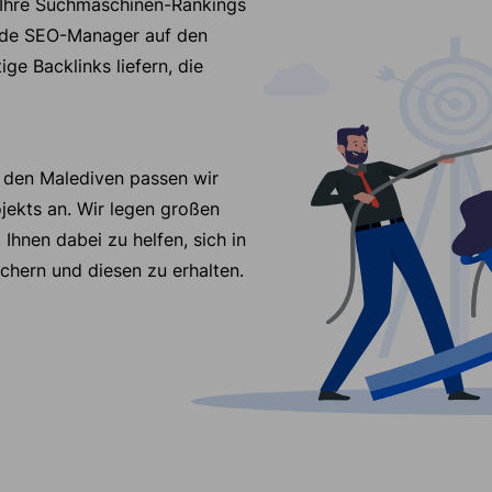
 Ihre Suchmaschinen-Rankings
ende SEO-Manager auf den
ge Backlinks liefern, die
f den Malediven passen wir
jekts an. Wir legen großen
 Ihnen dabei zu helfen, sich in
chern und diesen zu erhalten.