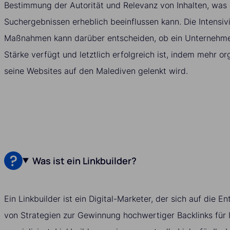
Bestimmung der Autorität und Relevanz von Inhalten, was d
Suchergebnissen erheblich beeinflussen kann. Die Intensiv
Maßnahmen kann darüber entscheiden, ob ein Unternehmen
Stärke verfügt und letztlich erfolgreich ist, indem mehr or
seine Websites auf den Malediven gelenkt wird.
Was ist ein Linkbuilder?
Ein Linkbuilder ist ein Digital-Marketer, der sich auf die
von Strategien zur Gewinnung hochwertiger Backlinks für 