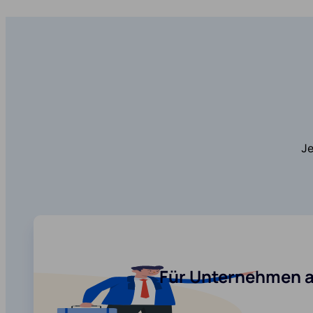
Je
Für Unternehmen a