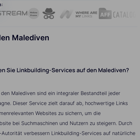
n:
 den Malediven
n Sie Linkbuilding-Services auf den Malediven?
 den Malediven sind ein integraler Bestandteil jeder
ne. Dieser Service zielt darauf ab, hochwertige Links
emenrelevanten Websites zu sichern, um die
bsite bei Suchmaschinen und Nutzern zu steigern. Durch
-Autorität verbessern Linkbuilding-Services auf natürliche