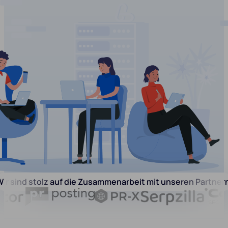
ir sind stolz auf die Zusammenarbeit mit unseren Partner