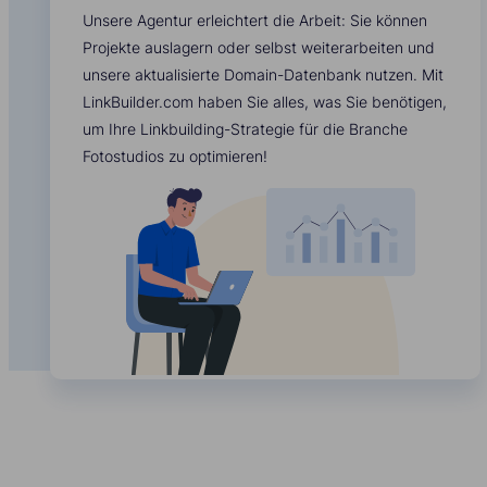
Unsere Agentur erleichtert die Arbeit: Sie können
Projekte auslagern oder selbst weiterarbeiten und
unsere aktualisierte Domain-Datenbank nutzen. Mit
LinkBuilder.com haben Sie alles, was Sie benötigen,
um Ihre Linkbuilding-Strategie für die Branche
Fotostudios zu optimieren!