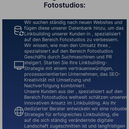
Fotostudios:
Wir suchen ständig nach neuen Websites und
fügen diese unserer Datenbank hinzu, um das
Linkbuilding unserer Kunden in , spezialisiert
auf den Bereich Fotostudios zu verbessern.
Wir wissen, wie man den Umsatz Ihres ,
spezialisiert auf den Bereich Fotostudios
Geschäfts durch Suchmaschinen und PR
steigert. Starten Sie Ihre Linkbuilding-
Strategie mit einem vertrauenswürdigen,
prozessorientierten Unternehmen, das SEO-
Kreativität mit Umsetzung und
Nachverfolgung kombiniert.
Unsere Kunden aus der , spezialisiert auf den
Bereich Fotostudios weltweit schätzen unseren
innovativen Ansatz im Linkbuilding. Als Ihr
dedizierter Berater entwickeln wir eine robuste
Strategie für erfolgreiches Linkbuilding, die
auf die sich ständig verändernde digitale
Landschaft zugeschnitten ist und langfristigen