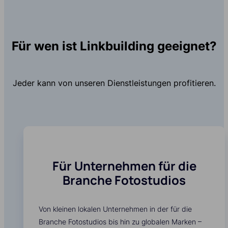
Für wen ist Linkbuilding geeignet?
Jeder kann von unseren Dienstleistungen profitieren.
Für Unternehmen für die
Branche Fotostudios
Von kleinen lokalen Unternehmen in der für die
Branche Fotostudios bis hin zu globalen Marken –