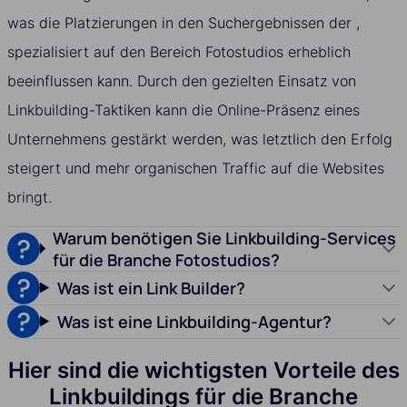
was die Platzierungen in den Suchergebnissen der ,
spezialisiert auf den Bereich Fotostudios erheblich
beeinflussen kann. Durch den gezielten Einsatz von
Linkbuilding-Taktiken kann die Online-Präsenz eines
Unternehmens gestärkt werden, was letztlich den Erfolg
steigert und mehr organischen Traffic auf die Websites
bringt.
Warum benötigen Sie Linkbuilding-Services
für die Branche Fotostudios?
Was ist ein Link Builder?
Was ist eine Linkbuilding-Agentur?
Hier sind die wichtigsten Vorteile des
Linkbuildings für die Branche