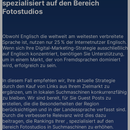
spezialisiert auf den Bereich
Fotostudios
Obwohl Englisch die weltweit am weitesten verbreitete
Sprache ist, nutzen nur 25 % der Internetnutzer Englisch.
Wenn sich Ihre Digital-Marketing-Strategie ausschließlich
auf Englisch konzentriert, benötigen Sie Unterstützung,
um in einem Markt, der von Fremdsprachen dominiert
wird, erfolgreich zu sein.
In diesem Fall empfehlen wir, Ihre aktuelle Strategie
durch den Kauf von Links aus Ihrem Zielmarkt zu
ergänzen, um in lokalen Suchmaschinen konkurrenzfähig
zu bleiben. Wir sind bereit, für Sie Guest Posts zu
erstellen, die die Besonderheiten der Region
berücksichtigen und in der Landessprache verfasst sind.
Durch die verbesserte Relevanz wird dies dazu
beitragen, die Rankings Ihrer , spezialisiert auf den
Bereich Fotostudios in Suchmaschinen zu erhöhen.