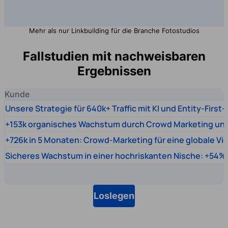
Mehr als nur Linkbuilding für die Branche Fotostudios
Fallstudien mit nachweisbaren
Ergebnissen
Kunde
Unsere Strategie für 640k+ Traffic mit KI und Entity-First
+153k organisches Wachstum durch Crowd Marketing un
+726k in 5 Monaten: Crowd-Marketing für eine globale Vi
Sicheres Wachstum in einer hochriskanten Nische: +54% 
Loslegen