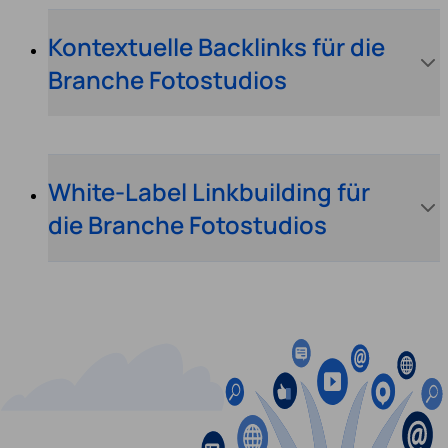
Kontextuelle Backlinks für die
Branche Fotostudios
White-Label Linkbuilding für
die Branche Fotostudios