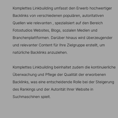
Komplettes Linkbuilding umfasst den Erwerb hochwertiger
Backlinks von verschiedenen populären, autoritativen
Quellen wie relevanten , spezialisiert auf den Bereich
Fotostudios Websites, Blogs, sozialen Medien und
Branchenplattformen. Darüber hinaus wird überzeugender
und relevanter Content für Ihre Zielgruppe erstellt, um
natürliche Backlinks anzuziehen.
Komplettes Linkbuilding beinhaltet zudem die kontinuierliche
Überwachung und Pflege der Qualität der erworbenen
Backlinks, was eine entscheidende Rolle bei der Steigerung
des Rankings und der Autorität Ihrer Website in
Suchmaschinen spielt.