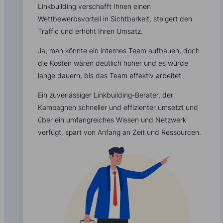
Linkbuilding verschafft Ihnen einen
Wettbewerbsvorteil in Sichtbarkeit, steigert den
Traffic und erhöht Ihren Umsatz.
Ja, man könnte ein internes Team aufbauen, doch
die Kosten wären deutlich höher und es würde
lange dauern, bis das Team effektiv arbeitet.
Ein zuverlässiger Linkbuilding-Berater, der
Kampagnen schneller und effizienter umsetzt und
über ein umfangreiches Wissen und Netzwerk
verfügt, spart von Anfang an Zeit und Ressourcen.