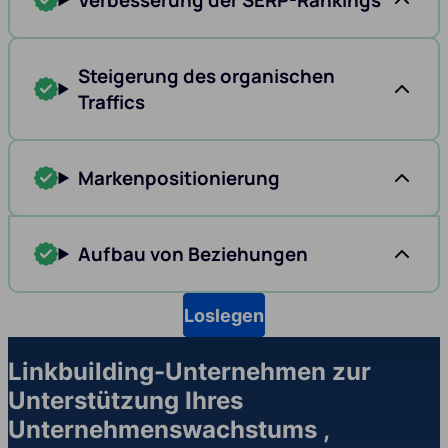
Verbesserung der SERP-Rankings
Steigerung des organischen
Traffics
Markenpositionierung
Aufbau von Beziehungen
Loslegen
Linkbuilding-Unternehmen zur
Unterstützung Ihres
Unternehmenswachstums ,