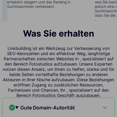
erheblich steigern und das Ranking in
was Sie benöt
Suchmaschinen verbessern.
jedoch eine 
Suchmaschine
dass Sie die 
Was Sie erhalten
Linkbuilding ist ein Werkzeug zur Verbesserung von
SEO-Kennzahlen und ein effektiver Weg, langfristige
Partnerschaften zwischen Websites in , spezialisiert auf
den Bereich Fotostudios aufzubauen. Unsere Experten
nutzen diesen Ansatz, um Ihnen zu helfen, starke und für
beide Seiten vorteilhafte Beziehungen zu anderen
Akteuren in Ihrer Nische aufzubauen. Diese Beziehungen
eröffnen Zugang zu zusätzlichen Ressourcen,
Fachwissen und Chancen, Ihr , spezialisiert auf den
Bereich Fotostudios Geschäft auszubauen.
Gute Domain-Autorität