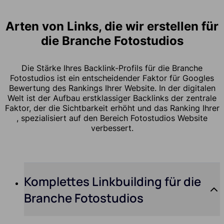
Arten von Links, die wir erstellen für
die Branche Fotostudios
Die Stärke Ihres Backlink-Profils für die Branche
Fotostudios ist ein entscheidender Faktor für Googles
Bewertung des Rankings Ihrer Website. In der digitalen
Welt ist der Aufbau erstklassiger Backlinks der zentrale
Faktor, der die Sichtbarkeit erhöht und das Ranking Ihrer
, spezialisiert auf den Bereich Fotostudios Website
verbessert.
Komplettes Linkbuilding für die
Branche Fotostudios