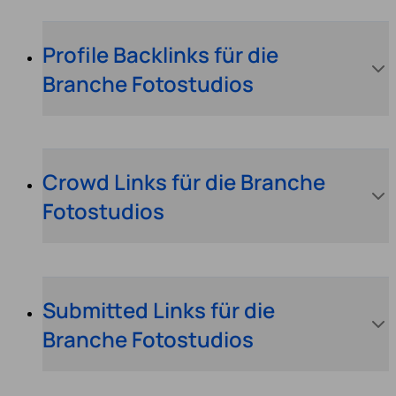
Profile Backlinks für die
Branche Fotostudios
Crowd Links für die Branche
Fotostudios
Submitted Links für die
Branche Fotostudios