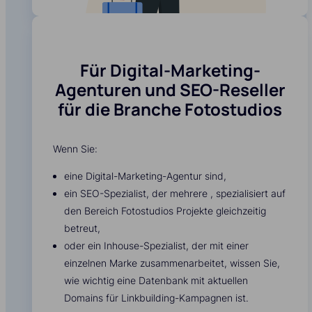
Für Digital-Marketing-
Agenturen und SEO-Reseller
für die Branche Fotostudios
Wenn Sie:
eine Digital-Marketing-Agentur sind,
ein SEO-Spezialist, der mehrere , spezialisiert auf
den Bereich Fotostudios Projekte gleichzeitig
betreut,
oder ein Inhouse-Spezialist, der mit einer
einzelnen Marke zusammenarbeitet, wissen Sie,
wie wichtig eine Datenbank mit aktuellen
Domains für Linkbuilding-Kampagnen ist.