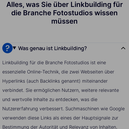
Alles, was Sie über Linkbuilding für
die Branche Fotostudios wissen
müssen
Was genau ist Linkbuilding?
Linkbuilding für die Branche Fotostudios ist eine
essenzielle Online-Technik, die zwei Webseiten über
Hyperlinks (auch Backlinks genannt) miteinander
verbindet. Sie ermöglichen Nutzern, weitere relevante
und wertvolle Inhalte zu entdecken, was die
Nutzererfahrung verbessert. Suchmaschinen wie Google
verwenden diese Links als eines der Hauptsignale zur
Bestimmung der Autorität und Relevanz von Inhalten,