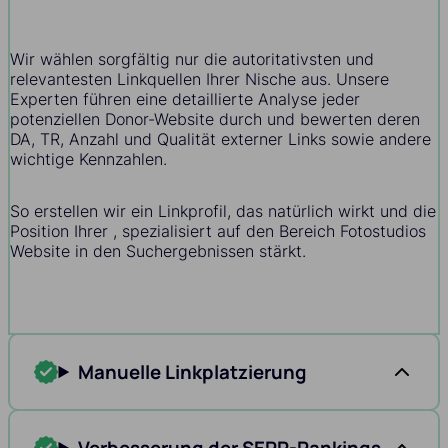
Wir wählen sorgfältig nur die autoritativsten und
relevantesten Linkquellen Ihrer Nische aus. Unsere
Experten führen eine detaillierte Analyse jeder
potenziellen Donor-Website durch und bewerten deren
DA, TR, Anzahl und Qualität externer Links sowie andere
wichtige Kennzahlen.
So erstellen wir ein Linkprofil, das natürlich wirkt und die
Position Ihrer , spezialisiert auf den Bereich Fotostudios
Website in den Suchergebnissen stärkt.
Manuelle Linkplatzierung