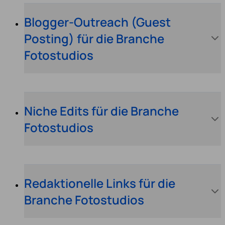
Blogger-Outreach (Guest
Posting) für die Branche
Fotostudios
Niche Edits für die Branche
Fotostudios
Redaktionelle Links für die
Branche Fotostudios