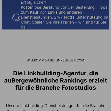
Erfolg sichert.
Kostenlose Beratung vor der Bestellung. Tipps
zum Kauf von Links und anderen
Dienstleistungen. 24/7 Notfallunterstützung im
Chat. Stellen Sie Ihre Fragen – wir sind für Sie
da!
WILLKOMMEN BEI LINKBUILDER.COM
Die Linkbuilding-Agentur, die
außergewöhnliche Rankings erzielt
für die Branche Fotostudios
Unsere Linkbuilding-Dienstleistungen für die Branche