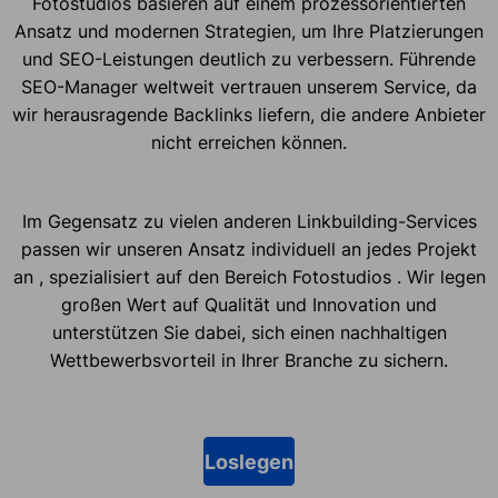
Fotostudios basieren auf einem prozessorientierten
Ansatz und modernen Strategien, um Ihre Platzierungen
und SEO-Leistungen deutlich zu verbessern. Führende
SEO-Manager weltweit vertrauen unserem Service, da
wir herausragende Backlinks liefern, die andere Anbieter
nicht erreichen können.
Im Gegensatz zu vielen anderen Linkbuilding-Services
passen wir unseren Ansatz individuell an jedes Projekt
an , spezialisiert auf den Bereich Fotostudios . Wir legen
großen Wert auf Qualität und Innovation und
unterstützen Sie dabei, sich einen nachhaltigen
Wettbewerbsvorteil in Ihrer Branche zu sichern.
Loslegen