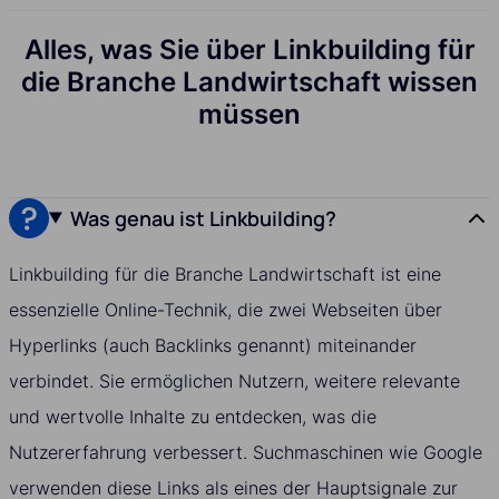
Alles, was Sie über Linkbuilding für
die Branche Landwirtschaft wissen
müssen
Was genau ist Linkbuilding?
Linkbuilding für die Branche Landwirtschaft ist eine
essenzielle Online-Technik, die zwei Webseiten über
Hyperlinks (auch Backlinks genannt) miteinander
verbindet. Sie ermöglichen Nutzern, weitere relevante
und wertvolle Inhalte zu entdecken, was die
Nutzererfahrung verbessert. Suchmaschinen wie Google
verwenden diese Links als eines der Hauptsignale zur