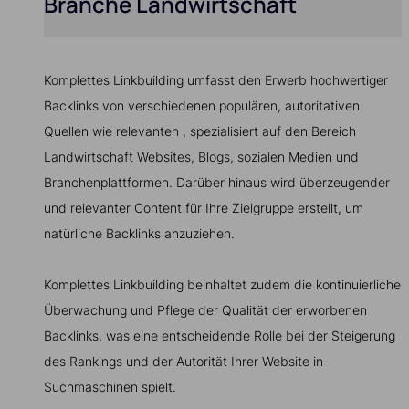
Branche Landwirtschaft
Komplettes Linkbuilding umfasst den Erwerb hochwertiger
Backlinks von verschiedenen populären, autoritativen
Quellen wie relevanten , spezialisiert auf den Bereich
Landwirtschaft Websites, Blogs, sozialen Medien und
Branchenplattformen. Darüber hinaus wird überzeugender
und relevanter Content für Ihre Zielgruppe erstellt, um
natürliche Backlinks anzuziehen.
Komplettes Linkbuilding beinhaltet zudem die kontinuierliche
Überwachung und Pflege der Qualität der erworbenen
Backlinks, was eine entscheidende Rolle bei der Steigerung
des Rankings und der Autorität Ihrer Website in
Suchmaschinen spielt.