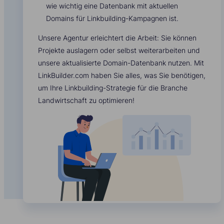
wie wichtig eine Datenbank mit aktuellen
Domains für Linkbuilding-Kampagnen ist.
Unsere Agentur erleichtert die Arbeit: Sie können
Projekte auslagern oder selbst weiterarbeiten und
unsere aktualisierte Domain-Datenbank nutzen. Mit
LinkBuilder.com haben Sie alles, was Sie benötigen,
um Ihre Linkbuilding-Strategie für die Branche
Landwirtschaft zu optimieren!