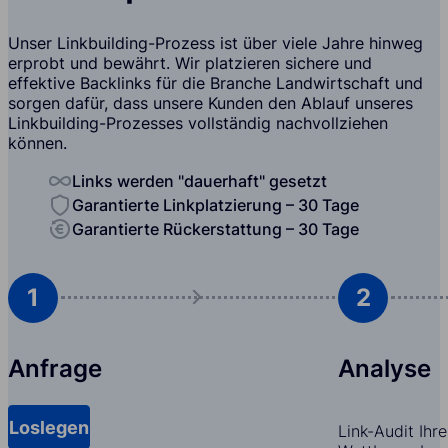
Unser Linkbuilding-Prozess ist über viele Jahre hinweg
erprobt und bewährt. Wir platzieren sichere und
effektive Backlinks für die Branche Landwirtschaft und
sorgen dafür, dass unsere Kunden den Ablauf unseres
Linkbuilding-Prozesses vollständig nachvollziehen
können.
Links werden "dauerhaft" gesetzt
Garantierte Linkplatzierung – 30 Tage
Garantierte Rückerstattung – 30 Tage
1
2
Anfrage
Analyse
Loslegen
Link-Audit Ihr