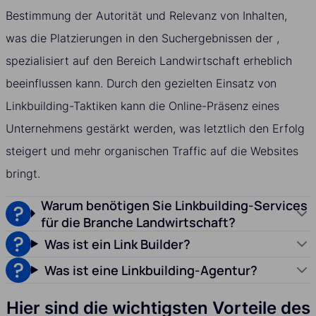
Bestimmung der Autorität und Relevanz von Inhalten,
was die Platzierungen in den Suchergebnissen der ,
spezialisiert auf den Bereich Landwirtschaft erheblich
beeinflussen kann. Durch den gezielten Einsatz von
Linkbuilding-Taktiken kann die Online-Präsenz eines
Unternehmens gestärkt werden, was letztlich den Erfolg
steigert und mehr organischen Traffic auf die Websites
bringt.
Warum benötigen Sie Linkbuilding-Services
für die Branche Landwirtschaft?
Was ist ein Link Builder?
Was ist eine Linkbuilding-Agentur?
Hier sind die wichtigsten Vorteile des