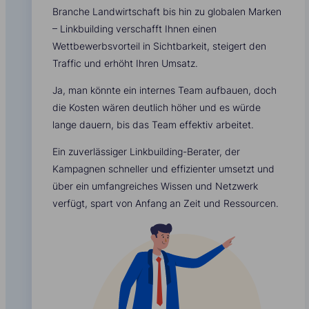
Branche Landwirtschaft bis hin zu globalen Marken
– Linkbuilding verschafft Ihnen einen
Wettbewerbsvorteil in Sichtbarkeit, steigert den
Traffic und erhöht Ihren Umsatz.
Ja, man könnte ein internes Team aufbauen, doch
die Kosten wären deutlich höher und es würde
lange dauern, bis das Team effektiv arbeitet.
Ein zuverlässiger Linkbuilding-Berater, der
Kampagnen schneller und effizienter umsetzt und
über ein umfangreiches Wissen und Netzwerk
verfügt, spart von Anfang an Zeit und Ressourcen.