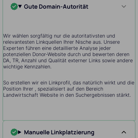
Gute Domain-Autorität
Wir wählen sorgfältig nur die autoritativsten und
relevantesten Linkquellen Ihrer Nische aus. Unsere
Experten führen eine detaillierte Analyse jeder
potenziellen Donor-Website durch und bewerten deren
DA, TR, Anzahl und Qualität externer Links sowie andere
wichtige Kennzahlen.
So erstellen wir ein Linkprofil, das natürlich wirkt und die
Position Ihrer , spezialisiert auf den Bereich
Landwirtschaft Website in den Suchergebnissen stärkt.
Manuelle Linkplatzierung