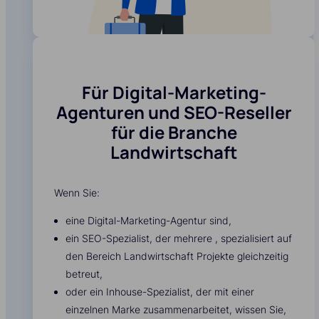
Für Digital-Marketing-
Agenturen und SEO-Reseller
für die Branche
Landwirtschaft
Wenn Sie:
eine Digital-Marketing-Agentur sind,
ein SEO-Spezialist, der mehrere , spezialisiert auf
den Bereich Landwirtschaft Projekte gleichzeitig
betreut,
oder ein Inhouse-Spezialist, der mit einer
einzelnen Marke zusammenarbeitet, wissen Sie,