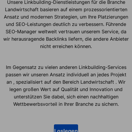
Unsere Linkbuilding-Dienstleistungen für die Branche
Landwirtschaft basieren auf einem prozessorientierten
Ansatz und modernen Strategien, um Ihre Platzierungen
und SEO-Leistungen deutlich zu verbessern. Führende
SEO-Manager weltweit vertrauen unserem Service, da
wir herausragende Backlinks liefern, die andere Anbieter
nicht erreichen können.
Im Gegensatz zu vielen anderen Linkbuilding-Services
passen wir unseren Ansatz individuell an jedes Projekt
an , spezialisiert auf den Bereich Landwirtschaft . Wir
legen großen Wert auf Qualität und Innovation und
unterstützen Sie dabei, sich einen nachhaltigen
Wettbewerbsvorteil in Ihrer Branche zu sichern.
Loslegen