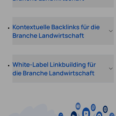
Kontextuelle Backlinks für die
Branche Landwirtschaft
White-Label Linkbuilding für
die Branche Landwirtschaft