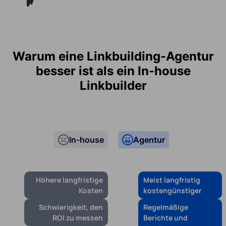
Warum eine Linkbuilding-Agentur
besser ist als ein In-house
Linkbuilder
In-house
Agentur
Höhere langfristige
Meist langfristig
Kosten
kostengünstiger
Schwierigkeit, den
Regelmäßige
ROI zu messen
Berichte und