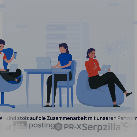
ir sind stolz auf die Zusammenarbeit mit unseren Partner