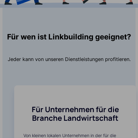
Für wen ist Linkbuilding geeignet?
Jeder kann von unseren Dienstleistungen profitieren.
Für Unternehmen für die
Branche Landwirtschaft
Von kleinen lokalen Unternehmen in der für die