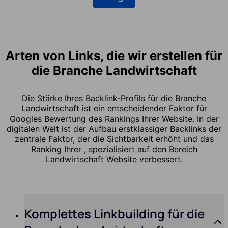
Arten von Links, die wir erstellen für
die Branche Landwirtschaft
Die Stärke Ihres Backlink-Profils für die Branche
Landwirtschaft ist ein entscheidender Faktor für
Googles Bewertung des Rankings Ihrer Website. In der
digitalen Welt ist der Aufbau erstklassiger Backlinks der
zentrale Faktor, der die Sichtbarkeit erhöht und das
Ranking Ihrer , spezialisiert auf den Bereich
Landwirtschaft Website verbessert.
Komplettes Linkbuilding für die