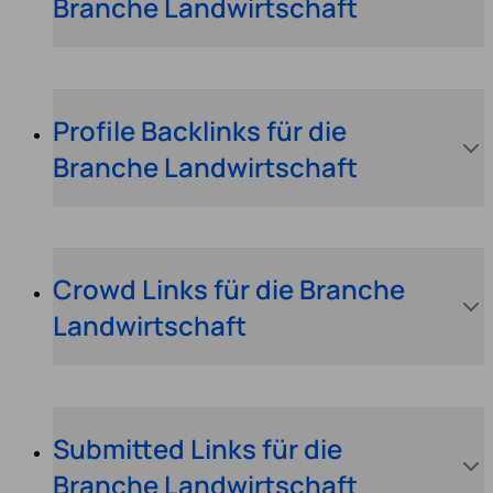
Branche Landwirtschaft
Profile Backlinks für die
Branche Landwirtschaft
Crowd Links für die Branche
Landwirtschaft
Submitted Links für die
Branche Landwirtschaft