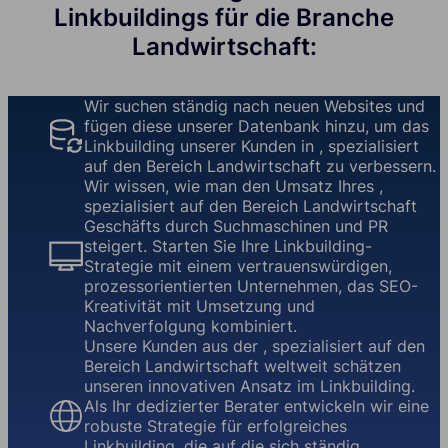
Linkbuildings für die Branche
Landwirtschaft:
Wir suchen ständig nach neuen Websites und
fügen diese unserer Datenbank hinzu, um das
Linkbuilding unserer Kunden in , spezialisiert
auf den Bereich Landwirtschaft zu verbessern.
Wir wissen, wie man den Umsatz Ihres ,
spezialisiert auf den Bereich Landwirtschaft
Geschäfts durch Suchmaschinen und PR
steigert. Starten Sie Ihre Linkbuilding-
Strategie mit einem vertrauenswürdigen,
prozessorientierten Unternehmen, das SEO-
Kreativität mit Umsetzung und
Nachverfolgung kombiniert.
Unsere Kunden aus der , spezialisiert auf den
Bereich Landwirtschaft weltweit schätzen
unseren innovativen Ansatz im Linkbuilding.
Als Ihr dedizierter Berater entwickeln wir eine
robuste Strategie für erfolgreiches
Linkbuilding, die auf die sich ständig