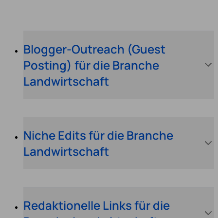
Blogger-Outreach (Guest
Posting) für die Branche
Landwirtschaft
Niche Edits für die Branche
Landwirtschaft
Redaktionelle Links für die