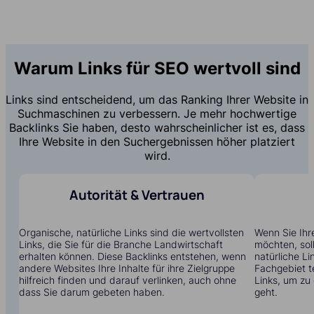
Warum Links für SEO wertvoll sind
Links sind entscheidend, um das Ranking Ihrer Website in
Suchmaschinen zu verbessern. Je mehr hochwertige
Backlinks Sie haben, desto wahrscheinlicher ist es, dass
Ihre Website in den Suchergebnissen höher platziert
wird.
Autorität & Vertrauen
Organische, natürliche Links sind die wertvollsten
Wenn Sie Ihr
Links, die Sie für die Branche Landwirtschaft
möchten, soll
erhalten können. Diese Backlinks entstehen, wenn
natürliche Li
andere Websites Ihre Inhalte für ihre Zielgruppe
Fachgebiet t
hilfreich finden und darauf verlinken, auch ohne
Links, um zu
dass Sie darum gebeten haben.
geht.