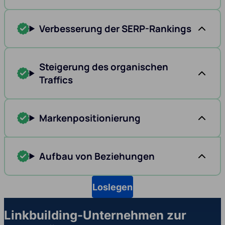
Verbesserung der SERP-Rankings
Steigerung des organischen
Traffics
Markenpositionierung
Aufbau von Beziehungen
Loslegen
Linkbuilding-Unternehmen zur