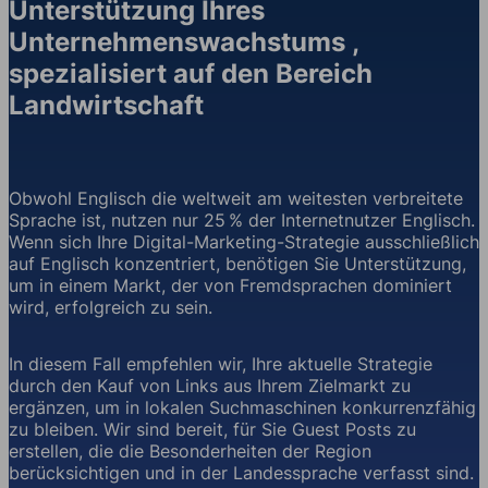
Unterstützung Ihres
Unternehmenswachstums ,
spezialisiert auf den Bereich
Landwirtschaft
Obwohl Englisch die weltweit am weitesten verbreitete
Sprache ist, nutzen nur 25 % der Internetnutzer Englisch.
Wenn sich Ihre Digital-Marketing-Strategie ausschließlich
auf Englisch konzentriert, benötigen Sie Unterstützung,
um in einem Markt, der von Fremdsprachen dominiert
wird, erfolgreich zu sein.
In diesem Fall empfehlen wir, Ihre aktuelle Strategie
durch den Kauf von Links aus Ihrem Zielmarkt zu
ergänzen, um in lokalen Suchmaschinen konkurrenzfähig
zu bleiben. Wir sind bereit, für Sie Guest Posts zu
erstellen, die die Besonderheiten der Region
berücksichtigen und in der Landessprache verfasst sind.