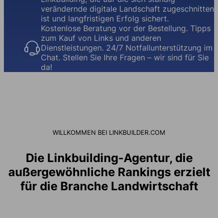
verändernde digitale Landschaft zugeschnitten
ist und langfristigen Erfolg sichert.
Kostenlose Beratung vor der Bestellung. Tipps
zum Kauf von Links und anderen
Dienstleistungen. 24/7 Notfallunterstützung im
Chat. Stellen Sie Ihre Fragen – wir sind für Sie
da!
WILLKOMMEN BEI LINKBUILDER.COM
Die Linkbuilding-Agentur, die
außergewöhnliche Rankings erzielt
für die Branche Landwirtschaft