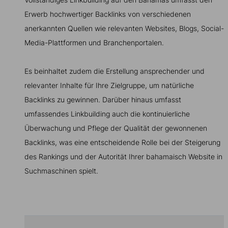
Erwerb hochwertiger Backlinks von verschiedenen
anerkannten Quellen wie relevanten Websites, Blogs, Social-
Media-Plattformen und Branchenportalen.
Es beinhaltet zudem die Erstellung ansprechender und
relevanter Inhalte für Ihre Zielgruppe, um natürliche
Backlinks zu gewinnen. Darüber hinaus umfasst
umfassendes Linkbuilding auch die kontinuierliche
Überwachung und Pflege der Qualität der gewonnenen
Backlinks, was eine entscheidende Rolle bei der Steigerung
des Rankings und der Autorität Ihrer bahamaisch Website in
Suchmaschinen spielt.