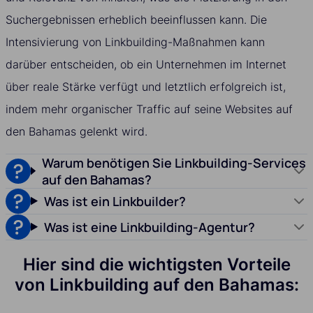
Suchergebnissen erheblich beeinflussen kann. Die
Intensivierung von Linkbuilding-Maßnahmen kann
darüber entscheiden, ob ein Unternehmen im Internet
über reale Stärke verfügt und letztlich erfolgreich ist,
indem mehr organischer Traffic auf seine Websites auf
den Bahamas gelenkt wird.
Warum benötigen Sie Linkbuilding-Services
auf den Bahamas?
Was ist ein Linkbuilder?
Was ist eine Linkbuilding-Agentur?
Hier sind die wichtigsten Vorteile
von Linkbuilding auf den Bahamas: