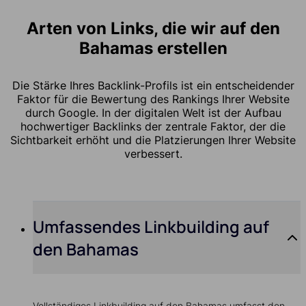
Arten von Links, die wir auf den
Bahamas erstellen
Die Stärke Ihres Backlink-Profils ist ein entscheidender
Faktor für die Bewertung des Rankings Ihrer Website
durch Google. In der digitalen Welt ist der Aufbau
hochwertiger Backlinks der zentrale Faktor, der die
Sichtbarkeit erhöht und die Platzierungen Ihrer Website
verbessert.
Umfassendes Linkbuilding auf
den Bahamas
Vollständiges Linkbuilding auf den Bahamas umfasst den