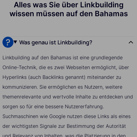
Alles was Sie über Linkbuilding
wissen müssen auf den Bahamas
Was genau ist Linkbuilding?
Linkbuilding auf den Bahamas ist eine grundlegende
Online-Technik, die es zwei Webseiten ermöglicht, über
Hyperlinks (auch Backlinks genannt) miteinander zu
kommunizieren. Sie ermöglichen es Nutzern, weitere
themenrelevante und wertvolle Inhalte zu entdecken und
sorgen so für eine bessere Nutzererfahrung.
Suchmaschinen wie Google nutzen diese Links als eines
der wichtigsten Signale zur Bestimmung der Autorität
und Relevanz von Inhalten, was die Platzierung in den