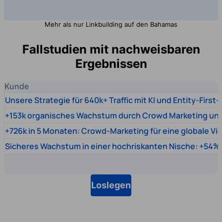
Mehr als nur Linkbuilding auf den Bahamas
Fallstudien mit nachweisbaren
Ergebnissen
Kunde
Unsere Strategie für 640k+ Traffic mit KI und Entity-First
+153k organisches Wachstum durch Crowd Marketing un
+726k in 5 Monaten: Crowd-Marketing für eine globale Vi
Sicheres Wachstum in einer hochriskanten Nische: +54% 
Loslegen