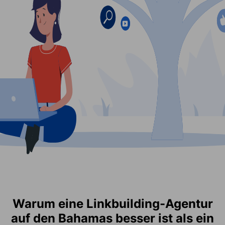
Warum eine Linkbuilding-Agentur
auf den Bahamas besser ist als ein