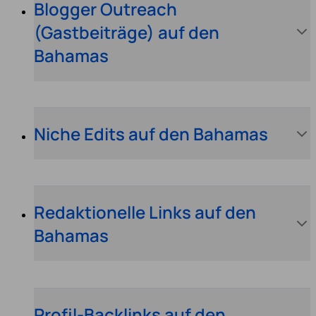
Blogger Outreach
(Gastbeiträge) auf den
Bahamas
Niche Edits auf den Bahamas
Redaktionelle Links auf den
Bahamas
Profil-Backlinks auf den