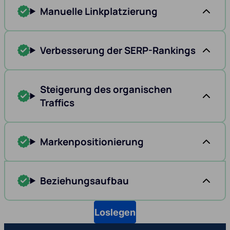
Manuelle Linkplatzierung
Verbesserung der SERP-Rankings
Steigerung des organischen
Traffics
Markenpositionierung
Beziehungsaufbau
Loslegen