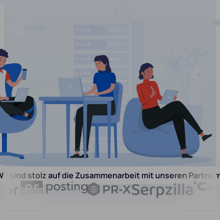
ir sind stolz auf die Zusammenarbeit mit unseren Partner