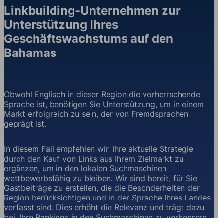
Linkbuilding-Unternehmen zur
Unterstützung Ihres
Geschäftswachstums auf den
Bahamas
Obwohl Englisch in dieser Region die vorherrschende
Sprache ist, benötigen Sie Unterstützung, um in einem
Markt erfolgreich zu sein, der von Fremdsprachen
geprägt ist.
In diesem Fall empfehlen wir, Ihre aktuelle Strategie
durch den Kauf von Links aus Ihrem Zielmarkt zu
ergänzen, um in den lokalen Suchmaschinen
wettbewerbsfähig zu bleiben. Wir sind bereit, für Sie
Gastbeiträge zu erstellen, die die Besonderheiten der
Region berücksichtigen und in der Sprache Ihres Landes
verfasst sind. Dies erhöht die Relevanz und trägt dazu
bei, Ihre Rankings in den Suchmaschinen zu verbessern.