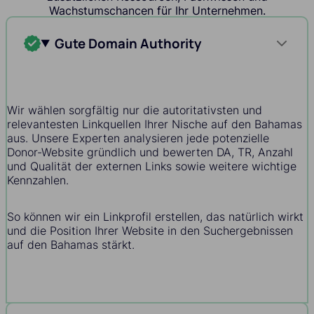
Wachstumschancen für Ihr Unternehmen.
Gute Domain Authority
Wir wählen sorgfältig nur die autoritativsten und
relevantesten Linkquellen Ihrer Nische auf den Bahamas
aus. Unsere Experten analysieren jede potenzielle
Donor-Website gründlich und bewerten DA, TR, Anzahl
und Qualität der externen Links sowie weitere wichtige
Kennzahlen.
So können wir ein Linkprofil erstellen, das natürlich wirkt
und die Position Ihrer Website in den Suchergebnissen
auf den Bahamas stärkt.