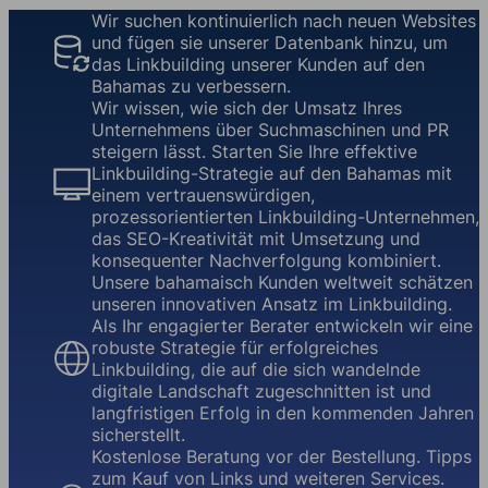
Wir suchen kontinuierlich nach neuen Websites
und fügen sie unserer Datenbank hinzu, um
das Linkbuilding unserer Kunden auf den
Bahamas zu verbessern.
Wir wissen, wie sich der Umsatz Ihres
Unternehmens über Suchmaschinen und PR
steigern lässt. Starten Sie Ihre effektive
Linkbuilding-Strategie auf den Bahamas mit
einem vertrauenswürdigen,
prozessorientierten Linkbuilding-Unternehmen,
das SEO-Kreativität mit Umsetzung und
konsequenter Nachverfolgung kombiniert.
Unsere bahamaisch Kunden weltweit schätzen
unseren innovativen Ansatz im Linkbuilding.
Als Ihr engagierter Berater entwickeln wir eine
robuste Strategie für erfolgreiches
Linkbuilding, die auf die sich wandelnde
digitale Landschaft zugeschnitten ist und
langfristigen Erfolg in den kommenden Jahren
sicherstellt.
Kostenlose Beratung vor der Bestellung. Tipps
zum Kauf von Links und weiteren Services.