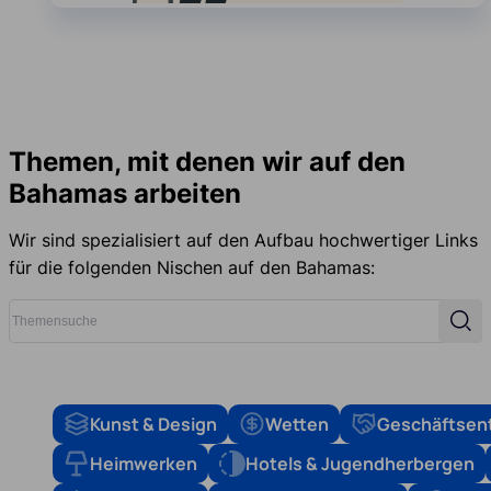
Themen, mit denen wir auf den
Bahamas arbeiten
Wir sind spezialisiert auf den Aufbau hochwertiger Links
für die folgenden Nischen auf den Bahamas:
Themensuche
Such
Kunst & Design
Wetten
Geschäftsen
Heimwerken
Hotels & Jugendherbergen