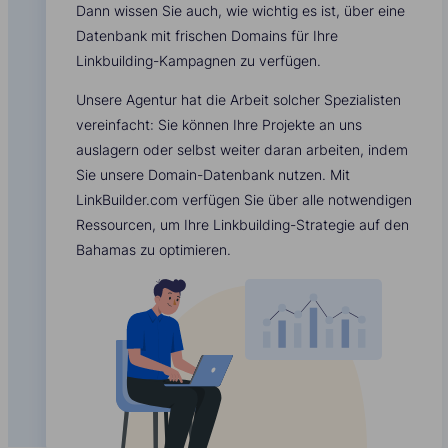
Dann wissen Sie auch, wie wichtig es ist, über eine
Datenbank mit frischen Domains für Ihre
Linkbuilding-Kampagnen zu verfügen.
Unsere Agentur hat die Arbeit solcher Spezialisten
vereinfacht: Sie können Ihre Projekte an uns
auslagern oder selbst weiter daran arbeiten, indem
Sie unsere Domain-Datenbank nutzen. Mit
LinkBuilder.com verfügen Sie über alle notwendigen
Ressourcen, um Ihre Linkbuilding-Strategie auf den
Bahamas zu optimieren.