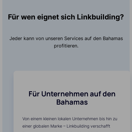
Für wen eignet sich Linkbuilding?
Jeder kann von unseren Services auf den Bahamas
profitieren.
Für Unternehmen auf den
Bahamas
Von einem kleinen lokalen Unternehmen bis hin zu
einer globalen Marke – Linkbuilding verschafft