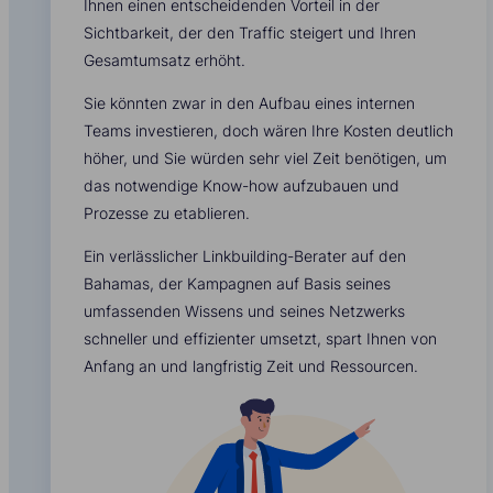
Ihnen einen entscheidenden Vorteil in der
Sichtbarkeit, der den Traffic steigert und Ihren
Gesamtumsatz erhöht.
Sie könnten zwar in den Aufbau eines internen
Teams investieren, doch wären Ihre Kosten deutlich
höher, und Sie würden sehr viel Zeit benötigen, um
das notwendige Know-how aufzubauen und
Prozesse zu etablieren.
Ein verlässlicher Linkbuilding-Berater auf den
Bahamas, der Kampagnen auf Basis seines
umfassenden Wissens und seines Netzwerks
schneller und effizienter umsetzt, spart Ihnen von
Anfang an und langfristig Zeit und Ressourcen.