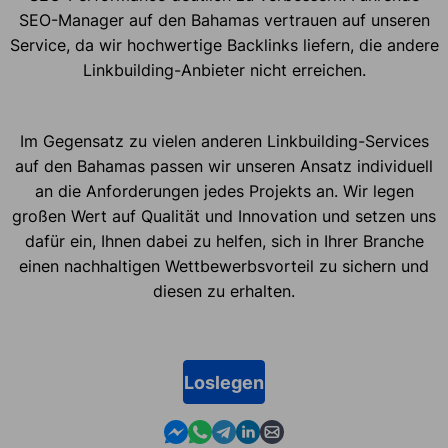
SEO-Manager auf den Bahamas vertrauen auf unseren
Service, da wir hochwertige Backlinks liefern, die andere
Linkbuilding-Anbieter nicht erreichen.
Im Gegensatz zu vielen anderen Linkbuilding-Services
auf den Bahamas passen wir unseren Ansatz individuell
an die Anforderungen jedes Projekts an. Wir legen
großen Wert auf Qualität und Innovation und setzen uns
dafür ein, Ihnen dabei zu helfen, sich in Ihrer Branche
einen nachhaltigen Wettbewerbsvorteil zu sichern und
diesen zu erhalten.
Loslegen
Contact us in Messenger
Contact us in WhatsApp
Contact us in Telegram
Contact us in Linkedin
Contact us by email