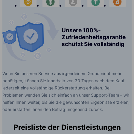
Unsere 100%-
Zufriedenheitsgarantie
schützt Sie vollständig
Wenn Sie unseren Service aus irgendeinem Grund nicht mehr
benötigen, können Sie innerhalb von 30 Tagen nach dem Kauf
jederzeit eine vollständige Rückerstattung erhalten. Bei
Problemen wenden Sie sich einfach an unser Support-Team – wir
helfen Ihnen weiter, bis Sie die gewünschten Ergebnisse erzielen,
oder erstatten Ihnen den Betrag umgehend zurück.
Preisliste der Dienstleistungen