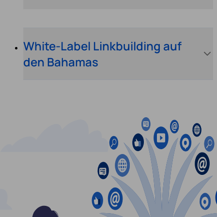
White-Label Linkbuilding auf
den Bahamas