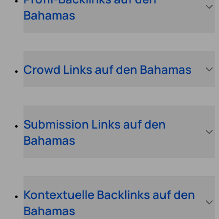
Bahamas
Crowd Links auf den Bahamas
Submission Links auf den
Bahamas
Kontextuelle Backlinks auf den
Bahamas