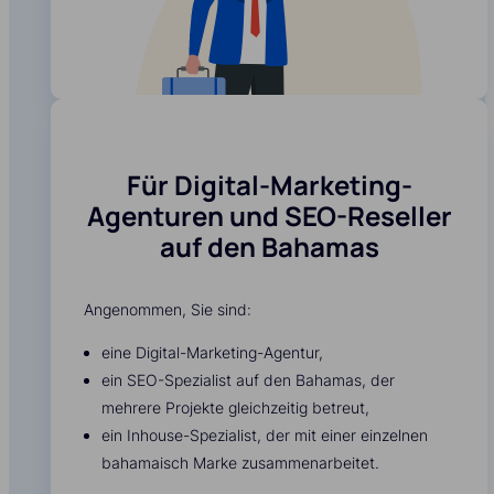
Für Digital-Marketing-
Agenturen und SEO-Reseller
auf den Bahamas
Angenommen, Sie sind:
eine Digital-Marketing-Agentur,
ein SEO-Spezialist auf den Bahamas, der
mehrere Projekte gleichzeitig betreut,
ein Inhouse-Spezialist, der mit einer einzelnen
bahamaisch Marke zusammenarbeitet.