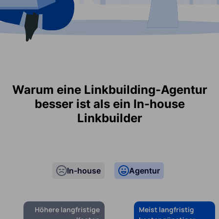
Warum eine Linkbuilding-Agentur
besser ist als ein In-house
Linkbuilder
In-house
Agentur
Höhere langfristige
Meist langfristig