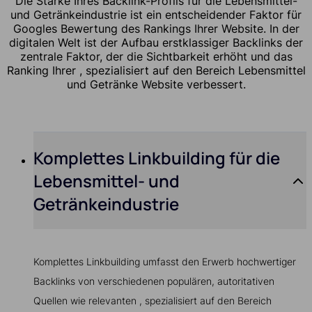
Die Stärke Ihres Backlink-Profils für die Lebensmittel-
und Getränkeindustrie ist ein entscheidender Faktor für
Googles Bewertung des Rankings Ihrer Website. In der
digitalen Welt ist der Aufbau erstklassiger Backlinks der
zentrale Faktor, der die Sichtbarkeit erhöht und das
Ranking Ihrer , spezialisiert auf den Bereich Lebensmittel
und Getränke Website verbessert.
Komplettes Linkbuilding für die
Lebensmittel- und
Getränkeindustrie
Komplettes Linkbuilding umfasst den Erwerb hochwertiger
Backlinks von verschiedenen populären, autoritativen
Quellen wie relevanten , spezialisiert auf den Bereich