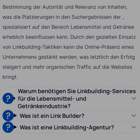
Bestimmung der Autorität und Relevanz von Inhalten,
was die Platzierungen in den Suchergebnissen der ,
spezialisiert auf den Bereich Lebensmittel und Getränke
erheblich beeinflussen kann. Durch den gezielten Einsatz
von Linkbuilding-Taktiken kann die Online-Präsenz eines
Unternehmens gestärkt werden, was letztlich den Erfolg
steigert und mehr organischen Traffic auf die Websites
bringt.
Warum benötigen Sie Linkbuilding-Services
für die Lebensmittel- und
Getränkeindustrie?
Was ist ein Link Builder?
Was ist eine Linkbuilding-Agentur?