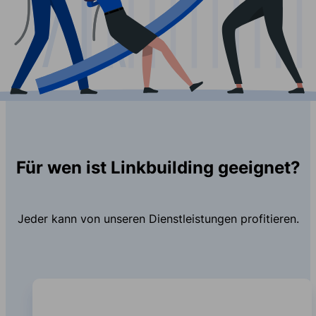
Für wen ist Linkbuilding geeignet?
Jeder kann von unseren Dienstleistungen profitieren.