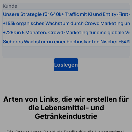
Kunde
Unsere Strategie für 640k+ Traffic mit KI und Entity-First
+153k organisches Wachstum durch Crowd Marketing un
+726k in 5 Monaten: Crowd-Marketing für eine globale Vi
Sicheres Wachstum in einer hochriskanten Nische: +54% 
Loslegen
Arten von Links, die wir erstellen für
die Lebensmittel- und
Getränkeindustrie