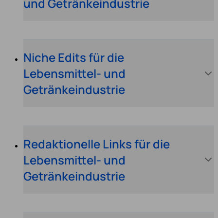
und Getränkeindustrie
Niche Edits für die
Lebensmittel- und
Getränkeindustrie
Redaktionelle Links für die
Lebensmittel- und
Getränkeindustrie