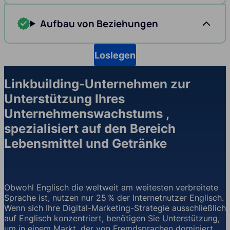
Aufbau von Beziehungen
Loslegen
Linkbuilding-Unternehmen zur
Unterstützung Ihres
Unternehmenswachstums ,
spezialisiert auf den Bereich
Lebensmittel und Getränke
Obwohl Englisch die weltweit am weitesten verbreitete
Sprache ist, nutzen nur 25 % der Internetnutzer Englisch.
Wenn sich Ihre Digital-Marketing-Strategie ausschließlich
auf Englisch konzentriert, benötigen Sie Unterstützung,
um in einem Markt, der von Fremdsprachen dominiert