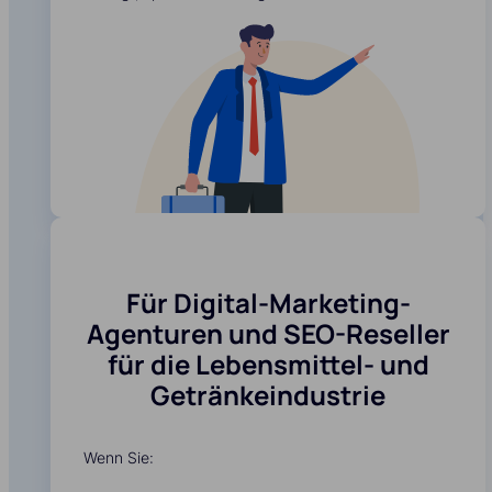
Für Digital-Marketing-
Agenturen und SEO-Reseller
für die Lebensmittel- und
Getränkeindustrie
Wenn Sie: