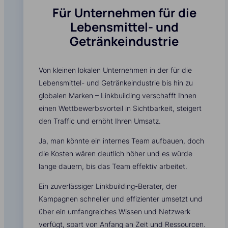
Für Unternehmen für die
Lebensmittel- und
Getränkeindustrie
Von kleinen lokalen Unternehmen in der für die
Lebensmittel- und Getränkeindustrie bis hin zu
globalen Marken – Linkbuilding verschafft Ihnen
einen Wettbewerbsvorteil in Sichtbarkeit, steigert
den Traffic und erhöht Ihren Umsatz.
Ja, man könnte ein internes Team aufbauen, doch
die Kosten wären deutlich höher und es würde
lange dauern, bis das Team effektiv arbeitet.
Ein zuverlässiger Linkbuilding-Berater, der
Kampagnen schneller und effizienter umsetzt und
über ein umfangreiches Wissen und Netzwerk
verfügt, spart von Anfang an Zeit und Ressourcen.