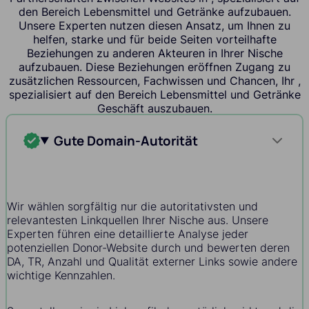
den Bereich Lebensmittel und Getränke aufzubauen.
Unsere Experten nutzen diesen Ansatz, um Ihnen zu
helfen, starke und für beide Seiten vorteilhafte
Beziehungen zu anderen Akteuren in Ihrer Nische
aufzubauen. Diese Beziehungen eröffnen Zugang zu
zusätzlichen Ressourcen, Fachwissen und Chancen, Ihr ,
spezialisiert auf den Bereich Lebensmittel und Getränke
Geschäft auszubauen.
Gute Domain-Autorität
Wir wählen sorgfältig nur die autoritativsten und
relevantesten Linkquellen Ihrer Nische aus. Unsere
Experten führen eine detaillierte Analyse jeder
potenziellen Donor-Website durch und bewerten deren
DA, TR, Anzahl und Qualität externer Links sowie andere
wichtige Kennzahlen.