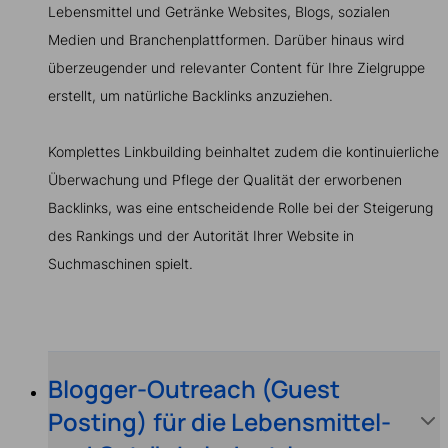
Lebensmittel und Getränke Websites, Blogs, sozialen
Medien und Branchenplattformen. Darüber hinaus wird
überzeugender und relevanter Content für Ihre Zielgruppe
erstellt, um natürliche Backlinks anzuziehen.
Komplettes Linkbuilding beinhaltet zudem die kontinuierliche
Überwachung und Pflege der Qualität der erworbenen
Backlinks, was eine entscheidende Rolle bei der Steigerung
des Rankings und der Autorität Ihrer Website in
Suchmaschinen spielt.
Blogger-Outreach (Guest
Posting) für die Lebensmittel-