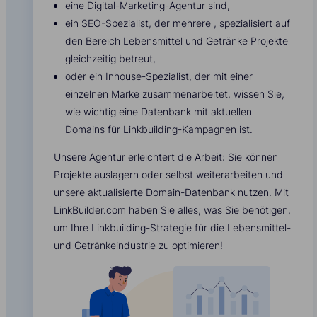
eine Digital-Marketing-Agentur sind,
ein SEO-Spezialist, der mehrere , spezialisiert auf
den Bereich Lebensmittel und Getränke Projekte
gleichzeitig betreut,
oder ein Inhouse-Spezialist, der mit einer
einzelnen Marke zusammenarbeitet, wissen Sie,
wie wichtig eine Datenbank mit aktuellen
Domains für Linkbuilding-Kampagnen ist.
Unsere Agentur erleichtert die Arbeit: Sie können
Projekte auslagern oder selbst weiterarbeiten und
unsere aktualisierte Domain-Datenbank nutzen. Mit
LinkBuilder.com haben Sie alles, was Sie benötigen,
um Ihre Linkbuilding-Strategie für die Lebensmittel-
und Getränkeindustrie zu optimieren!