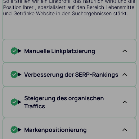
So erstellen wir ein Linkprofil, das natürlich wirkt und die
Position Ihrer , spezialisiert auf den Bereich Lebensmittel
und Getränke Website in den Suchergebnissen stärkt.
Manuelle Linkplatzierung
Verbesserung der SERP-Rankings
Steigerung des organischen
Traffics
Markenpositionierung