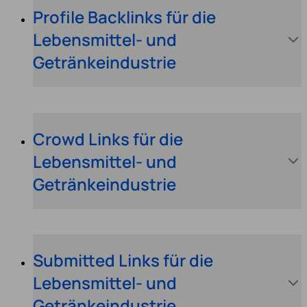
Profile Backlinks für die
Lebensmittel- und
Getränkeindustrie
Crowd Links für die
Lebensmittel- und
Getränkeindustrie
Submitted Links für die
Lebensmittel- und
Getränkeindustrie