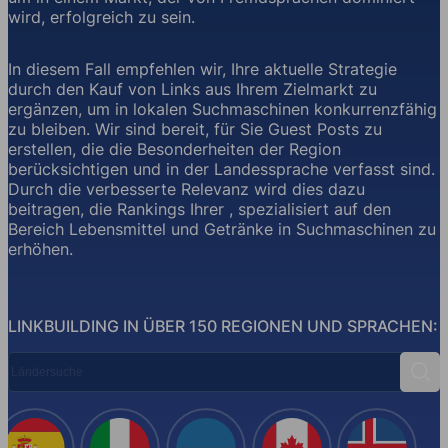
wird, erfolgreich zu sein.
In diesem Fall empfehlen wir, Ihre aktuelle Strategie
durch den Kauf von Links aus Ihrem Zielmarkt zu
ergänzen, um in lokalen Suchmaschinen konkurrenzfähig
zu bleiben. Wir sind bereit, für Sie Guest Posts zu
erstellen, die die Besonderheiten der Region
berücksichtigen und in der Landessprache verfasst sind.
Durch die verbesserte Relevanz wird dies dazu
beitragen, die Rankings Ihrer , spezialisiert auf den
Bereich Lebensmittel und Getränke in Suchmaschinen zu
erhöhen.
LINKBUILDING IN ÜBER 150 REGIONEN UND SPRACHEN:
Ländersuche
Suc