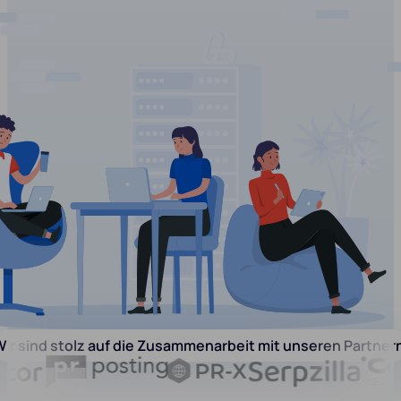
ir sind stolz auf die Zusammenarbeit mit unseren Partner