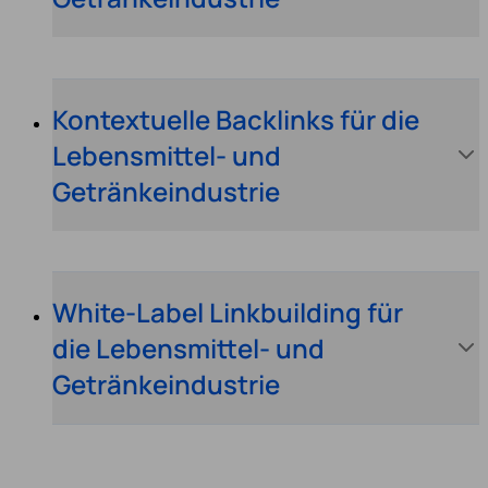
Kontextuelle Backlinks für die
Lebensmittel- und
Getränkeindustrie
White-Label Linkbuilding für
die Lebensmittel- und
Getränkeindustrie