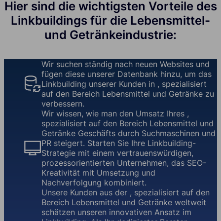
Hier sind die wichtigsten Vorteile des
Linkbuildings für die Lebensmittel-
und Getränkeindustrie:
Wir suchen ständig nach neuen Websites und
fügen diese unserer Datenbank hinzu, um das
Linkbuilding unserer Kunden in , spezialisiert
auf den Bereich Lebensmittel und Getränke zu
verbessern.
Wir wissen, wie man den Umsatz Ihres ,
spezialisiert auf den Bereich Lebensmittel und
Getränke Geschäfts durch Suchmaschinen und
PR steigert. Starten Sie Ihre Linkbuilding-
Strategie mit einem vertrauenswürdigen,
prozessorientierten Unternehmen, das SEO-
Kreativität mit Umsetzung und
Nachverfolgung kombiniert.
Unsere Kunden aus der , spezialisiert auf den
Bereich Lebensmittel und Getränke weltweit
schätzen unseren innovativen Ansatz im