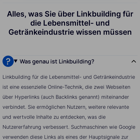
Alles, was Sie über Linkbuilding für
die Lebensmittel- und
Getränkeindustrie wissen müssen
Was genau ist Linkbuilding?
Linkbuilding für die Lebensmittel- und Getränkeindustrie
ist eine essenzielle Online-Technik, die zwei Webseiten
über Hyperlinks (auch Backlinks genannt) miteinander
verbindet. Sie ermöglichen Nutzern, weitere relevante
und wertvolle Inhalte zu entdecken, was die
Nutzererfahrung verbessert. Suchmaschinen wie Google
verwenden diese Links als eines der Hauptsignale zur