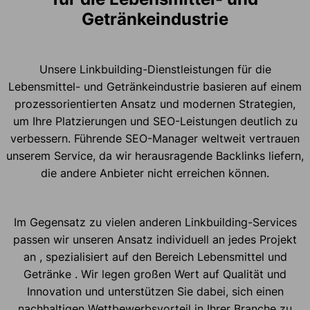
Getränkeindustrie
Unsere Linkbuilding-Dienstleistungen für die
Lebensmittel- und Getränkeindustrie basieren auf einem
prozessorientierten Ansatz und modernen Strategien,
um Ihre Platzierungen und SEO-Leistungen deutlich zu
verbessern. Führende SEO-Manager weltweit vertrauen
unserem Service, da wir herausragende Backlinks liefern,
die andere Anbieter nicht erreichen können.
Im Gegensatz zu vielen anderen Linkbuilding-Services
passen wir unseren Ansatz individuell an jedes Projekt
an , spezialisiert auf den Bereich Lebensmittel und
Getränke . Wir legen großen Wert auf Qualität und
Innovation und unterstützen Sie dabei, sich einen
nachhaltigen Wettbewerbsvorteil in Ihrer Branche zu