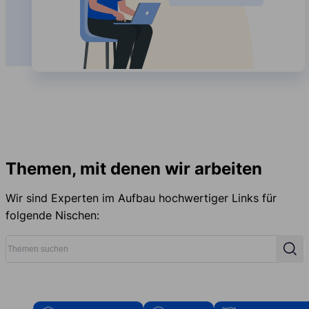
Themen, mit denen wir arbeiten
Wir sind Experten im Aufbau hochwertiger Links für
folgende Nischen:
Themen suchen
Suc