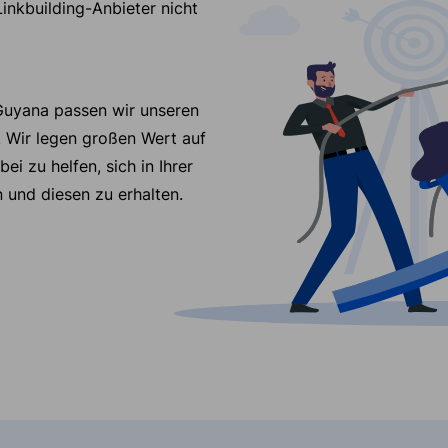
Linkbuilding-Anbieter nicht
 Guyana passen wir unseren
. Wir legen großen Wert auf
ei zu helfen, sich in Ihrer
 und diesen zu erhalten.