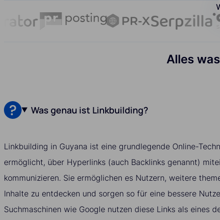
W
Alles was
Was genau ist Linkbuilding?
Linkbuilding in Guyana ist eine grundlegende Online-Techn
ermöglicht, über Hyperlinks (auch Backlinks genannt) mite
kommunizieren. Sie ermöglichen es Nutzern, weitere them
Inhalte zu entdecken und sorgen so für eine bessere Nutz
Suchmaschinen wie Google nutzen diese Links als eines de