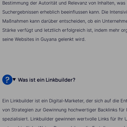
Bestimmung der Autorität und Relevanz von Inhalten, was d
Suchergebnissen erheblich beeinflussen kann. Die Intensiv
Maßnahmen kann darüber entscheiden, ob ein Unternehmen
Stärke verfügt und letztlich erfolgreich ist, indem mehr or
seine Websites in Guyana gelenkt wird.
Was ist ein Linkbuilder?
Ein Linkbuilder ist ein Digital-Marketer, der sich auf die
von Strategien zur Gewinnung hochwertiger Backlinks für 
spezialisiert. Linkbuilder gewinnen wertvolle Links für Ih