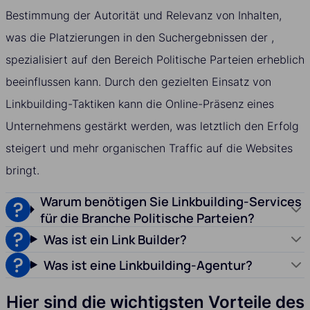
Bestimmung der Autorität und Relevanz von Inhalten,
was die Platzierungen in den Suchergebnissen der ,
spezialisiert auf den Bereich Politische Parteien erheblich
beeinflussen kann. Durch den gezielten Einsatz von
Linkbuilding-Taktiken kann die Online-Präsenz eines
Unternehmens gestärkt werden, was letztlich den Erfolg
steigert und mehr organischen Traffic auf die Websites
bringt.
Warum benötigen Sie Linkbuilding-Services
für die Branche Politische Parteien?
Was ist ein Link Builder?
Was ist eine Linkbuilding-Agentur?
Hier sind die wichtigsten Vorteile des