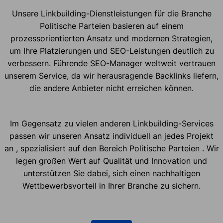
Unsere Linkbuilding-Dienstleistungen für die Branche
Politische Parteien basieren auf einem
prozessorientierten Ansatz und modernen Strategien,
um Ihre Platzierungen und SEO-Leistungen deutlich zu
verbessern. Führende SEO-Manager weltweit vertrauen
unserem Service, da wir herausragende Backlinks liefern,
die andere Anbieter nicht erreichen können.
Im Gegensatz zu vielen anderen Linkbuilding-Services
passen wir unseren Ansatz individuell an jedes Projekt
an , spezialisiert auf den Bereich Politische Parteien . Wir
legen großen Wert auf Qualität und Innovation und
unterstützen Sie dabei, sich einen nachhaltigen
Wettbewerbsvorteil in Ihrer Branche zu sichern.