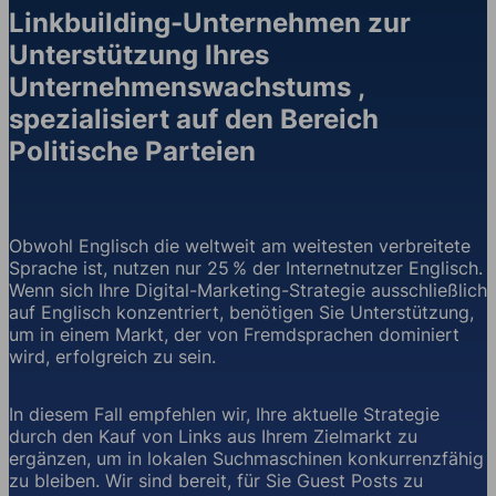
Linkbuilding-Unternehmen zur
Unterstützung Ihres
Unternehmenswachstums ,
spezialisiert auf den Bereich
Politische Parteien
Obwohl Englisch die weltweit am weitesten verbreitete
Sprache ist, nutzen nur 25 % der Internetnutzer Englisch.
Wenn sich Ihre Digital-Marketing-Strategie ausschließlich
auf Englisch konzentriert, benötigen Sie Unterstützung,
um in einem Markt, der von Fremdsprachen dominiert
wird, erfolgreich zu sein.
In diesem Fall empfehlen wir, Ihre aktuelle Strategie
durch den Kauf von Links aus Ihrem Zielmarkt zu
ergänzen, um in lokalen Suchmaschinen konkurrenzfähig
zu bleiben. Wir sind bereit, für Sie Guest Posts zu