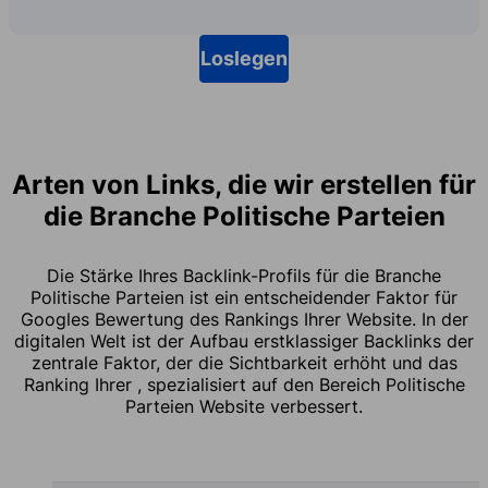
Loslegen
Arten von Links, die wir erstellen für
die Branche Politische Parteien
Die Stärke Ihres Backlink-Profils für die Branche
Politische Parteien ist ein entscheidender Faktor für
Googles Bewertung des Rankings Ihrer Website. In der
digitalen Welt ist der Aufbau erstklassiger Backlinks der
zentrale Faktor, der die Sichtbarkeit erhöht und das
Ranking Ihrer , spezialisiert auf den Bereich Politische
Parteien Website verbessert.