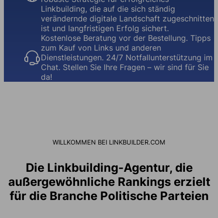
Linkbuilding, die auf die sich ständig
verändernde digitale Landschaft zugeschnitten
ist und langfristigen Erfolg sichert.
Kostenlose Beratung vor der Bestellung. Tipps
zum Kauf von Links und anderen
Dienstleistungen. 24/7 Notfallunterstützung im
Chat. Stellen Sie Ihre Fragen – wir sind für Sie
da!
WILLKOMMEN BEI LINKBUILDER.COM
Die Linkbuilding-Agentur, die
außergewöhnliche Rankings erzielt
für die Branche Politische Parteien