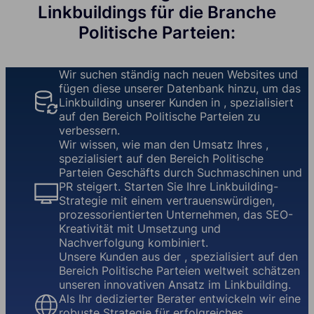
Linkbuildings für die Branche
Politische Parteien:
Wir suchen ständig nach neuen Websites und
fügen diese unserer Datenbank hinzu, um das
Linkbuilding unserer Kunden in , spezialisiert
auf den Bereich Politische Parteien zu
verbessern.
Wir wissen, wie man den Umsatz Ihres ,
spezialisiert auf den Bereich Politische
Parteien Geschäfts durch Suchmaschinen und
PR steigert. Starten Sie Ihre Linkbuilding-
Strategie mit einem vertrauenswürdigen,
prozessorientierten Unternehmen, das SEO-
Kreativität mit Umsetzung und
Nachverfolgung kombiniert.
Unsere Kunden aus der , spezialisiert auf den
Bereich Politische Parteien weltweit schätzen
unseren innovativen Ansatz im Linkbuilding.
Als Ihr dedizierter Berater entwickeln wir eine
robuste Strategie für erfolgreiches