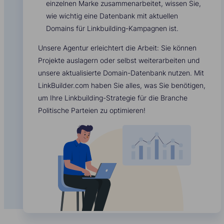
einzelnen Marke zusammenarbeitet, wissen Sie,
wie wichtig eine Datenbank mit aktuellen
Domains für Linkbuilding-Kampagnen ist.
Unsere Agentur erleichtert die Arbeit: Sie können
Projekte auslagern oder selbst weiterarbeiten und
unsere aktualisierte Domain-Datenbank nutzen. Mit
LinkBuilder.com haben Sie alles, was Sie benötigen,
um Ihre Linkbuilding-Strategie für die Branche
Politische Parteien zu optimieren!