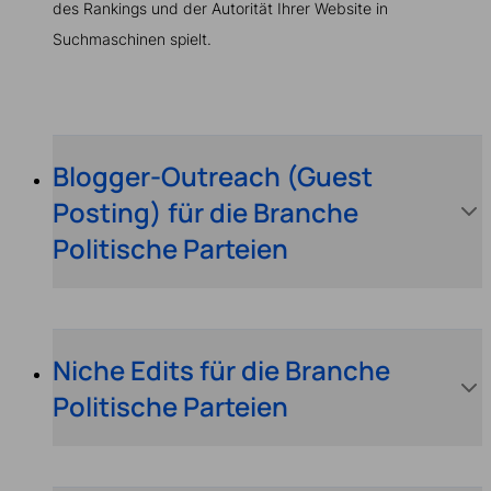
des Rankings und der Autorität Ihrer Website in
Suchmaschinen spielt.
Blogger-Outreach (Guest
Posting) für die Branche
Politische Parteien
Niche Edits für die Branche
Politische Parteien