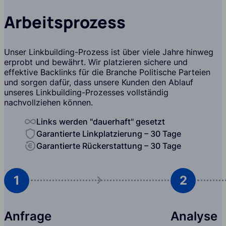
Arbeitsprozess
Unser Linkbuilding-Prozess ist über viele Jahre hinweg
erprobt und bewährt. Wir platzieren sichere und
effektive Backlinks für die Branche Politische Parteien
und sorgen dafür, dass unsere Kunden den Ablauf
unseres Linkbuilding-Prozesses vollständig
nachvollziehen können.
Links werden "dauerhaft" gesetzt
Garantierte Linkplatzierung – 30 Tage
Garantierte Rückerstattung – 30 Tage
1
2
Anfrage
Analyse