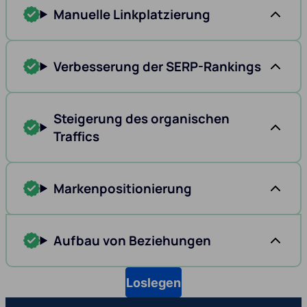
Manuelle Linkplatzierung
Verbesserung der SERP-Rankings
Steigerung des organischen
Traffics
Markenpositionierung
Aufbau von Beziehungen
Loslegen