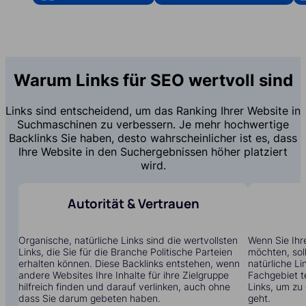
Warum Links für SEO wertvoll sind
Links sind entscheidend, um das Ranking Ihrer Website in
Suchmaschinen zu verbessern. Je mehr hochwertige
Backlinks Sie haben, desto wahrscheinlicher ist es, dass
Ihre Website in den Suchergebnissen höher platziert
wird.
Autorität & Vertrauen
Organische, natürliche Links sind die wertvollsten
Wenn Sie Ihr
Links, die Sie für die Branche Politische Parteien
möchten, soll
erhalten können. Diese Backlinks entstehen, wenn
natürliche Li
andere Websites Ihre Inhalte für ihre Zielgruppe
Fachgebiet t
hilfreich finden und darauf verlinken, auch ohne
Links, um zu
dass Sie darum gebeten haben.
geht.