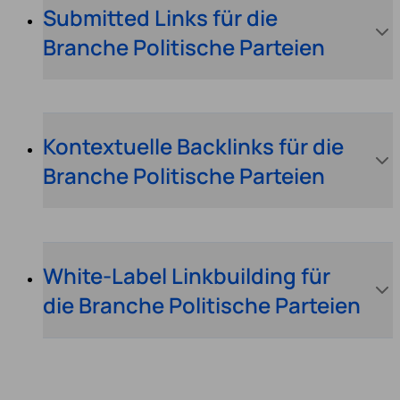
Submitted Links für die
Branche Politische Parteien
Kontextuelle Backlinks für die
Branche Politische Parteien
White-Label Linkbuilding für
die Branche Politische Parteien