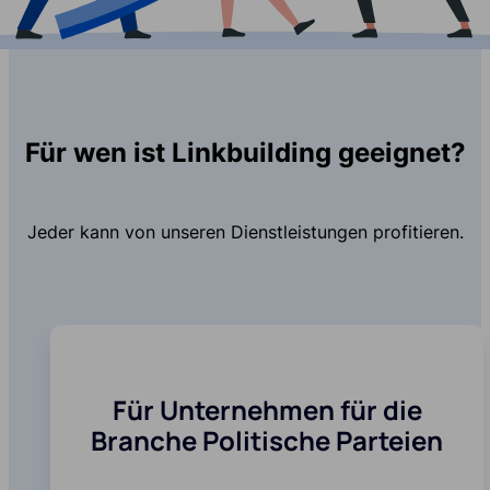
Für wen ist Linkbuilding geeignet?
Jeder kann von unseren Dienstleistungen profitieren.
Für Unternehmen für die
Branche Politische Parteien