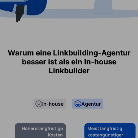
Warum eine Linkbuilding-Agentur
besser ist als ein In-house
Linkbuilder
In-house
Agentur
Höhere langfristige
Meist langfristig
Kosten
kostengünstiger