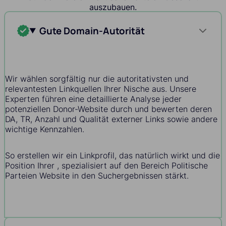
auszubauen.
Gute Domain-Autorität
Wir wählen sorgfältig nur die autoritativsten und
relevantesten Linkquellen Ihrer Nische aus. Unsere
Experten führen eine detaillierte Analyse jeder
potenziellen Donor-Website durch und bewerten deren
DA, TR, Anzahl und Qualität externer Links sowie andere
wichtige Kennzahlen.
So erstellen wir ein Linkprofil, das natürlich wirkt und die
Position Ihrer , spezialisiert auf den Bereich Politische
Parteien Website in den Suchergebnissen stärkt.