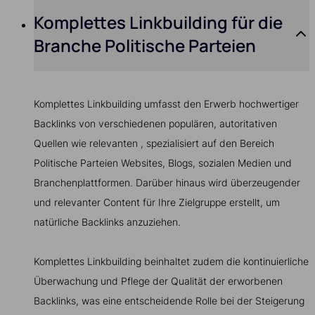
Komplettes Linkbuilding für die
Branche Politische Parteien
Komplettes Linkbuilding umfasst den Erwerb hochwertiger
Backlinks von verschiedenen populären, autoritativen
Quellen wie relevanten , spezialisiert auf den Bereich
Politische Parteien Websites, Blogs, sozialen Medien und
Branchenplattformen. Darüber hinaus wird überzeugender
und relevanter Content für Ihre Zielgruppe erstellt, um
natürliche Backlinks anzuziehen.
Komplettes Linkbuilding beinhaltet zudem die kontinuierliche
Überwachung und Pflege der Qualität der erworbenen
Backlinks, was eine entscheidende Rolle bei der Steigerung