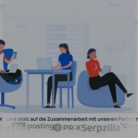
ir sind stolz auf die Zusammenarbeit mit unseren Partner