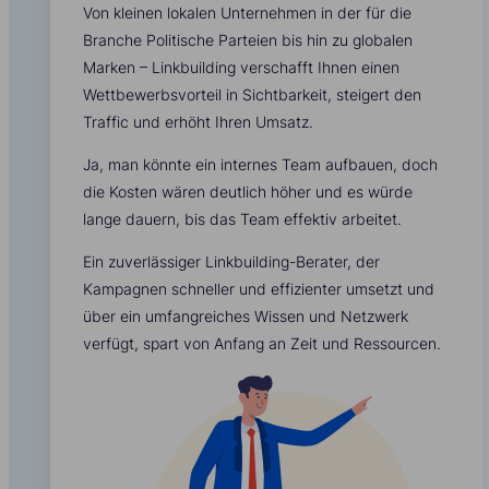
Von kleinen lokalen Unternehmen in der für die
Branche Politische Parteien bis hin zu globalen
Marken – Linkbuilding verschafft Ihnen einen
Wettbewerbsvorteil in Sichtbarkeit, steigert den
Traffic und erhöht Ihren Umsatz.
Ja, man könnte ein internes Team aufbauen, doch
die Kosten wären deutlich höher und es würde
lange dauern, bis das Team effektiv arbeitet.
Ein zuverlässiger Linkbuilding-Berater, der
Kampagnen schneller und effizienter umsetzt und
über ein umfangreiches Wissen und Netzwerk
verfügt, spart von Anfang an Zeit und Ressourcen.