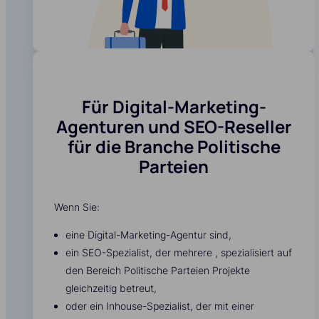
Für Digital-Marketing-
Agenturen und SEO-Reseller
für die Branche Politische
Parteien
Wenn Sie:
eine Digital-Marketing-Agentur sind,
ein SEO-Spezialist, der mehrere , spezialisiert auf
den Bereich Politische Parteien Projekte
gleichzeitig betreut,
oder ein Inhouse-Spezialist, der mit einer