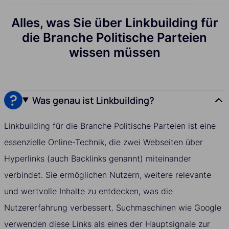
Alles, was Sie über Linkbuilding für
die Branche Politische Parteien
wissen müssen
Was genau ist Linkbuilding?
Linkbuilding für die Branche Politische Parteien ist eine
essenzielle Online-Technik, die zwei Webseiten über
Hyperlinks (auch Backlinks genannt) miteinander
verbindet. Sie ermöglichen Nutzern, weitere relevante
und wertvolle Inhalte zu entdecken, was die
Nutzererfahrung verbessert. Suchmaschinen wie Google
verwenden diese Links als eines der Hauptsignale zur