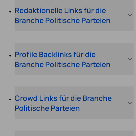
Redaktionelle Links für die
Branche Politische Parteien
Profile Backlinks für die
Branche Politische Parteien
Crowd Links für die Branche
Politische Parteien