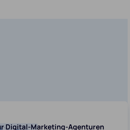
ür Digital-Marketing-Agenturen