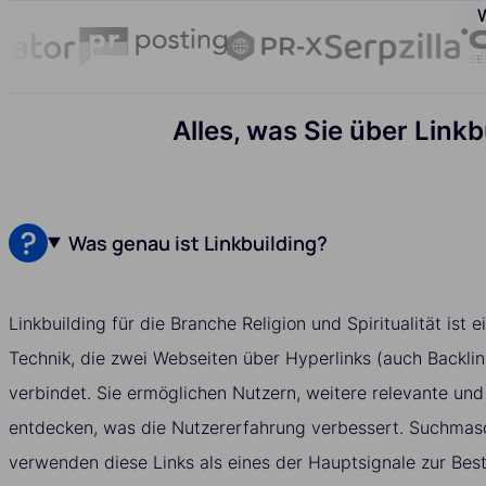
W
Alles, was Sie über Linkb
Was genau ist Linkbuilding?
Linkbuilding für die Branche Religion und Spiritualität ist e
Technik, die zwei Webseiten über Hyperlinks (auch Backli
verbindet. Sie ermöglichen Nutzern, weitere relevante und 
entdecken, was die Nutzererfahrung verbessert. Suchmas
verwenden diese Links als eines der Hauptsignale zur Bes