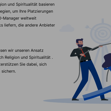
ion und Spiritualität basieren
egien, um Ihre Platzierungen
EO-Manager weltweit
 liefern, die andere Anbieter
ssen wir unseren Ansatz
ch Religion und Spiritualität .
erstützen Sie dabei, sich
 sichern.