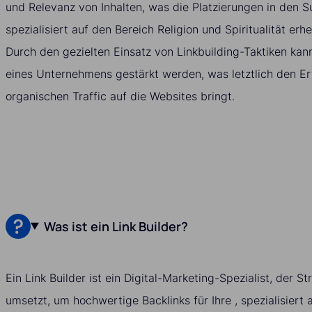
und Relevanz von Inhalten, was die Platzierungen in den S
spezialisiert auf den Bereich Religion und Spiritualität erh
Durch den gezielten Einsatz von Linkbuilding-Taktiken kan
eines Unternehmens gestärkt werden, was letztlich den Er
organischen Traffic auf die Websites bringt.
Was ist ein Link Builder?
Ein Link Builder ist ein Digital-Marketing-Spezialist, der S
umsetzt, um hochwertige Backlinks für Ihre , spezialisiert 