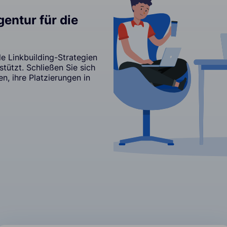
entur für die
e Linkbuilding-Strategien
rstützt. Schließen Sie sich
, ihre Platzierungen in