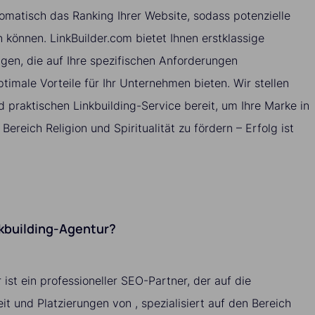
omatisch das Ranking Ihrer Website, sodass potenzielle
n können. LinkBuilder.com bietet Ihnen erstklassige
ngen, die auf Ihre spezifischen Anforderungen
timale Vorteile für Ihr Unternehmen bieten. Wir stellen
 praktischen Linkbuilding-Service bereit, um Ihre Marke in
 Bereich Religion und Spiritualität zu fördern – Erfolg ist
nkbuilding-Agentur?
 ist ein professioneller SEO-Partner, der auf die
it und Platzierungen von , spezialisiert auf den Bereich