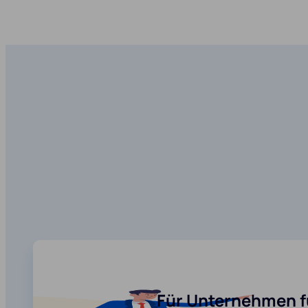
Für Unternehmen f