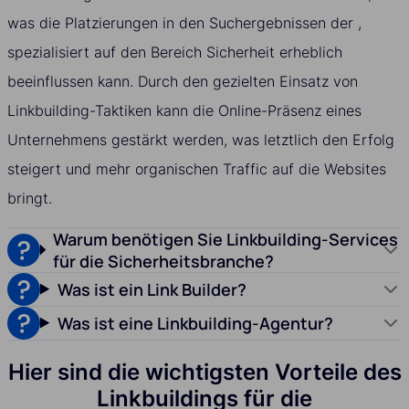
was die Platzierungen in den Suchergebnissen der ,
spezialisiert auf den Bereich Sicherheit erheblich
beeinflussen kann. Durch den gezielten Einsatz von
Linkbuilding-Taktiken kann die Online-Präsenz eines
Unternehmens gestärkt werden, was letztlich den Erfolg
steigert und mehr organischen Traffic auf die Websites
bringt.
Warum benötigen Sie Linkbuilding-Services
für die Sicherheitsbranche?
Was ist ein Link Builder?
Was ist eine Linkbuilding-Agentur?
Hier sind die wichtigsten Vorteile des
Linkbuildings für die