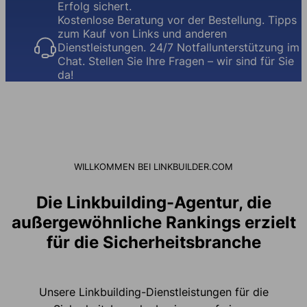
Erfolg sichert.
Kostenlose Beratung vor der Bestellung. Tipps
zum Kauf von Links und anderen
Dienstleistungen. 24/7 Notfallunterstützung im
Chat. Stellen Sie Ihre Fragen – wir sind für Sie
da!
WILLKOMMEN BEI LINKBUILDER.COM
Die Linkbuilding-Agentur, die
außergewöhnliche Rankings erzielt
für die Sicherheitsbranche
Unsere Linkbuilding-Dienstleistungen für die