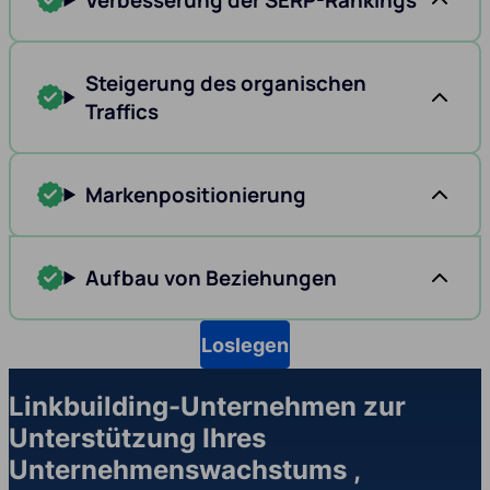
Verbesserung der SERP-Rankings
Steigerung des organischen
Traffics
Markenpositionierung
Aufbau von Beziehungen
Loslegen
Linkbuilding-Unternehmen zur
Unterstützung Ihres
Unternehmenswachstums ,