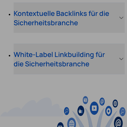
Kontextuelle Backlinks für die
Sicherheitsbranche
White-Label Linkbuilding für
die Sicherheitsbranche