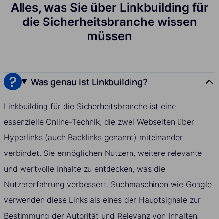
Alles, was Sie über Linkbuilding für
die Sicherheitsbranche wissen
müssen
Was genau ist Linkbuilding?
Linkbuilding für die Sicherheitsbranche ist eine
essenzielle Online-Technik, die zwei Webseiten über
Hyperlinks (auch Backlinks genannt) miteinander
verbindet. Sie ermöglichen Nutzern, weitere relevante
und wertvolle Inhalte zu entdecken, was die
Nutzererfahrung verbessert. Suchmaschinen wie Google
verwenden diese Links als eines der Hauptsignale zur
Bestimmung der Autorität und Relevanz von Inhalten,