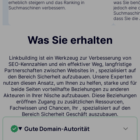
erheblich steigern und das Ranking in
was Sie benöt
Suchmaschinen verbessern.
jedoch eine 
Suchmaschine
dass Sie die 
Was Sie erhalten
Linkbuilding ist ein Werkzeug zur Verbesserung von
SEO-Kennzahlen und ein effektiver Weg, langfristige
Partnerschaften zwischen Websites in , spezialisiert auf
den Bereich Sicherheit aufzubauen. Unsere Experten
nutzen diesen Ansatz, um Ihnen zu helfen, starke und für
beide Seiten vorteilhafte Beziehungen zu anderen
Akteuren in Ihrer Nische aufzubauen. Diese Beziehungen
eröffnen Zugang zu zusätzlichen Ressourcen,
Fachwissen und Chancen, Ihr , spezialisiert auf den
Bereich Sicherheit Geschäft auszubauen.
Gute Domain-Autorität