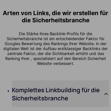
Arten von Links, die wir erstellen für
die Sicherheitsbranche
Die Stärke Ihres Backlink-Profils für die
Sicherheitsbranche ist ein entscheidender Faktor für
Googles Bewertung des Rankings Ihrer Website. In der
digitalen Welt ist der Aufbau erstklassiger Backlinks der
zentrale Faktor, der die Sichtbarkeit erhöht und das
Ranking Ihrer , spezialisiert auf den Bereich Sicherheit
Website verbessert.
Komplettes Linkbuilding für die
Sicherheitsbranche