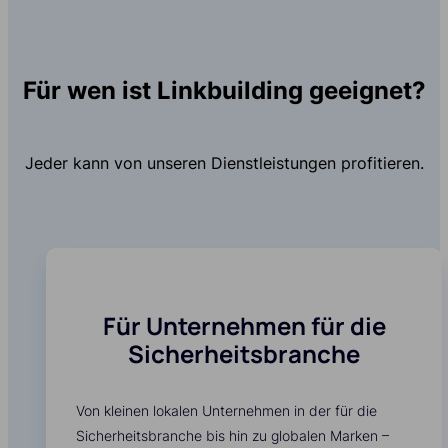
Für wen ist Linkbuilding geeignet?
Jeder kann von unseren Dienstleistungen profitieren.
Für Unternehmen für die
Sicherheitsbranche
Von kleinen lokalen Unternehmen in der für die
Sicherheitsbranche bis hin zu globalen Marken –