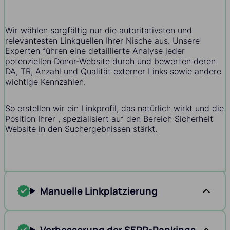
Wir wählen sorgfältig nur die autoritativsten und
relevantesten Linkquellen Ihrer Nische aus. Unsere
Experten führen eine detaillierte Analyse jeder
potenziellen Donor-Website durch und bewerten deren
DA, TR, Anzahl und Qualität externer Links sowie andere
wichtige Kennzahlen.
So erstellen wir ein Linkprofil, das natürlich wirkt und die
Position Ihrer , spezialisiert auf den Bereich Sicherheit
Website in den Suchergebnissen stärkt.
Manuelle Linkplatzierung