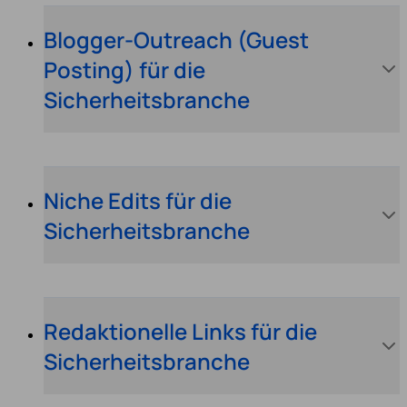
Blogger-Outreach (Guest
Posting) für die
Sicherheitsbranche
Niche Edits für die
Sicherheitsbranche
Redaktionelle Links für die
Sicherheitsbranche