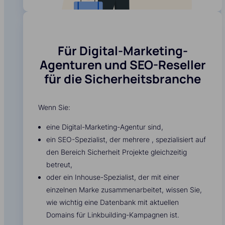
Für Digital-Marketing-
Agenturen und SEO-Reseller
für die Sicherheitsbranche
Wenn Sie:
eine Digital-Marketing-Agentur sind,
ein SEO-Spezialist, der mehrere , spezialisiert auf
den Bereich Sicherheit Projekte gleichzeitig
betreut,
oder ein Inhouse-Spezialist, der mit einer
einzelnen Marke zusammenarbeitet, wissen Sie,
wie wichtig eine Datenbank mit aktuellen
Domains für Linkbuilding-Kampagnen ist.