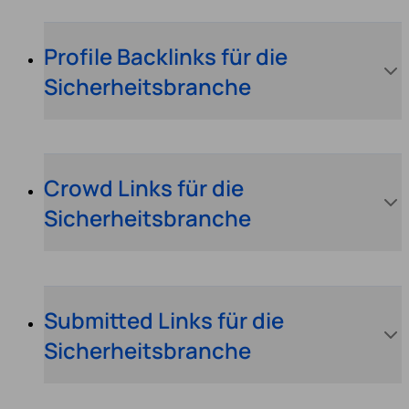
Profile Backlinks für die
Sicherheitsbranche
Crowd Links für die
Sicherheitsbranche
Submitted Links für die
Sicherheitsbranche