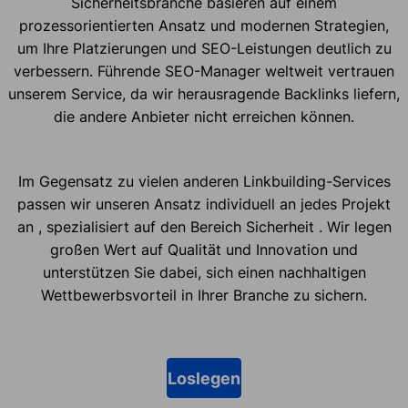
Sicherheitsbranche basieren auf einem
prozessorientierten Ansatz und modernen Strategien,
um Ihre Platzierungen und SEO-Leistungen deutlich zu
verbessern. Führende SEO-Manager weltweit vertrauen
unserem Service, da wir herausragende Backlinks liefern,
die andere Anbieter nicht erreichen können.
Im Gegensatz zu vielen anderen Linkbuilding-Services
passen wir unseren Ansatz individuell an jedes Projekt
an , spezialisiert auf den Bereich Sicherheit . Wir legen
großen Wert auf Qualität und Innovation und
unterstützen Sie dabei, sich einen nachhaltigen
Wettbewerbsvorteil in Ihrer Branche zu sichern.
Loslegen