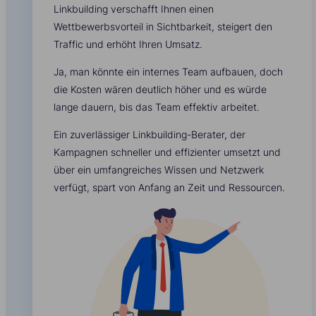
Linkbuilding verschafft Ihnen einen
Wettbewerbsvorteil in Sichtbarkeit, steigert den
Traffic und erhöht Ihren Umsatz.
Ja, man könnte ein internes Team aufbauen, doch
die Kosten wären deutlich höher und es würde
lange dauern, bis das Team effektiv arbeitet.
Ein zuverlässiger Linkbuilding-Berater, der
Kampagnen schneller und effizienter umsetzt und
über ein umfangreiches Wissen und Netzwerk
verfügt, spart von Anfang an Zeit und Ressourcen.