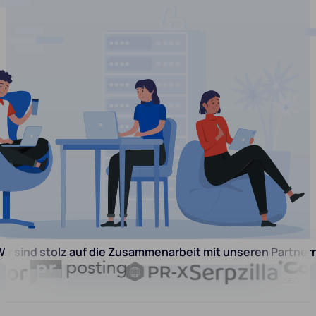
ir sind stolz auf die Zusammenarbeit mit unseren Partner