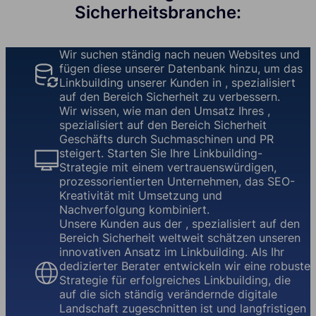
Sicherheitsbranche:
Wir suchen ständig nach neuen Websites und
fügen diese unserer Datenbank hinzu, um das
Linkbuilding unserer Kunden in , spezialisiert
auf den Bereich Sicherheit zu verbessern.
Wir wissen, wie man den Umsatz Ihres ,
spezialisiert auf den Bereich Sicherheit
Geschäfts durch Suchmaschinen und PR
steigert. Starten Sie Ihre Linkbuilding-
Strategie mit einem vertrauenswürdigen,
prozessorientierten Unternehmen, das SEO-
Kreativität mit Umsetzung und
Nachverfolgung kombiniert.
Unsere Kunden aus der , spezialisiert auf den
Bereich Sicherheit weltweit schätzen unseren
innovativen Ansatz im Linkbuilding. Als Ihr
dedizierter Berater entwickeln wir eine robuste
Strategie für erfolgreiches Linkbuilding, die
auf die sich ständig verändernde digitale
Landschaft zugeschnitten ist und langfristigen