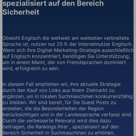
spezialisiert auf den Bereich
Sicherheit
Obwohl Englisch die weltweit am weitesten verbreitete
Sprache ist, nutzen nur 25 % der Internetnutzer Englisch.
Wenn sich Ihre Digital-Marketing-Strategie ausschließlich
auf Englisch konzentriert, benötigen Sie Unterstützung,
um in einem Markt, der von Fremdsprachen dominiert
wird, erfolgreich zu sein.
In diesem Fall empfehlen wir, Ihre aktuelle Strategie
durch den Kauf von Links aus Ihrem Zielmarkt zu
ergänzen, um in lokalen Suchmaschinen konkurrenzfähig
zu bleiben. Wir sind bereit, für Sie Guest Posts zu
erstellen, die die Besonderheiten der Region
berücksichtigen und in der Landessprache verfasst sind.
Durch die verbesserte Relevanz wird dies dazu
beitragen, die Rankings Ihrer , spezialisiert auf den
Bereich Sicherheit in Suchmaschinen zu erhöhen.