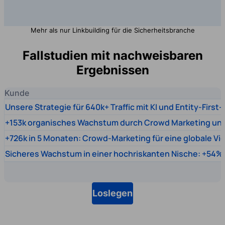
Mehr als nur Linkbuilding für die Sicherheitsbranche
Fallstudien mit nachweisbaren
Ergebnissen
Kunde
Unsere Strategie für 640k+ Traffic mit KI und Entity-First
+153k organisches Wachstum durch Crowd Marketing un
+726k in 5 Monaten: Crowd-Marketing für eine globale Vi
Sicheres Wachstum in einer hochriskanten Nische: +54% 
Loslegen