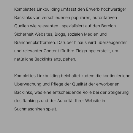
Komplettes Linkbuilding umfasst den Erwerb hochwertiger
Backlinks von verschiedenen populären, autoritativen
Quellen wie relevanten , spezialisiert auf den Bereich
Sicherheit Websites, Blogs, sozialen Medien und
Branchenplattformen. Darüber hinaus wird überzeugender
und relevanter Content für Ihre Zielgruppe erstellt, um
natürliche Backlinks anzuziehen.
Komplettes Linkbuilding beinhaltet zudem die kontinuierliche
Überwachung und Pflege der Qualität der erworbenen
Backlinks, was eine entscheidende Rolle bei der Steigerung
des Rankings und der Autorität Ihrer Website in
Suchmaschinen spielt.