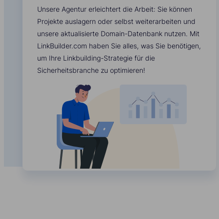
Unsere Agentur erleichtert die Arbeit: Sie können
Projekte auslagern oder selbst weiterarbeiten und
unsere aktualisierte Domain-Datenbank nutzen. Mit
LinkBuilder.com haben Sie alles, was Sie benötigen,
um Ihre Linkbuilding-Strategie für die
Sicherheitsbranche zu optimieren!