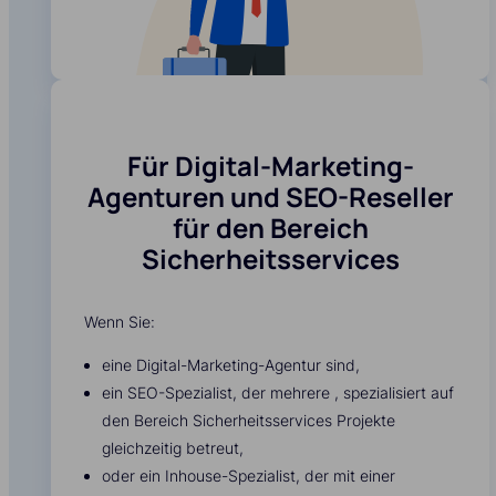
Für Digital-Marketing-
Agenturen und SEO-Reseller
für den Bereich
Sicherheitsservices
Wenn Sie:
eine Digital-Marketing-Agentur sind,
ein SEO-Spezialist, der mehrere , spezialisiert auf
den Bereich Sicherheitsservices Projekte
gleichzeitig betreut,
oder ein Inhouse-Spezialist, der mit einer