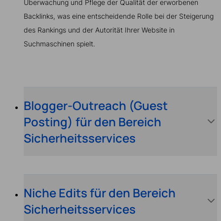
Überwachung und Pflege der Qualität der erworbenen
Backlinks, was eine entscheidende Rolle bei der Steigerung
des Rankings und der Autorität Ihrer Website in
Suchmaschinen spielt.
Blogger-Outreach (Guest
Posting) für den Bereich
Sicherheitsservices
Niche Edits für den Bereich
Sicherheitsservices