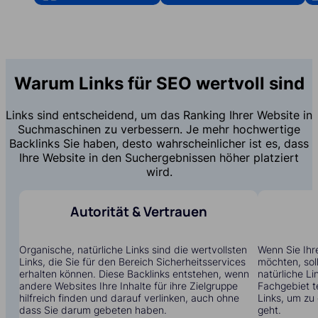
Warum Links für SEO wertvoll sind
Links sind entscheidend, um das Ranking Ihrer Website in
Suchmaschinen zu verbessern. Je mehr hochwertige
Backlinks Sie haben, desto wahrscheinlicher ist es, dass
Ihre Website in den Suchergebnissen höher platziert
wird.
Autorität & Vertrauen
Organische, natürliche Links sind die wertvollsten
Wenn Sie Ihr
Links, die Sie für den Bereich Sicherheitsservices
möchten, soll
erhalten können. Diese Backlinks entstehen, wenn
natürliche Li
andere Websites Ihre Inhalte für ihre Zielgruppe
Fachgebiet t
hilfreich finden und darauf verlinken, auch ohne
Links, um zu
dass Sie darum gebeten haben.
geht.