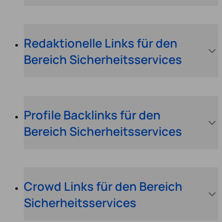
Redaktionelle Links für den
Bereich Sicherheitsservices
Profile Backlinks für den
Bereich Sicherheitsservices
Crowd Links für den Bereich
Sicherheitsservices