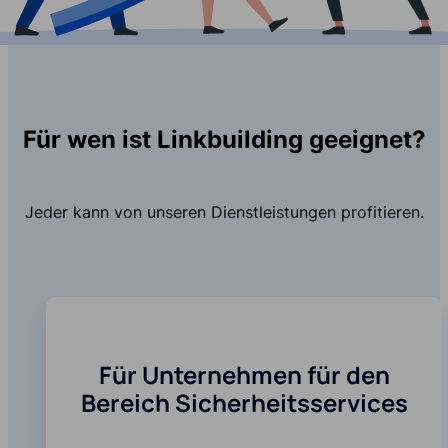
Für wen ist Linkbuilding geeignet?
Jeder kann von unseren Dienstleistungen profitieren.
Für Unternehmen für den
Bereich Sicherheitsservices