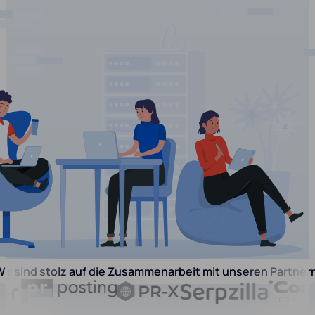
ir sind stolz auf die Zusammenarbeit mit unseren Partner