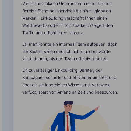
Von kleinen lokalen Unternehmen in der für den
Bereich Sicherheitsservices bis hin zu globalen
Marken – Linkbuilding verschafft Ihnen einen
Wettbewerbsvorteil in Sichtbarkeit, steigert den
Traffic und erhöht Ihren Umsatz.
Ja, man könnte ein internes Team aufbauen, doch
die Kosten wären deutlich höher und es würde
lange dauern, bis das Team effektiv arbeitet.
Ein zuverlässiger Linkbuilding-Berater, der
Kampagnen schneller und effizienter umsetzt und
über ein umfangreiches Wissen und Netzwerk
verfügt, spart von Anfang an Zeit und Ressourcen.