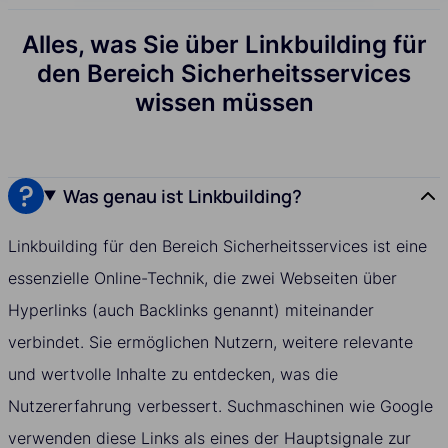
Alles, was Sie über Linkbuilding für
den Bereich Sicherheitsservices
wissen müssen
Was genau ist Linkbuilding?
Linkbuilding für den Bereich Sicherheitsservices ist eine
essenzielle Online-Technik, die zwei Webseiten über
Hyperlinks (auch Backlinks genannt) miteinander
verbindet. Sie ermöglichen Nutzern, weitere relevante
und wertvolle Inhalte zu entdecken, was die
Nutzererfahrung verbessert. Suchmaschinen wie Google
verwenden diese Links als eines der Hauptsignale zur