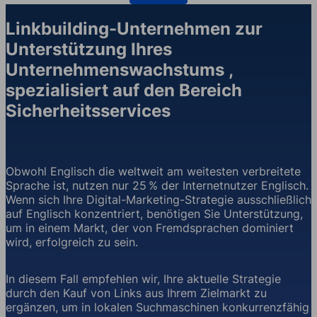
Linkbuilding-Unternehmen zur
Unterstützung Ihres
Unternehmenswachstums ,
spezialisiert auf den Bereich
Sicherheitsservices
Obwohl Englisch die weltweit am weitesten verbreitete
Sprache ist, nutzen nur 25 % der Internetnutzer Englisch.
Wenn sich Ihre Digital-Marketing-Strategie ausschließlich
auf Englisch konzentriert, benötigen Sie Unterstützung,
um in einem Markt, der von Fremdsprachen dominiert
wird, erfolgreich zu sein.
In diesem Fall empfehlen wir, Ihre aktuelle Strategie
durch den Kauf von Links aus Ihrem Zielmarkt zu
ergänzen, um in lokalen Suchmaschinen konkurrenzfähig