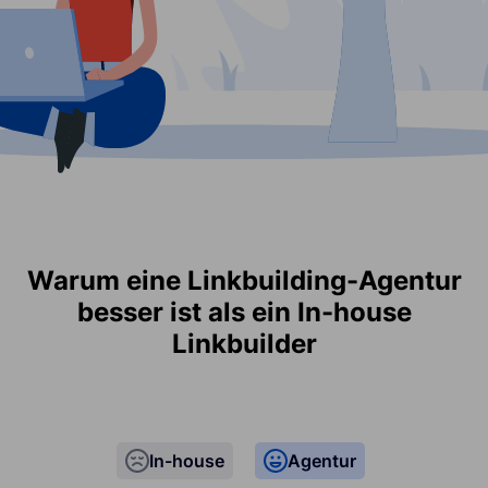
Warum eine Linkbuilding-Agentur
besser ist als ein In-house
Linkbuilder
In-house
Agentur