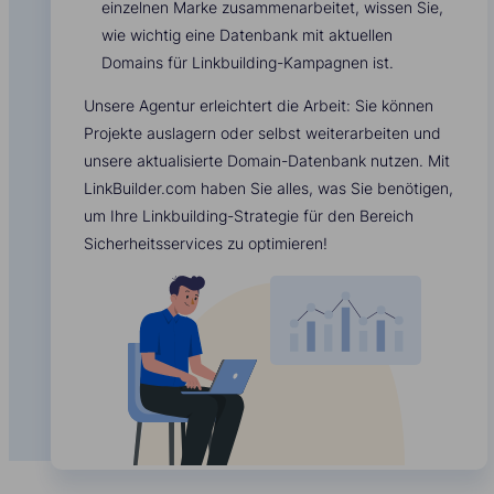
einzelnen Marke zusammenarbeitet, wissen Sie,
wie wichtig eine Datenbank mit aktuellen
Domains für Linkbuilding-Kampagnen ist.
Unsere Agentur erleichtert die Arbeit: Sie können
Projekte auslagern oder selbst weiterarbeiten und
unsere aktualisierte Domain-Datenbank nutzen. Mit
LinkBuilder.com haben Sie alles, was Sie benötigen,
um Ihre Linkbuilding-Strategie für den Bereich
Sicherheitsservices zu optimieren!