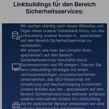
Linkbuildings für den Bereich
Sicherheitsservices:
Wir suchen ständig nach neuen Websites und
fügen diese unserer Datenbank hinzu, um das
Linkbuilding unserer Kunden in , spezialisiert
auf den Bereich Sicherheitsservices zu
verbessern.
Wir wissen, wie man den Umsatz Ihres ,
spezialisiert auf den Bereich
Sicherheitsservices Geschäfts durch
Suchmaschinen und PR steigert. Starten Sie
Ihre Linkbuilding-Strategie mit einem
vertrauenswürdigen, prozessorientierten
Unternehmen, das SEO-Kreativität mit
Umsetzung und Nachverfolgung kombiniert.
Unsere Kunden aus der , spezialisiert auf den
Bereich Sicherheitsservices weltweit schätzen
unseren innovativen Ansatz im Linkbuilding.
Als Ihr dedizierter Berater entwickeln wir eine
robuste Strategie für erfolgreiches