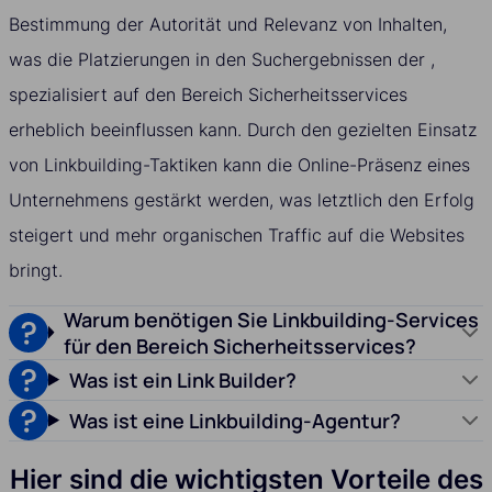
Bestimmung der Autorität und Relevanz von Inhalten,
was die Platzierungen in den Suchergebnissen der ,
spezialisiert auf den Bereich Sicherheitsservices
erheblich beeinflussen kann. Durch den gezielten Einsatz
von Linkbuilding-Taktiken kann die Online-Präsenz eines
Unternehmens gestärkt werden, was letztlich den Erfolg
steigert und mehr organischen Traffic auf die Websites
bringt.
Warum benötigen Sie Linkbuilding-Services
für den Bereich Sicherheitsservices?
Was ist ein Link Builder?
Was ist eine Linkbuilding-Agentur?
Hier sind die wichtigsten Vorteile des