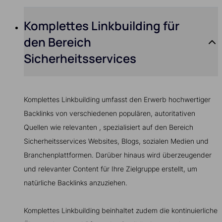
Komplettes Linkbuilding für
den Bereich
Sicherheitsservices
Komplettes Linkbuilding umfasst den Erwerb hochwertiger
Backlinks von verschiedenen populären, autoritativen
Quellen wie relevanten , spezialisiert auf den Bereich
Sicherheitsservices Websites, Blogs, sozialen Medien und
Branchenplattformen. Darüber hinaus wird überzeugender
und relevanter Content für Ihre Zielgruppe erstellt, um
natürliche Backlinks anzuziehen.
Komplettes Linkbuilding beinhaltet zudem die kontinuierliche