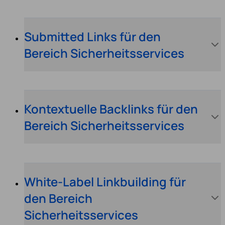
Submitted Links für den
Bereich Sicherheitsservices
Kontextuelle Backlinks für den
Bereich Sicherheitsservices
White-Label Linkbuilding für
den Bereich
Sicherheitsservices