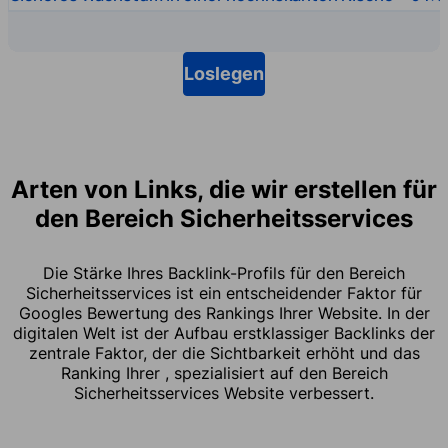
Loslegen
Arten von Links, die wir erstellen für
den Bereich Sicherheitsservices
Die Stärke Ihres Backlink-Profils für den Bereich
Sicherheitsservices ist ein entscheidender Faktor für
Googles Bewertung des Rankings Ihrer Website. In der
digitalen Welt ist der Aufbau erstklassiger Backlinks der
zentrale Faktor, der die Sichtbarkeit erhöht und das
Ranking Ihrer , spezialisiert auf den Bereich
Sicherheitsservices Website verbessert.