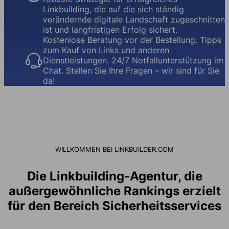
Linkbuilding, die auf die sich ständig
verändernde digitale Landschaft zugeschnitten
ist und langfristigen Erfolg sichert.
Kostenlose Beratung vor der Bestellung. Tipps
zum Kauf von Links und anderen
Dienstleistungen. 24/7 Notfallunterstützung im
Chat. Stellen Sie Ihre Fragen – wir sind für Sie
da!
WILLKOMMEN BEI LINKBUILDER.COM
Die Linkbuilding-Agentur, die
außergewöhnliche Rankings erzielt
für den Bereich Sicherheitsservices