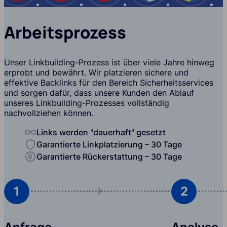
Arbeitsprozess
Unser Linkbuilding-Prozess ist über viele Jahre hinweg
erprobt und bewährt. Wir platzieren sichere und
effektive Backlinks für den Bereich Sicherheitsservices
und sorgen dafür, dass unsere Kunden den Ablauf
unseres Linkbuilding-Prozesses vollständig
nachvollziehen können.
Links werden "dauerhaft" gesetzt
Garantierte Linkplatzierung – 30 Tage
Garantierte Rückerstattung – 30 Tage
1
2