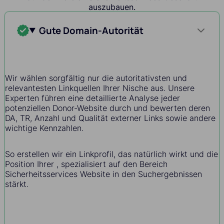
auszubauen.
Gute Domain-Autorität
Wir wählen sorgfältig nur die autoritativsten und
relevantesten Linkquellen Ihrer Nische aus. Unsere
Experten führen eine detaillierte Analyse jeder
potenziellen Donor-Website durch und bewerten deren
DA, TR, Anzahl und Qualität externer Links sowie andere
wichtige Kennzahlen.
So erstellen wir ein Linkprofil, das natürlich wirkt und die
Position Ihrer , spezialisiert auf den Bereich
Sicherheitsservices Website in den Suchergebnissen
stärkt.