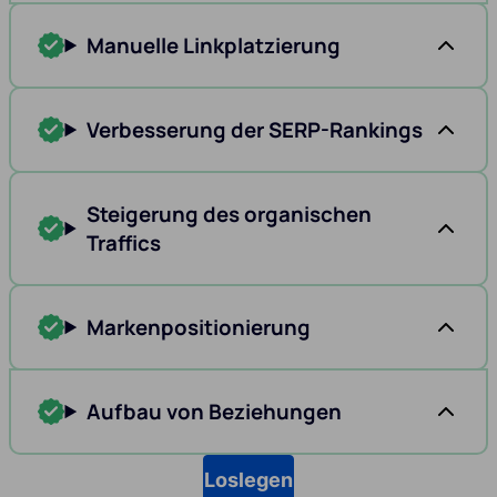
Manuelle Linkplatzierung
Verbesserung der SERP-Rankings
Steigerung des organischen
Traffics
Markenpositionierung
Aufbau von Beziehungen
Loslegen