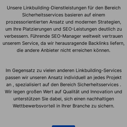
Unsere Linkbuilding-Dienstleistungen für den Bereich
Sicherheitsservices basieren auf einem
prozessorientierten Ansatz und modernen Strategien,
um Ihre Platzierungen und SEO-Leistungen deutlich zu
verbessern. Führende SEO-Manager weltweit vertrauen
unserem Service, da wir herausragende Backlinks liefern,
die andere Anbieter nicht erreichen können.
Im Gegensatz zu vielen anderen Linkbuilding-Services
passen wir unseren Ansatz individuell an jedes Projekt
an , spezialisiert auf den Bereich Sicherheitsservices .
Wir legen großen Wert auf Qualität und Innovation und
unterstützen Sie dabei, sich einen nachhaltigen
Wettbewerbsvorteil in Ihrer Branche zu sichern.