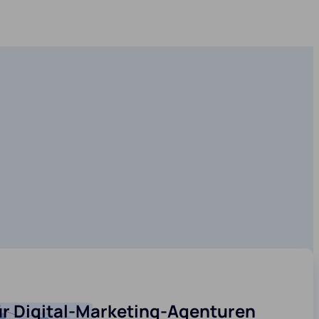
ür Digital-Marketing-Agenturen