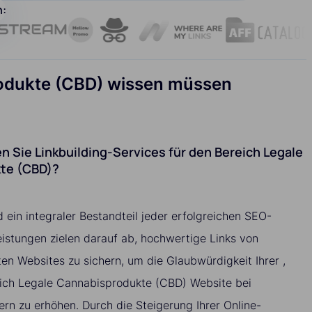
n:
produkte (CBD) wissen müssen
 Sie Linkbuilding-Services für den Bereich Legale
te (CBD)?
d ein integraler Bestandteil jeder erfolgreichen SEO-
istungen zielen darauf ab, hochwertige Links von
ten Websites zu sichern, um die Glaubwürdigkeit Ihrer ,
reich Legale Cannabisprodukte (CBD) Website bei
n zu erhöhen. Durch die Steigerung Ihrer Online-