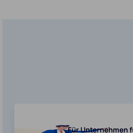
Für Unternehmen f