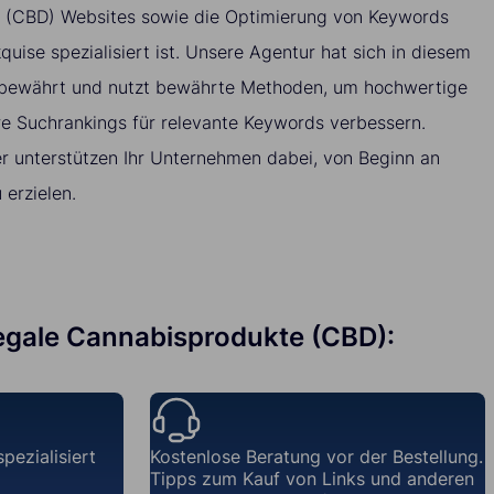
 (CBD) Websites sowie die Optimierung von Keywords
quise spezialisiert ist. Unsere Agentur hat sich in diesem
 bewährt und nutzt bewährte Methoden, um hochwertige
hre Suchrankings für relevante Keywords verbessern.
r unterstützen Ihr Unternehmen dabei, von Beginn an
erzielen.
 Legale Cannabisprodukte (CBD):
pezialisiert
Kostenlose Beratung vor der Bestellung.
Tipps zum Kauf von Links und anderen