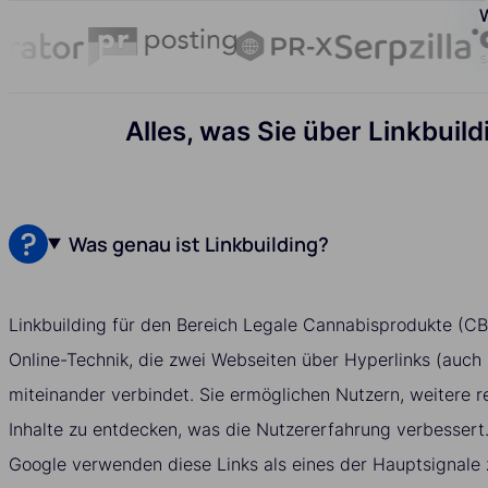
W
Alles, was Sie über Linkbui
Was genau ist Linkbuilding?
Linkbuilding für den Bereich Legale Cannabisprodukte (CBD
Online-Technik, die zwei Webseiten über Hyperlinks (auch
miteinander verbindet. Sie ermöglichen Nutzern, weitere r
Inhalte zu entdecken, was die Nutzererfahrung verbesser
Google verwenden diese Links als eines der Hauptsignale