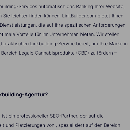
building-Services automatisch das Ranking Ihrer Website,
 Sie leichter finden können. LinkBuilder.com bietet Ihnen
-Dienstleistungen, die auf Ihre spezifischen Anforderungen
timale Vorteile für Ihr Unternehmen bieten. Wir stellen
 praktischen Linkbuilding-Service bereit, um Ihre Marke in
en Bereich Legale Cannabisprodukte (CBD) zu fördern –
nkbuilding-Agentur?
 ist ein professioneller SEO-Partner, der auf die
it und Platzierungen von , spezialisiert auf den Bereich