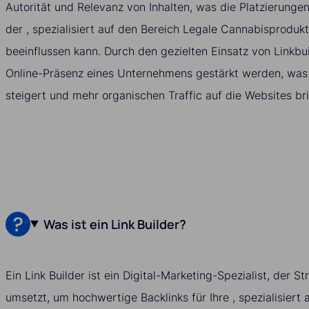
Autorität und Relevanz von Inhalten, was die Platzierunge
der , spezialisiert auf den Bereich Legale Cannabisproduk
beeinflussen kann. Durch den gezielten Einsatz von Linkbu
Online-Präsenz eines Unternehmens gestärkt werden, was l
steigert und mehr organischen Traffic auf die Websites bri
Was ist ein Link Builder?
Ein Link Builder ist ein Digital-Marketing-Spezialist, der S
umsetzt, um hochwertige Backlinks für Ihre , spezialisiert