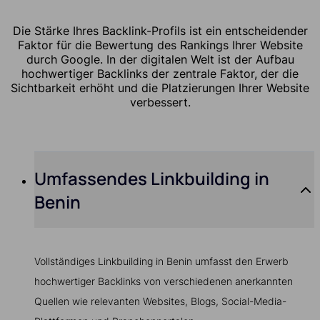
Die Stärke Ihres Backlink-Profils ist ein entscheidender
Faktor für die Bewertung des Rankings Ihrer Website
durch Google. In der digitalen Welt ist der Aufbau
hochwertiger Backlinks der zentrale Faktor, der die
Sichtbarkeit erhöht und die Platzierungen Ihrer Website
verbessert.
Umfassendes Linkbuilding in
Benin
Vollständiges Linkbuilding in Benin umfasst den Erwerb
hochwertiger Backlinks von verschiedenen anerkannten
Quellen wie relevanten Websites, Blogs, Social-Media-