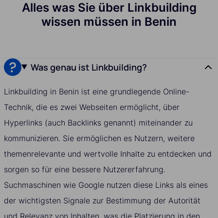
Alles was Sie über Linkbuilding
wissen müssen in Benin
Was genau ist Linkbuilding?
Linkbuilding in Benin ist eine grundlegende Online-
Technik, die es zwei Webseiten ermöglicht, über
Hyperlinks (auch Backlinks genannt) miteinander zu
kommunizieren. Sie ermöglichen es Nutzern, weitere
themenrelevante und wertvolle Inhalte zu entdecken und
sorgen so für eine bessere Nutzererfahrung.
Suchmaschinen wie Google nutzen diese Links als eines
der wichtigsten Signale zur Bestimmung der Autorität
und Relevanz von Inhalten, was die Platzierung in den