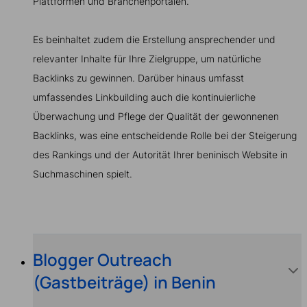
Plattformen und Branchenportalen.
Es beinhaltet zudem die Erstellung ansprechender und
relevanter Inhalte für Ihre Zielgruppe, um natürliche
Backlinks zu gewinnen. Darüber hinaus umfasst
umfassendes Linkbuilding auch die kontinuierliche
Überwachung und Pflege der Qualität der gewonnenen
Backlinks, was eine entscheidende Rolle bei der Steigerung
des Rankings und der Autorität Ihrer beninisch Website in
Suchmaschinen spielt.
Blogger Outreach
(Gastbeiträge) in Benin