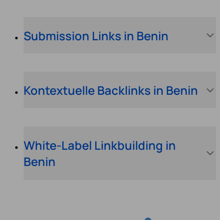
Submission Links in Benin
Kontextuelle Backlinks in Benin
White-Label Linkbuilding in
Benin