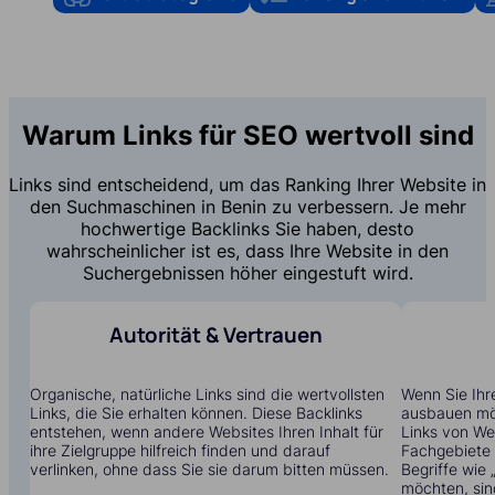
Warum Links für SEO wertvoll sind
Links sind entscheidend, um das Ranking Ihrer Website in
den Suchmaschinen in Benin zu verbessern. Je mehr
hochwertige Backlinks Sie haben, desto
wahrscheinlicher ist es, dass Ihre Website in den
Suchergebnissen höher eingestuft wird.
Autorität & Vertrauen
Organische, natürliche Links sind die wertvollsten
Wenn Sie Ihre
Links, die Sie erhalten können. Diese Backlinks
ausbauen möc
entstehen, wenn andere Websites Ihren Inhalt für
Links von Web
ihre Zielgruppe hilfreich finden und darauf
Fachgebiete t
verlinken, ohne dass Sie sie darum bitten müssen.
Begriffe wie
möchten, sin