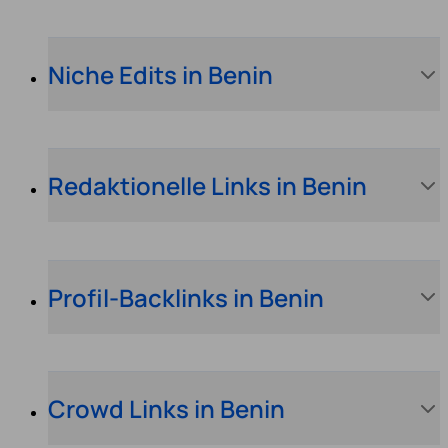
Niche Edits in Benin
Redaktionelle Links in Benin
Profil-Backlinks in Benin
Crowd Links in Benin