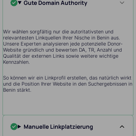
Gute Domain Authority
Wir wählen sorgfältig nur die autoritativsten und
relevantesten Linkquellen Ihrer Nische in Benin aus.
Unsere Experten analysieren jede potenzielle Donor-
Website gründlich und bewerten DA, TR, Anzahl und
Qualität der externen Links sowie weitere wichtige
Kennzahlen.
So können wir ein Linkprofil erstellen, das natürlich wirkt
und die Position Ihrer Website in den Suchergebnissen in
Benin stärkt.
Manuelle Linkplatzierung