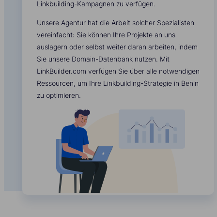
Linkbuilding-Kampagnen zu verfügen.
Unsere Agentur hat die Arbeit solcher Spezialisten
vereinfacht: Sie können Ihre Projekte an uns
auslagern oder selbst weiter daran arbeiten, indem
Sie unsere Domain-Datenbank nutzen. Mit
LinkBuilder.com verfügen Sie über alle notwendigen
Ressourcen, um Ihre Linkbuilding-Strategie in Benin
zu optimieren.