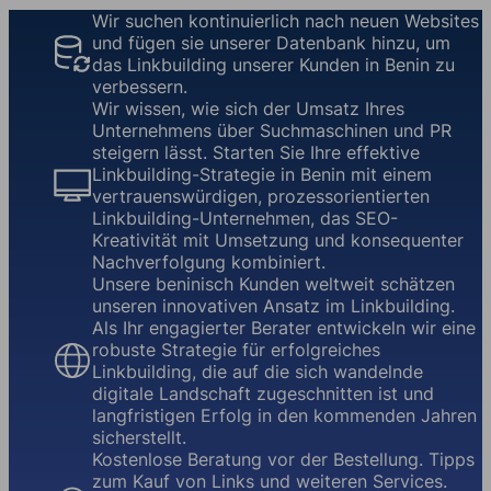
Wir suchen kontinuierlich nach neuen Websites
und fügen sie unserer Datenbank hinzu, um
das Linkbuilding unserer Kunden in Benin zu
verbessern.
Wir wissen, wie sich der Umsatz Ihres
Unternehmens über Suchmaschinen und PR
steigern lässt. Starten Sie Ihre effektive
Linkbuilding-Strategie in Benin mit einem
vertrauenswürdigen, prozessorientierten
Linkbuilding-Unternehmen, das SEO-
Kreativität mit Umsetzung und konsequenter
Nachverfolgung kombiniert.
Unsere beninisch Kunden weltweit schätzen
unseren innovativen Ansatz im Linkbuilding.
Als Ihr engagierter Berater entwickeln wir eine
robuste Strategie für erfolgreiches
Linkbuilding, die auf die sich wandelnde
digitale Landschaft zugeschnitten ist und
langfristigen Erfolg in den kommenden Jahren
sicherstellt.
Kostenlose Beratung vor der Bestellung. Tipps
zum Kauf von Links und weiteren Services.