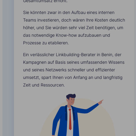
Gesamtumsatz erhöht.
Sie könnten zwar in den Aufbau eines internen
Teams investieren, doch wären Ihre Kosten deutlich
höher, und Sie würden sehr viel Zeit benötigen, um
das notwendige Know-how aufzubauen und
Prozesse zu etablieren.
Ein verlässlicher Linkbuilding-Berater in Benin, der
Kampagnen auf Basis seines umfassenden Wissens
und seines Netzwerks schneller und effizienter
umsetzt, spart Ihnen von Anfang an und langfristig
Zeit und Ressourcen.