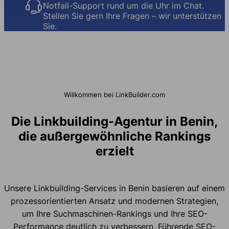
Notfall-Support rund um die Uhr im Chat.
Stellen Sie gern Ihre Fragen – wir unterstützen
Sie.
Willkommen bei LinkBuilder.com
Die Linkbuilding-Agentur in Benin,
die außergewöhnliche Rankings
erzielt
Unsere Linkbuilding-Services in Benin basieren auf einem
prozessorientierten Ansatz und modernen Strategien,
um Ihre Suchmaschinen-Rankings und Ihre SEO-
Performance deutlich zu verbessern. Führende SEO-