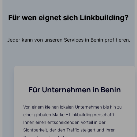
Für wen eignet sich Linkbuilding?
Jeder kann von unseren Services in Benin profitieren.
Für Unternehmen in Benin
Von einem kleinen lokalen Unternehmen bis hin zu
einer globalen Marke – Linkbuilding verschafft
Ihnen einen entscheidenden Vorteil in der
Sichtbarkeit, der den Traffic steigert und Ihren