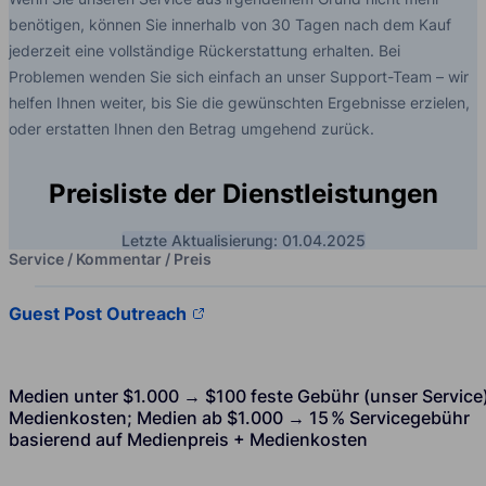
benötigen, können Sie innerhalb von 30 Tagen nach dem Kauf
jederzeit eine vollständige Rückerstattung erhalten. Bei
Problemen wenden Sie sich einfach an unser Support-Team – wir
helfen Ihnen weiter, bis Sie die gewünschten Ergebnisse erzielen,
oder erstatten Ihnen den Betrag umgehend zurück.
Preisliste der Dienstleistungen
Letzte Aktualisierung: 01.04.2025
Service / Kommentar / Preis
Guest Post Outreach
Medien unter $1.000 → $100 feste Gebühr (unser Service
Medienkosten; Medien ab $1.000 → 15 % Servicegebühr
basierend auf Medienpreis + Medienkosten