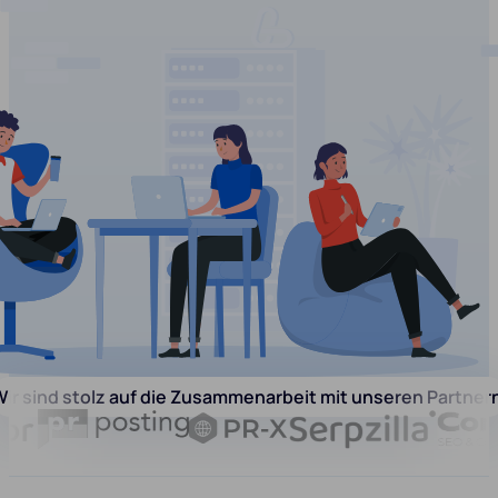
ir sind stolz auf die Zusammenarbeit mit unseren Partner