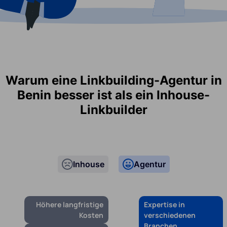
Warum eine Linkbuilding-Agentur in
Benin besser ist als ein Inhouse-
Linkbuilder
Inhouse
Agentur
Höhere langfristige
Expertise in
Kosten
verschiedenen
Branchen