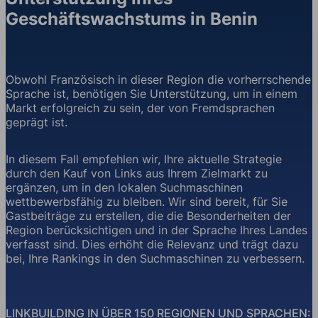
Geschäftswachstums in Benin
Obwohl Französisch in dieser Region die vorherrschende
Sprache ist, benötigen Sie Unterstützung, um in einem
Markt erfolgreich zu sein, der von Fremdsprachen
geprägt ist.
In diesem Fall empfehlen wir, Ihre aktuelle Strategie
durch den Kauf von Links aus Ihrem Zielmarkt zu
ergänzen, um in den lokalen Suchmaschinen
wettbewerbsfähig zu bleiben. Wir sind bereit, für Sie
Gastbeiträge zu erstellen, die die Besonderheiten der
Region berücksichtigen und in der Sprache Ihres Landes
verfasst sind. Dies erhöht die Relevanz und trägt dazu
bei, Ihre Rankings in den Suchmaschinen zu verbessern.
LINKBUILDING IN ÜBER 150 REGIONEN UND SPRACHEN: