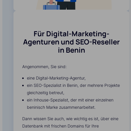
Für Digital-Marketing-
Agenturen und SEO-Reseller
in Benin
Angenommen, Sie sind:
eine Digital-Marketing-Agentur,
ein SEO-Spezialist in Benin, der mehrere Projekte
gleichzeitig betreut,
ein Inhouse-Spezialist, der mit einer einzelnen
beninisch Marke zusammenarbeitet.
Dann wissen Sie auch, wie wichtig es ist, über eine
Datenbank mit frischen Domains für Ihre