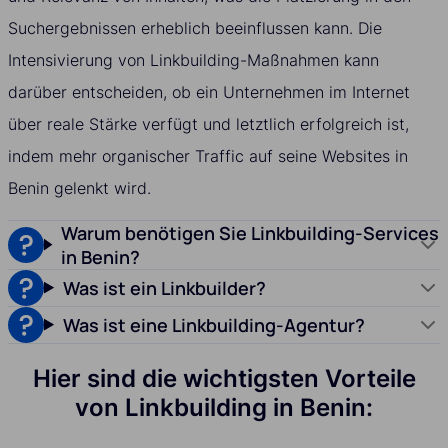
Suchergebnissen erheblich beeinflussen kann. Die
Intensivierung von Linkbuilding-Maßnahmen kann
darüber entscheiden, ob ein Unternehmen im Internet
über reale Stärke verfügt und letztlich erfolgreich ist,
indem mehr organischer Traffic auf seine Websites in
Benin gelenkt wird.
Warum benötigen Sie Linkbuilding-Services
in Benin?
Was ist ein Linkbuilder?
Was ist eine Linkbuilding-Agentur?
Hier sind die wichtigsten Vorteile
von Linkbuilding in Benin: