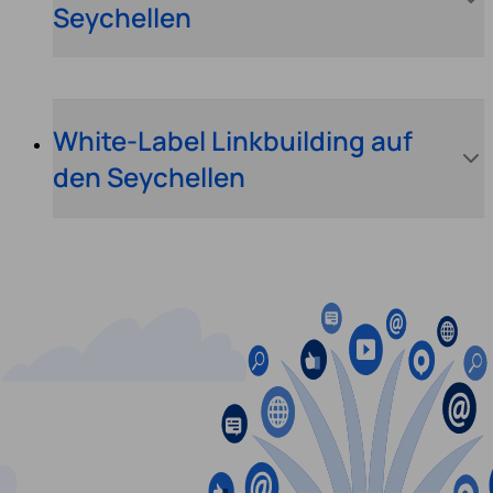
Seychellen
White-Label Linkbuilding auf
den Seychellen