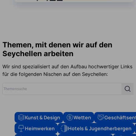
Themen, mit denen wir auf den
Seychellen arbeiten
Wir sind spezialisiert auf den Aufbau hochwertiger Links
für die folgenden Nischen auf den Seychellen:
Themensuche
Such
Kunst & Design
Wetten
Geschäftsen
Heimwerken
Hotels & Jugendherbergen