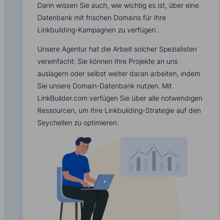
Dann wissen Sie auch, wie wichtig es ist, über eine
Datenbank mit frischen Domains für Ihre
Linkbuilding-Kampagnen zu verfügen.
Unsere Agentur hat die Arbeit solcher Spezialisten
vereinfacht: Sie können Ihre Projekte an uns
auslagern oder selbst weiter daran arbeiten, indem
Sie unsere Domain-Datenbank nutzen. Mit
LinkBuilder.com verfügen Sie über alle notwendigen
Ressourcen, um Ihre Linkbuilding-Strategie auf den
Seychellen zu optimieren.