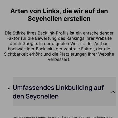
Arten von Links, die wir auf den
Seychellen erstellen
Die Stärke Ihres Backlink-Profils ist ein entscheidender
Faktor für die Bewertung des Rankings Ihrer Website
durch Google. In der digitalen Welt ist der Aufbau
hochwertiger Backlinks der zentrale Faktor, der die
Sichtbarkeit erhöht und die Platzierungen Ihrer Website
verbessert.
Umfassendes Linkbuilding auf
den Seychellen
Vollständiges Linkbuilding auf den Seychellen umfasst den