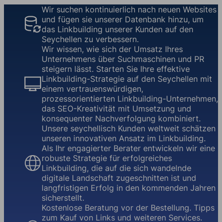
Wir suchen kontinuierlich nach neuen Websites
und fügen sie unserer Datenbank hinzu, um
das Linkbuilding unserer Kunden auf den
Seychellen zu verbessern.
Wir wissen, wie sich der Umsatz Ihres
Unternehmens über Suchmaschinen und PR
steigern lässt. Starten Sie Ihre effektive
Linkbuilding-Strategie auf den Seychellen mit
einem vertrauenswürdigen,
prozessorientierten Linkbuilding-Unternehmen,
das SEO-Kreativität mit Umsetzung und
konsequenter Nachverfolgung kombiniert.
Unsere seychellisch Kunden weltweit schätzen
unseren innovativen Ansatz im Linkbuilding.
Als Ihr engagierter Berater entwickeln wir eine
robuste Strategie für erfolgreiches
Linkbuilding, die auf die sich wandelnde
digitale Landschaft zugeschnitten ist und
langfristigen Erfolg in den kommenden Jahren
sicherstellt.
Kostenlose Beratung vor der Bestellung. Tipps
zum Kauf von Links und weiteren Services.