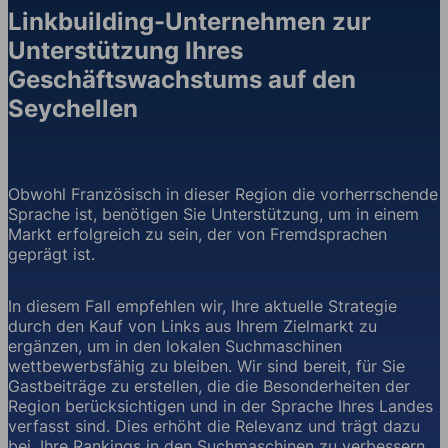
Linkbuilding-Unternehmen zur
Unterstützung Ihres
Geschäftswachstums auf den
Seychellen
Obwohl Französisch in dieser Region die vorherrschende
Sprache ist, benötigen Sie Unterstützung, um in einem
Markt erfolgreich zu sein, der von Fremdsprachen
geprägt ist.
In diesem Fall empfehlen wir, Ihre aktuelle Strategie
durch den Kauf von Links aus Ihrem Zielmarkt zu
ergänzen, um in den lokalen Suchmaschinen
wettbewerbsfähig zu bleiben. Wir sind bereit, für Sie
Gastbeiträge zu erstellen, die die Besonderheiten der
Region berücksichtigen und in der Sprache Ihres Landes
verfasst sind. Dies erhöht die Relevanz und trägt dazu
bei, Ihre Rankings in den Suchmaschinen zu verbessern.