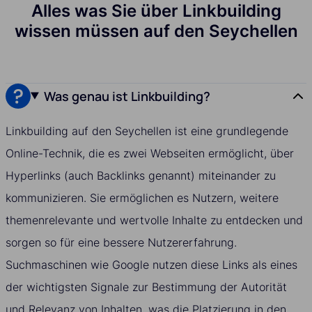
Alles was Sie über Linkbuilding
wissen müssen auf den Seychellen
Was genau ist Linkbuilding?
Linkbuilding auf den Seychellen ist eine grundlegende
Online-Technik, die es zwei Webseiten ermöglicht, über
Hyperlinks (auch Backlinks genannt) miteinander zu
kommunizieren. Sie ermöglichen es Nutzern, weitere
themenrelevante und wertvolle Inhalte zu entdecken und
sorgen so für eine bessere Nutzererfahrung.
Suchmaschinen wie Google nutzen diese Links als eines
der wichtigsten Signale zur Bestimmung der Autorität
und Relevanz von Inhalten, was die Platzierung in den