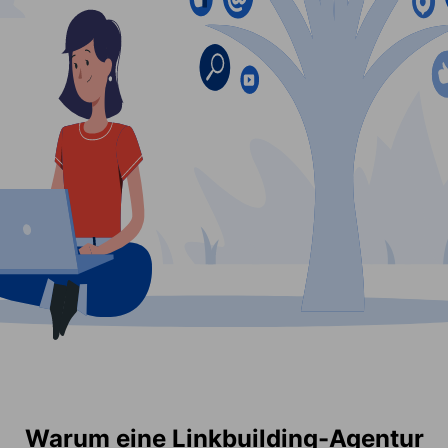
Warum eine Linkbuilding-Agentur