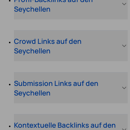
Seychellen
Crowd Links auf den
Seychellen
Submission Links auf den
Seychellen
Kontextuelle Backlinks auf den