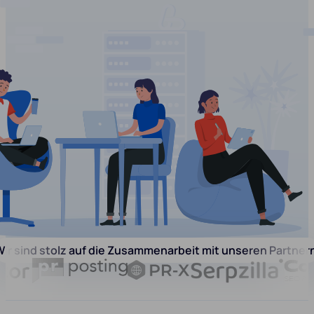
ir sind stolz auf die Zusammenarbeit mit unseren Partner