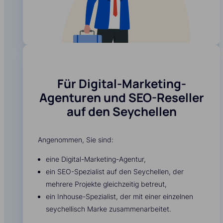
Für Digital-Marketing-
Agenturen und SEO-Reseller
auf den Seychellen
Angenommen, Sie sind:
eine Digital-Marketing-Agentur,
ein SEO-Spezialist auf den Seychellen, der
mehrere Projekte gleichzeitig betreut,
ein Inhouse-Spezialist, der mit einer einzelnen
seychellisch Marke zusammenarbeitet.