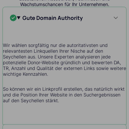
Wachstumschancen für Ihr Unternehmen.
Gute Domain Authority
Wir wählen sorgfältig nur die autoritativsten und
relevantesten Linkquellen Ihrer Nische auf den
Seychellen aus. Unsere Experten analysieren jede
potenzielle Donor-Website gründlich und bewerten DA,
TR, Anzahl und Qualität der externen Links sowie weitere
wichtige Kennzahlen.
So können wir ein Linkprofil erstellen, das natürlich wirkt
und die Position Ihrer Website in den Suchergebnissen
auf den Seychellen stärkt.