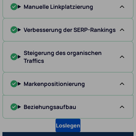
Manuelle Linkplatzierung
Verbesserung der SERP-Rankings
Steigerung des organischen
Traffics
Markenpositionierung
Beziehungsaufbau
Loslegen