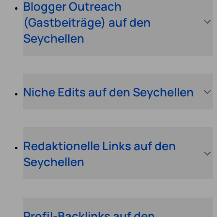
Blogger Outreach
(Gastbeiträge) auf den
Seychellen
Niche Edits auf den Seychellen
Redaktionelle Links auf den
Seychellen
Profil-Backlinks auf den