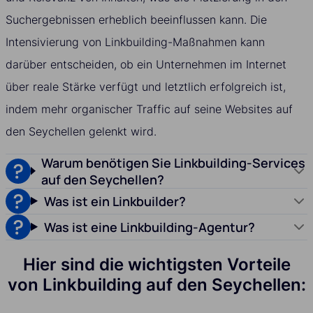
Suchergebnissen erheblich beeinflussen kann. Die
Intensivierung von Linkbuilding-Maßnahmen kann
darüber entscheiden, ob ein Unternehmen im Internet
über reale Stärke verfügt und letztlich erfolgreich ist,
indem mehr organischer Traffic auf seine Websites auf
den Seychellen gelenkt wird.
Warum benötigen Sie Linkbuilding-Services
auf den Seychellen?
Was ist ein Linkbuilder?
Was ist eine Linkbuilding-Agentur?
Hier sind die wichtigsten Vorteile
von Linkbuilding auf den Seychellen: