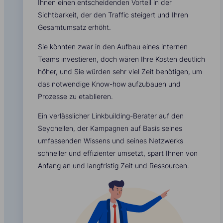
Ihnen einen entscheidenden Vorteil in der
Sichtbarkeit, der den Traffic steigert und Ihren
Gesamtumsatz erhöht.
Sie könnten zwar in den Aufbau eines internen
Teams investieren, doch wären Ihre Kosten deutlich
höher, und Sie würden sehr viel Zeit benötigen, um
das notwendige Know-how aufzubauen und
Prozesse zu etablieren.
Ein verlässlicher Linkbuilding-Berater auf den
Seychellen, der Kampagnen auf Basis seines
umfassenden Wissens und seines Netzwerks
schneller und effizienter umsetzt, spart Ihnen von
Anfang an und langfristig Zeit und Ressourcen.