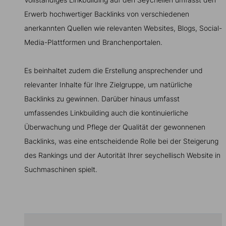
Erwerb hochwertiger Backlinks von verschiedenen
anerkannten Quellen wie relevanten Websites, Blogs, Social-
Media-Plattformen und Branchenportalen.
Es beinhaltet zudem die Erstellung ansprechender und
relevanter Inhalte für Ihre Zielgruppe, um natürliche
Backlinks zu gewinnen. Darüber hinaus umfasst
umfassendes Linkbuilding auch die kontinuierliche
Überwachung und Pflege der Qualität der gewonnenen
Backlinks, was eine entscheidende Rolle bei der Steigerung
des Rankings und der Autorität Ihrer seychellisch Website in
Suchmaschinen spielt.