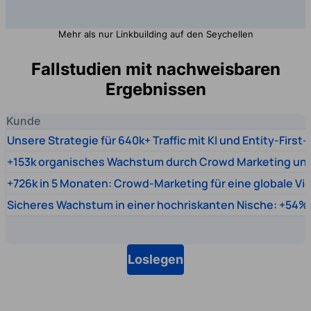
Mehr als nur Linkbuilding auf den Seychellen
Fallstudien mit nachweisbaren
Ergebnissen
Kunde
Unsere Strategie für 640k+ Traffic mit KI und Entity-First
+153k organisches Wachstum durch Crowd Marketing un
+726k in 5 Monaten: Crowd-Marketing für eine globale Vi
Sicheres Wachstum in einer hochriskanten Nische: +54% 
Loslegen