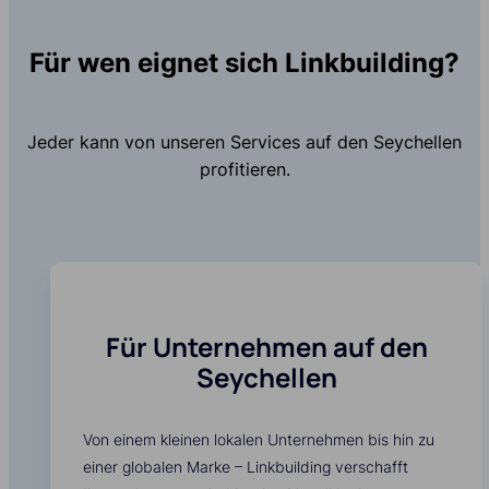
Für wen eignet sich Linkbuilding?
Jeder kann von unseren Services auf den Seychellen
profitieren.
Für Unternehmen auf den
Seychellen
Von einem kleinen lokalen Unternehmen bis hin zu
einer globalen Marke – Linkbuilding verschafft