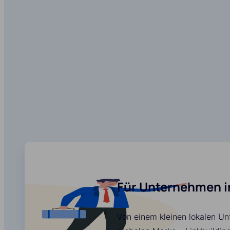
Für Unternehmen i
Von einem kleinen lokalen Un