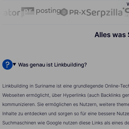
W
Alles was
Was genau ist Linkbuilding?
Linkbuilding in Suriname ist eine grundlegende Online-Tech
Webseiten ermöglicht, über Hyperlinks (auch Backlinks ge
kommunizieren. Sie ermöglichen es Nutzern, weitere them
Inhalte zu entdecken und sorgen so für eine bessere Nutz
Suchmaschinen wie Google nutzen diese Links als eines de