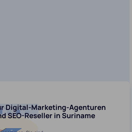
ür Digital-Marketing-Agenturen
nd SEO-Reseller in Suriname