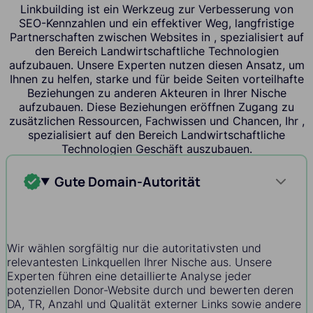
Linkbuilding ist ein Werkzeug zur Verbesserung von
SEO-Kennzahlen und ein effektiver Weg, langfristige
Partnerschaften zwischen Websites in , spezialisiert auf
den Bereich Landwirtschaftliche Technologien
aufzubauen. Unsere Experten nutzen diesen Ansatz, um
Ihnen zu helfen, starke und für beide Seiten vorteilhafte
Beziehungen zu anderen Akteuren in Ihrer Nische
aufzubauen. Diese Beziehungen eröffnen Zugang zu
zusätzlichen Ressourcen, Fachwissen und Chancen, Ihr ,
spezialisiert auf den Bereich Landwirtschaftliche
Technologien Geschäft auszubauen.
Gute Domain-Autorität
Wir wählen sorgfältig nur die autoritativsten und
relevantesten Linkquellen Ihrer Nische aus. Unsere
Experten führen eine detaillierte Analyse jeder
potenziellen Donor-Website durch und bewerten deren
DA, TR, Anzahl und Qualität externer Links sowie andere