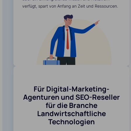
verfügt, spart von Anfang an Zeit und Ressourcen.
Für Digital-Marketing-
Agenturen und SEO-Reseller
für die Branche
Landwirtschaftliche
Technologien