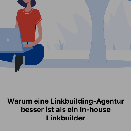
Warum eine Linkbuilding-Agentur
besser ist als ein In-house
Linkbuilder