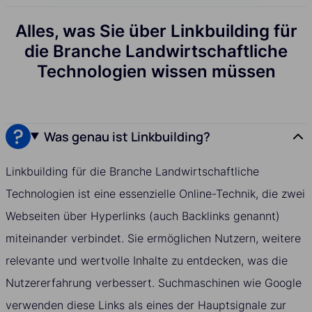
Alles, was Sie über Linkbuilding für
die Branche Landwirtschaftliche
Technologien wissen müssen
Was genau ist Linkbuilding?
Linkbuilding für die Branche Landwirtschaftliche
Technologien ist eine essenzielle Online-Technik, die zwei
Webseiten über Hyperlinks (auch Backlinks genannt)
miteinander verbindet. Sie ermöglichen Nutzern, weitere
relevante und wertvolle Inhalte zu entdecken, was die
Nutzererfahrung verbessert. Suchmaschinen wie Google
verwenden diese Links als eines der Hauptsignale zur