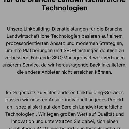
Technologien
Unsere Linkbuilding-Dienstleistungen für die Branche
Landwirtschaftliche Technologien basieren auf einem
prozessorientierten Ansatz und modernen Strategien,
um Ihre Platzierungen und SEO-Leistungen deutlich zu
verbessern. Führende SEO-Manager weltweit vertrauen
unserem Service, da wir herausragende Backlinks liefern,
die andere Anbieter nicht erreichen können.
Im Gegensatz zu vielen anderen Linkbuilding-Services
passen wir unseren Ansatz individuell an jedes Projekt
an , spezialisiert auf den Bereich Landwirtschaftliche
Technologien . Wir legen großen Wert auf Qualität und
Innovation und unterstützen Sie dabei, sich einen
nachhaltigen Wettbewerbsvorteil in Ihrer Branche zu