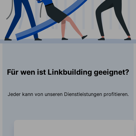
Für wen ist Linkbuilding geeignet?
Jeder kann von unseren Dienstleistungen profitieren.