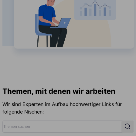
Themen, mit denen wir arbeiten
Wir sind Experten im Aufbau hochwertiger Links für
folgende Nischen:
Themen suchen
Suc