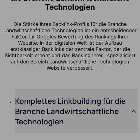
Technologien
Die Stärke Ihres Backlink-Profils für die Branche
Landwirtschaftliche Technologien ist ein entscheidender
Faktor für Googles Bewertung des Rankings Ihrer
Website. In der digitalen Welt ist der Aufbau
erstklassiger Backlinks der zentrale Faktor, der die
Sichtbarkeit erhöht und das Ranking Ihrer , spezialisiert
auf den Bereich Landwirtschaftliche Technologien
Website verbessert.
Komplettes Linkbuilding für die
Branche Landwirtschaftliche
Technologien