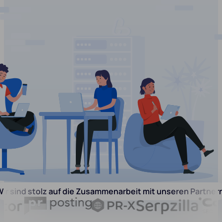
ir sind stolz auf die Zusammenarbeit mit unseren Partner