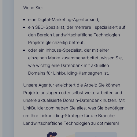
Wenn Sie:
eine Digital-Marketing-Agentur sind,
ein SEO-Spezialist, der mehrere , spezialisiert auf
den Bereich Landwirtschaftliche Technologien
Projekte gleichzeitig betreut,
oder ein Inhouse-Spezialist, der mit einer
einzelnen Marke zusammenarbeitet, wissen Sie,
wie wichtig eine Datenbank mit aktuellen
Domains für Linkbuilding-Kampagnen ist.
Unsere Agentur erleichtert die Arbeit: Sie können
Projekte auslagern oder selbst weiterarbeiten und
unsere aktualisierte Domain-Datenbank nutzen. Mit
LinkBuilder.com haben Sie alles, was Sie benötigen,
um Ihre Linkbuilding-Strategie für die Branche
Landwirtschaftliche Technologien zu optimieren!