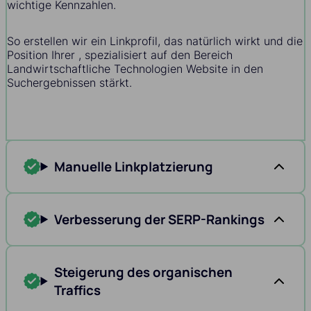
wichtige Kennzahlen.
So erstellen wir ein Linkprofil, das natürlich wirkt und die
Position Ihrer , spezialisiert auf den Bereich
Landwirtschaftliche Technologien Website in den
Suchergebnissen stärkt.
Manuelle Linkplatzierung
Verbesserung der SERP-Rankings
Steigerung des organischen
Traffics