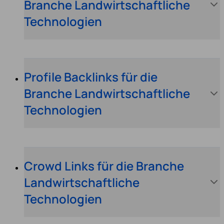
Branche Landwirtschaftliche
Technologien
Profile Backlinks für die
Branche Landwirtschaftliche
Technologien
Crowd Links für die Branche
Landwirtschaftliche
Technologien