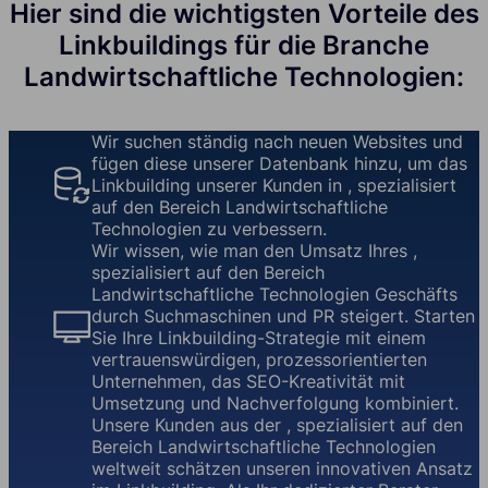
Hier sind die wichtigsten Vorteile des
Linkbuildings für die Branche
Landwirtschaftliche Technologien:
Wir suchen ständig nach neuen Websites und
fügen diese unserer Datenbank hinzu, um das
Linkbuilding unserer Kunden in , spezialisiert
auf den Bereich Landwirtschaftliche
Technologien zu verbessern.
Wir wissen, wie man den Umsatz Ihres ,
spezialisiert auf den Bereich
Landwirtschaftliche Technologien Geschäfts
durch Suchmaschinen und PR steigert. Starten
Sie Ihre Linkbuilding-Strategie mit einem
vertrauenswürdigen, prozessorientierten
Unternehmen, das SEO-Kreativität mit
Umsetzung und Nachverfolgung kombiniert.
Unsere Kunden aus der , spezialisiert auf den
Bereich Landwirtschaftliche Technologien
weltweit schätzen unseren innovativen Ansatz