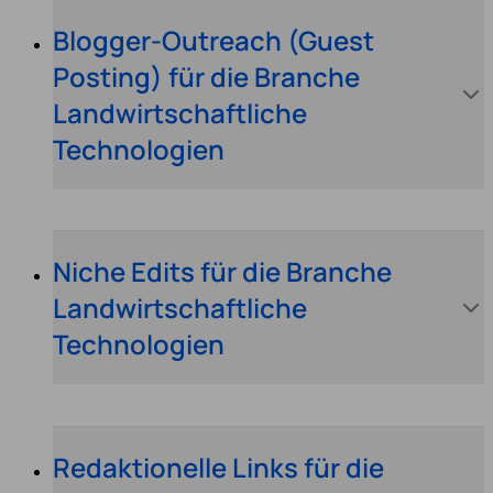
Blogger-Outreach (Guest
Posting) für die Branche
Landwirtschaftliche
Technologien
Niche Edits für die Branche
Landwirtschaftliche
Technologien
Redaktionelle Links für die