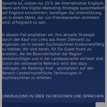
Sprache ist, nutzen nur 25 % der Internetnutzer Englisch.
Wenn sich Ihre Digital-Marketing-Strategie ausschließlich
auf Englisch konzentriert, benötigen Sie Unterstützung,
um in einem Markt, der von Fremdsprachen dominiert
wird, erfolgreich zu sein.
In diesem Fall empfehlen wir, Ihre aktuelle Strategie
durch den Kauf von Links aus Ihrem Zielmarkt zu
ergänzen, um in lokalen Suchmaschinen konkurrenzfähig
zu bleiben. Wir sind bereit, für Sie Guest Posts zu
erstellen, die die Besonderheiten der Region
berücksichtigen und in der Landessprache verfasst sind.
Durch die verbesserte Relevanz wird dies dazu
beitragen, die Rankings Ihrer , spezialisiert auf den
Bereich Landwirtschaftliche Technologien in
Suchmaschinen zu erhöhen.
LINKBUILDING IN ÜBER 150 REGIONEN UND SPRACHEN:
Ländersuche