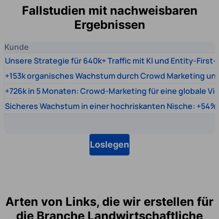
Fallstudien mit nachweisbaren
Ergebnissen
Kunde
Unsere Strategie für 640k+ Traffic mit KI und Entity-First
+153k organisches Wachstum durch Crowd Marketing un
+726k in 5 Monaten: Crowd-Marketing für eine globale Vi
Sicheres Wachstum in einer hochriskanten Nische: +54% 
Loslegen
Arten von Links, die wir erstellen für
die Branche Landwirtschaftliche