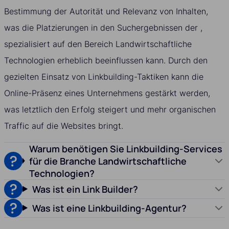
Bestimmung der Autorität und Relevanz von Inhalten,
was die Platzierungen in den Suchergebnissen der ,
spezialisiert auf den Bereich Landwirtschaftliche
Technologien erheblich beeinflussen kann. Durch den
gezielten Einsatz von Linkbuilding-Taktiken kann die
Online-Präsenz eines Unternehmens gestärkt werden,
was letztlich den Erfolg steigert und mehr organischen
Traffic auf die Websites bringt.
Warum benötigen Sie Linkbuilding-Services
für die Branche Landwirtschaftliche
Technologien?
Was ist ein Link Builder?
Was ist eine Linkbuilding-Agentur?