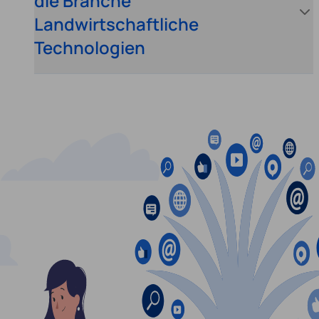
die Branche
Landwirtschaftliche
Technologien