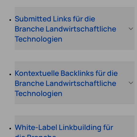
Submitted Links für die
Branche Landwirtschaftliche
Technologien
Kontextuelle Backlinks für die
Branche Landwirtschaftliche
Technologien
White-Label Linkbuilding für