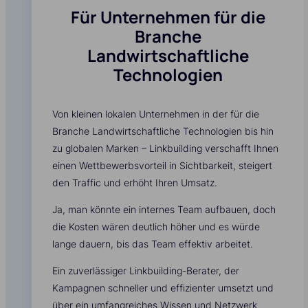
Für Unternehmen für die
Branche
Landwirtschaftliche
Technologien
Von kleinen lokalen Unternehmen in der für die
Branche Landwirtschaftliche Technologien bis hin
zu globalen Marken – Linkbuilding verschafft Ihnen
einen Wettbewerbsvorteil in Sichtbarkeit, steigert
den Traffic und erhöht Ihren Umsatz.
Ja, man könnte ein internes Team aufbauen, doch
die Kosten wären deutlich höher und es würde
lange dauern, bis das Team effektiv arbeitet.
Ein zuverlässiger Linkbuilding-Berater, der
Kampagnen schneller und effizienter umsetzt und
über ein umfangreiches Wissen und Netzwerk