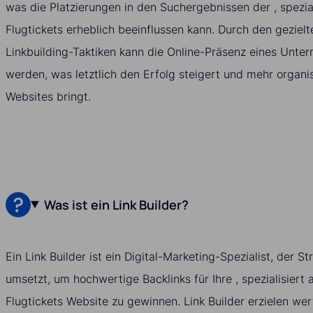
was die Platzierungen in den Suchergebnissen der , spezial
Flugtickets erheblich beeinflussen kann. Durch den gezielt
Linkbuilding-Taktiken kann die Online-Präsenz eines Unte
werden, was letztlich den Erfolg steigert und mehr organis
Websites bringt.
Was ist ein Link Builder?
Ein Link Builder ist ein Digital-Marketing-Spezialist, der S
umsetzt, um hochwertige Backlinks für Ihre , spezialisiert 
Flugtickets Website zu gewinnen. Link Builder erzielen wer