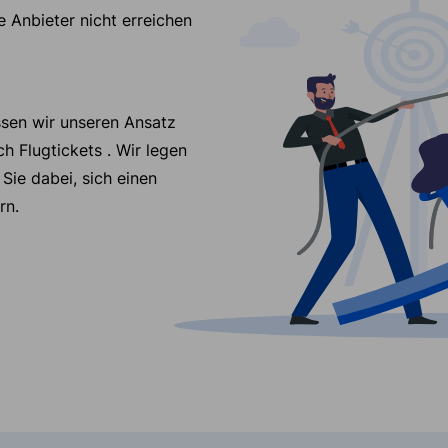
e Anbieter nicht erreichen
ssen wir unseren Ansatz
ch Flugtickets . Wir legen
Sie dabei, sich einen
rn.