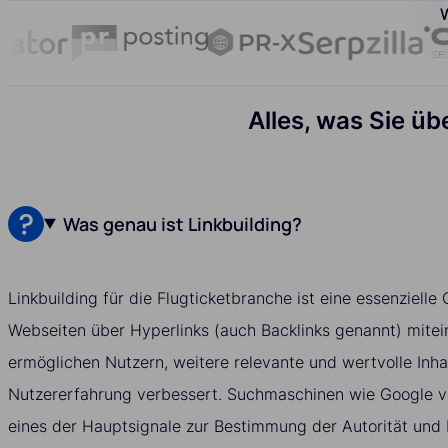
W
Alles, was Sie üb
Was genau ist Linkbuilding?
Linkbuilding für die Flugticketbranche ist eine essenzielle 
Webseiten über Hyperlinks (auch Backlinks genannt) mitei
ermöglichen Nutzern, weitere relevante und wertvolle Inha
Nutzererfahrung verbessert. Suchmaschinen wie Google v
eines der Hauptsignale zur Bestimmung der Autorität und 