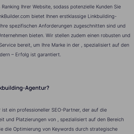
 Ranking Ihrer Website, sodass potenzielle Kunden Sie
nkBuilder.com bietet Ihnen erstklassige Linkbuilding-
 Ihre spezifischen Anforderungen zugeschnitten sind und
 Unternehmen bieten. Wir stellen zudem einen robusten und
ervice bereit, um Ihre Marke in der , spezialisiert auf den
dern – Erfolg ist garantiert.
nkbuilding-Agentur?
 ist ein professioneller SEO-Partner, der auf die
it und Platzierungen von , spezialisiert auf den Bereich
ie die Optimierung von Keywords durch strategische