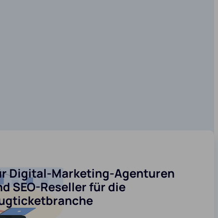
ür Digital-Marketing-Agenturen
d SEO-Reseller für die
lugticketbranche