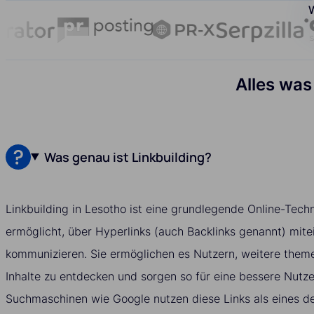
W
Alles was
Was genau ist Linkbuilding?
Linkbuilding in Lesotho ist eine grundlegende Online-Tech
ermöglicht, über Hyperlinks (auch Backlinks genannt) mite
kommunizieren. Sie ermöglichen es Nutzern, weitere them
Inhalte zu entdecken und sorgen so für eine bessere Nutz
Suchmaschinen wie Google nutzen diese Links als eines de