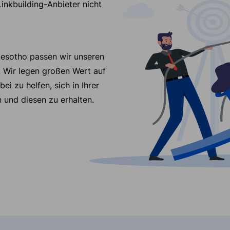
Linkbuilding-Anbieter nicht
Lesotho passen wir unseren
. Wir legen großen Wert auf
ei zu helfen, sich in Ihrer
 und diesen zu erhalten.