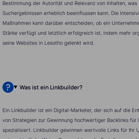
Bestimmung der Autorität und Relevanz von Inhalten, was d
Suchergebnissen erheblich beeinflussen kann. Die Intensiv
Maßnahmen kann darüber entscheiden, ob ein Unternehmen
Stärke verfügt und letztlich erfolgreich ist, indem mehr or
seine Websites in Lesotho gelenkt wird.
Was ist ein Linkbuilder?
Ein Linkbuilder ist ein Digital-Marketer, der sich auf die
von Strategien zur Gewinnung hochwertiger Backlinks für 
spezialisiert. Linkbuilder gewinnen wertvolle Links für Ih