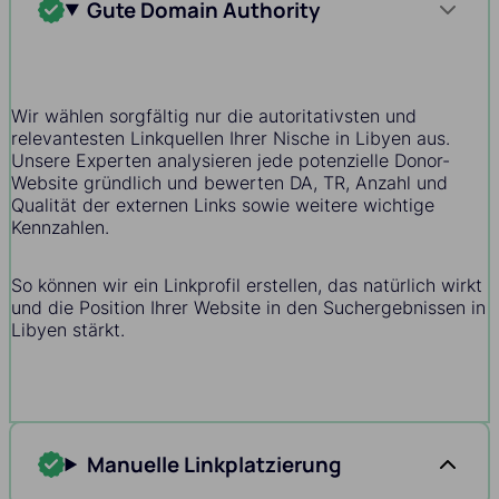
Gute Domain Authority
Wir wählen sorgfältig nur die autoritativsten und
relevantesten Linkquellen Ihrer Nische in Libyen aus.
Unsere Experten analysieren jede potenzielle Donor-
Website gründlich und bewerten DA, TR, Anzahl und
Qualität der externen Links sowie weitere wichtige
Kennzahlen.
So können wir ein Linkprofil erstellen, das natürlich wirkt
und die Position Ihrer Website in den Suchergebnissen in
Libyen stärkt.
Manuelle Linkplatzierung