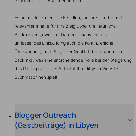
Plattformen und Branchenportalen.
Es beinhaltet zudem die Erstellung ansprechender und
relevanter Inhalte für Ihre Zielgruppe, um natürliche
Backlinks zu gewinnen. Darüber hinaus umfasst
umfassendes Linkbuilding auch die kontinuierliche
Überwachung und Pflege der Qualität der gewonnenen
Backlinks, was eine entscheidende Rolle bei der Steigerung
des Rankings und der Autorität Ihrer libysch Website in
Suchmaschinen spielt.
Blogger Outreach
(Gastbeiträge) in Libyen