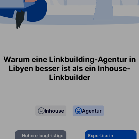
Warum eine Linkbuilding-Agentur in
Libyen besser ist als ein Inhouse-
Linkbuilder
Inhouse
Agentur
Höhere langfristige
Expertise in