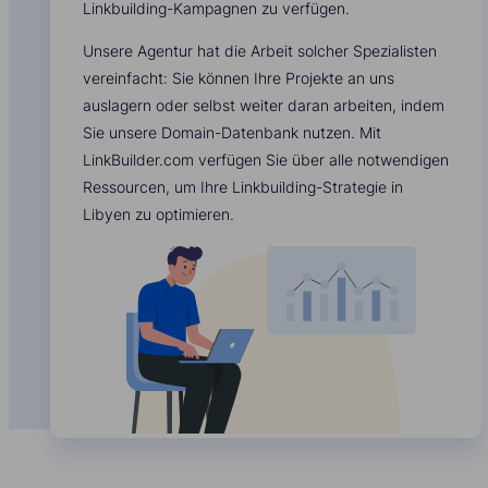
Linkbuilding-Kampagnen zu verfügen.
Unsere Agentur hat die Arbeit solcher Spezialisten
vereinfacht: Sie können Ihre Projekte an uns
auslagern oder selbst weiter daran arbeiten, indem
Sie unsere Domain-Datenbank nutzen. Mit
LinkBuilder.com verfügen Sie über alle notwendigen
Ressourcen, um Ihre Linkbuilding-Strategie in
Libyen zu optimieren.