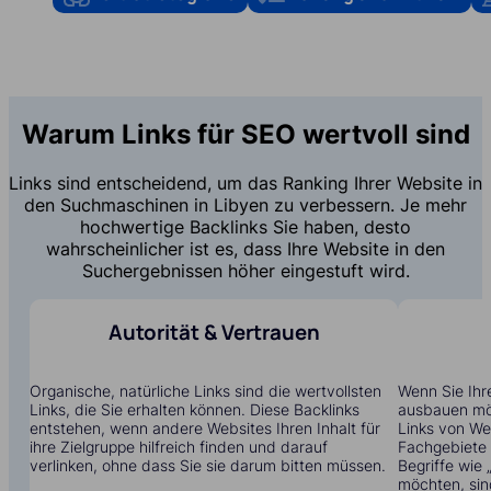
Warum Links für SEO wertvoll sind
Links sind entscheidend, um das Ranking Ihrer Website in
den Suchmaschinen in Libyen zu verbessern. Je mehr
hochwertige Backlinks Sie haben, desto
wahrscheinlicher ist es, dass Ihre Website in den
Suchergebnissen höher eingestuft wird.
Autorität & Vertrauen
Organische, natürliche Links sind die wertvollsten
Wenn Sie Ihre
Links, die Sie erhalten können. Diese Backlinks
ausbauen möc
entstehen, wenn andere Websites Ihren Inhalt für
Links von Web
ihre Zielgruppe hilfreich finden und darauf
Fachgebiete t
verlinken, ohne dass Sie sie darum bitten müssen.
Begriffe wie
möchten, sin