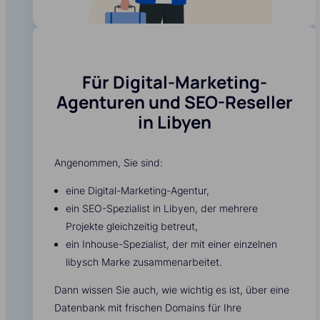
Für Digital-Marketing-
Agenturen und SEO-Reseller
in Libyen
Angenommen, Sie sind:
eine Digital-Marketing-Agentur,
ein SEO-Spezialist in Libyen, der mehrere
Projekte gleichzeitig betreut,
ein Inhouse-Spezialist, der mit einer einzelnen
libysch Marke zusammenarbeitet.
Dann wissen Sie auch, wie wichtig es ist, über eine
Datenbank mit frischen Domains für Ihre