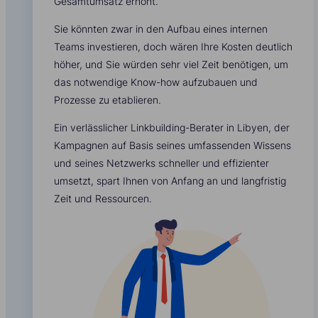
Gesamtumsatz erhöht.
Sie könnten zwar in den Aufbau eines internen
Teams investieren, doch wären Ihre Kosten deutlich
höher, und Sie würden sehr viel Zeit benötigen, um
das notwendige Know-how aufzubauen und
Prozesse zu etablieren.
Ein verlässlicher Linkbuilding-Berater in Libyen, der
Kampagnen auf Basis seines umfassenden Wissens
und seines Netzwerks schneller und effizienter
umsetzt, spart Ihnen von Anfang an und langfristig
Zeit und Ressourcen.