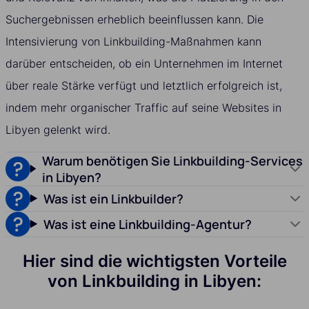
Suchergebnissen erheblich beeinflussen kann. Die
Intensivierung von Linkbuilding-Maßnahmen kann
darüber entscheiden, ob ein Unternehmen im Internet
über reale Stärke verfügt und letztlich erfolgreich ist,
indem mehr organischer Traffic auf seine Websites in
Libyen gelenkt wird.
Warum benötigen Sie Linkbuilding-Services
in Libyen?
Was ist ein Linkbuilder?
Was ist eine Linkbuilding-Agentur?
Hier sind die wichtigsten Vorteile
von Linkbuilding in Libyen: