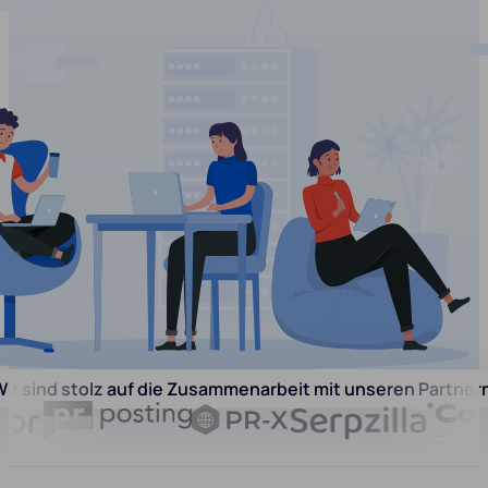
ir sind stolz auf die Zusammenarbeit mit unseren Partner