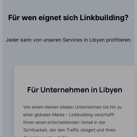
Für wen eignet sich Linkbuilding?
Jeder kann von unseren Services in Libyen profitieren.
Für Unternehmen in Libyen
Von einem kleinen lokalen Unternehmen bis hin zu
einer globalen Marke – Linkbuilding verschafft
Ihnen einen entscheidenden Vorteil in der
Sichtbarkeit, der den Traffic steigert und Ihren