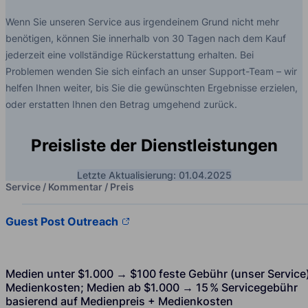
Wenn Sie unseren Service aus irgendeinem Grund nicht mehr
benötigen, können Sie innerhalb von 30 Tagen nach dem Kauf
jederzeit eine vollständige Rückerstattung erhalten. Bei
Problemen wenden Sie sich einfach an unser Support-Team – wir
helfen Ihnen weiter, bis Sie die gewünschten Ergebnisse erzielen,
oder erstatten Ihnen den Betrag umgehend zurück.
Preisliste der Dienstleistungen
Letzte Aktualisierung: 01.04.2025
Service / Kommentar / Preis
Guest Post Outreach
Medien unter $1.000 → $100 feste Gebühr (unser Service
Medienkosten; Medien ab $1.000 → 15 % Servicegebühr
basierend auf Medienpreis + Medienkosten