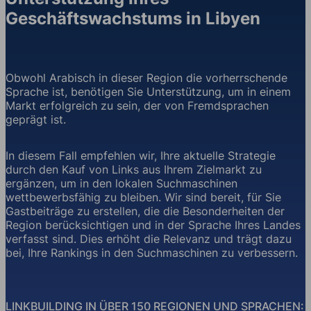
Geschäftswachstums in Libyen
Obwohl Arabisch in dieser Region die vorherrschende
Sprache ist, benötigen Sie Unterstützung, um in einem
Markt erfolgreich zu sein, der von Fremdsprachen
geprägt ist.
In diesem Fall empfehlen wir, Ihre aktuelle Strategie
durch den Kauf von Links aus Ihrem Zielmarkt zu
ergänzen, um in den lokalen Suchmaschinen
wettbewerbsfähig zu bleiben. Wir sind bereit, für Sie
Gastbeiträge zu erstellen, die die Besonderheiten der
Region berücksichtigen und in der Sprache Ihres Landes
verfasst sind. Dies erhöht die Relevanz und trägt dazu
bei, Ihre Rankings in den Suchmaschinen zu verbessern.
LINKBUILDING IN ÜBER 150 REGIONEN UND SPRACHEN: