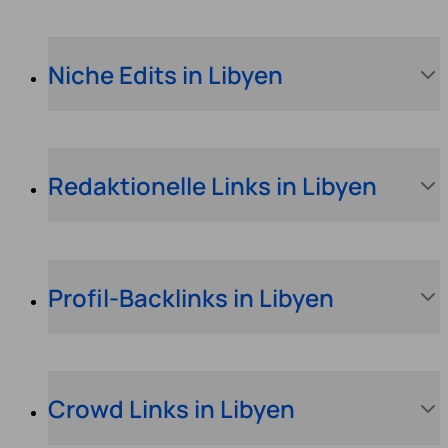
Niche Edits in Libyen
Redaktionelle Links in Libyen
Profil-Backlinks in Libyen
Crowd Links in Libyen