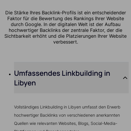
Die Stärke Ihres Backlink-Profils ist ein entscheidender
Faktor für die Bewertung des Rankings Ihrer Website
durch Google. In der digitalen Welt ist der Aufbau
hochwertiger Backlinks der zentrale Faktor, der die
Sichtbarkeit erhöht und die Platzierungen Ihrer Website
verbessert.
Umfassendes Linkbuilding in
Libyen
Vollständiges Linkbuilding in Libyen umfasst den Erwerb
hochwertiger Backlinks von verschiedenen anerkannten
Quellen wie relevanten Websites, Blogs, Social-Media-