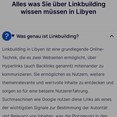
Alles was Sie über Linkbuilding
wissen müssen in Libyen
Was genau ist Linkbuilding?
Linkbuilding in Libyen ist eine grundlegende Online-
Technik, die es zwei Webseiten ermöglicht, über
Hyperlinks (auch Backlinks genannt) miteinander zu
kommunizieren. Sie ermöglichen es Nutzern, weitere
themenrelevante und wertvolle Inhalte zu entdecken und
sorgen so für eine bessere Nutzererfahrung.
Suchmaschinen wie Google nutzen diese Links als eines
der wichtigsten Signale zur Bestimmung der Autorität
und Relevanz von Inhalten, was die Platzierung in den