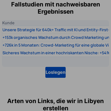
Fallstudien mit nachweisbaren
Ergebnissen
Kunde
Unsere Strategie für 640k+ Traffic mit KI und Entity-First
+153k organisches Wachstum durch Crowd Marketing un
+726k in 5 Monaten: Crowd-Marketing für eine globale Vi
Sicheres Wachstum in einer hochriskanten Nische: +54% 
Loslegen
Arten von Links, die wir in Libyen
erstellen