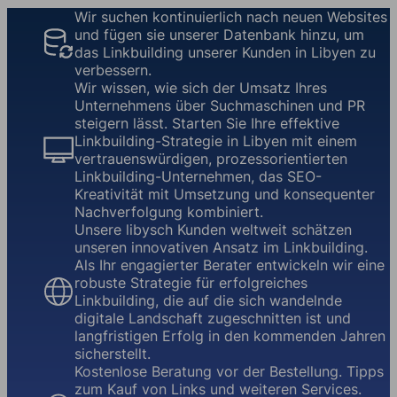
Wir suchen kontinuierlich nach neuen Websites
und fügen sie unserer Datenbank hinzu, um
das Linkbuilding unserer Kunden in Libyen zu
verbessern.
Wir wissen, wie sich der Umsatz Ihres
Unternehmens über Suchmaschinen und PR
steigern lässt. Starten Sie Ihre effektive
Linkbuilding-Strategie in Libyen mit einem
vertrauenswürdigen, prozessorientierten
Linkbuilding-Unternehmen, das SEO-
Kreativität mit Umsetzung und konsequenter
Nachverfolgung kombiniert.
Unsere libysch Kunden weltweit schätzen
unseren innovativen Ansatz im Linkbuilding.
Als Ihr engagierter Berater entwickeln wir eine
robuste Strategie für erfolgreiches
Linkbuilding, die auf die sich wandelnde
digitale Landschaft zugeschnitten ist und
langfristigen Erfolg in den kommenden Jahren
sicherstellt.
Kostenlose Beratung vor der Bestellung. Tipps
zum Kauf von Links und weiteren Services.