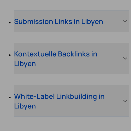
Submission Links in Libyen
Kontextuelle Backlinks in
Libyen
White-Label Linkbuilding in
Libyen