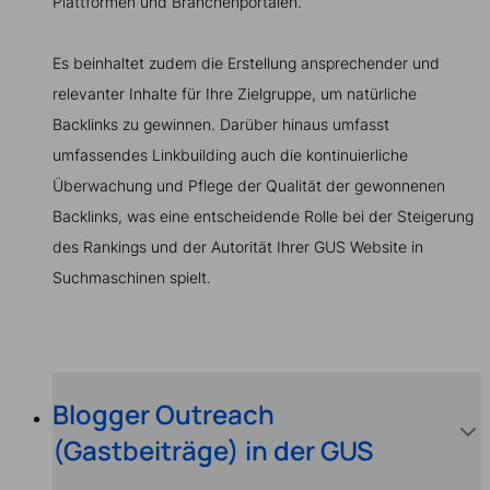
Plattformen und Branchenportalen.
Es beinhaltet zudem die Erstellung ansprechender und
relevanter Inhalte für Ihre Zielgruppe, um natürliche
Backlinks zu gewinnen. Darüber hinaus umfasst
umfassendes Linkbuilding auch die kontinuierliche
Überwachung und Pflege der Qualität der gewonnenen
Backlinks, was eine entscheidende Rolle bei der Steigerung
des Rankings und der Autorität Ihrer GUS Website in
Suchmaschinen spielt.
Blogger Outreach
(Gastbeiträge) in der GUS