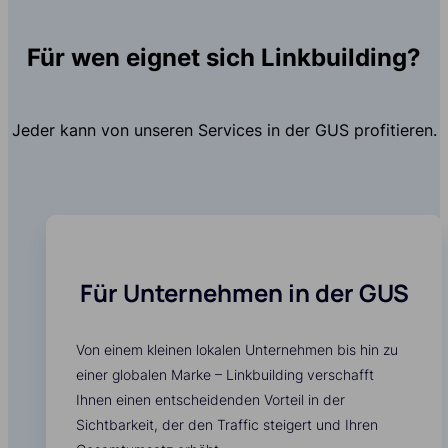
Für wen eignet sich Linkbuilding?
Jeder kann von unseren Services in der GUS profitieren.
Für Unternehmen in der GUS
Von einem kleinen lokalen Unternehmen bis hin zu
einer globalen Marke – Linkbuilding verschafft
Ihnen einen entscheidenden Vorteil in der
Sichtbarkeit, der den Traffic steigert und Ihren