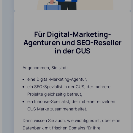
Für Digital-Marketing-
Agenturen und SEO-Reseller
in der GUS
Angenommen, Sie sind:
eine Digital-Marketing-Agentur,
ein SEO-Spezialist in der GUS, der mehrere
Projekte gleichzeitig betreut,
ein Inhouse-Spezialist, der mit einer einzelnen
GUS Marke zusammenarbeitet.
Dann wissen Sie auch, wie wichtig es ist, über eine
Datenbank mit frischen Domains für Ihre