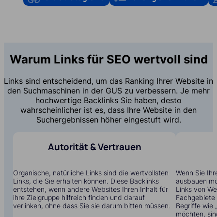
Warum Links für SEO wertvoll sind
Links sind entscheidend, um das Ranking Ihrer Website in
den Suchmaschinen in der GUS zu verbessern. Je mehr
hochwertige Backlinks Sie haben, desto
wahrscheinlicher ist es, dass Ihre Website in den
Suchergebnissen höher eingestuft wird.
Autorität & Vertrauen
Organische, natürliche Links sind die wertvollsten
Wenn Sie Ihr
Links, die Sie erhalten können. Diese Backlinks
ausbauen möc
entstehen, wenn andere Websites Ihren Inhalt für
Links von Web
ihre Zielgruppe hilfreich finden und darauf
Fachgebiete t
verlinken, ohne dass Sie sie darum bitten müssen.
Begriffe wie
möchten, sin