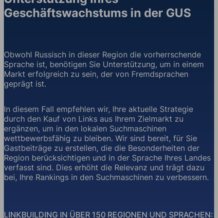
Geschäftswachstums in der GUS
Obwohl Russisch in dieser Region die vorherrschende
Sprache ist, benötigen Sie Unterstützung, um in einem
Markt erfolgreich zu sein, der von Fremdsprachen
geprägt ist.
In diesem Fall empfehlen wir, Ihre aktuelle Strategie
durch den Kauf von Links aus Ihrem Zielmarkt zu
ergänzen, um in den lokalen Suchmaschinen
wettbewerbsfähig zu bleiben. Wir sind bereit, für Sie
Gastbeiträge zu erstellen, die die Besonderheiten der
Region berücksichtigen und in der Sprache Ihres Landes
verfasst sind. Dies erhöht die Relevanz und trägt dazu
bei, Ihre Rankings in den Suchmaschinen zu verbessern.
LINKBUILDING IN ÜBER 150 REGIONEN UND SPRACHEN: