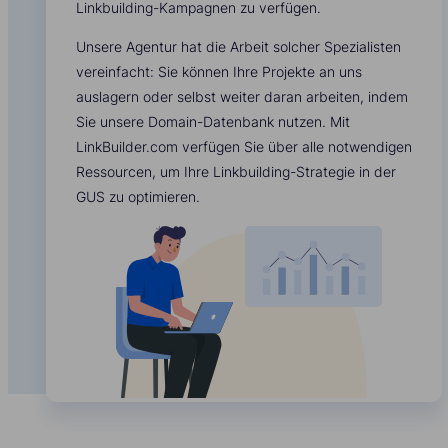
Linkbuilding-Kampagnen zu verfügen.
Unsere Agentur hat die Arbeit solcher Spezialisten
vereinfacht: Sie können Ihre Projekte an uns
auslagern oder selbst weiter daran arbeiten, indem
Sie unsere Domain-Datenbank nutzen. Mit
LinkBuilder.com verfügen Sie über alle notwendigen
Ressourcen, um Ihre Linkbuilding-Strategie in der
GUS zu optimieren.