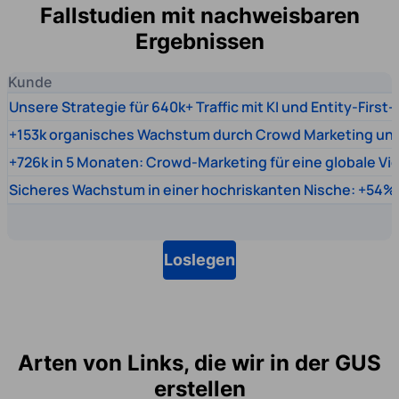
Fallstudien mit nachweisbaren
Ergebnissen
Kunde
Unsere Strategie für 640k+ Traffic mit KI und Entity-First
+153k organisches Wachstum durch Crowd Marketing un
+726k in 5 Monaten: Crowd-Marketing für eine globale Vi
Sicheres Wachstum in einer hochriskanten Nische: +54% 
Loslegen
Arten von Links, die wir in der GUS
erstellen