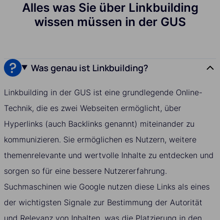
Alles was Sie über Linkbuilding
wissen müssen in der GUS
Was genau ist Linkbuilding?
Linkbuilding in der GUS ist eine grundlegende Online-
Technik, die es zwei Webseiten ermöglicht, über
Hyperlinks (auch Backlinks genannt) miteinander zu
kommunizieren. Sie ermöglichen es Nutzern, weitere
themenrelevante und wertvolle Inhalte zu entdecken und
sorgen so für eine bessere Nutzererfahrung.
Suchmaschinen wie Google nutzen diese Links als eines
der wichtigsten Signale zur Bestimmung der Autorität
und Relevanz von Inhalten, was die Platzierung in den