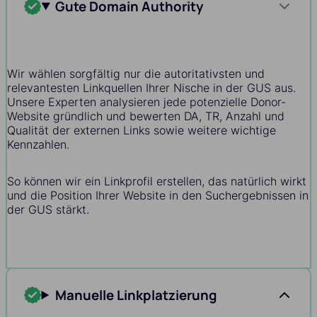
Gute Domain Authority
Wir wählen sorgfältig nur die autoritativsten und
relevantesten Linkquellen Ihrer Nische in der GUS aus.
Unsere Experten analysieren jede potenzielle Donor-
Website gründlich und bewerten DA, TR, Anzahl und
Qualität der externen Links sowie weitere wichtige
Kennzahlen.
So können wir ein Linkprofil erstellen, das natürlich wirkt
und die Position Ihrer Website in den Suchergebnissen in
der GUS stärkt.
Manuelle Linkplatzierung