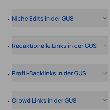
Niche Edits in der GUS
Redaktionelle Links in der GUS
Profil-Backlinks in der GUS
Crowd Links in der GUS