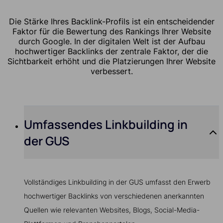
Die Stärke Ihres Backlink-Profils ist ein entscheidender
Faktor für die Bewertung des Rankings Ihrer Website
durch Google. In der digitalen Welt ist der Aufbau
hochwertiger Backlinks der zentrale Faktor, der die
Sichtbarkeit erhöht und die Platzierungen Ihrer Website
verbessert.
Umfassendes Linkbuilding in
der GUS
Vollständiges Linkbuilding in der GUS umfasst den Erwerb
hochwertiger Backlinks von verschiedenen anerkannten
Quellen wie relevanten Websites, Blogs, Social-Media-