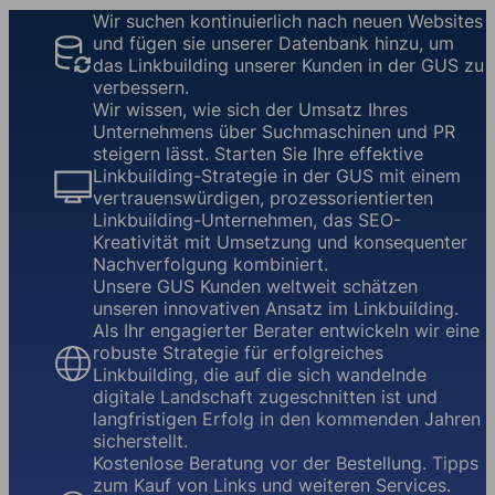
Wir suchen kontinuierlich nach neuen Websites
und fügen sie unserer Datenbank hinzu, um
das Linkbuilding unserer Kunden in der GUS zu
verbessern.
Wir wissen, wie sich der Umsatz Ihres
Unternehmens über Suchmaschinen und PR
steigern lässt. Starten Sie Ihre effektive
Linkbuilding-Strategie in der GUS mit einem
vertrauenswürdigen, prozessorientierten
Linkbuilding-Unternehmen, das SEO-
Kreativität mit Umsetzung und konsequenter
Nachverfolgung kombiniert.
Unsere GUS Kunden weltweit schätzen
unseren innovativen Ansatz im Linkbuilding.
Als Ihr engagierter Berater entwickeln wir eine
robuste Strategie für erfolgreiches
Linkbuilding, die auf die sich wandelnde
digitale Landschaft zugeschnitten ist und
langfristigen Erfolg in den kommenden Jahren
sicherstellt.
Kostenlose Beratung vor der Bestellung. Tipps
zum Kauf von Links und weiteren Services.