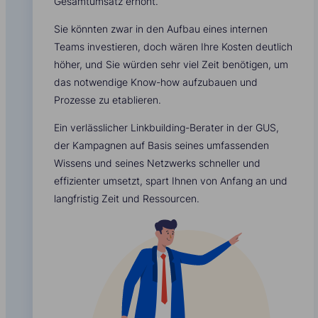
Gesamtumsatz erhöht.
Sie könnten zwar in den Aufbau eines internen
Teams investieren, doch wären Ihre Kosten deutlich
höher, und Sie würden sehr viel Zeit benötigen, um
das notwendige Know-how aufzubauen und
Prozesse zu etablieren.
Ein verlässlicher Linkbuilding-Berater in der GUS,
der Kampagnen auf Basis seines umfassenden
Wissens und seines Netzwerks schneller und
effizienter umsetzt, spart Ihnen von Anfang an und
langfristig Zeit und Ressourcen.