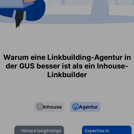
Warum eine Linkbuilding-Agentur in
der GUS besser ist als ein Inhouse-
Linkbuilder
Inhouse
Agentur
Höhere langfristige
Expertise in