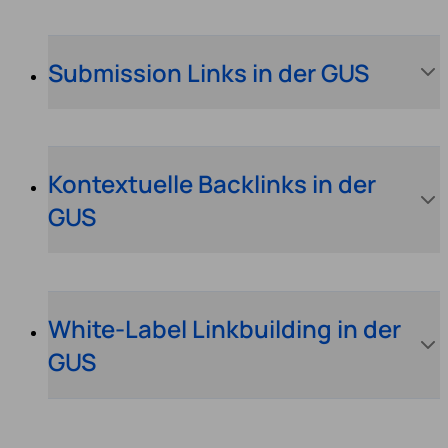
Submission Links in der GUS
Kontextuelle Backlinks in der
GUS
White-Label Linkbuilding in der
GUS