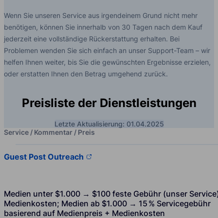
Wenn Sie unseren Service aus irgendeinem Grund nicht mehr
benötigen, können Sie innerhalb von 30 Tagen nach dem Kauf
jederzeit eine vollständige Rückerstattung erhalten. Bei
Problemen wenden Sie sich einfach an unser Support-Team – wir
helfen Ihnen weiter, bis Sie die gewünschten Ergebnisse erzielen,
oder erstatten Ihnen den Betrag umgehend zurück.
Preisliste der Dienstleistungen
Letzte Aktualisierung: 01.04.2025
Service / Kommentar / Preis
Guest Post Outreach
Medien unter $1.000 → $100 feste Gebühr (unser Service
Medienkosten; Medien ab $1.000 → 15 % Servicegebühr
basierend auf Medienpreis + Medienkosten