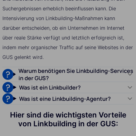
Suchergebnissen erheblich beeinflussen kann. Die
Intensivierung von Linkbuilding-Maßnahmen kann
darüber entscheiden, ob ein Unternehmen im Internet
über reale Stärke verfügt und letztlich erfolgreich ist,
indem mehr organischer Traffic auf seine Websites in der
GUS gelenkt wird.
Warum benötigen Sie Linkbuilding-Services
in der GUS?
Was ist ein Linkbuilder?
Was ist eine Linkbuilding-Agentur?
Hier sind die wichtigsten Vorteile
von Linkbuilding in der GUS: