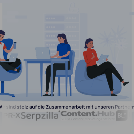
ir sind stolz auf die Zusammenarbeit mit unseren Partner