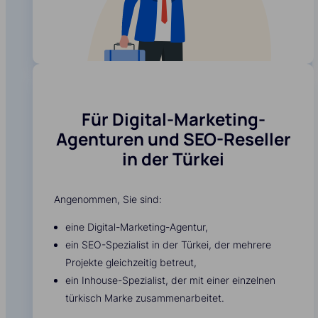
Für Digital-Marketing-
Agenturen und SEO-Reseller
in der Türkei
Angenommen, Sie sind:
eine Digital-Marketing-Agentur,
ein SEO-Spezialist in der Türkei, der mehrere
Projekte gleichzeitig betreut,
ein Inhouse-Spezialist, der mit einer einzelnen
türkisch Marke zusammenarbeitet.