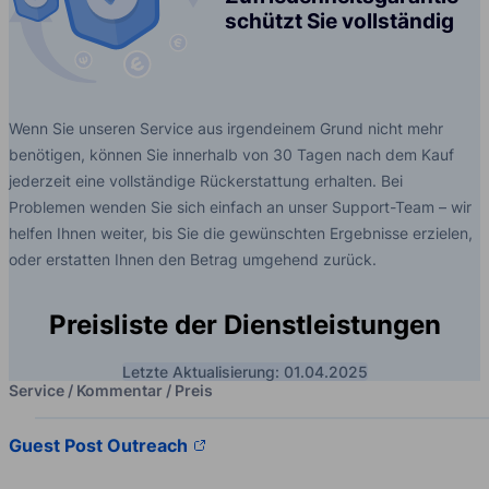
schützt Sie vollständig
Wenn Sie unseren Service aus irgendeinem Grund nicht mehr
benötigen, können Sie innerhalb von 30 Tagen nach dem Kauf
jederzeit eine vollständige Rückerstattung erhalten. Bei
Problemen wenden Sie sich einfach an unser Support-Team – wir
helfen Ihnen weiter, bis Sie die gewünschten Ergebnisse erzielen,
oder erstatten Ihnen den Betrag umgehend zurück.
Preisliste der Dienstleistungen
Letzte Aktualisierung: 01.04.2025
Service / Kommentar / Preis
Guest Post Outreach