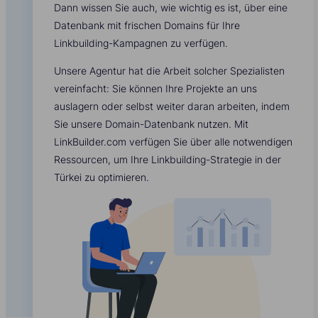
Dann wissen Sie auch, wie wichtig es ist, über eine
Datenbank mit frischen Domains für Ihre
Linkbuilding-Kampagnen zu verfügen.
Unsere Agentur hat die Arbeit solcher Spezialisten
vereinfacht: Sie können Ihre Projekte an uns
auslagern oder selbst weiter daran arbeiten, indem
Sie unsere Domain-Datenbank nutzen. Mit
LinkBuilder.com verfügen Sie über alle notwendigen
Ressourcen, um Ihre Linkbuilding-Strategie in der
Türkei zu optimieren.