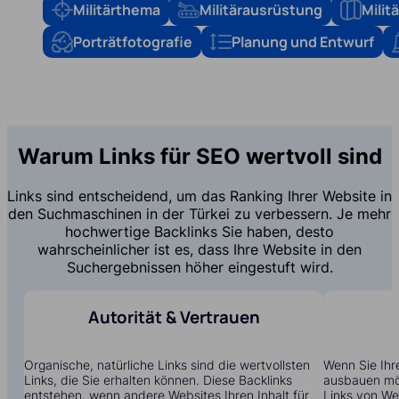
Militärthema
Militärausrüstung
Mili
Porträtfotografie
Planung und Entwurf
Warum Links für SEO wertvoll sind
Links sind entscheidend, um das Ranking Ihrer Website in
den Suchmaschinen in der Türkei zu verbessern. Je mehr
hochwertige Backlinks Sie haben, desto
wahrscheinlicher ist es, dass Ihre Website in den
Suchergebnissen höher eingestuft wird.
Autorität & Vertrauen
Organische, natürliche Links sind die wertvollsten
Wenn Sie Ihre
Links, die Sie erhalten können. Diese Backlinks
ausbauen möc
entstehen, wenn andere Websites Ihren Inhalt für
Links von Web