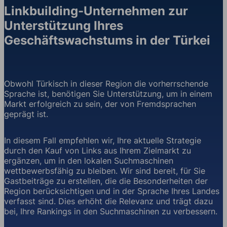
Linkbuilding-Unternehmen zur
Unterstützung Ihres
Geschäftswachstums in der Türkei
Obwohl Türkisch in dieser Region die vorherrschende
Sprache ist, benötigen Sie Unterstützung, um in einem
Markt erfolgreich zu sein, der von Fremdsprachen
geprägt ist.
In diesem Fall empfehlen wir, Ihre aktuelle Strategie
durch den Kauf von Links aus Ihrem Zielmarkt zu
ergänzen, um in den lokalen Suchmaschinen
wettbewerbsfähig zu bleiben. Wir sind bereit, für Sie
Gastbeiträge zu erstellen, die die Besonderheiten der
Region berücksichtigen und in der Sprache Ihres Landes
verfasst sind. Dies erhöht die Relevanz und trägt dazu
bei, Ihre Rankings in den Suchmaschinen zu verbessern.