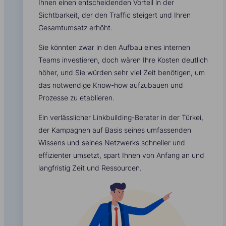
Ihnen einen entscheidenden Vorteil in der
Sichtbarkeit, der den Traffic steigert und Ihren
Gesamtumsatz erhöht.
Sie könnten zwar in den Aufbau eines internen
Teams investieren, doch wären Ihre Kosten deutlich
höher, und Sie würden sehr viel Zeit benötigen, um
das notwendige Know-how aufzubauen und
Prozesse zu etablieren.
Ein verlässlicher Linkbuilding-Berater in der Türkei,
der Kampagnen auf Basis seines umfassenden
Wissens und seines Netzwerks schneller und
effizienter umsetzt, spart Ihnen von Anfang an und
langfristig Zeit und Ressourcen.