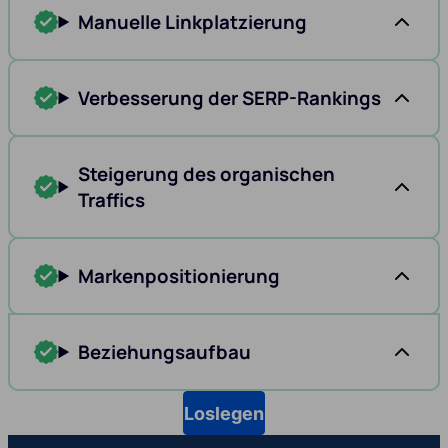
Manuelle Linkplatzierung
Verbesserung der SERP-Rankings
Steigerung des organischen
Traffics
Markenpositionierung
Beziehungsaufbau
Loslegen