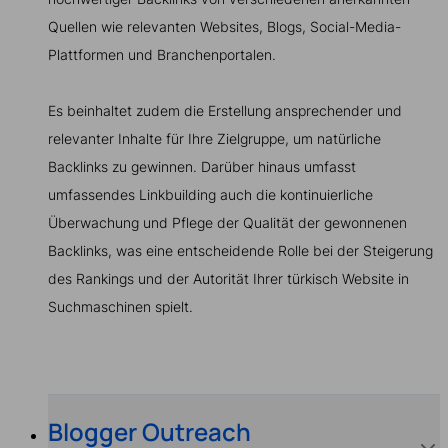
Quellen wie relevanten Websites, Blogs, Social-Media-
Plattformen und Branchenportalen.
Es beinhaltet zudem die Erstellung ansprechender und
relevanter Inhalte für Ihre Zielgruppe, um natürliche
Backlinks zu gewinnen. Darüber hinaus umfasst
umfassendes Linkbuilding auch die kontinuierliche
Überwachung und Pflege der Qualität der gewonnenen
Backlinks, was eine entscheidende Rolle bei der Steigerung
des Rankings und der Autorität Ihrer türkisch Website in
Suchmaschinen spielt.
Blogger Outreach