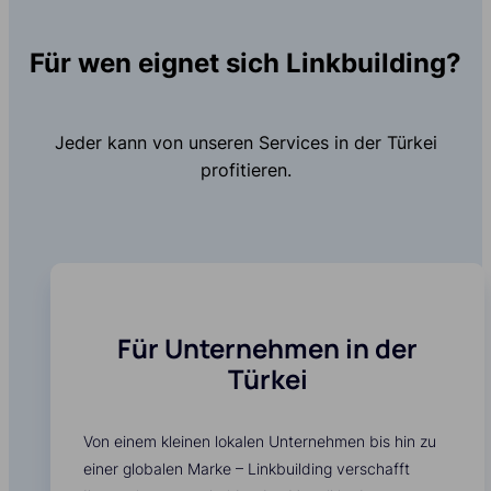
Für wen eignet sich Linkbuilding?
Jeder kann von unseren Services in der Türkei
profitieren.
Für Unternehmen in der
Türkei
Von einem kleinen lokalen Unternehmen bis hin zu
einer globalen Marke – Linkbuilding verschafft