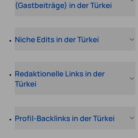
(Gastbeiträge) in der Türkei
Niche Edits in der Türkei
Redaktionelle Links in der
Türkei
Profil-Backlinks in der Türkei