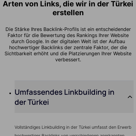
Arten von Links, die wir in der Türkei
erstellen
Die Stärke Ihres Backlink-Profils ist ein entscheidender
Faktor für die Bewertung des Rankings Ihrer Website
durch Google. In der digitalen Welt ist der Aufbau
hochwertiger Backlinks der zentrale Faktor, der die
Sichtbarkeit erhöht und die Platzierungen Ihrer Website
verbessert.
Umfassendes Linkbuilding in
der Türkei
Vollständiges Linkbuilding in der Türkei umfasst den Erwerb
hochwertiger Backlinks von verschiedenen anerkannten