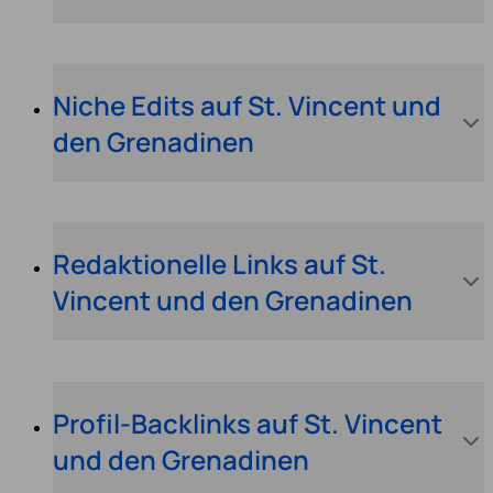
Niche Edits auf St. Vincent und
den Grenadinen
Redaktionelle Links auf St.
Vincent und den Grenadinen
Profil-Backlinks auf St. Vincent
und den Grenadinen