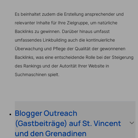
Es beinhaltet zudem die Erstellung ansprechender und
relevanter Inhalte für Ihre Zielgruppe, um natürliche
Backlinks zu gewinnen. Darüber hinaus umfasst
umfassendes Linkbuilding auch die kontinuierliche
Überwachung und Pflege der Qualität der gewonnenen
Backlinks, was eine entscheidende Rolle bei der Steigerung
des Rankings und der Autorität Ihrer Website in
Suchmaschinen spielt.
Blogger Outreach
(Gastbeiträge) auf St. Vincent
und den Grenadinen