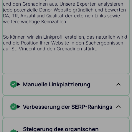
und den Grenadinen aus. Unsere Experten analysieren
jede potenzielle Donor-Website gründlich und bewerten
DA, TR, Anzahl und Qualität der externen Links sowie
weitere wichtige Kennzahlen.
So können wir ein Linkprofil erstellen, das natürlich wirkt
und die Position Ihrer Website in den Suchergebnissen
auf St. Vincent und den Grenadinen stärkt.
Manuelle Linkplatzierung
Verbesserung der SERP-Rankings
Steigerung des organischen