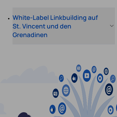
White-Label Linkbuilding auf
St. Vincent und den
Grenadinen