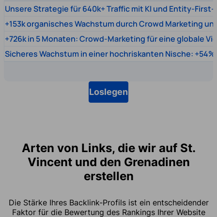
Unsere Strategie für 640k+ Traffic mit KI und Entity-First
+153k organisches Wachstum durch Crowd Marketing un
+726k in 5 Monaten: Crowd-Marketing für eine globale Vi
Sicheres Wachstum in einer hochriskanten Nische: +54% 
Loslegen
Arten von Links, die wir auf St.
Vincent und den Grenadinen
erstellen
Die Stärke Ihres Backlink-Profils ist ein entscheidender
Faktor für die Bewertung des Rankings Ihrer Website