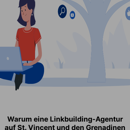
Warum eine Linkbuilding-Agentur
auf St. Vincent und den Grenadinen