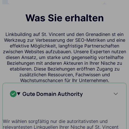
Was Sie erhalten
Linkbuilding auf St. Vincent und den Grenadinen st ein
Werkzeug zur Verbesserung der SEO-Metriken und eine
effektive Möglichkeit, langfristige Partnerschaften
zwischen Websites aufzubauen. Unsere Experten nutzen
diesen Ansatz, um starke und gegenseitig vorteilhafte
Beziehungen mit anderen Akteuren in Ihrer Nische zu
etablieren. Diese Beziehungen eröffnen Zugang zu
zusätzlichen Ressourcen, Fachwissen und
Wachstumschancen für Ihr Unternehmen.
Gute Domain Authority
Wir wählen sorgfältig nur die autoritativsten und
relevantesten Linkquellen Ihrer Nische auf St. Vincent