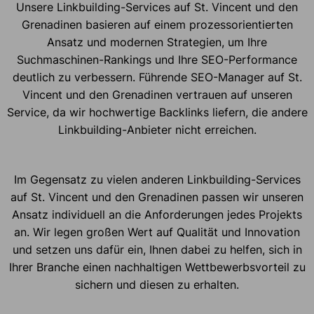
Unsere Linkbuilding-Services auf St. Vincent und den
Grenadinen basieren auf einem prozessorientierten
Ansatz und modernen Strategien, um Ihre
Suchmaschinen-Rankings und Ihre SEO-Performance
deutlich zu verbessern. Führende SEO-Manager auf St.
Vincent und den Grenadinen vertrauen auf unseren
Service, da wir hochwertige Backlinks liefern, die andere
Linkbuilding-Anbieter nicht erreichen.
Im Gegensatz zu vielen anderen Linkbuilding-Services
auf St. Vincent und den Grenadinen passen wir unseren
Ansatz individuell an die Anforderungen jedes Projekts
an. Wir legen großen Wert auf Qualität und Innovation
und setzen uns dafür ein, Ihnen dabei zu helfen, sich in
Ihrer Branche einen nachhaltigen Wettbewerbsvorteil zu
sichern und diesen zu erhalten.