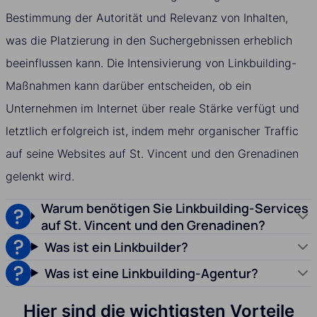
Bestimmung der Autorität und Relevanz von Inhalten,
was die Platzierung in den Suchergebnissen erheblich
beeinflussen kann. Die Intensivierung von Linkbuilding-
Maßnahmen kann darüber entscheiden, ob ein
Unternehmen im Internet über reale Stärke verfügt und
letztlich erfolgreich ist, indem mehr organischer Traffic
auf seine Websites auf St. Vincent und den Grenadinen
gelenkt wird.
Warum benötigen Sie Linkbuilding-Services
auf St. Vincent und den Grenadinen?
Was ist ein Linkbuilder?
Was ist eine Linkbuilding-Agentur?
Hier sind die wichtigsten Vorteile