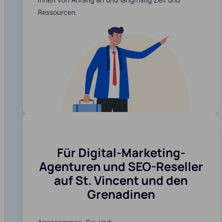
Ressourcen.
Für Digital-Marketing-
Agenturen und SEO-Reseller
auf St. Vincent und den
Grenadinen