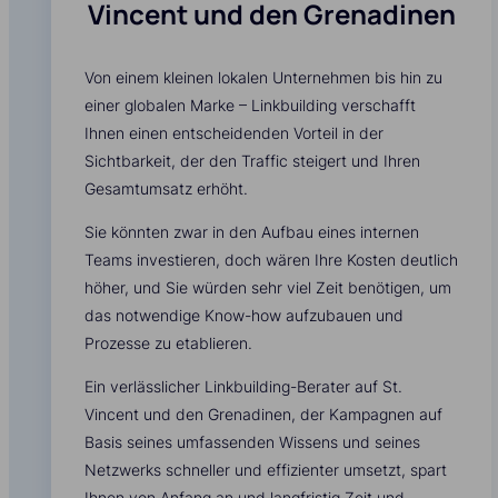
Vincent und den Grenadinen
Von einem kleinen lokalen Unternehmen bis hin zu
einer globalen Marke – Linkbuilding verschafft
Ihnen einen entscheidenden Vorteil in der
Sichtbarkeit, der den Traffic steigert und Ihren
Gesamtumsatz erhöht.
Sie könnten zwar in den Aufbau eines internen
Teams investieren, doch wären Ihre Kosten deutlich
höher, und Sie würden sehr viel Zeit benötigen, um
das notwendige Know-how aufzubauen und
Prozesse zu etablieren.
Ein verlässlicher Linkbuilding-Berater auf St.
Vincent und den Grenadinen, der Kampagnen auf
Basis seines umfassenden Wissens und seines
Netzwerks schneller und effizienter umsetzt, spart
Ihnen von Anfang an und langfristig Zeit und