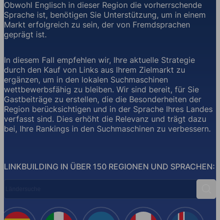
Obwohl Englisch in dieser Region die vorherrschende
Sprache ist, benötigen Sie Unterstützung, um in einem
Markt erfolgreich zu sein, der von Fremdsprachen
geprägt ist.
In diesem Fall empfehlen wir, Ihre aktuelle Strategie
durch den Kauf von Links aus Ihrem Zielmarkt zu
ergänzen, um in den lokalen Suchmaschinen
wettbewerbsfähig zu bleiben. Wir sind bereit, für Sie
Gastbeiträge zu erstellen, die die Besonderheiten der
Region berücksichtigen und in der Sprache Ihres Landes
verfasst sind. Dies erhöht die Relevanz und trägt dazu
bei, Ihre Rankings in den Suchmaschinen zu verbessern.
LINKBUILDING IN ÜBER 150 REGIONEN UND SPRACHEN:
Ländersuche
Such