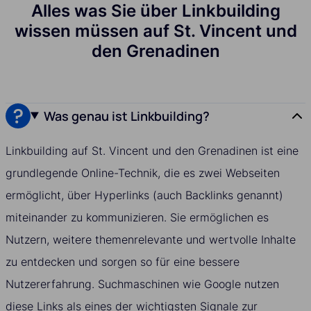
Alles was Sie über Linkbuilding
wissen müssen auf St. Vincent und
den Grenadinen
Was genau ist Linkbuilding?
Linkbuilding auf St. Vincent und den Grenadinen ist eine
grundlegende Online-Technik, die es zwei Webseiten
ermöglicht, über Hyperlinks (auch Backlinks genannt)
miteinander zu kommunizieren. Sie ermöglichen es
Nutzern, weitere themenrelevante und wertvolle Inhalte
zu entdecken und sorgen so für eine bessere
Nutzererfahrung. Suchmaschinen wie Google nutzen
diese Links als eines der wichtigsten Signale zur