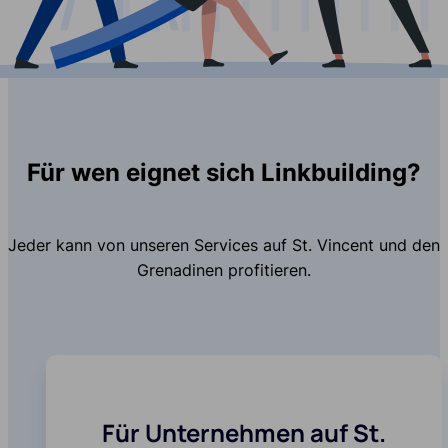
Für wen eignet sich Linkbuilding?
Jeder kann von unseren Services auf St. Vincent und den
Grenadinen profitieren.
Für Unternehmen auf St.