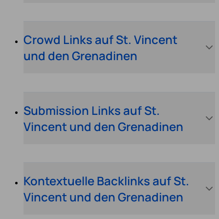
Crowd Links auf St. Vincent
und den Grenadinen
Submission Links auf St.
Vincent und den Grenadinen
Kontextuelle Backlinks auf St.
Vincent und den Grenadinen