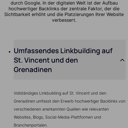
durch Google. In der digitalen Welt ist der Aufbau
hochwertiger Backlinks der zentrale Faktor, der die
Sichtbarkeit erhöht und die Platzierungen Ihrer Website
verbessert.
Umfassendes Linkbuilding auf
St. Vincent und den
Grenadinen
Vollständiges Linkbuilding auf St. Vincent und den
Grenadinen umfasst den Erwerb hochwertiger Backlinks von
verschiedenen anerkannten Quellen wie relevanten
Websites, Blogs, Social-Media-Plattformen und
Branchenportalen.