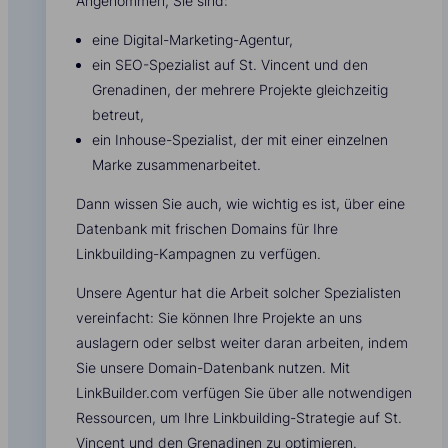
Angenommen, Sie sind:
eine Digital-Marketing-Agentur,
ein SEO-Spezialist auf St. Vincent und den
Grenadinen, der mehrere Projekte gleichzeitig
betreut,
ein Inhouse-Spezialist, der mit einer einzelnen
Marke zusammenarbeitet.
Dann wissen Sie auch, wie wichtig es ist, über eine
Datenbank mit frischen Domains für Ihre
Linkbuilding-Kampagnen zu verfügen.
Unsere Agentur hat die Arbeit solcher Spezialisten
vereinfacht: Sie können Ihre Projekte an uns
auslagern oder selbst weiter daran arbeiten, indem
Sie unsere Domain-Datenbank nutzen. Mit
LinkBuilder.com verfügen Sie über alle notwendigen
Ressourcen, um Ihre Linkbuilding-Strategie auf St.
Vincent und den Grenadinen zu optimieren.