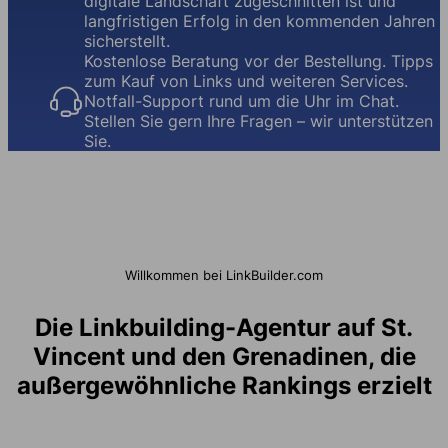
digitale Landschaft zugeschnitten ist und
langfristigen Erfolg in den kommenden Jahren
sicherstellt.
Kostenlose Beratung vor der Bestellung. Tipps
zum Kauf von Links und weiteren Services.
Notfall-Support rund um die Uhr im Chat.
Stellen Sie gern Ihre Fragen – wir unterstützen
Sie.
Willkommen bei LinkBuilder.com
Die Linkbuilding-Agentur auf St.
Vincent und den Grenadinen, die
außergewöhnliche Rankings erzielt