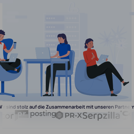
ir sind stolz auf die Zusammenarbeit mit unseren Partner