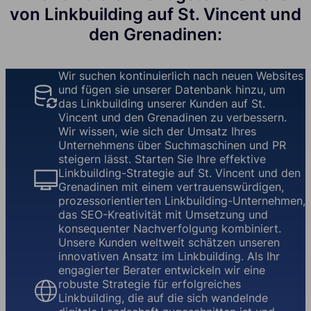
von Linkbuilding auf St. Vincent und
den Grenadinen:
Wir suchen kontinuierlich nach neuen Websites
und fügen sie unserer Datenbank hinzu, um
das Linkbuilding unserer Kunden auf St.
Vincent und den Grenadinen zu verbessern.
Wir wissen, wie sich der Umsatz Ihres
Unternehmens über Suchmaschinen und PR
steigern lässt. Starten Sie Ihre effektive
Linkbuilding-Strategie auf St. Vincent und den
Grenadinen mit einem vertrauenswürdigen,
prozessorientierten Linkbuilding-Unternehmen,
das SEO-Kreativität mit Umsetzung und
konsequenter Nachverfolgung kombiniert.
Unsere Kunden weltweit schätzen unseren
innovativen Ansatz im Linkbuilding. Als Ihr
engagierter Berater entwickeln wir eine
robuste Strategie für erfolgreiches
Linkbuilding, die auf die sich wandelnde