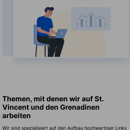
Themen, mit denen wir auf St.
Vincent und den Grenadinen
arbeiten
Wir sind spezialisiert auf den Aufbau hochwertiger Links