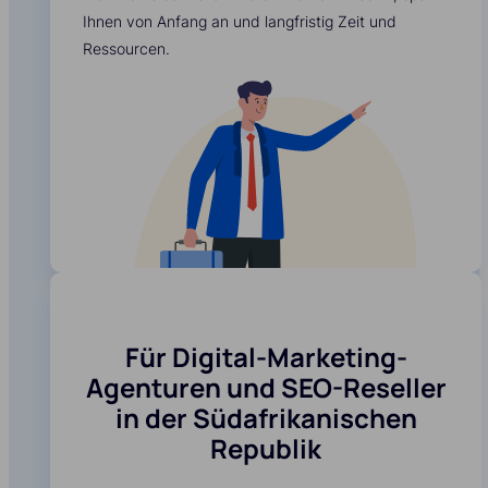
Ihnen von Anfang an und langfristig Zeit und
Ressourcen.
Für Digital-Marketing-
Agenturen und SEO-Reseller
in der Südafrikanischen
Republik