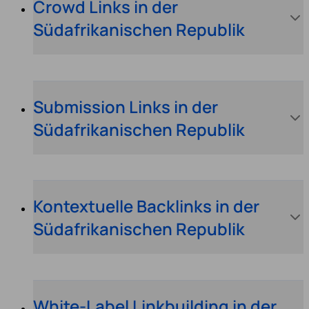
Crowd Links in der
Südafrikanischen Republik
Submission Links in der
Südafrikanischen Republik
Kontextuelle Backlinks in der
Südafrikanischen Republik
White-Label Linkbuilding in der