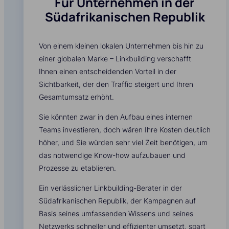
Für Unternehmen in der
Südafrikanischen Republik
Von einem kleinen lokalen Unternehmen bis hin zu
einer globalen Marke – Linkbuilding verschafft
Ihnen einen entscheidenden Vorteil in der
Sichtbarkeit, der den Traffic steigert und Ihren
Gesamtumsatz erhöht.
Sie könnten zwar in den Aufbau eines internen
Teams investieren, doch wären Ihre Kosten deutlich
höher, und Sie würden sehr viel Zeit benötigen, um
das notwendige Know-how aufzubauen und
Prozesse zu etablieren.
Ein verlässlicher Linkbuilding-Berater in der
Südafrikanischen Republik, der Kampagnen auf
Basis seines umfassenden Wissens und seines
Netzwerks schneller und effizienter umsetzt, spart