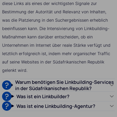
diese Links als eines der wichtigsten Signale zur
Bestimmung der Autorität und Relevanz von Inhalten,
was die Platzierung in den Suchergebnissen erheblich
beeinflussen kann. Die Intensivierung von Linkbuilding-
Maßnahmen kann darüber entscheiden, ob ein
Unternehmen im Internet über reale Stärke verfügt und
letztlich erfolgreich ist, indem mehr organischer Traffic
auf seine Websites in der Südafrikanischen Republik
gelenkt wird.
Warum benötigen Sie Linkbuilding-Services
in der Südafrikanischen Republik?
Was ist ein Linkbuilder?
Was ist eine Linkbuilding-Agentur?