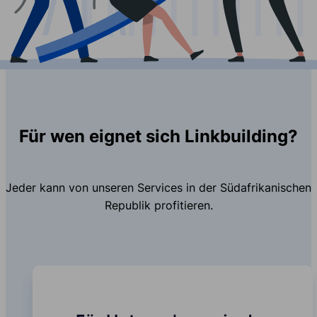
Für wen eignet sich Linkbuilding?
Jeder kann von unseren Services in der Südafrikanischen
Republik profitieren.