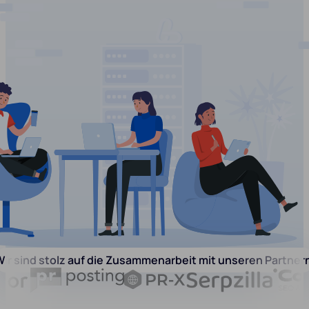
ir sind stolz auf die Zusammenarbeit mit unseren Partner