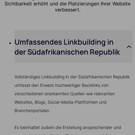
Sichtbarkeit erhöht und die Platzierungen Ihrer Website
verbessert.
Umfassendes Linkbuilding in
der Südafrikanischen Republik
Vollständiges Linkbuilding in der Südafrikanischen Republik
umfasst den Erwerb hochwertiger Backlinks von
verschiedenen anerkannten Quellen wie relevanten
Websites, Blogs, Social-Media-Plattformen und
Branchenportalen.
Es beinhaltet zudem die Erstellung ansprechender und