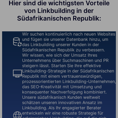
Hier sind die wichtigsten Vorteile
von Linkbuilding in der
Südafrikanischen Republik:
Wir suchen kontinuierlich nach neuen Websites
und fügen sie unserer Datenbank hinzu, um
das Linkbuilding unserer Kunden in der
Südafrikanischen Republik zu verbessern.
Wir wissen, wie sich der Umsatz Ihres
Unternehmens über Suchmaschinen und PR
steigern lässt. Starten Sie Ihre effektive
Linkbuilding-Strategie in der Südafrikanischen
Republik mit einem vertrauenswürdigen,
prozessorientierten Linkbuilding-Unternehmen,
das SEO-Kreativität mit Umsetzung und
konsequenter Nachverfolgung kombiniert.
Unsere südafrikanisch Kunden weltweit
schätzen unseren innovativen Ansatz im
Linkbuilding. Als Ihr engagierter Berater
entwickeln wir eine robuste Strategie für