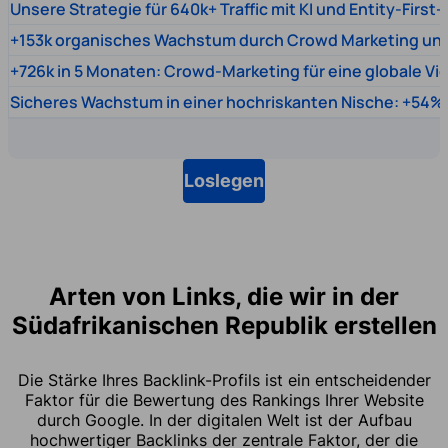
Unsere Strategie für 640k+ Traffic mit KI und Entity-First
+153k organisches Wachstum durch Crowd Marketing un
+726k in 5 Monaten: Crowd-Marketing für eine globale Vi
Sicheres Wachstum in einer hochriskanten Nische: +54% 
Loslegen
Arten von Links, die wir in der
Südafrikanischen Republik erstellen
Die Stärke Ihres Backlink-Profils ist ein entscheidender
Faktor für die Bewertung des Rankings Ihrer Website
durch Google. In der digitalen Welt ist der Aufbau
hochwertiger Backlinks der zentrale Faktor, der die