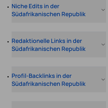
Niche Edits in der
Südafrikanischen Republik
Redaktionelle Links in der
Südafrikanischen Republik
Profil-Backlinks in der
Südafrikanischen Republik