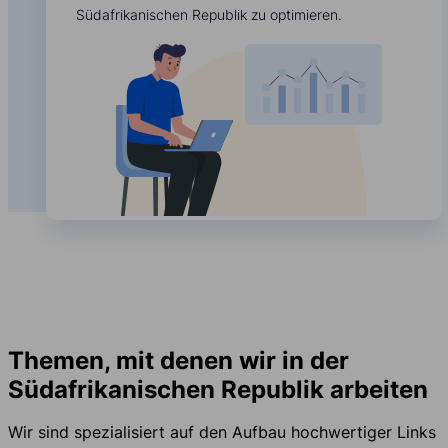
Südafrikanischen Republik zu optimieren.
Themen, mit denen wir in der
Südafrikanischen Republik arbeiten
Wir sind spezialisiert auf den Aufbau hochwertiger Links