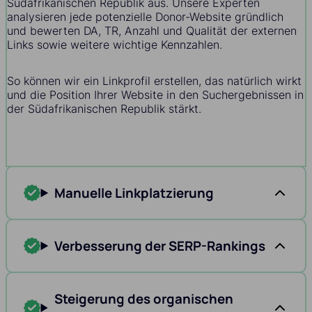
Südafrikanischen Republik aus. Unsere Experten
analysieren jede potenzielle Donor-Website gründlich
und bewerten DA, TR, Anzahl und Qualität der externen
Links sowie weitere wichtige Kennzahlen.
So können wir ein Linkprofil erstellen, das natürlich wirkt
und die Position Ihrer Website in den Suchergebnissen in
der Südafrikanischen Republik stärkt.
Manuelle Linkplatzierung
Verbesserung der SERP-Rankings
Steigerung des organischen