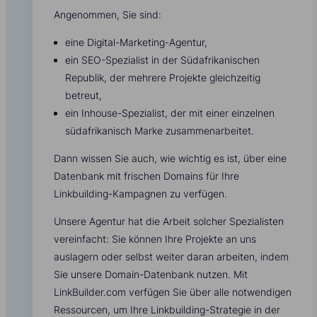
Angenommen, Sie sind:
eine Digital-Marketing-Agentur,
ein SEO-Spezialist in der Südafrikanischen
Republik, der mehrere Projekte gleichzeitig
betreut,
ein Inhouse-Spezialist, der mit einer einzelnen
südafrikanisch Marke zusammenarbeitet.
Dann wissen Sie auch, wie wichtig es ist, über eine
Datenbank mit frischen Domains für Ihre
Linkbuilding-Kampagnen zu verfügen.
Unsere Agentur hat die Arbeit solcher Spezialisten
vereinfacht: Sie können Ihre Projekte an uns
auslagern oder selbst weiter daran arbeiten, indem
Sie unsere Domain-Datenbank nutzen. Mit
LinkBuilder.com verfügen Sie über alle notwendigen
Ressourcen, um Ihre Linkbuilding-Strategie in der