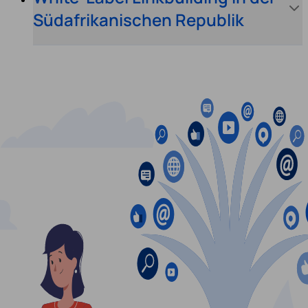
Südafrikanischen Republik