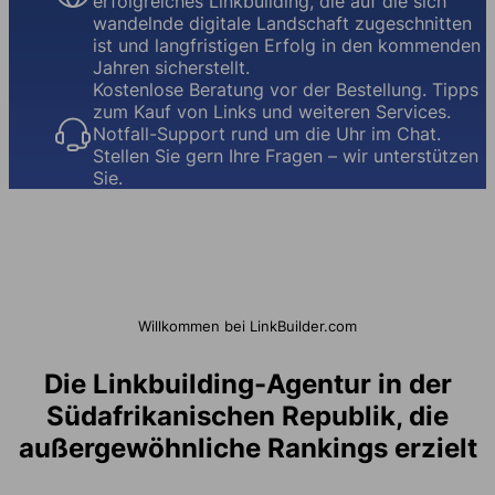
erfolgreiches Linkbuilding, die auf die sich
wandelnde digitale Landschaft zugeschnitten
ist und langfristigen Erfolg in den kommenden
Jahren sicherstellt.
Kostenlose Beratung vor der Bestellung. Tipps
zum Kauf von Links und weiteren Services.
Notfall-Support rund um die Uhr im Chat.
Stellen Sie gern Ihre Fragen – wir unterstützen
Sie.
Willkommen bei LinkBuilder.com
Die Linkbuilding-Agentur in der
Südafrikanischen Republik, die
außergewöhnliche Rankings erzielt