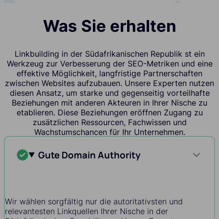
Was Sie erhalten
Linkbuilding in der Südafrikanischen Republik st ein
Werkzeug zur Verbesserung der SEO-Metriken und eine
effektive Möglichkeit, langfristige Partnerschaften
zwischen Websites aufzubauen. Unsere Experten nutzen
diesen Ansatz, um starke und gegenseitig vorteilhafte
Beziehungen mit anderen Akteuren in Ihrer Nische zu
etablieren. Diese Beziehungen eröffnen Zugang zu
zusätzlichen Ressourcen, Fachwissen und
Wachstumschancen für Ihr Unternehmen.
Gute Domain Authority
Wir wählen sorgfältig nur die autoritativsten und
relevantesten Linkquellen Ihrer Nische in der