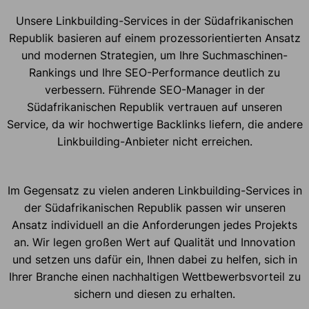
Unsere Linkbuilding-Services in der Südafrikanischen
Republik basieren auf einem prozessorientierten Ansatz
und modernen Strategien, um Ihre Suchmaschinen-
Rankings und Ihre SEO-Performance deutlich zu
verbessern. Führende SEO-Manager in der
Südafrikanischen Republik vertrauen auf unseren
Service, da wir hochwertige Backlinks liefern, die andere
Linkbuilding-Anbieter nicht erreichen.
Im Gegensatz zu vielen anderen Linkbuilding-Services in
der Südafrikanischen Republik passen wir unseren
Ansatz individuell an die Anforderungen jedes Projekts
an. Wir legen großen Wert auf Qualität und Innovation
und setzen uns dafür ein, Ihnen dabei zu helfen, sich in
Ihrer Branche einen nachhaltigen Wettbewerbsvorteil zu
sichern und diesen zu erhalten.