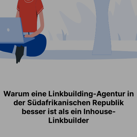
Warum eine Linkbuilding-Agentur in
der Südafrikanischen Republik
besser ist als ein Inhouse-
Linkbuilder