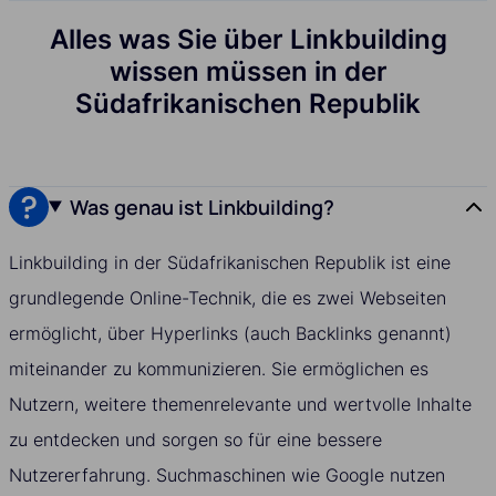
Alles was Sie über Linkbuilding
wissen müssen in der
Südafrikanischen Republik
Was genau ist Linkbuilding?
Linkbuilding in der Südafrikanischen Republik ist eine
grundlegende Online-Technik, die es zwei Webseiten
ermöglicht, über Hyperlinks (auch Backlinks genannt)
miteinander zu kommunizieren. Sie ermöglichen es
Nutzern, weitere themenrelevante und wertvolle Inhalte
zu entdecken und sorgen so für eine bessere
Nutzererfahrung. Suchmaschinen wie Google nutzen