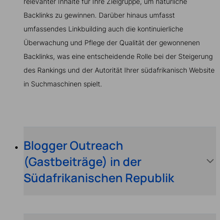
relevanter Inhalte für Ihre Zielgruppe, um natürliche
Backlinks zu gewinnen. Darüber hinaus umfasst
umfassendes Linkbuilding auch die kontinuierliche
Überwachung und Pflege der Qualität der gewonnenen
Backlinks, was eine entscheidende Rolle bei der Steigerung
des Rankings und der Autorität Ihrer südafrikanisch Website
in Suchmaschinen spielt.
Blogger Outreach
(Gastbeiträge) in der
Südafrikanischen Republik